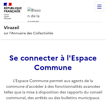
RÉPUBLIQUE
FRANÇAISE
Virazeil
sur l’Annuaire des Collectivités
Se connecter à l'Espace
Commune
L'Espace Commune permet aux agents de la
commune d’accéder à des fonctionnalités avancées
telles que la mise à disposition des rapports du conseil
communal, des arrêtés ou des bulletins municipaux.