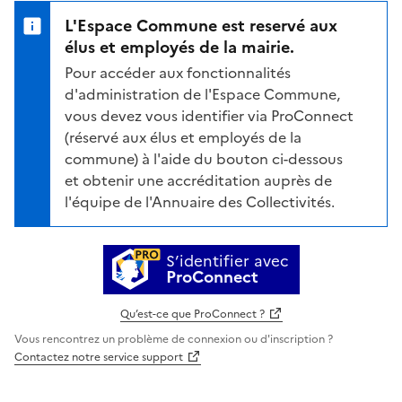
L'Espace Commune est reservé aux
élus et employés de la mairie.
Pour accéder aux fonctionnalités
d'administration de l'Espace Commune,
vous devez vous identifier via ProConnect
(réservé aux élus et employés de la
commune) à l'aide du bouton ci-dessous
et obtenir une accréditation auprès de
l'équipe de l'Annuaire des Collectivités.
S’identifier avec
ProConnect
Qu’est-ce que ProConnect ?
Vous rencontrez un problème de connexion ou d'inscription ?
Contactez notre service support