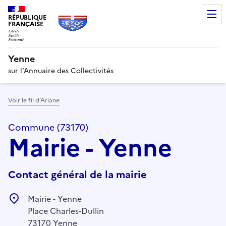
RÉPUBLIQUE
FRANÇAISE
Yenne
sur l’Annuaire des Collectivités
Voir le fil d’Ariane
Commune (73170)
Mairie - Yenne
Contact général de la mairie
Mairie - Yenne
Place Charles-Dullin
73170 Yenne