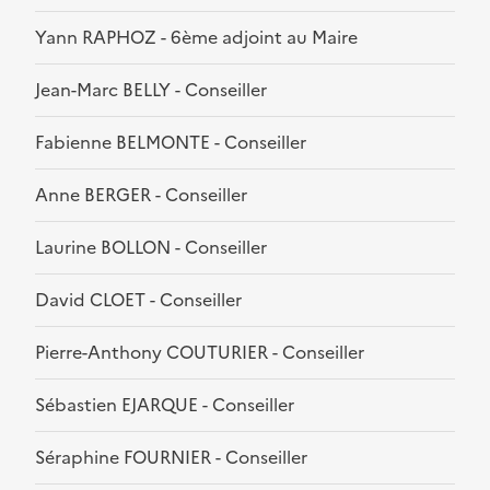
Yann RAPHOZ - 6ème adjoint au Maire
Jean-Marc BELLY - Conseiller
Fabienne BELMONTE - Conseiller
Anne BERGER - Conseiller
Laurine BOLLON - Conseiller
David CLOET - Conseiller
Pierre-Anthony COUTURIER - Conseiller
Sébastien EJARQUE - Conseiller
Séraphine FOURNIER - Conseiller