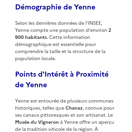
Démographie de Yenne
Selon les dernières données de l'INSEE,
Yenne compte une population d'environ
2
900 habitants
. Cette information
démographique est essentielle pour
comprendre la taille et la structure de la
population locale.
Points d'Intérêt à Proximité
de Yenne
Yenne est entourée de plusieurs communes
historiques, telles que
Chanaz
, connue pour
ses canaux pittoresques et son artisanat. Le
Musée du Vigneron
à Yenne offre un aperçu
de la tradition viticole de la région. À