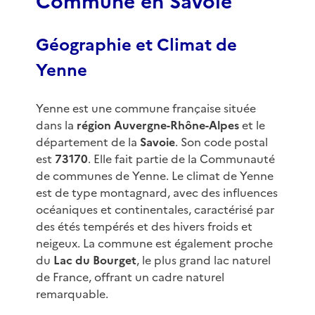
Commune en Savoie
Géographie et Climat de
Yenne
Yenne est une commune française située
dans la
région Auvergne-Rhône-Alpes
et le
département de la
Savoie
. Son code postal
est
73170
. Elle fait partie de la Communauté
de communes de Yenne. Le climat de Yenne
est de type montagnard, avec des influences
océaniques et continentales, caractérisé par
des étés tempérés et des hivers froids et
neigeux. La commune est également proche
du
Lac du Bourget
, le plus grand lac naturel
de France, offrant un cadre naturel
remarquable.