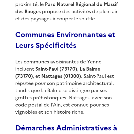
proximité, le
Parc Naturel Régional du Massif
des Bauges
propose des activités de plein air
et des paysages à couper le souffle.
Communes Environnantes et
Leurs Spécificités
Les communes avoisinantes de Yenne
incluent
Saint-Paul (73170)
,
La Balme
(73170)
, et
Nattages (01300)
. Saint-Paul est
réputée pour son patrimoine architectural,
tandis que La Balme se distingue par ses
grottes préhistoriques. Nattages, avec son
code postal de l'Ain, est connue pour ses
vignobles et son histoire riche.
Démarches Administratives à