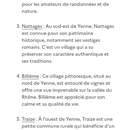
pour les amateurs de randonnées et de
nature.
Nattages
: Au sud-est de Yenne, Nattages
est connue pour son patrimoine
historique, notamment ses vestiges
romains. C'est un village qui a su
préserver son caractère authentique et
ses traditions.
Billième
: Ce village pittoresque, situé au
nord de Yenne, est entouré de vignes et
offre une vue imprenable sur la vallée du
Rhône. Billième est apprécié pour son
calme et sa qualité de vie.
Traize
: À l'ouest de Yenne, Traize est une
petite commune rurale qui bénéficie d'un