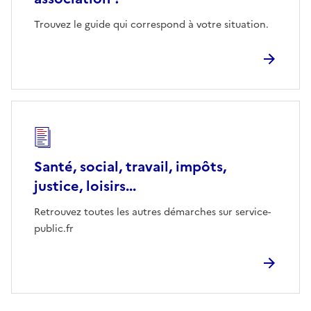
Trouvez le guide qui correspond à votre situation.
Santé, social, travail, impôts,
justice, loisirs...
Retrouvez toutes les autres démarches sur service-
public.fr