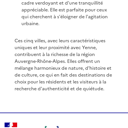
cadre verdoyant et d'une tranquillité
appréciable. Elle est parfaite pour ceux
qui cherchent à s'éloigner de l'agitation
urbaine.
Ces cinq villes, avec leurs caractéristiques
uniques et leur proximité avec Yenne,
contribuent à la richesse de la région
Auvergne-Rhône-Alpes. Elles offrent un
mélange harmonieux de nature, d'histoire et
de culture, ce qui en fait des destinations de
choix pour les résidents et les visiteurs à la
recherche d'authenticité et de quiétude.