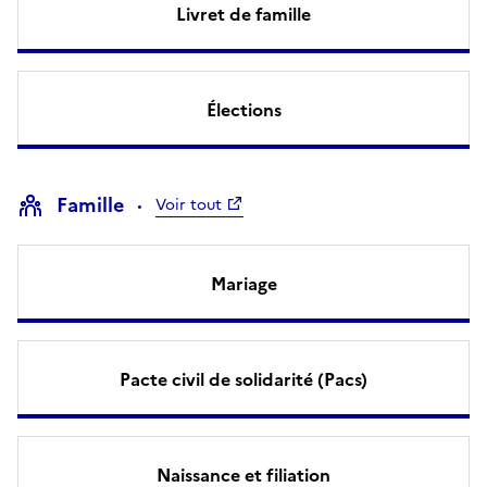
Livret de famille
Élections
Famille
Voir tout
Mariage
Pacte civil de solidarité (Pacs)
Naissance et filiation