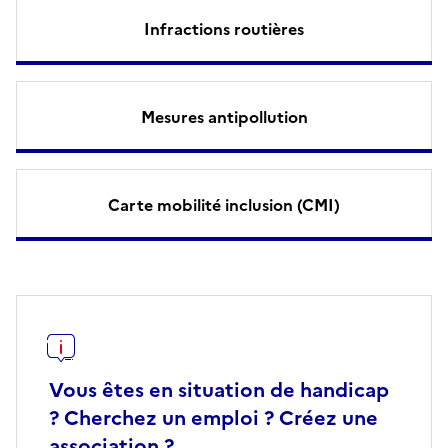
Infractions routières
Mesures antipollution
Carte mobilité inclusion (CMI)
Vous êtes en situation de handicap
? Cherchez un emploi ? Créez une
association ?