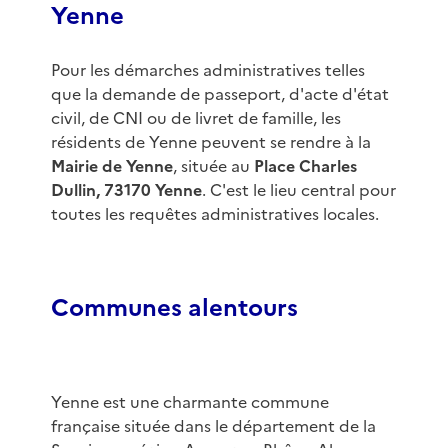
Yenne
Pour les démarches administratives telles
que la demande de passeport, d'acte d'état
civil, de CNI ou de livret de famille, les
résidents de Yenne peuvent se rendre à la
Mairie de Yenne
, située au
Place Charles
Dullin, 73170 Yenne
. C'est le lieu central pour
toutes les requêtes administratives locales.
Communes alentours
Yenne est une charmante commune
française située dans le département de la