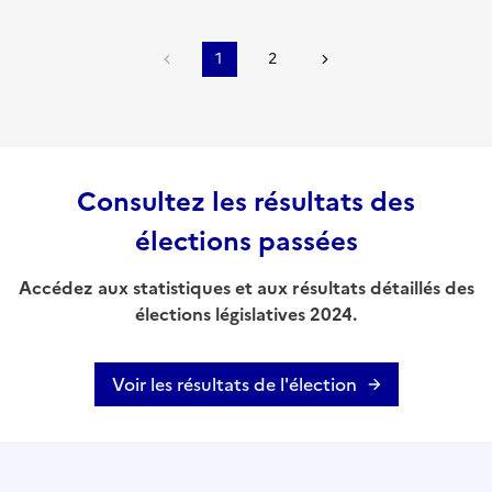
1
2
Consultez les résultats des
élections passées
Accédez aux statistiques et aux résultats détaillés des
élections législatives 2024.
Voir les résultats de l'élection