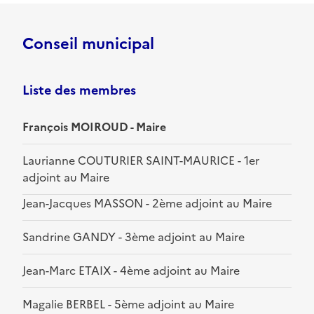
Conseil municipal
Liste des membres
François MOIROUD - Maire
Laurianne COUTURIER SAINT-MAURICE - 1er
adjoint au Maire
Jean-Jacques MASSON - 2ème adjoint au Maire
Sandrine GANDY - 3ème adjoint au Maire
Jean-Marc ETAIX - 4ème adjoint au Maire
Magalie BERBEL - 5ème adjoint au Maire