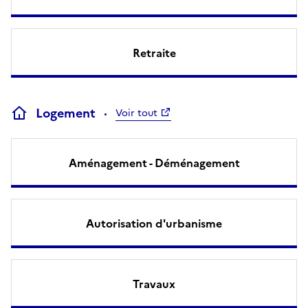
Retraite
Logement
Voir tout
Aménagement - Déménagement
Autorisation d'urbanisme
Travaux