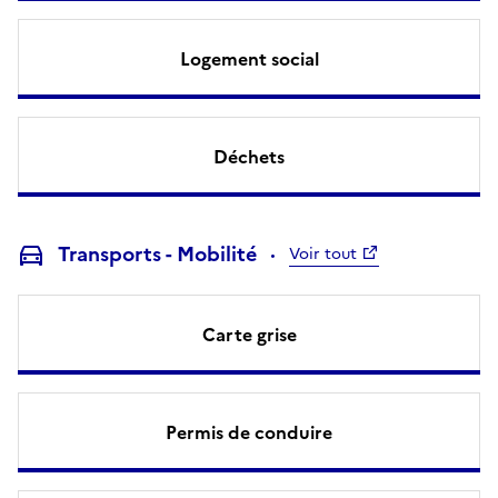
Logement social
Déchets
Transports - Mobilité
Voir tout
Carte grise
Permis de conduire