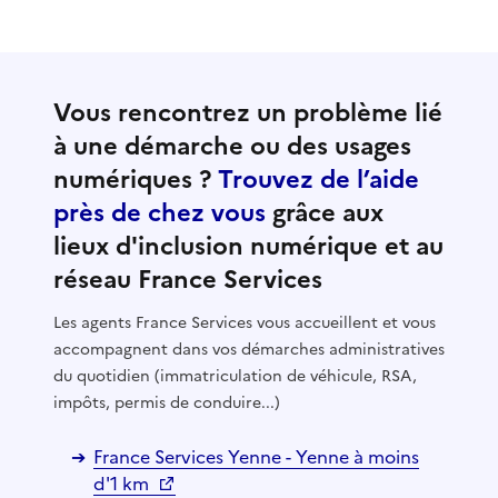
Vous rencontrez un problème lié
à une démarche ou des usages
numériques ?
Trouvez de l’aide
près de chez vous
grâce aux
lieux d'inclusion numérique et au
réseau France Services
Les agents France Services vous accueillent et vous
accompagnent dans vos démarches administratives
du quotidien (immatriculation de véhicule, RSA,
impôts, permis de conduire...)
France Services Yenne - Yenne à moins
d'1 km