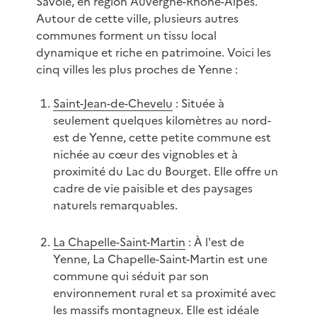
Savoie, en région Auvergne-Rhône-Alpes.
Autour de cette ville, plusieurs autres
communes forment un tissu local
dynamique et riche en patrimoine. Voici les
cinq villes les plus proches de Yenne :
Saint-Jean-de-Chevelu
: Située à
seulement quelques kilomètres au nord-
est de Yenne, cette petite commune est
nichée au cœur des vignobles et à
proximité du Lac du Bourget. Elle offre un
cadre de vie paisible et des paysages
naturels remarquables.
La Chapelle-Saint-Martin
: À l'est de
Yenne, La Chapelle-Saint-Martin est une
commune qui séduit par son
environnement rural et sa proximité avec
les massifs montagneux. Elle est idéale