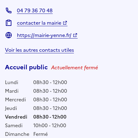
04 79 36 70 48
contacter la mairie
https://mairie-yenne.fr/
Voir les autres contacts utiles
Accueil public
Actuellement fermé
Lundi
08h30 - 12h00
Mardi
08h30 - 12h00
Mercredi
08h30 - 12h00
Jeudi
08h30 - 12h00
Vendredi
08h30 - 12h00
Samedi
10h00 - 12h00
Dimanche
Fermé