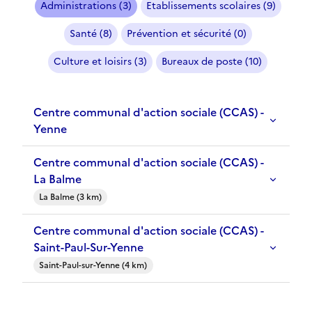
Administrations (3)
Etablissements scolaires (9)
Santé (8)
Prévention et sécurité (0)
Culture et loisirs (3)
Bureaux de poste (10)
Centre communal d'action sociale (CCAS) -
Yenne
Centre communal d'action sociale (CCAS) -
La Balme
La Balme (3 km)
Centre communal d'action sociale (CCAS) -
Saint-Paul-Sur-Yenne
Saint-Paul-sur-Yenne (4 km)