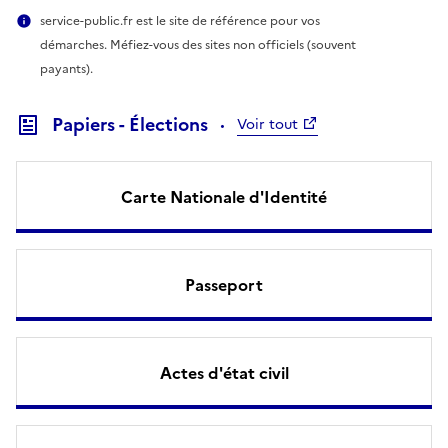
service-public.fr est le site de référence pour vos
démarches. Méfiez-vous des sites non officiels (souvent
payants).
Papiers - Élections
Voir tout
Carte Nationale d'Identité
Passeport
Actes d'état civil