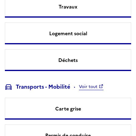
Travaux
Logement social
Déchets
Transports - Mobilité
Voir tout
Carte grise
Permis de conduire