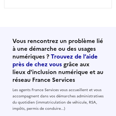
Vous rencontrez un problème lié
à une démarche ou des usages
numériques ?
Trouvez de l’aide
près de chez vous
grâce aux
lieux d'inclusion numérique et au
réseau France Services
Les agents France Services vous accueillent et vous
accompagnent dans vos démarches administratives
du quotidien (immatriculation de véhicule, RSA,
impôts, permis de conduire...)