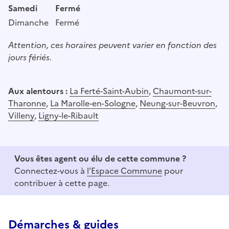
Samedi
Fermé
Dimanche
Fermé
Attention, ces horaires peuvent varier en fonction des
jours fériés.
Aux alentours :
La Ferté-Saint-Aubin
,
Chaumont-sur-
Tharonne
,
La Marolle-en-Sologne
,
Neung-sur-Beuvron
,
Villeny
,
Ligny-le-Ribault
Vous êtes agent ou élu de cette commune ?
Connectez-vous à
l'Espace Commune
pour
contribuer à cette page.
Démarches & guides