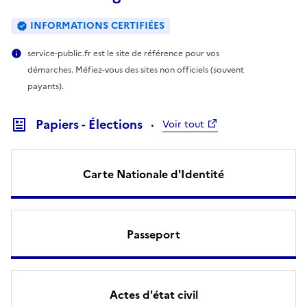
INFORMATIONS CERTIFIÉES
service-public.fr est le site de référence pour vos
démarches. Méfiez-vous des sites non officiels (souvent
payants).
Papiers - Élections
Voir tout
Carte Nationale d'Identité
Passeport
Actes d'état civil