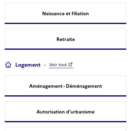
Naissance et filiation
Retraite
Logement
Voir tout
Aménagement - Déménagement
Autorisation d'urbanisme