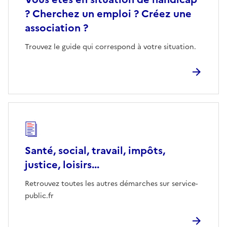
? Cherchez un emploi ? Créez une
association ?
Trouvez le guide qui correspond à votre situation.
Santé, social, travail, impôts,
justice, loisirs...
Retrouvez toutes les autres démarches sur service-
public.fr