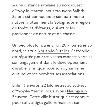
À une distance similaire au nord-ouest
d'Yvoy-le-Marron, nous trouvons
Salbris
.
Salbris est connue pour son patrimoine
naturel, notamment la Sologne, une région
de forêts et d'étangs, qui attire les
passionnés de nature et de chasse.
Un peu plus loin, à environ 20 kilomètres au
nord, se situe
Nouan-le-Fuzelier
. Cette ville
est réputée pour ses vastes espaces verts et
son engagement dans le développement
durable, ainsi que pour son dynamisme
culturel et ses nombreuses associations.
Enfin, à environ 22 kilomètres au sud-est
d'Yvoy-le-Marron, nous avons
Neung-sur-
Beuvron
. Cette ville historique est connue
pour ses vestiges gallo-romains et son