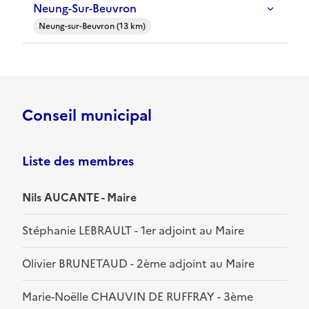
Neung-Sur-Beuvron
Neung-sur-Beuvron (13 km)
Conseil municipal
Liste des membres
Nils AUCANTE - Maire
Stéphanie LEBRAULT - 1er adjoint au Maire
Olivier BRUNETAUD - 2ème adjoint au Maire
Marie-Noëlle CHAUVIN DE RUFFRAY - 3ème