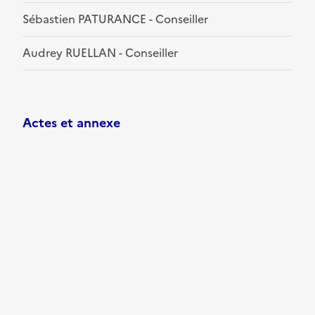
Sébastien PATURANCE - Conseiller
Audrey RUELLAN - Conseiller
Actes et annexe