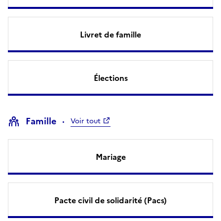
Livret de famille
Élections
Famille
Voir tout
Mariage
Pacte civil de solidarité (Pacs)