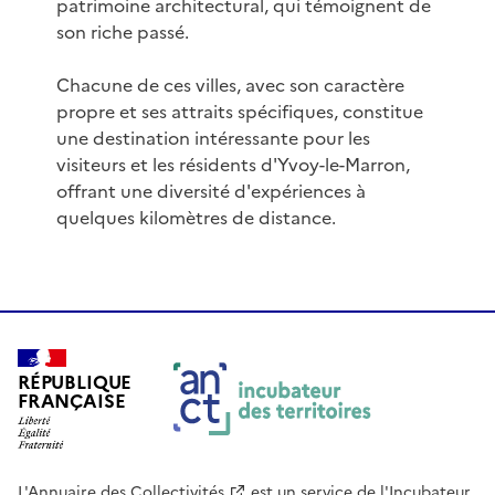
patrimoine architectural, qui témoignent de
son riche passé.
Chacune de ces villes, avec son caractère
propre et ses attraits spécifiques, constitue
une destination intéressante pour les
visiteurs et les résidents d'Yvoy-le-Marron,
offrant une diversité d'expériences à
quelques kilomètres de distance.
RÉPUBLIQUE
FRANÇAISE
L'Annuaire des Collectivités
est un service de
l'Incubateur