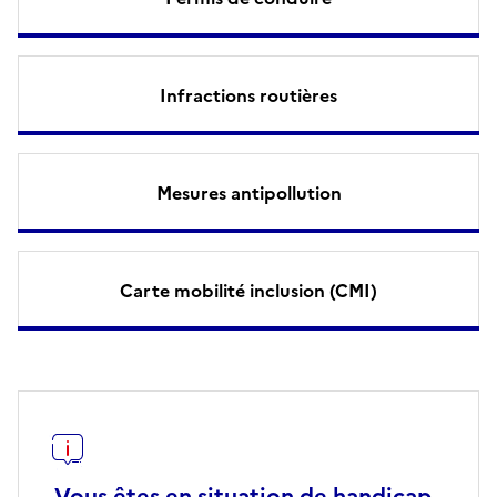
Infractions routières
Mesures antipollution
Carte mobilité inclusion (CMI)
Vous êtes en situation de handicap