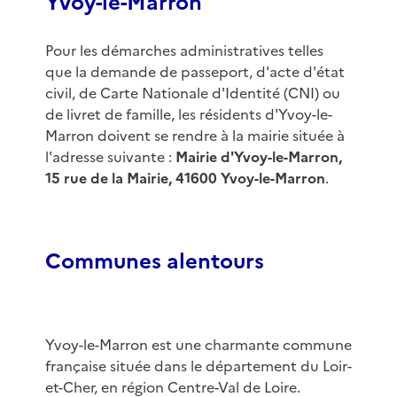
Yvoy-le-Marron
Pour les démarches administratives telles
que la demande de passeport, d'acte d'état
civil, de Carte Nationale d'Identité (CNI) ou
de livret de famille, les résidents d'Yvoy-le-
Marron doivent se rendre à la mairie située à
l'adresse suivante :
Mairie d'Yvoy-le-Marron,
15 rue de la Mairie, 41600 Yvoy-le-Marron
.
Communes alentours
Yvoy-le-Marron est une charmante commune
française située dans le département du Loir-
et-Cher, en région Centre-Val de Loire.