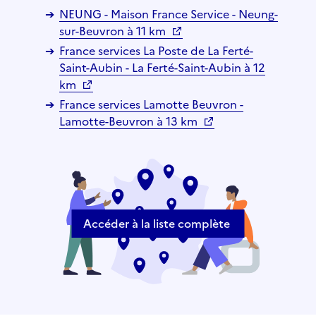
NEUNG - Maison France Service - Neung-
sur-Beuvron à 11 km
France services La Poste de La Ferté-
Saint-Aubin - La Ferté-Saint-Aubin à 12
km
France services Lamotte Beuvron -
Lamotte-Beuvron à 13 km
Accéder à la liste complète