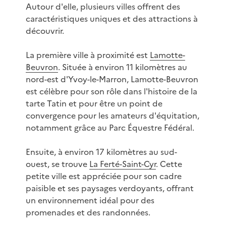
Autour d'elle, plusieurs villes offrent des
caractéristiques uniques et des attractions à
découvrir.
La première ville à proximité est
Lamotte-
Beuvron
. Située à environ 11 kilomètres au
nord-est d'Yvoy-le-Marron, Lamotte-Beuvron
est célèbre pour son rôle dans l'histoire de la
tarte Tatin et pour être un point de
convergence pour les amateurs d'équitation,
notamment grâce au Parc Équestre Fédéral.
Ensuite, à environ 17 kilomètres au sud-
ouest, se trouve
La Ferté-Saint-Cyr
. Cette
petite ville est appréciée pour son cadre
paisible et ses paysages verdoyants, offrant
un environnement idéal pour des
promenades et des randonnées.