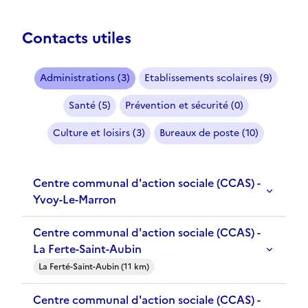
Contacts utiles
Administrations (3)
Etablissements scolaires (9)
Santé (5)
Prévention et sécurité (0)
Culture et loisirs (3)
Bureaux de poste (10)
Centre communal d'action sociale (CCAS) -
Yvoy-Le-Marron
Centre communal d'action sociale (CCAS) -
La Ferte-Saint-Aubin
La Ferté-Saint-Aubin (11 km)
Centre communal d'action sociale (CCAS) -