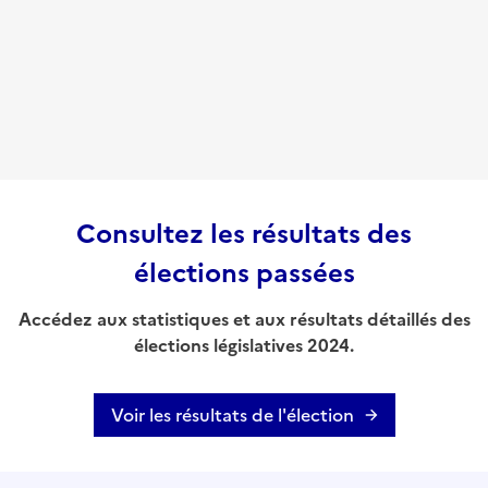
Consultez les résultats des
élections passées
Accédez aux statistiques et aux résultats détaillés des
élections législatives 2024.
Voir les résultats de l'élection