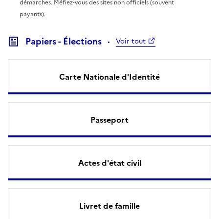
démarches. Méfiez-vous des sites non officiels (souvent
payants).
Papiers - Élections
Voir tout
Carte Nationale d'Identité
Passeport
Actes d'état civil
Livret de famille