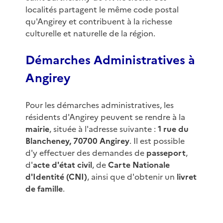
localités partagent le même code postal
qu'Angirey et contribuent à la richesse
culturelle et naturelle de la région.
Démarches Administratives à
Angirey
Pour les démarches administratives, les
résidents d'Angirey peuvent se rendre à la
mairie
, située à l'adresse suivante :
1 rue du
Blancheney, 70700 Angirey
. Il est possible
d'y effectuer des demandes de
passeport
,
d'
acte d'état civil
, de
Carte Nationale
d'Identité (CNI)
, ainsi que d'obtenir un
livret
de famille
.