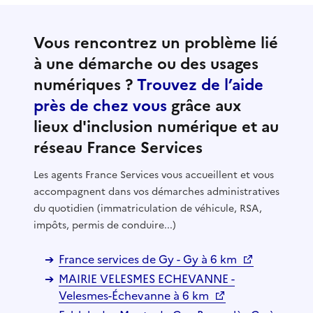
Vous rencontrez un problème lié
à une démarche ou des usages
numériques ?
Trouvez de l’aide
près de chez vous
grâce aux
lieux d'inclusion numérique et au
réseau France Services
Les agents France Services vous accueillent et vous
accompagnent dans vos démarches administratives
du quotidien (immatriculation de véhicule, RSA,
impôts, permis de conduire...)
France services de Gy - Gy à 6 km
MAIRIE VELESMES ECHEVANNE -
Velesmes-Échevanne à 6 km