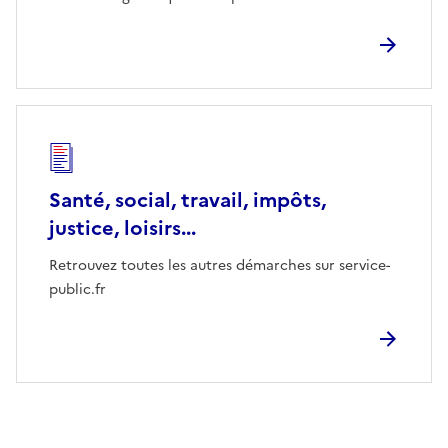
Santé, social, travail, impôts,
justice, loisirs...
Retrouvez toutes les autres démarches sur service-
public.fr