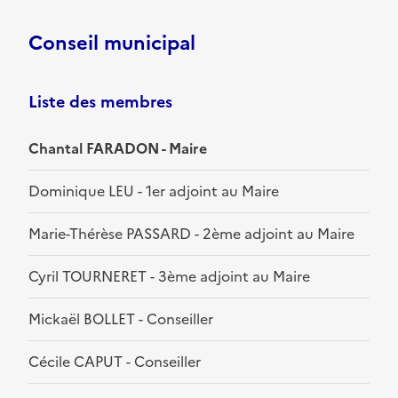
Conseil municipal
Liste des membres
Chantal FARADON - Maire
Dominique LEU - 1er adjoint au Maire
Marie-Thérèse PASSARD - 2ème adjoint au Maire
Cyril TOURNERET - 3ème adjoint au Maire
Mickaël BOLLET - Conseiller
Cécile CAPUT - Conseiller