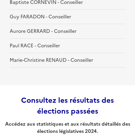
Baptiste CORNEVIN - Conseiller
Guy FARADON - Conseiller
Aurore GERRARD - Conseiller
Paul RACE - Conseiller
Marie-Christine RENAUD - Conseiller
Consultez les résultats des
élections passées
Accédez aux statistiques et aux résultats détaillés des
élections législatives 2024.