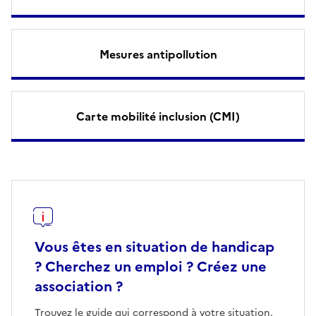
Mesures antipollution
Carte mobilité inclusion (CMI)
Vous êtes en situation de handicap
? Cherchez un emploi ? Créez une
association ?
Trouvez le guide qui correspond à votre situation.