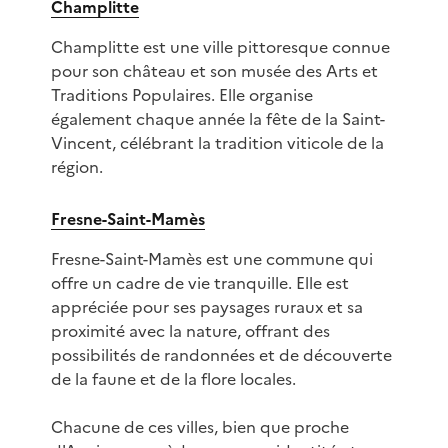
Champlitte
Champlitte est une ville pittoresque connue
pour son château et son musée des Arts et
Traditions Populaires. Elle organise
également chaque année la fête de la Saint-
Vincent, célébrant la tradition viticole de la
région.
Fresne-Saint-Mamès
Fresne-Saint-Mamès est une commune qui
offre un cadre de vie tranquille. Elle est
appréciée pour ses paysages ruraux et sa
proximité avec la nature, offrant des
possibilités de randonnées et de découverte
de la faune et de la flore locales.
Chacune de ces villes, bien que proche