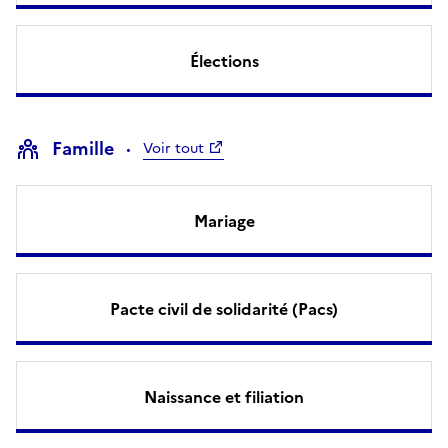
Élections
Famille
Voir tout
Mariage
Pacte civil de solidarité (Pacs)
Naissance et filiation