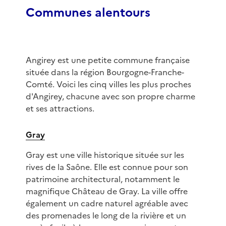
Communes alentours
Angirey est une petite commune française
située dans la région Bourgogne-Franche-
Comté. Voici les cinq villes les plus proches
d'Angirey, chacune avec son propre charme
et ses attractions.
Gray
Gray est une ville historique située sur les
rives de la Saône. Elle est connue pour son
patrimoine architectural, notamment le
magnifique Château de Gray. La ville offre
également un cadre naturel agréable avec
des promenades le long de la rivière et un