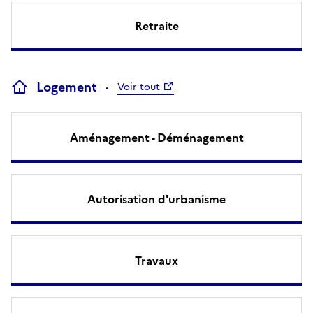
Retraite
Logement
Voir tout
Aménagement - Déménagement
Autorisation d'urbanisme
Travaux