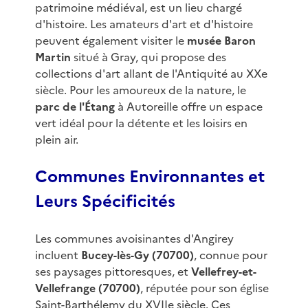
patrimoine médiéval, est un lieu chargé
d'histoire. Les amateurs d'art et d'histoire
peuvent également visiter le
musée Baron
Martin
situé à Gray, qui propose des
collections d'art allant de l'Antiquité au XXe
siècle. Pour les amoureux de la nature, le
parc de l'Étang
à Autoreille offre un espace
vert idéal pour la détente et les loisirs en
plein air.
Communes Environnantes et
Leurs Spécificités
Les communes avoisinantes d'Angirey
incluent
Bucey-lès-Gy (70700)
, connue pour
ses paysages pittoresques, et
Vellefrey-et-
Vellefrange (70700)
, réputée pour son église
Saint-Barthélemy du XVIIe siècle. Ces