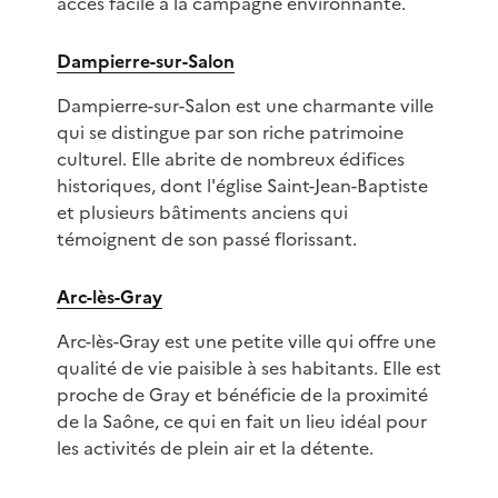
accès facile à la campagne environnante.
Dampierre-sur-Salon
Dampierre-sur-Salon est une charmante ville
qui se distingue par son riche patrimoine
culturel. Elle abrite de nombreux édifices
historiques, dont l'église Saint-Jean-Baptiste
et plusieurs bâtiments anciens qui
témoignent de son passé florissant.
Arc-lès-Gray
Arc-lès-Gray est une petite ville qui offre une
qualité de vie paisible à ses habitants. Elle est
proche de Gray et bénéficie de la proximité
de la Saône, ce qui en fait un lieu idéal pour
les activités de plein air et la détente.