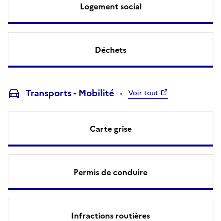
Logement social
Déchets
Transports - Mobilité
Voir tout
Carte grise
Permis de conduire
Infractions routières