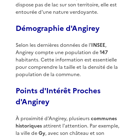
dispose pas de lac sur son territoire, elle est
entourée d'une nature verdoyante.
Démographie d'Angirey
Selon les dernières données de l'
INSEE
,
Angirey compte une population de
147
habitants. Cette information est essentielle
pour comprendre la taille et la densité de la
population de la commune.
Points d'Intérêt Proches
d'Angirey
À proximité d'Angirey, plusieurs
communes
historiques
attirent l'attention. Par exemple,
la ville de
Gy
, avec son château et son