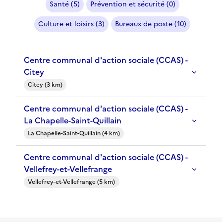
Santé (5)
Prévention et sécurité (0)
Culture et loisirs (3)
Bureaux de poste (10)
Centre communal d'action sociale (CCAS) -
Citey
Citey (3 km)
Centre communal d'action sociale (CCAS) -
La Chapelle-Saint-Quillain
La Chapelle-Saint-Quillain (4 km)
Centre communal d'action sociale (CCAS) -
Vellefrey-et-Vellefrange
Vellefrey-et-Vellefrange (5 km)