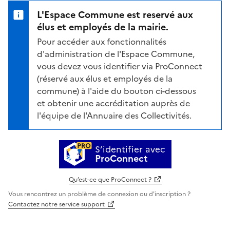
L'Espace Commune est reservé aux
élus et employés de la mairie.
Pour accéder aux fonctionnalités
d'administration de l'Espace Commune,
vous devez vous identifier via ProConnect
(réservé aux élus et employés de la
commune) à l'aide du bouton ci-dessous
et obtenir une accréditation auprès de
l'équipe de l'Annuaire des Collectivités.
S’identifier avec
ProConnect
Qu’est-ce que ProConnect ?
Vous rencontrez un problème de connexion ou d'inscription ?
Contactez notre service support