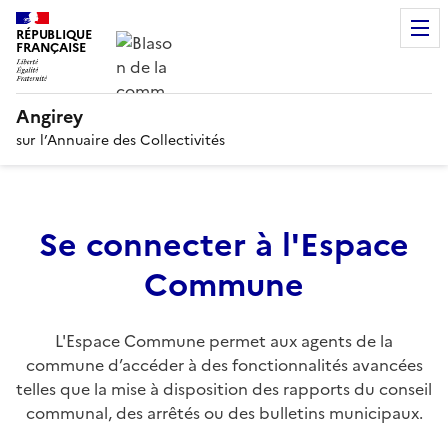
RÉPUBLIQUE
FRANÇAISE
Angirey
sur l’Annuaire des Collectivités
Se connecter à l'Espace
Commune
L'Espace Commune permet aux agents de la
commune d’accéder à des fonctionnalités avancées
telles que la mise à disposition des rapports du conseil
communal, des arrêtés ou des bulletins municipaux.