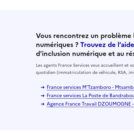
Vous rencontrez un problème l
numériques ?
Trouvez de l’aid
d'inclusion numérique et au ré
Les agents France Services vous accueillent et
quotidien (immatriculation de véhicule, RSA, im
France services M'Tzamboro - Mtsamb
France services La Poste de Bandrab
Agence France Travail DZOUMOGNE -