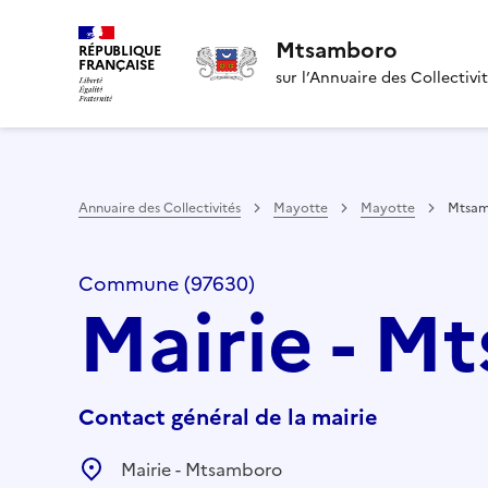
Mtsamboro
RÉPUBLIQUE
FRANÇAISE
sur l’Annuaire des Collectivi
Annuaire des Collectivités
Mayotte
Mayotte
Mtsa
Commune (97630)
Mairie - M
Contact général de la mairie
Mairie - Mtsamboro