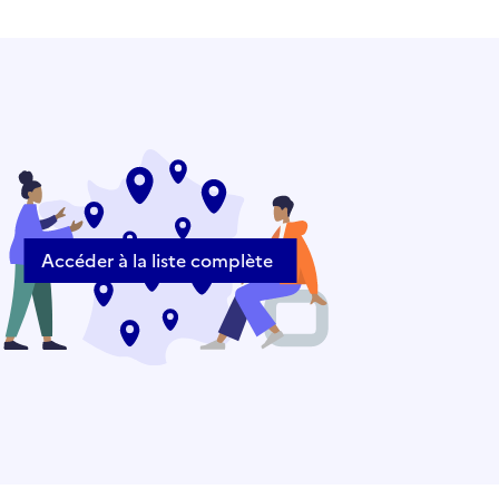
Accéder à la liste complète