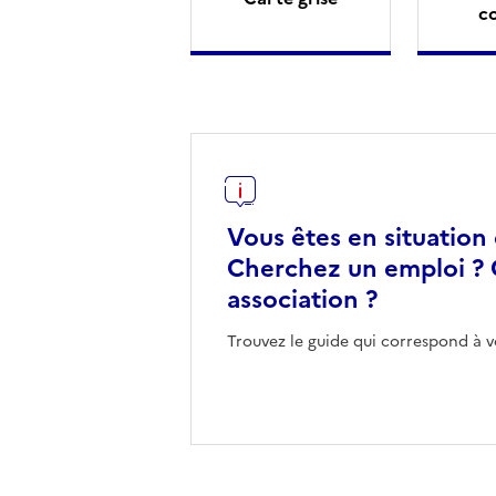
c
Vous êtes en situation
Cherchez un emploi ? 
association ?
Trouvez le guide qui correspond à v