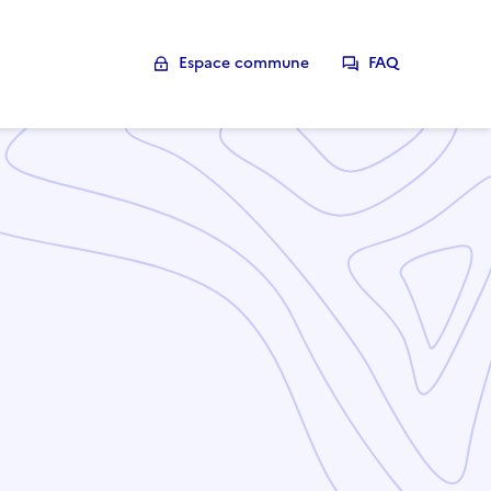
Espace commune
FAQ