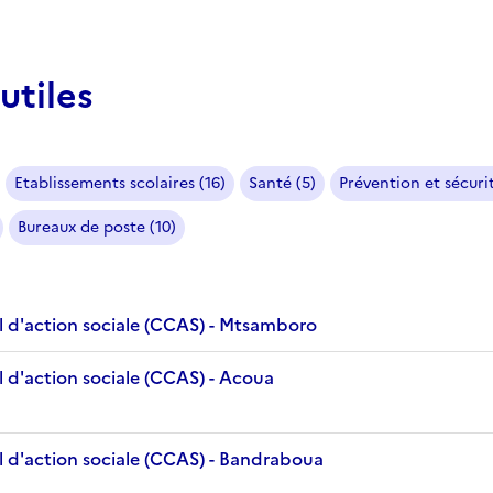
utiles
Etablissements scolaires (16)
Santé (5)
Prévention et sécurit
Bureaux de poste (10)
 d'action sociale (CCAS) - Mtsamboro
 d'action sociale (CCAS) - Acoua
 d'action sociale (CCAS) - Bandraboua