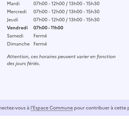
Mardi
07h00 - 12h00 / 13h00 - 15h30
Mercredi
07h00 - 12h00 / 13h00 - 15h30
Jeudi
07h00 - 12h00 / 13h00 - 15h30
Vendredi
07h00 - 11h00
Samedi
Fermé
Dimanche
Fermé
Attention, ces horaires peuvent varier en fonction
des jours fériés.
ectez-vous à
l'Espace Commune
pour contribuer à cette 