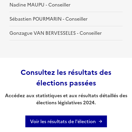
Nadine MAUPU - Conseiller
Sébastien POURMARIN - Conseiller
Gonzague VAN BERVESSELES - Conseiller
Consultez les résultats des
élections passées
Accédez aux statistiques et aux résultats détaillés des
élections législatives 2024.
Voir les résultats de l'élection