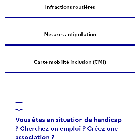
Infractions routières
Mesures antipollution
Carte mobilité inclusion (CMI)
Vous êtes en situation de handicap
? Cherchez un emploi ? Créez une
association ?