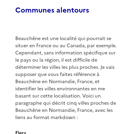
Communes alentours
Beauchêne est une localité qui pourrait se
situer en France ou au Canada, par exemple.
Cependant, sans information spécifique sur
le pays ou la région, il est difficile de
déterminer les villes les plus proches. Je vais
supposer que vous faites référence à
Beauchêne en Normandie, France, et
identifier les villes environnantes en me
basant sur cette localisation. Voici un
paragraphe qui décrit cinq villes proches de
Beauchêne en Normandie, France, avec les
liens au format markdown :
Flers