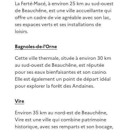
La Ferté-Macé, à environ 25 km au sud-ouest
de Beauchêne, est une ville accueillante qui
offre un cadre de vie agréable avec son lac,
ses espaces verts et ses installations de
loisirs.
Bagnoles-de-l'Orne
Cette ville thermale, située à environ 30 km
au sud-ouest de Beauchêne, est réputée
pour ses eaux bienfaisantes et son casino.
Elle est également un point de départ idéal
pour explorer la forêt des Andaines.
Vire
Environ 35 km au nord-est de Beauchêne,
Vire est une ville qui combine patrimoine
historique, avec ses remparts et son bocage,