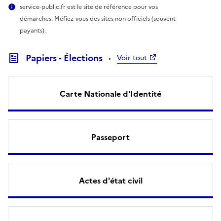
service-public.fr est le site de référence pour vos
démarches. Méfiez-vous des sites non officiels (souvent
payants).
Papiers - Élections
Voir tout
Carte Nationale d'Identité
Passeport
Actes d'état civil