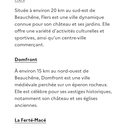
Située à environ 20 km au sud-est de
Beauchêne, Flers est une ville dynamique
connue pour son château et ses jardins. Elle
offre une variété d'activités culturelles et
sportives, ainsi qu'un centre-ville
commerçant.
Domfront
À environ 15 km au nord-ouest de
Beauchêne, Domfront est une ville
médiévale perchée sur un éperon rocheux.
Elle est célèbre pour ses vestiges historiques,
notamment son château et ses églises
anciennes.
La Ferté-Macé