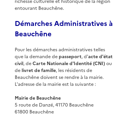
richesse culturelle et historique de la région
entourant Beauchêne.
Démarches Administratives à
Beauchêne
Pour les démarches administratives telles
que la demande de
passeport
, d'
acte d'état
civil
, de
Carte Nationale d'Identité (CNI)
ou
de
livret de famille
, les résidents de
Beauchêne doivent se rendre à la mairie.
L'adresse de la mairie est la suivante :
Mairie de Beauchêne
5 route de Danzé, 41170 Beauchêne
61800 Beauchêne