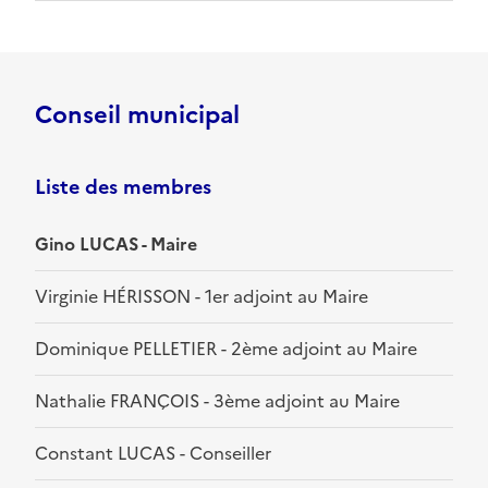
Conseil municipal
Liste des membres
Gino LUCAS - Maire
Virginie HÉRISSON - 1er adjoint au Maire
Dominique PELLETIER - 2ème adjoint au Maire
Nathalie FRANÇOIS - 3ème adjoint au Maire
Constant LUCAS - Conseiller