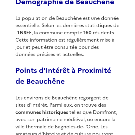
Démographie de Beauchêne
La population de Beauchêne est une donnée
essentielle. Selon les dernières statistiques de
l'
INSEE
, la commune compte
160
résidents.
Cette information est régulièrement mise à
jour et peut être consultée pour des
données précises et actuelles.
Points d'Intérêt à Proximité
de Beauchêne
Les environs de Beauchêne regorgent de
sites d'intérêt. Parmi eux, on trouve des
communes historiques
telles que Domfront,
avec son patrimoine médiéval, ou encore la
ville thermale de Bagnoles-de-l'Orne. Les
amateurs d'histoire et de culture pourront