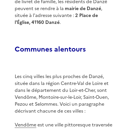
de livret de famille, les résidents de Danzé
peuvent se rendre à la
mairie de Danzé
,
située à l'adresse suivante :
2 Place de
l'Église, 41160 Danzé
.
Communes alentours
Les cinq villes les plus proches de Danzé,
située dans la région Centre-Val de Loire et
dans le département du Loir-et-Cher, sont
Vendôme, Montoire-sur-le-Loir, Saint-Ouen,
Pezou et Selommes. Voici un paragraphe
décrivant chacune de ces villes :
Vendôme
est une ville pittoresque traversée