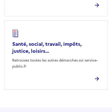
Santé, social, travail, impôts,
justice, loisirs...
Retrouvez toutes les autres démarches sur service-
public.fr