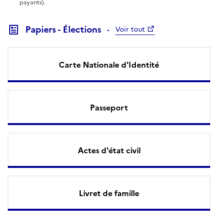
payants).
Papiers - Élections
Voir tout
Carte Nationale d'Identité
Passeport
Actes d'état civil
Livret de famille