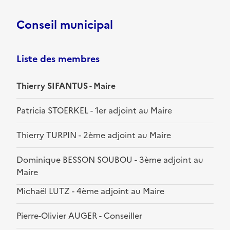
Conseil municipal
Liste des membres
Thierry SIFANTUS - Maire
Patricia STOERKEL - 1er adjoint au Maire
Thierry TURPIN - 2ème adjoint au Maire
Dominique BESSON SOUBOU - 3ème adjoint au
Maire
Michaël LUTZ - 4ème adjoint au Maire
Pierre-Olivier AUGER - Conseiller