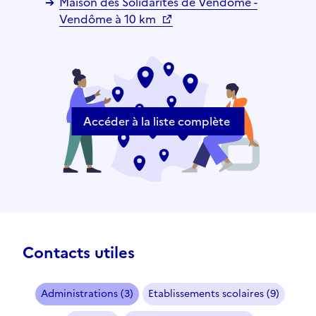
Maison des Solidarités de Vendôme -
Vendôme à 10 km
Accéder à la liste complète
Contacts utiles
Administrations (3)
Etablissements scolaires (9)