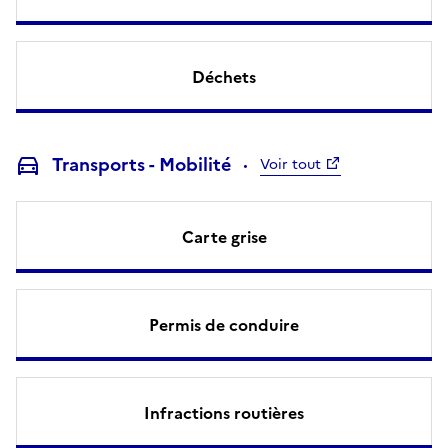
Déchets
Transports - Mobilité
Voir tout
Carte grise
Permis de conduire
Infractions routières