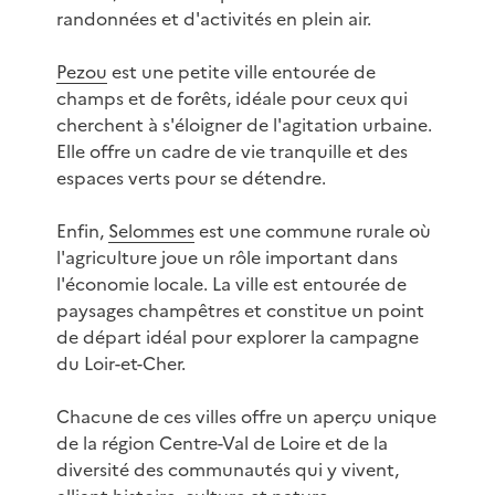
randonnées et d'activités en plein air.
Pezou
est une petite ville entourée de
champs et de forêts, idéale pour ceux qui
cherchent à s'éloigner de l'agitation urbaine.
Elle offre un cadre de vie tranquille et des
espaces verts pour se détendre.
Enfin,
Selommes
est une commune rurale où
l'agriculture joue un rôle important dans
l'économie locale. La ville est entourée de
paysages champêtres et constitue un point
de départ idéal pour explorer la campagne
du Loir-et-Cher.
Chacune de ces villes offre un aperçu unique
de la région Centre-Val de Loire et de la
diversité des communautés qui y vivent,