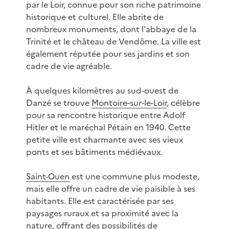
par le Loir, connue pour son riche patrimoine
historique et culturel. Elle abrite de
nombreux monuments, dont l'abbaye de la
Trinité et le château de Vendôme. La ville est
également réputée pour ses jardins et son
cadre de vie agréable.
À quelques kilomètres au sud-ouest de
Danzé se trouve
Montoire-sur-le-Loir
, célèbre
pour sa rencontre historique entre Adolf
Hitler et le maréchal Pétain en 1940. Cette
petite ville est charmante avec ses vieux
ponts et ses bâtiments médiévaux.
Saint-Ouen
est une commune plus modeste,
mais elle offre un cadre de vie paisible à ses
habitants. Elle est caractérisée par ses
paysages ruraux et sa proximité avec la
nature, offrant des possibilités de