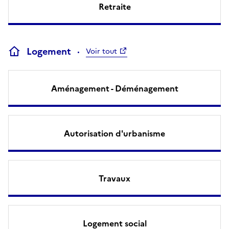
Retraite
Logement
Voir tout
Aménagement - Déménagement
Autorisation d'urbanisme
Travaux
Logement social