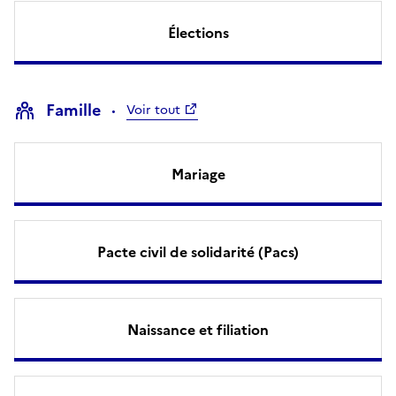
Élections
Famille
Voir tout
Mariage
Pacte civil de solidarité (Pacs)
Naissance et filiation