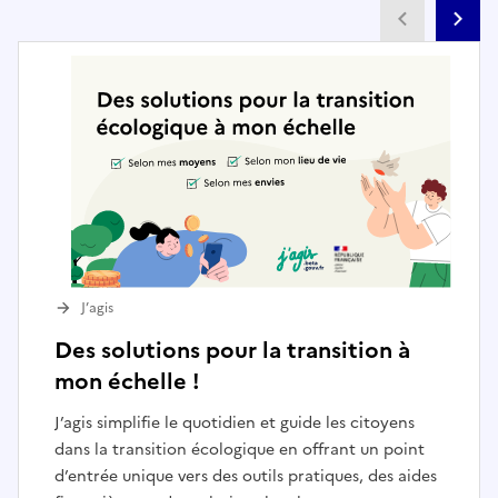
Partenai
Pa
J’agis
Des solutions pour la transition à
mon échelle !
J’agis simplifie le quotidien et guide les citoyens
dans la transition écologique en offrant un point
d’entrée unique vers des outils pratiques, des aides