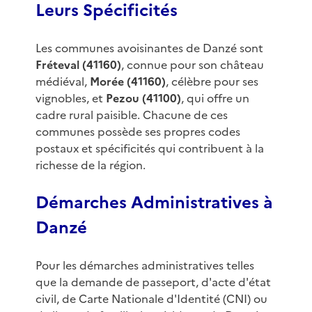
Leurs Spécificités
Les communes avoisinantes de Danzé sont
Fréteval (41160)
, connue pour son château
médiéval,
Morée (41160)
, célèbre pour ses
vignobles, et
Pezou (41100)
, qui offre un
cadre rural paisible. Chacune de ces
communes possède ses propres codes
postaux et spécificités qui contribuent à la
richesse de la région.
Démarches Administratives à
Danzé
Pour les démarches administratives telles
que la demande de passeport, d'acte d'état
civil, de Carte Nationale d'Identité (CNI) ou