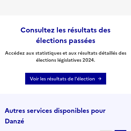
Consultez les résultats des
élections passées
Accédez aux statistiques et aux résultats détaillés des
élections législatives 2024.
Voir les résultats de l'élection
Autres services disponibles pour
Danzé