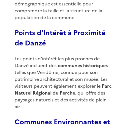
démographique est essentielle pour
comprendre la taille et la structure de la
population de la commune.
Points d'Intérêt à Proximité
de Danzé
Les points d'intérêt les plus proches de
Danzé incluent des
communes historiques
telles que Vendôme, connue pour son
patrimoine architectural et son musée. Les
visiteurs peuvent également explorer le
Parc
Naturel Régional du Perche
, qui offre des
paysages naturels et des activités de plein
air.
Communes Environnantes et