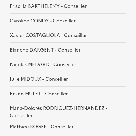
Priscilla BARTHELEMY - Conseiller
Caroline CONDY - Conseiller
Xavier COSTAGLIOLA - Conseiller
Blanche DARGENT - Conseiller
Nicolas MEDARD - Conseiller
Julie MIDOUX - Conseiller
Bruno MULET - Conseiller
Maria-Dolorès RODRIGUEZ-HERNANDEZ -
Conseiller
Mathieu ROGER - Conseiller