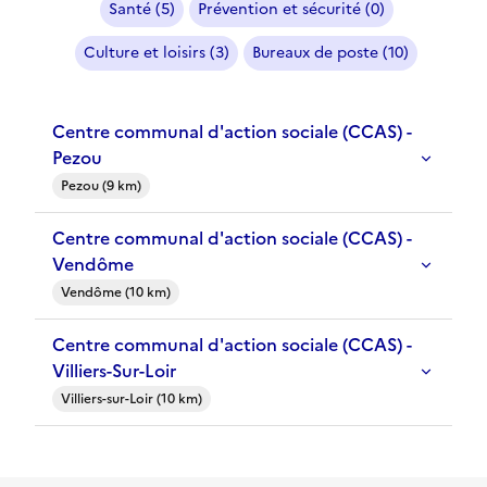
Santé (5)
Prévention et sécurité (0)
Culture et loisirs (3)
Bureaux de poste (10)
Centre communal d'action sociale (CCAS) -
Pezou
Pezou (9 km)
Centre communal d'action sociale (CCAS) -
Vendôme
Vendôme (10 km)
Centre communal d'action sociale (CCAS) -
Villiers-Sur-Loir
Villiers-sur-Loir (10 km)