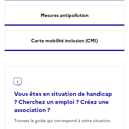
Mesures antipollution
Carte mobilité inclusion (CMI)
Vous êtes en situation de handicap
? Cherchez un emploi ? Créez une
association ?
Trouvez le guide qui correspond à votre situation.