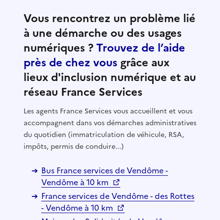
Vous rencontrez un problème lié
à une démarche ou des usages
numériques ?
Trouvez de l’aide
près de chez vous
grâce aux
lieux d'inclusion numérique et au
réseau France Services
Les agents France Services vous accueillent et vous
accompagnent dans vos démarches administratives
du quotidien (immatriculation de véhicule, RSA,
impôts, permis de conduire...)
Bus France services de Vendôme -
Vendôme à 10 km
France services de Vendôme - des Rottes
- Vendôme à 10 km