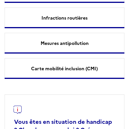
Infractions routières
Mesures antipollution
Carte mobilité inclusion (CMI)
Vous êtes en situation de handicap