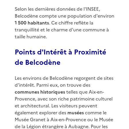
Selon les dernières données de l'INSEE,
Belcodène compte une population d'environ
1 500 habitants
. Ce chiffre reflète la
tranquillité et le charme d'une commune à
taille humaine.
Points d'Intérêt à Proximité
de Belcodène
Les environs de Belcodène regorgent de sites
d'intérêt. Parmi eux, on trouve des
communes historiques
telles que Aix-en-
Provence, avec son riche patrimoine culturel
et architectural. Les visiteurs peuvent
également explorer des
musées
comme le
Musée Granet à Aix-en-Provence ou le Musée
de la Légion étrangère à Aubagne. Pour les