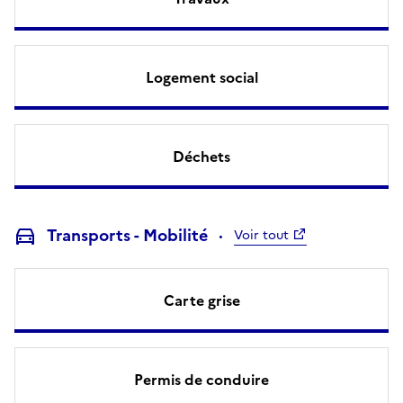
Logement social
Déchets
Transports - Mobilité
Voir tout
Carte grise
Permis de conduire