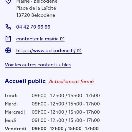
Mairie - Belcodène
Place de la Laïcité
13720 Belcodène
04 42 70 66 66
contacter la mairie
https://www.belcodene.fr/
Voir les autres contacts utiles
Accueil public
Actuellement fermé
Lundi
09h00 - 12h00 / 15h00 - 17h00
Mardi
09h00 - 12h00 / 15h00 - 17h00
Mercredi
09h00 - 12h00 / 15h00 - 17h00
Jeudi
09h00 - 12h00 / 15h00 - 17h00
Vendredi
09h00 - 12h00 / 15h00 - 17h00