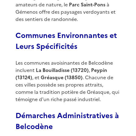
amateurs de nature, le
Parc Saint-Pons
à
Gémenos offre des paysages verdoyants et
des sentiers de randonnée.
Communes Environnantes et
Leurs Spécificités
Les communes avoisinantes de Belcodène
incluent
La Bouilladisse (13720)
,
Peypin
(13124)
, et
Gréasque (13850)
. Chacune de
ces villes possède ses propres attraits,
comme la tradition potière de Gréasque, qui
témoigne d'un riche passé industriel.
Démarches Administratives à
Belcodène