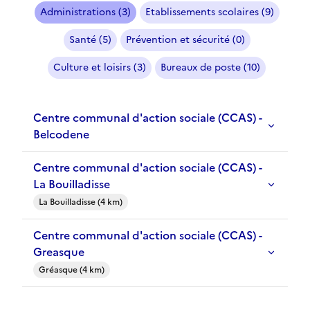
Administrations (3)
Etablissements scolaires (9)
Santé (5)
Prévention et sécurité (0)
Culture et loisirs (3)
Bureaux de poste (10)
Centre communal d'action sociale (CCAS) -
Belcodene
Centre communal d'action sociale (CCAS) -
La Bouilladisse
La Bouilladisse (4 km)
Centre communal d'action sociale (CCAS) -
Greasque
Gréasque (4 km)