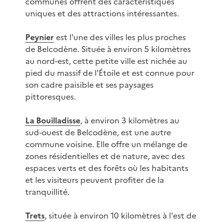
communes offrent des caractéristiques
uniques et des attractions intéressantes.
Peynier
est l'une des villes les plus proches
de Belcodène. Située à environ 5 kilomètres
au nord-est, cette petite ville est nichée au
pied du massif de l'Étoile et est connue pour
son cadre paisible et ses paysages
pittoresques.
La Bouilladisse
, à environ 3 kilomètres au
sud-ouest de Belcodène, est une autre
commune voisine. Elle offre un mélange de
zones résidentielles et de nature, avec des
espaces verts et des forêts où les habitants
et les visiteurs peuvent profiter de la
tranquillité.
Trets
, située à environ 10 kilomètres à l'est de