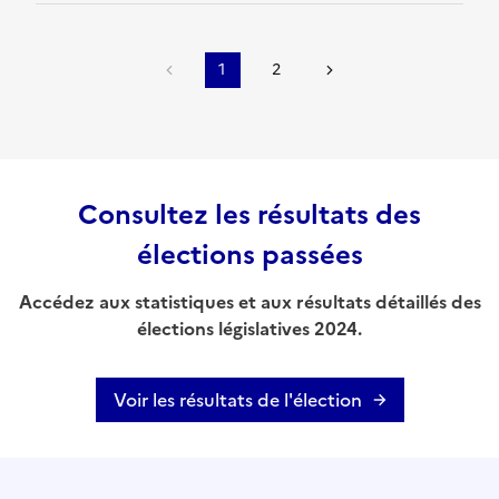
1
2
Consultez les résultats des
élections passées
Accédez aux statistiques et aux résultats détaillés des
élections législatives 2024.
Voir les résultats de l'élection