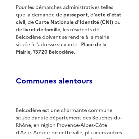
Pour les démarches administratives telles
que la demande de
passeport
, d'
acte d'état
civil
, de
Carte Nationale d'Identité (CNI)
ou
de
livret de famille
, les résidents de
Belcodène doivent se rendre à la mairie
située à l'adresse suivante :
Place de la
Mairie, 13720 Belcodène
.
Communes alentours
Belcodène est une charmante commune
située dans le département des Bouches-du-
Rhône, en région Provence-Alpes-Côte
d'Azur. Autour de cette ville, plusieurs autres