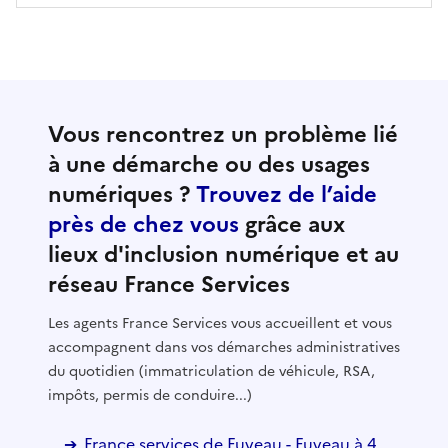
Vous rencontrez un problème lié
à une démarche ou des usages
numériques ?
Trouvez de l’aide
près de chez vous
grâce aux
lieux d'inclusion numérique et au
réseau France Services
Les agents France Services vous accueillent et vous
accompagnent dans vos démarches administratives
du quotidien (immatriculation de véhicule, RSA,
impôts, permis de conduire...)
France services de Fuveau - Fuveau à 4