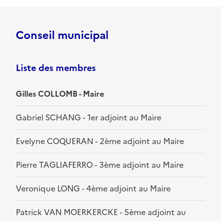
Conseil municipal
Liste des membres
Gilles COLLOMB - Maire
Gabriel SCHANG - 1er adjoint au Maire
Evelyne COQUERAN - 2ème adjoint au Maire
Pierre TAGLIAFERRO - 3ème adjoint au Maire
Veronique LONG - 4ème adjoint au Maire
Patrick VAN MOERKERCKE - 5ème adjoint au