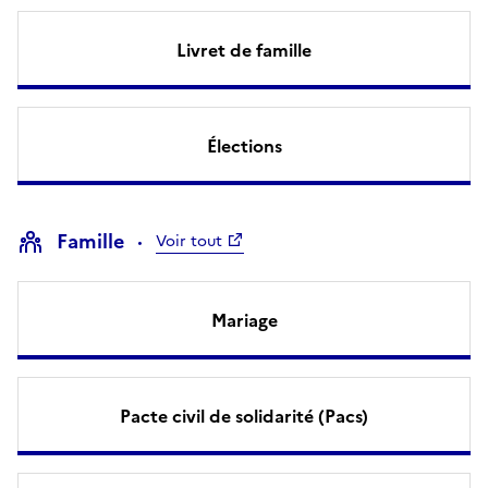
Livret de famille
Élections
Famille
Voir tout
Mariage
Pacte civil de solidarité (Pacs)