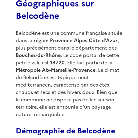
Géographiques sur
Belcodène
Belcodène est une commune française située
dans la
région Provence-Alpes-Côte d'Azur
,
plus précisément dans le département des
Bouches-du-Rhône
. Le code postal de cette
petite ville est
13720
. Elle fait partie de la
Métropole Aix-Marseille-Provence
. Le climat
de Belcodène est typiquement
méditerranéen, caractérisé par des étés
chauds et secs et des hivers doux. Bien que
la commune ne dispose pas de lac sur son
territoire, elle est entourée d'un paysage
naturel remarquable.
Démographie de Belcodène