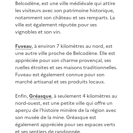
Belcodène, est une ville médiévale qui attire
les visiteurs avec son patrimoine historique,
notamment son château et ses remparts. La
ville est également réputée pour ses
vignobles et son vin.
Fuveau
, à environ 7 kilomètres au nord, est
une autre ville proche de Belcodène. Elle est
appréciée pour son charme provençal, ses
ruelles étroites et ses maisons traditionnelles.
Fuveau est également connue pour son
marché artisanal et ses produits locaux.
Enfin,
Gréasque
, à seulement 4 kilomètres au
nord-ouest, est une petite ville qui offre un
aperçu de l'histoire minière de la région avec
son musée de la mine. Gréasque est
également appréciée pour ses espaces verts
et ses sentiers de randonnée.