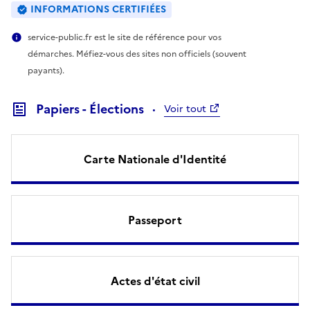
INFORMATIONS CERTIFIÉES
service-public.fr est le site de référence pour vos
démarches. Méfiez-vous des sites non officiels (souvent
payants).
Papiers - Élections
Voir tout
Carte Nationale d'Identité
Passeport
Actes d'état civil