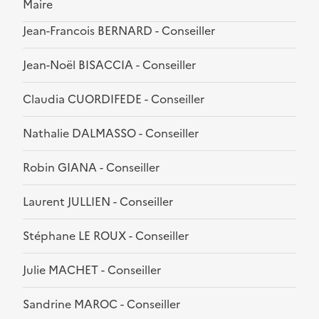
Maire
Jean-Francois BERNARD - Conseiller
Jean-Noël BISACCIA - Conseiller
Claudia CUORDIFEDE - Conseiller
Nathalie DALMASSO - Conseiller
Robin GIANA - Conseiller
Laurent JULLIEN - Conseiller
Stéphane LE ROUX - Conseiller
Julie MACHET - Conseiller
Sandrine MAROC - Conseiller