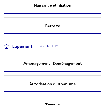
Naissance et filiation
Retraite
Logement
Voir tout
Aménagement - Déménagement
Autorisation d'urbanisme
Travaux