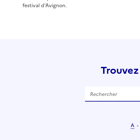
festival d'Avignon.
Trouvez
Rechercher
A
-