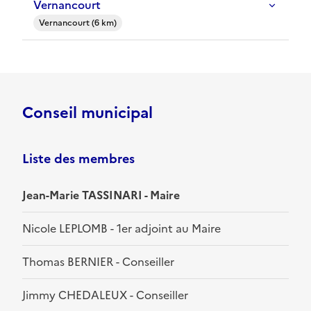
Vernancourt
Vernancourt (6 km)
Conseil municipal
Liste des membres
Jean-Marie TASSINARI - Maire
Nicole LEPLOMB - 1er adjoint au Maire
Thomas BERNIER - Conseiller
Jimmy CHEDALEUX - Conseiller