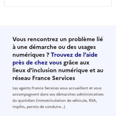
Vous rencontrez un problème lié
à une démarche ou des usages
numériques ?
Trouvez de l’aide
près de chez vous
grâce aux
lieux d'inclusion numérique et au
réseau France Services
Les agents France Services vous accueillent et vous
accompagnent dans vos démarches administratives
du quotidien (immatriculation de véhicule, RSA,
impôts, permis de conduire...)