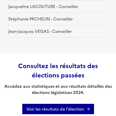
Jacqueline LACOUTURE - Conseiller
Stéphanie MICHELIN - Conseiller
Jean-Jacques VEGAS - Conseiller
Consultez les résultats des
élections passées
Accédez aux statistiques et aux résultats détaillés des
élections législatives 2024.
Voir les résultats de l'élection