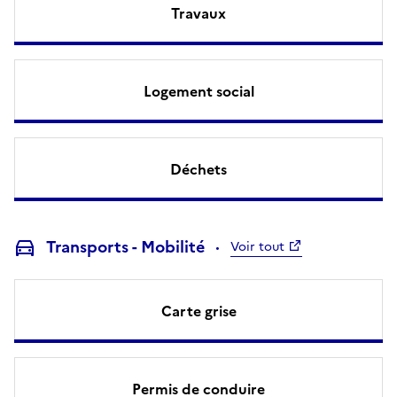
Travaux
Logement social
Déchets
Transports - Mobilité
Voir tout
Carte grise
Permis de conduire