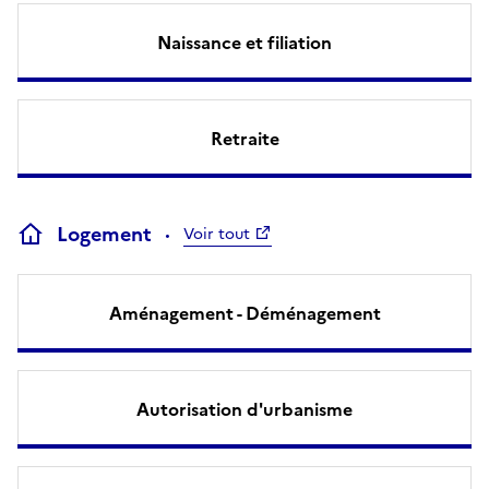
Naissance et filiation
Retraite
Logement
Voir tout
Aménagement - Déménagement
Autorisation d'urbanisme