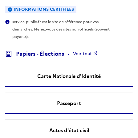
INFORMATIONS CERTIFIÉES
service-public.fr est le site de référence pour vos
démarches. Méfiez-vous des sites non officiels (souvent
payants).
Papiers - Élections
Voir tout
Carte Nationale d'Identité
Passeport
Actes d'état civil