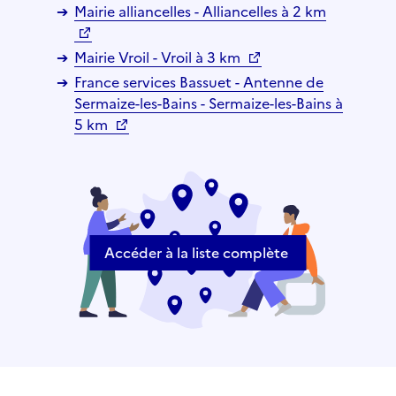
Mairie alliancelles - Alliancelles à 2 km
Mairie Vroil - Vroil à 3 km
France services Bassuet - Antenne de
Sermaize-les-Bains - Sermaize-les-Bains à
5 km
Accéder à la liste complète