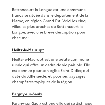
Bettancourt-la-Longue est une commune
française située dans le département de la
Marne, en région Grand Est. Voici les cinq
villes les plus proches de Bettancourt-la-
Longue, avec une brève description pour
chacune :
Heiltz-le-Maurupt
Heiltz-le-Maurupt est une petite commune
rurale qui offre un cadre de vie paisible. Elle
est connue pour son église Saint-Didier, qui
date du XIIIe siècle, et pour ses paysages
champêtres typiques de la région.
Pargny-sur-Saulx
Pargny-sur-Saulx est une ville qui se distingue