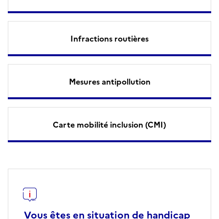
Infractions routières
Mesures antipollution
Carte mobilité inclusion (CMI)
Vous êtes en situation de handicap