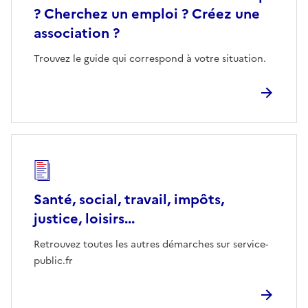
? Cherchez un emploi ? Créez une
association ?
Trouvez le guide qui correspond à votre situation.
Santé, social, travail, impôts,
justice, loisirs...
Retrouvez toutes les autres démarches sur service-
public.fr