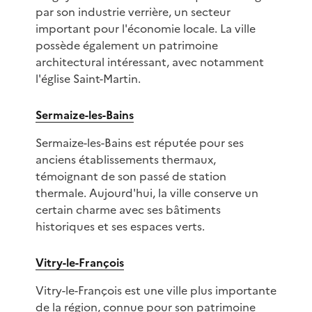
par son industrie verrière, un secteur
important pour l'économie locale. La ville
possède également un patrimoine
architectural intéressant, avec notamment
l'église Saint-Martin.
Sermaize-les-Bains
Sermaize-les-Bains est réputée pour ses
anciens établissements thermaux,
témoignant de son passé de station
thermale. Aujourd'hui, la ville conserve un
certain charme avec ses bâtiments
historiques et ses espaces verts.
Vitry-le-François
Vitry-le-François est une ville plus importante
de la région, connue pour son patrimoine