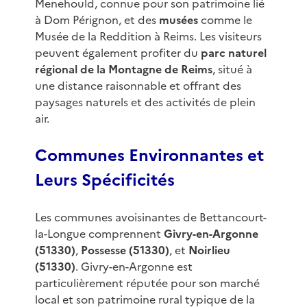
Menehould, connue pour son patrimoine lié
à Dom Pérignon, et des
musées
comme le
Musée de la Reddition à Reims. Les visiteurs
peuvent également profiter du
parc naturel
régional de la Montagne de Reims
, situé à
une distance raisonnable et offrant des
paysages naturels et des activités de plein
air.
Communes Environnantes et
Leurs Spécificités
Les communes avoisinantes de Bettancourt-
la-Longue comprennent
Givry-en-Argonne
(51330)
,
Possesse (51330)
, et
Noirlieu
(51330)
. Givry-en-Argonne est
particulièrement réputée pour son marché
local et son patrimoine rural typique de la