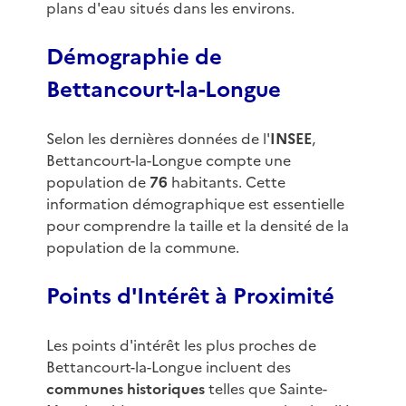
plans d'eau situés dans les environs.
Démographie de
Bettancourt-la-Longue
Selon les dernières données de l'
INSEE
,
Bettancourt-la-Longue compte une
population de
76
habitants. Cette
information démographique est essentielle
pour comprendre la taille et la densité de la
population de la commune.
Points d'Intérêt à Proximité
Les points d'intérêt les plus proches de
Bettancourt-la-Longue incluent des
communes historiques
telles que Sainte-