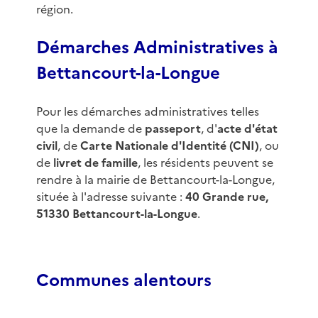
région.
Démarches Administratives à
Bettancourt-la-Longue
Pour les démarches administratives telles
que la demande de
passeport
, d'
acte d'état
civil
, de
Carte Nationale d'Identité (CNI)
, ou
de
livret de famille
, les résidents peuvent se
rendre à la mairie de Bettancourt-la-Longue,
située à l'adresse suivante :
40 Grande rue,
51330 Bettancourt-la-Longue
.
Communes alentours