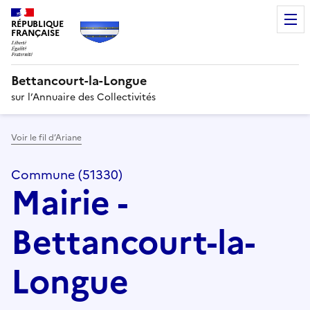
RÉPUBLIQUE
FRANÇAISE
Bettancourt-la-Longue
sur l’Annuaire des Collectivités
Voir le fil d’Ariane
Commune (51330)
Mairie -
Bettancourt-la-
Longue