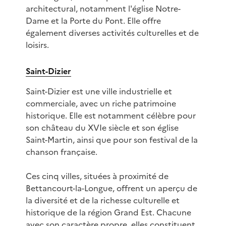
architectural, notamment l'église Notre-
Dame et la Porte du Pont. Elle offre
également diverses activités culturelles et de
loisirs.
Saint-Dizier
Saint-Dizier est une ville industrielle et
commerciale, avec un riche patrimoine
historique. Elle est notamment célèbre pour
son château du XVIe siècle et son église
Saint-Martin, ainsi que pour son festival de la
chanson française.
Ces cinq villes, situées à proximité de
Bettancourt-la-Longue, offrent un aperçu de
la diversité et de la richesse culturelle et
historique de la région Grand Est. Chacune
avec son caractère propre, elles constituent