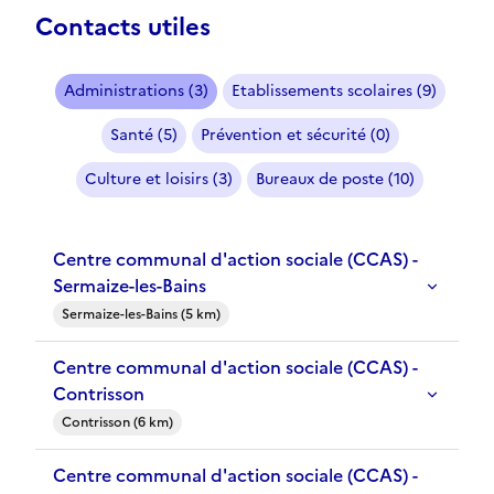
Contacts utiles
Administrations (3)
Etablissements scolaires (9)
Santé (5)
Prévention et sécurité (0)
Culture et loisirs (3)
Bureaux de poste (10)
Centre communal d'action sociale (CCAS) -
Sermaize-les-Bains
Sermaize-les-Bains (5 km)
Centre communal d'action sociale (CCAS) -
Contrisson
Contrisson (6 km)
Centre communal d'action sociale (CCAS) -