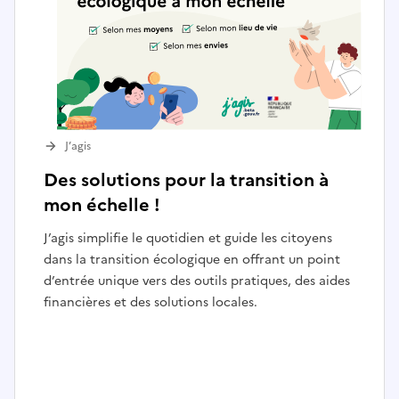
J’agis
Des solutions pour la transition à
mon échelle !
J’agis simplifie le quotidien et guide les citoyens
dans la transition écologique en offrant un point
d’entrée unique vers des outils pratiques, des aides
financières et des solutions locales.