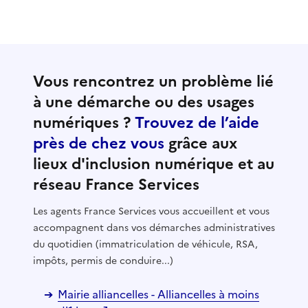
Vous rencontrez un problème lié
à une démarche ou des usages
numériques ?
Trouvez de l’aide
près de chez vous
grâce aux
lieux d'inclusion numérique et au
réseau France Services
Les agents France Services vous accueillent et vous
accompagnent dans vos démarches administratives
du quotidien (immatriculation de véhicule, RSA,
impôts, permis de conduire...)
Mairie alliancelles - Alliancelles à moins