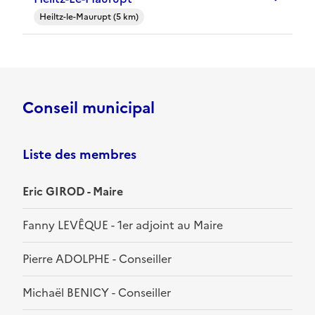
Heiltz-le-Maurupt (5 km)
Conseil municipal
Liste des membres
Eric GIROD - Maire
Fanny LEVÊQUE - 1er adjoint au Maire
Pierre ADOLPHE - Conseiller
Michaël BENICY - Conseiller