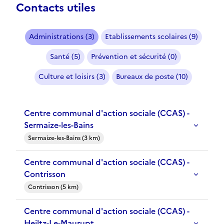
Contacts utiles
Administrations (3)
Etablissements scolaires (9)
Santé (5)
Prévention et sécurité (0)
Culture et loisirs (3)
Bureaux de poste (10)
Centre communal d'action sociale (CCAS) -
Sermaize-les-Bains
Sermaize-les-Bains (3 km)
Centre communal d'action sociale (CCAS) -
Contrisson
Contrisson (5 km)
Centre communal d'action sociale (CCAS) -
Heiltz-Le-Maurupt