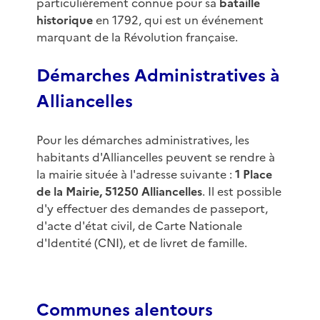
particulièrement connue pour sa
bataille
historique
en 1792, qui est un événement
marquant de la Révolution française.
Démarches Administratives à
Alliancelles
Pour les démarches administratives, les
habitants d'Alliancelles peuvent se rendre à
la mairie située à l'adresse suivante :
1 Place
de la Mairie, 51250 Alliancelles
. Il est possible
d'y effectuer des demandes de passeport,
d'acte d'état civil, de Carte Nationale
d'Identité (CNI), et de livret de famille.
Communes alentours