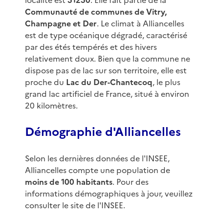
localité est
51250
. Elle fait partie de la
Communauté de communes de Vitry,
Champagne et Der
. Le climat à Alliancelles
est de type océanique dégradé, caractérisé
par des étés tempérés et des hivers
relativement doux. Bien que la commune ne
dispose pas de lac sur son territoire, elle est
proche du
Lac du Der-Chantecoq
, le plus
grand lac artificiel de France, situé à environ
20 kilomètres.
Démographie d'Alliancelles
Selon les dernières données de l'INSEE,
Alliancelles compte une population de
moins de 100 habitants
. Pour des
informations démographiques à jour, veuillez
consulter le site de l'INSEE.