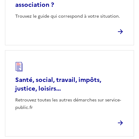
association ?
Trouvez le guide qui correspond à votre situation.
Santé, social, travail, impôts,
justice, loisirs...
Retrouvez toutes les autres démarches sur service-
public.fr