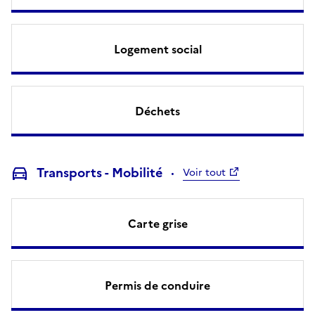
Logement social
Déchets
Transports - Mobilité
Voir tout
Carte grise
Permis de conduire