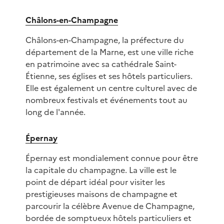
Châlons-en-Champagne
Châlons-en-Champagne, la préfecture du
département de la Marne, est une ville riche
en patrimoine avec sa cathédrale Saint-
Étienne, ses églises et ses hôtels particuliers.
Elle est également un centre culturel avec de
nombreux festivals et événements tout au
long de l'année.
Épernay
Épernay est mondialement connue pour être
la capitale du champagne. La ville est le
point de départ idéal pour visiter les
prestigieuses maisons de champagne et
parcourir la célèbre Avenue de Champagne,
bordée de somptueux hôtels particuliers et