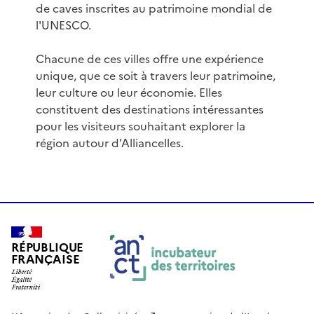
de caves inscrites au patrimoine mondial de
l'UNESCO.
Chacune de ces villes offre une expérience
unique, que ce soit à travers leur patrimoine,
leur culture ou leur économie. Elles
constituent des destinations intéressantes
pour les visiteurs souhaitant explorer la
région autour d'Alliancelles.
RÉPUBLIQUE
FRANÇAISE