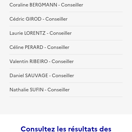
Coraline BERGMANN - Conseiller
Cédric GIROD - Conseiller
Laurie LORENTZ - Conseiller
Céline PERARD - Conseiller
Valentin RIBEIRO - Conseiller
Daniel SAUVAGE - Conseiller
Nathalie SUFIN - Conseiller
Consultez les résultats des