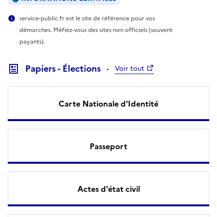
service-public.fr est le site de référence pour vos
démarches. Méfiez-vous des sites non officiels (souvent
payants).
Papiers - Élections
Voir tout
Carte Nationale d'Identité
Passeport
Actes d'état civil