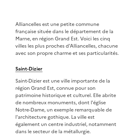
Alliancelles est une petite commune
française située dans le département de la
Marne, en région Grand Est. Voici les cinq
villes les plus proches d'Alliancelles, chacune
avec son propre charme et ses particularités.
Saint-Dizier
Saint-Dizier est une ville importante de la
région Grand Est, connue pour son
patrimoine historique et culturel. Elle abrite
de nombreux monuments, dont l'église
Notre-Dame, un exemple remarquable de
l'architecture gothique. La ville est
également un centre industriel, notamment
dans le secteur de la métallurgie.