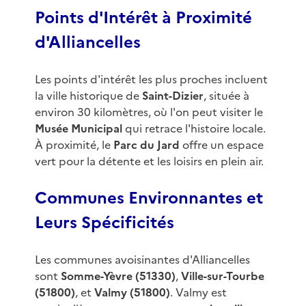
Points d'Intérêt à Proximité
d'Alliancelles
Les points d'intérêt les plus proches incluent
la ville historique de
Saint-Dizier
, située à
environ 30 kilomètres, où l'on peut visiter le
Musée Municipal
qui retrace l'histoire locale.
À proximité, le
Parc du Jard
offre un espace
vert pour la détente et les loisirs en plein air.
Communes Environnantes et
Leurs Spécificités
Les communes avoisinantes d'Alliancelles
sont
Somme-Yèvre (51330)
,
Ville-sur-Tourbe
(51800)
, et
Valmy (51800)
. Valmy est