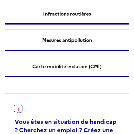
Infractions routières
Mesures antipollution
Carte mobilité inclusion (CMI)
Vous êtes en situation de handicap
? Cherchez un emploi ? Créez une