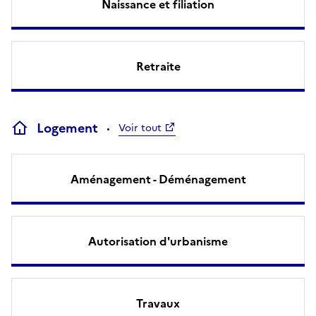
Naissance et filiation
Retraite
Logement
Voir tout
Aménagement - Déménagement
Autorisation d'urbanisme
Travaux