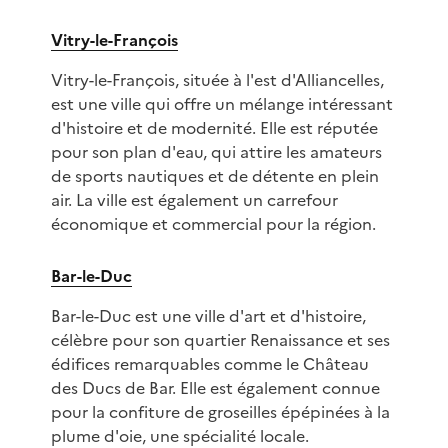
Vitry-le-François
Vitry-le-François, située à l'est d'Alliancelles,
est une ville qui offre un mélange intéressant
d'histoire et de modernité. Elle est réputée
pour son plan d'eau, qui attire les amateurs
de sports nautiques et de détente en plein
air. La ville est également un carrefour
économique et commercial pour la région.
Bar-le-Duc
Bar-le-Duc est une ville d'art et d'histoire,
célèbre pour son quartier Renaissance et ses
édifices remarquables comme le Château
des Ducs de Bar. Elle est également connue
pour la confiture de groseilles épépinées à la
plume d'oie, une spécialité locale.