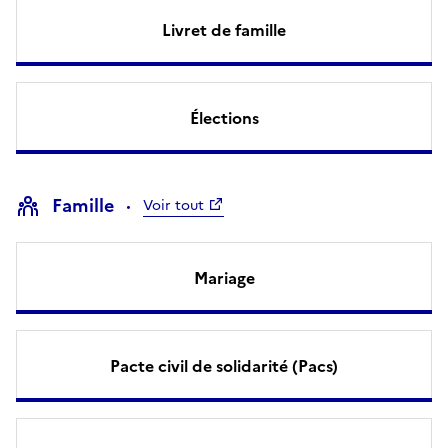
Livret de famille
Élections
Famille
Voir tout
Mariage
Pacte civil de solidarité (Pacs)