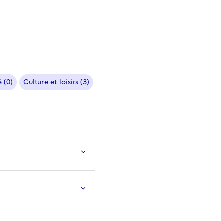
 (0)
Culture et loisirs (3)