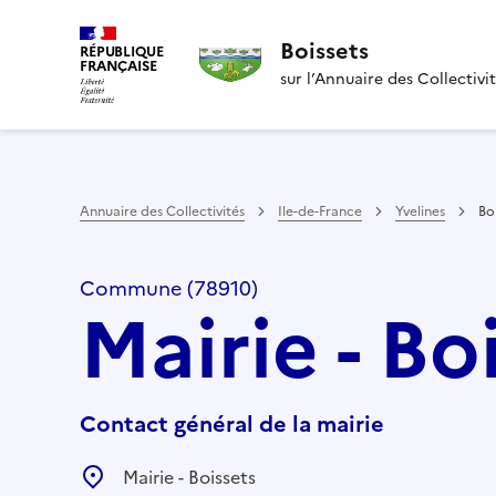
Boissets
RÉPUBLIQUE
FRANÇAISE
sur l’Annuaire des Collectivi
Annuaire des Collectivités
Ile-de-France
Yvelines
Bo
Commune (78910)
Mairie - Bo
Contact général de la mairie
Mairie - Boissets