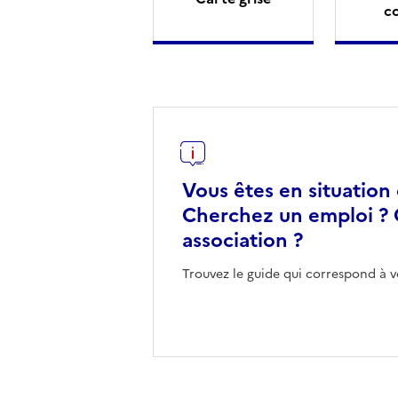
c
Vous êtes en situation
Cherchez un emploi ? 
association ?
Trouvez le guide qui correspond à v