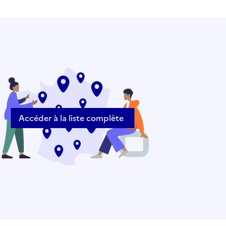
Accéder à la liste complète