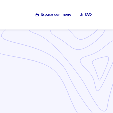
Espace commune
FAQ