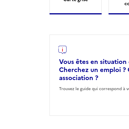
c
Vous êtes en situation
Cherchez un emploi ? 
association ?
Trouvez le guide qui correspond à v