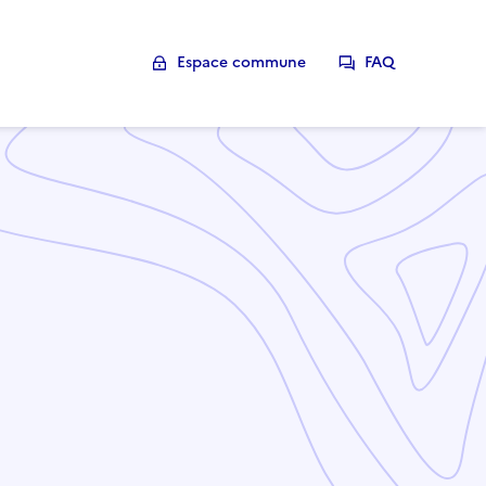
Espace commune
FAQ