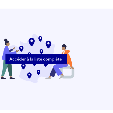
Accéder à la liste complète