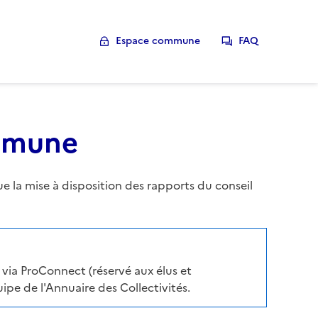
Espace commune
FAQ
ommune
la mise à disposition des rapports du conseil
via ProConnect (réservé aux élus et
pe de l'Annuaire des Collectivités.