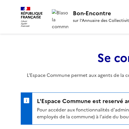
Bon-Encontre
RÉPUBLIQUE
FRANÇAISE
sur l’Annuaire des Collectivi
Se co
L'Espace Commune permet aux agents de la com
L'Espace Commune est reservé au
Pour accéder aux fonctionnalités d'admini
employés de la commune) à l'aide du bouto