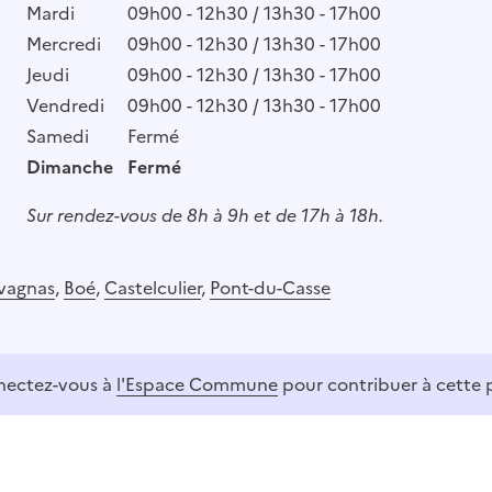
Mardi
09h00 - 12h30 / 13h30 - 17h00
Mercredi
09h00 - 12h30 / 13h30 - 17h00
Jeudi
09h00 - 12h30 / 13h30 - 17h00
Vendredi
09h00 - 12h30 / 13h30 - 17h00
Samedi
Fermé
Dimanche
Fermé
Sur rendez-vous de 8h à 9h et de 17h à 18h.
vagnas
,
Boé
,
Castelculier
,
Pont-du-Casse
ectez-vous à
l'Espace Commune
pour contribuer à cette 