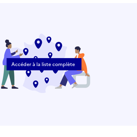
Accéder à la liste complète