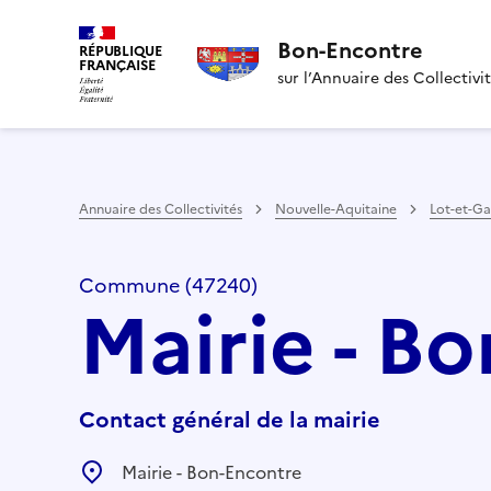
Bon-Encontre
RÉPUBLIQUE
FRANÇAISE
sur l’Annuaire des Collectivi
Annuaire des Collectivités
Nouvelle-Aquitaine
Lot-et-G
Commune (47240)
Mairie - B
Contact général de la mairie
Mairie - Bon-Encontre