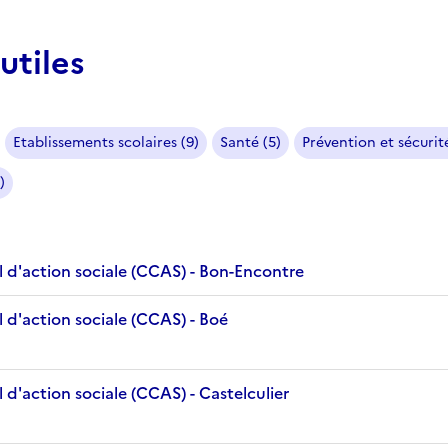
utiles
Etablissements scolaires (9)
Santé (5)
Prévention et sécurité
)
 d'action sociale (CCAS) - Bon-Encontre
 d'action sociale (CCAS) - Boé
d'action sociale (CCAS) - Castelculier