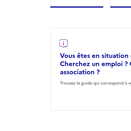
Vous êtes en situation
Cherchez un emploi ? 
association ?
Trouvez le guide qui correspond à v