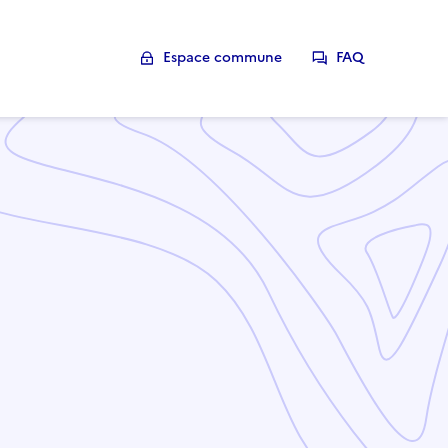
Espace commune
FAQ