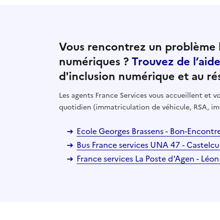
Vous rencontrez un problème l
numériques ?
Trouvez de l’aid
d'inclusion numérique et au ré
Les agents France Services vous accueillent et
quotidien (immatriculation de véhicule, RSA, im
Ecole Georges Brassens - Bon-Encontr
Bus France services UNA 47 - Castelcu
France services La Poste d'Agen - Léo