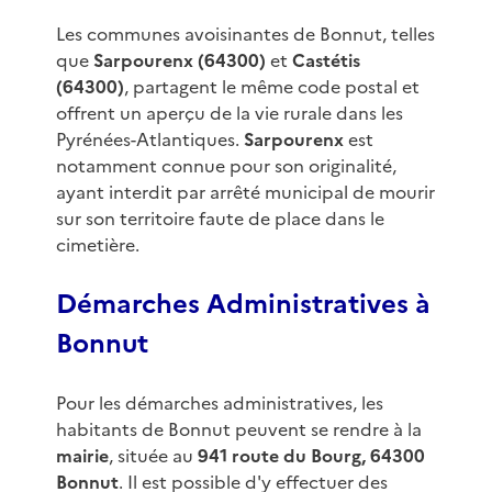
Les communes avoisinantes de Bonnut, telles
que
Sarpourenx (64300)
et
Castétis
(64300)
, partagent le même code postal et
offrent un aperçu de la vie rurale dans les
Pyrénées-Atlantiques.
Sarpourenx
est
notamment connue pour son originalité,
ayant interdit par arrêté municipal de mourir
sur son territoire faute de place dans le
cimetière.
Démarches Administratives à
Bonnut
Pour les démarches administratives, les
habitants de Bonnut peuvent se rendre à la
mairie
, située au
941 route du Bourg, 64300
Bonnut
. Il est possible d'y effectuer des