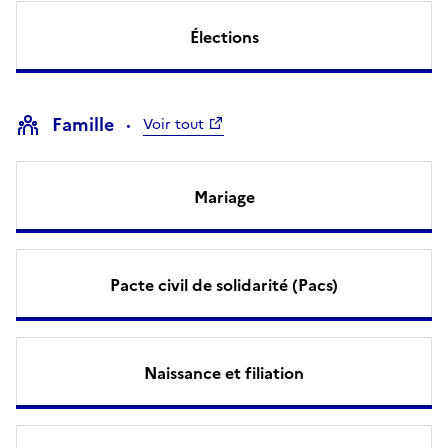
Élections
Famille
Voir tout
Mariage
Pacte civil de solidarité (Pacs)
Naissance et filiation