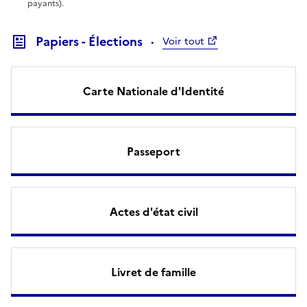
payants).
Papiers - Élections
Voir tout
Carte Nationale d'Identité
Passeport
Actes d'état civil
Livret de famille