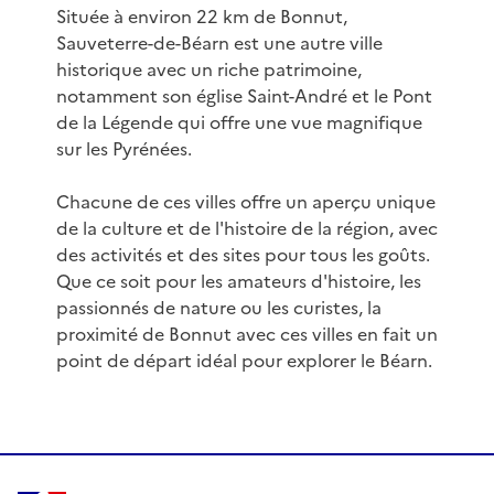
Située à environ 22 km de Bonnut,
Sauveterre-de-Béarn est une autre ville
historique avec un riche patrimoine,
notamment son église Saint-André et le Pont
de la Légende qui offre une vue magnifique
sur les Pyrénées.
Chacune de ces villes offre un aperçu unique
de la culture et de l'histoire de la région, avec
des activités et des sites pour tous les goûts.
Que ce soit pour les amateurs d'histoire, les
passionnés de nature ou les curistes, la
proximité de Bonnut avec ces villes en fait un
point de départ idéal pour explorer le Béarn.