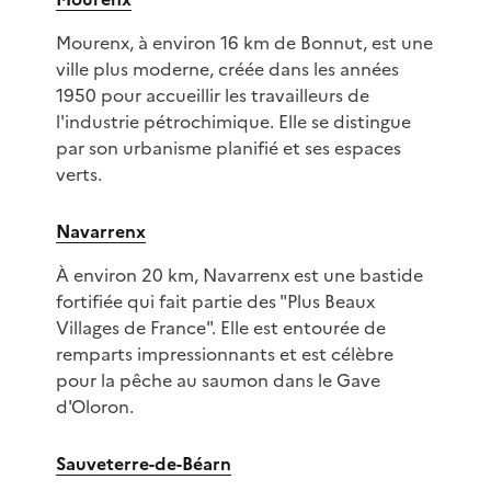
Mourenx, à environ 16 km de Bonnut, est une
ville plus moderne, créée dans les années
1950 pour accueillir les travailleurs de
l'industrie pétrochimique. Elle se distingue
par son urbanisme planifié et ses espaces
verts.
Navarrenx
À environ 20 km, Navarrenx est une bastide
fortifiée qui fait partie des "Plus Beaux
Villages de France". Elle est entourée de
remparts impressionnants et est célèbre
pour la pêche au saumon dans le Gave
d'Oloron.
Sauveterre-de-Béarn