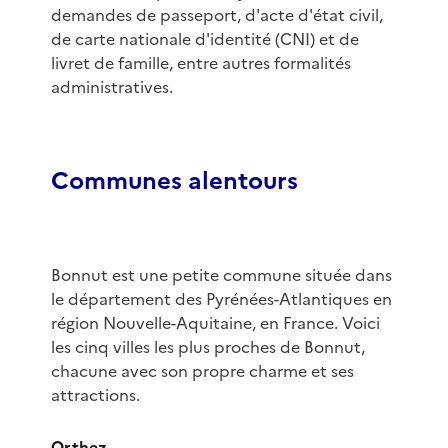
demandes de passeport, d'acte d'état civil,
de carte nationale d'identité (CNI) et de
livret de famille, entre autres formalités
administratives.
Communes alentours
Bonnut est une petite commune située dans
le département des Pyrénées-Atlantiques en
région Nouvelle-Aquitaine, en France. Voici
les cinq villes les plus proches de Bonnut,
chacune avec son propre charme et ses
attractions.
Orthez