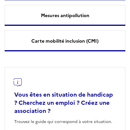
Mesures antipollution
Carte mobilité inclusion (CMI)
Vous êtes en situation de handicap
? Cherchez un emploi ? Créez une
association ?
Trouvez le guide qui correspond à votre situation.