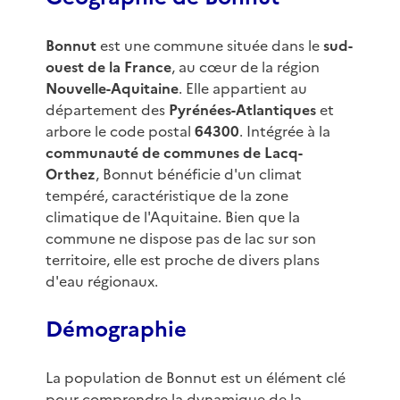
Bonnut
est une commune située dans le
sud-
ouest de la France
, au cœur de la région
Nouvelle-Aquitaine
. Elle appartient au
département des
Pyrénées-Atlantiques
et
arbore le code postal
64300
. Intégrée à la
communauté de communes de Lacq-
Orthez
, Bonnut bénéficie d'un climat
tempéré, caractéristique de la zone
climatique de l'Aquitaine. Bien que la
commune ne dispose pas de lac sur son
territoire, elle est proche de divers plans
d'eau régionaux.
Démographie
La population de Bonnut est un élément clé
pour comprendre la dynamique de la