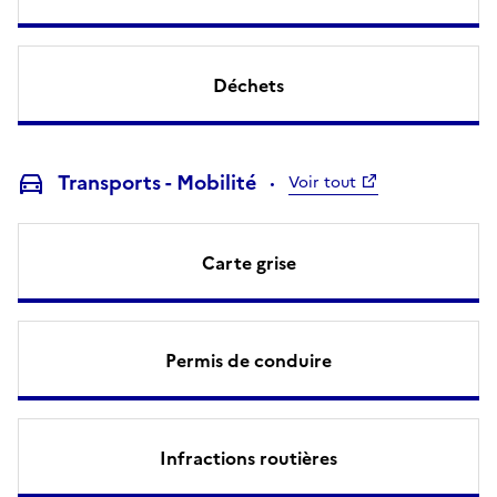
Déchets
Transports - Mobilité
Voir tout
Carte grise
Permis de conduire
Infractions routières