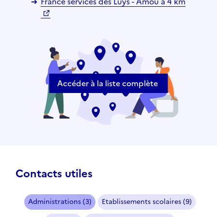
France services des Luys - Amou à 4 km
Accéder à la liste complète
Contacts utiles
Administrations (3)
Etablissements scolaires (9)