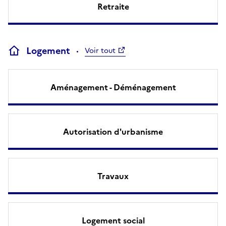
Retraite
Logement
Voir tout
Aménagement - Déménagement
Autorisation d'urbanisme
Travaux
Logement social