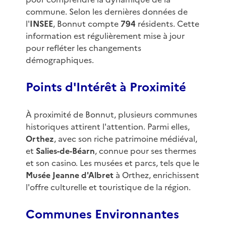
commune. Selon les dernières données de
l'
INSEE
, Bonnut compte
794
résidents. Cette
information est régulièrement mise à jour
pour refléter les changements
démographiques.
Points d'Intérêt à Proximité
À proximité de Bonnut, plusieurs communes
historiques attirent l'attention. Parmi elles,
Orthez
, avec son riche patrimoine médiéval,
et
Salies-de-Béarn
, connue pour ses thermes
et son casino. Les musées et parcs, tels que le
Musée Jeanne d'Albret
à Orthez, enrichissent
l'offre culturelle et touristique de la région.
Communes Environnantes