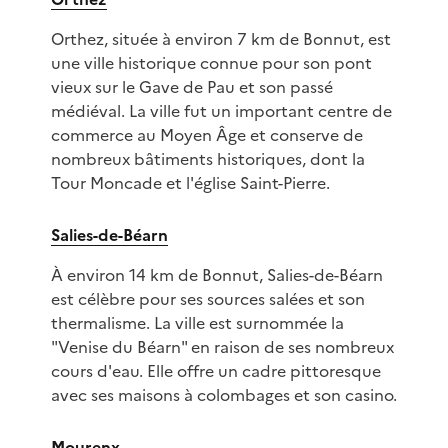
Orthez, située à environ 7 km de Bonnut, est
une ville historique connue pour son pont
vieux sur le Gave de Pau et son passé
médiéval. La ville fut un important centre de
commerce au Moyen Âge et conserve de
nombreux bâtiments historiques, dont la
Tour Moncade et l'église Saint-Pierre.
Salies-de-Béarn
À environ 14 km de Bonnut, Salies-de-Béarn
est célèbre pour ses sources salées et son
thermalisme. La ville est surnommée la
"Venise du Béarn" en raison de ses nombreux
cours d'eau. Elle offre un cadre pittoresque
avec ses maisons à colombages et son casino.
Mourenx