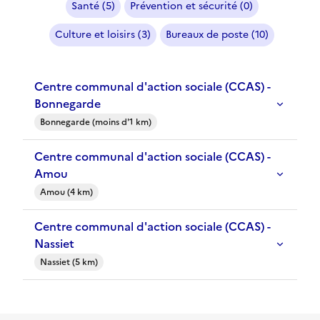
Santé (5)
Prévention et sécurité (0)
Culture et loisirs (3)
Bureaux de poste (10)
Centre communal d'action sociale (CCAS) -
Bonnegarde
Bonnegarde (moins d'1 km)
Centre communal d'action sociale (CCAS) -
Amou
Amou (4 km)
Centre communal d'action sociale (CCAS) -
Nassiet
Nassiet (5 km)