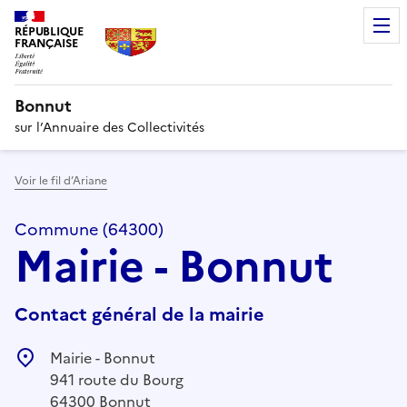
RÉPUBLIQUE
FRANÇAISE
Bonnut
sur l’Annuaire des Collectivités
Voir le fil d’Ariane
Commune (64300)
Mairie - Bonnut
Contact général de la mairie
Mairie - Bonnut
941 route du Bourg
64300 Bonnut