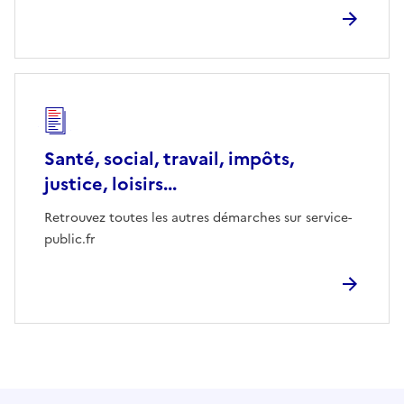
Santé, social, travail, impôts,
justice, loisirs...
Retrouvez toutes les autres démarches sur service-
public.fr