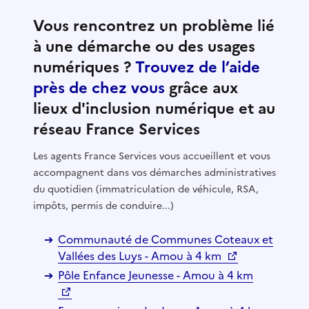
Vous rencontrez un problème lié
à une démarche ou des usages
numériques ?
Trouvez de l’aide
près de chez vous
grâce aux
lieux d'inclusion numérique et au
réseau France Services
Les agents France Services vous accueillent et vous
accompagnent dans vos démarches administratives
du quotidien (immatriculation de véhicule, RSA,
impôts, permis de conduire...)
Communauté de Communes Coteaux et
Vallées des Luys - Amou à 4 km
Pôle Enfance Jeunesse - Amou à 4 km