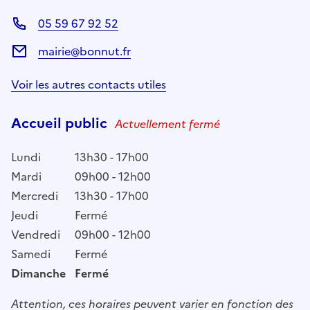
05 59 67 92 52
mairie@bonnut.fr
Voir les autres contacts utiles
Accueil public
Actuellement fermé
Lundi
13h30 - 17h00
Mardi
09h00 - 12h00
Mercredi
13h30 - 17h00
Jeudi
Fermé
Vendredi
09h00 - 12h00
Samedi
Fermé
Dimanche
Fermé
Attention, ces horaires peuvent varier en fonction des