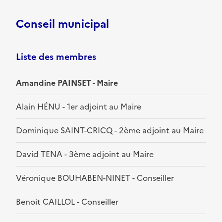
Conseil municipal
Liste des membres
Amandine PAINSET - Maire
Alain HÉNU - 1er adjoint au Maire
Dominique SAINT-CRICQ - 2ème adjoint au Maire
David TENA - 3ème adjoint au Maire
Véronique BOUHABEN-NINET - Conseiller
Benoit CAILLOL - Conseiller