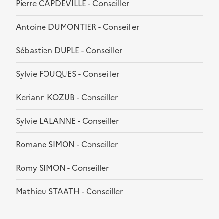
Pierre CAPDEVILLE - Conseiller
Antoine DUMONTIER - Conseiller
Sébastien DUPLE - Conseiller
Sylvie FOUQUES - Conseiller
Keriann KOZUB - Conseiller
Sylvie LALANNE - Conseiller
Romane SIMON - Conseiller
Romy SIMON - Conseiller
Mathieu STAATH - Conseiller