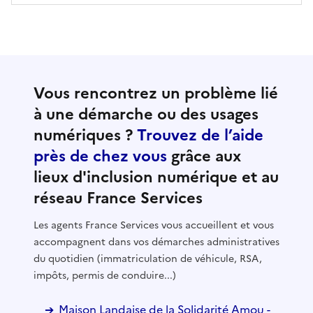
Vous rencontrez un problème lié
à une démarche ou des usages
numériques ?
Trouvez de l’aide
près de chez vous
grâce aux
lieux d'inclusion numérique et au
réseau France Services
Les agents France Services vous accueillent et vous
accompagnent dans vos démarches administratives
du quotidien (immatriculation de véhicule, RSA,
impôts, permis de conduire...)
Maison Landaise de la Solidarité Amou -