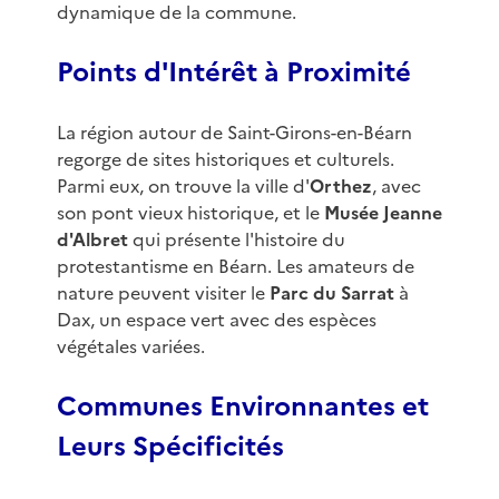
dynamique de la commune.
Points d'Intérêt à Proximité
La région autour de Saint-Girons-en-Béarn
regorge de sites historiques et culturels.
Parmi eux, on trouve la ville d'
Orthez
, avec
son pont vieux historique, et le
Musée Jeanne
d'Albret
qui présente l'histoire du
protestantisme en Béarn. Les amateurs de
nature peuvent visiter le
Parc du Sarrat
à
Dax, un espace vert avec des espèces
végétales variées.
Communes Environnantes et
Leurs Spécificités