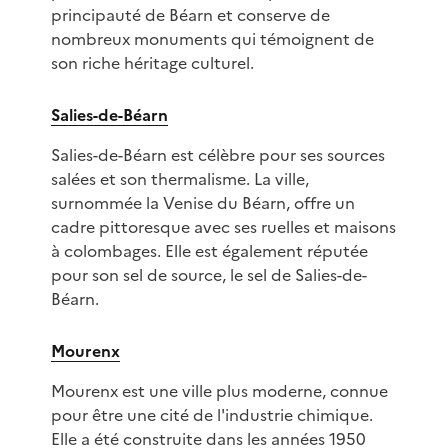
principauté de Béarn et conserve de
nombreux monuments qui témoignent de
son riche héritage culturel.
Salies-de-Béarn
Salies-de-Béarn est célèbre pour ses sources
salées et son thermalisme. La ville,
surnommée la Venise du Béarn, offre un
cadre pittoresque avec ses ruelles et maisons
à colombages. Elle est également réputée
pour son sel de source, le sel de Salies-de-
Béarn.
Mourenx
Mourenx est une ville plus moderne, connue
pour être une cité de l'industrie chimique.
Elle a été construite dans les années 1950