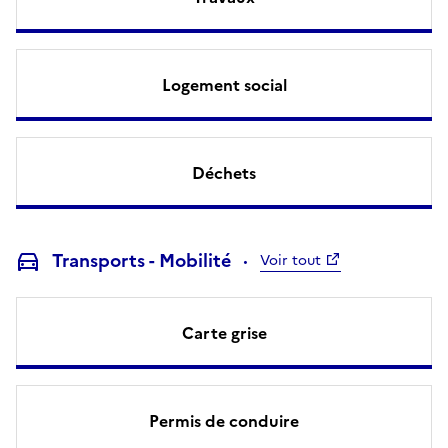
Logement social
Déchets
Transports - Mobilité
Voir tout
Carte grise
Permis de conduire