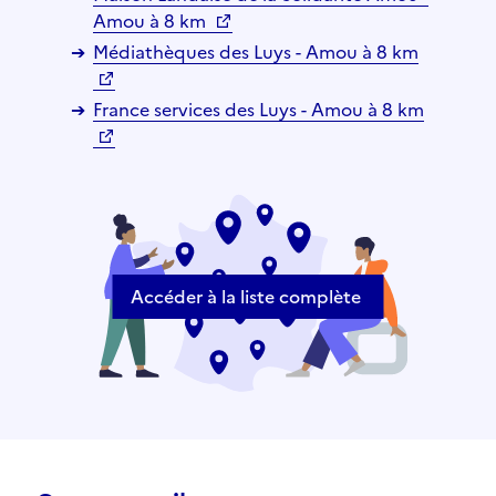
Amou à 8 km
Médiathèques des Luys - Amou à 8 km
France services des Luys - Amou à 8 km
Accéder à la liste complète