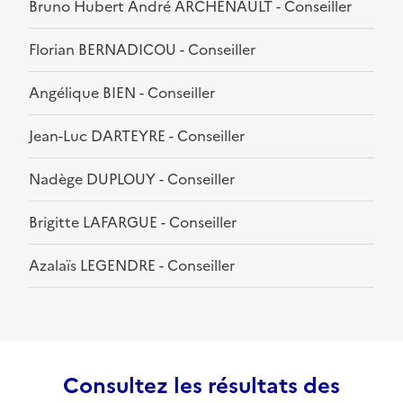
Bruno Hubert André ARCHENAULT - Conseiller
Florian BERNADICOU - Conseiller
Angélique BIEN - Conseiller
Jean-Luc DARTEYRE - Conseiller
Nadège DUPLOUY - Conseiller
Brigitte LAFARGUE - Conseiller
Azalaïs LEGENDRE - Conseiller
Consultez les résultats des