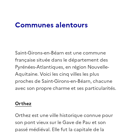
Communes alentours
Saint-Girons-en-Béarn est une commune
française située dans le département des
Pyrénées-Atlantiques, en région Nouvelle-
Aquitaine. Voici les cinq villes les plus
proches de Saint-Girons-en-Béarn, chacune
avec son propre charme et ses particularités.
Orthez
Orthez est une ville historique connue pour
son pont vieux sur le Gave de Pau et son
passé médiéval. Elle fut la capitale de la