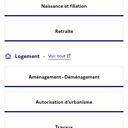
Naissance et filiation
Retraite
Logement
Voir tout
Aménagement - Déménagement
Autorisation d'urbanisme
Travaux