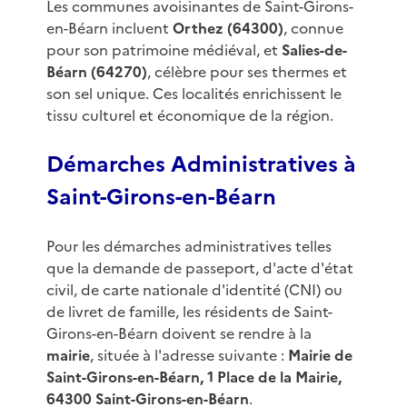
Les communes avoisinantes de Saint-Girons-
en-Béarn incluent
Orthez (64300)
, connue
pour son patrimoine médiéval, et
Salies-de-
Béarn (64270)
, célèbre pour ses thermes et
son sel unique. Ces localités enrichissent le
tissu culturel et économique de la région.
Démarches Administratives à
Saint-Girons-en-Béarn
Pour les démarches administratives telles
que la demande de passeport, d'acte d'état
civil, de carte nationale d'identité (CNI) ou
de livret de famille, les résidents de Saint-
Girons-en-Béarn doivent se rendre à la
mairie
, située à l'adresse suivante :
Mairie de
Saint-Girons-en-Béarn, 1 Place de la Mairie,
64300 Saint-Girons-en-Béarn
.