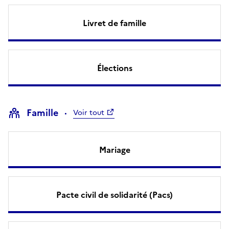
Livret de famille
Élections
Famille
Voir tout
Mariage
Pacte civil de solidarité (Pacs)