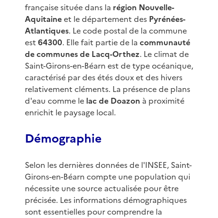
française située dans la
région Nouvelle-
Aquitaine
et le département des
Pyrénées-
Atlantiques
. Le code postal de la commune
est
64300
. Elle fait partie de la
communauté
de communes de Lacq-Orthez
. Le climat de
Saint-Girons-en-Béarn est de type océanique,
caractérisé par des étés doux et des hivers
relativement cléments. La présence de plans
d'eau comme le
lac de Doazon
à proximité
enrichit le paysage local.
Démographie
Selon les dernières données de l'INSEE, Saint-
Girons-en-Béarn compte une population qui
nécessite une source actualisée pour être
précisée. Les informations démographiques
sont essentielles pour comprendre la