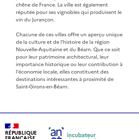
chêne de France. La ville est également
réputée pour ses vignobles qui produisent le
vin du Jurançon.
Chacune de ces villes offre un aperçu unique
de la culture et de l'histoire de la région
Nouvelle-Aquitaine et du Béarn. Que ce soit
pour leur patrimoine architectural, leur
importance historique ou leur contribution à
l'économie locale, elles constituent des
destinations intéressantes à proximité de
Saint-Girons-en-Béarn.
RÉPUBLIQUE
FRANÇAISE