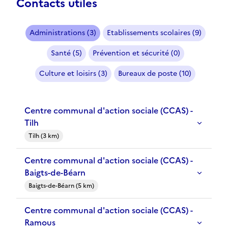
Contacts utiles
Administrations (3)
Etablissements scolaires (9)
Santé (5)
Prévention et sécurité (0)
Culture et loisirs (3)
Bureaux de poste (10)
Centre communal d'action sociale (CCAS) -
Tilh
Tilh (3 km)
Centre communal d'action sociale (CCAS) -
Baigts-de-Béarn
Baigts-de-Béarn (5 km)
Centre communal d'action sociale (CCAS) -
Ramous