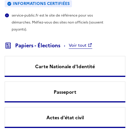
INFORMATIONS CERTIFIÉES
service-public.fr est le site de référence pour vos
démarches. Méfiez-vous des sites non officiels (souvent
payants).
Papiers - Élections
Voir tout
Carte Nationale d'Identité
Passeport
Actes d'état civil