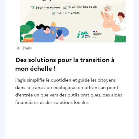
J’agis
Des solutions pour la transition à
mon échelle !
J’agis simplifie le quotidien et guide les citoyens
dans la transition écologique en offrant un point
d’entrée unique vers des outils pratiques, des aides
financières et des solutions locales.