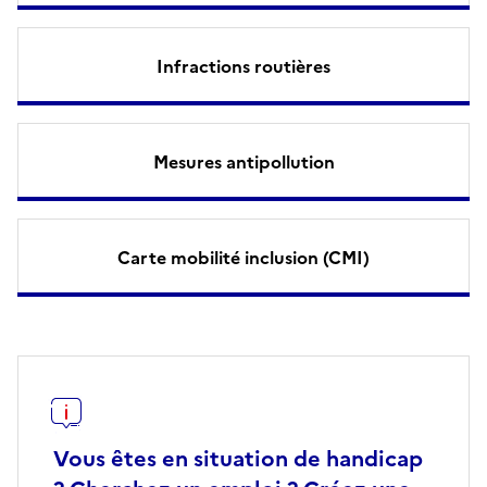
Infractions routières
Mesures antipollution
Carte mobilité inclusion (CMI)
Vous êtes en situation de handicap