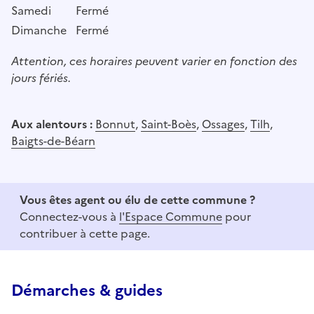
Samedi
Fermé
Dimanche
Fermé
Attention, ces horaires peuvent varier en fonction des
jours fériés.
Aux alentours :
Bonnut
,
Saint-Boès
,
Ossages
,
Tilh
,
Baigts-de-Béarn
Vous êtes agent ou élu de cette commune ?
Connectez-vous à
l'Espace Commune
pour
contribuer à cette page.
Démarches & guides