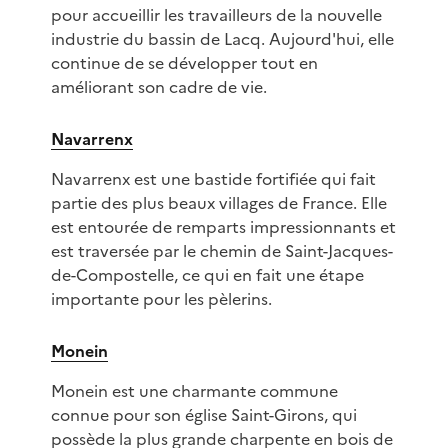
pour accueillir les travailleurs de la nouvelle
industrie du bassin de Lacq. Aujourd'hui, elle
continue de se développer tout en
améliorant son cadre de vie.
Navarrenx
Navarrenx est une bastide fortifiée qui fait
partie des plus beaux villages de France. Elle
est entourée de remparts impressionnants et
est traversée par le chemin de Saint-Jacques-
de-Compostelle, ce qui en fait une étape
importante pour les pèlerins.
Monein
Monein est une charmante commune
connue pour son église Saint-Girons, qui
possède la plus grande charpente en bois de