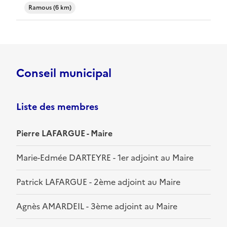
Ramous (6 km)
Conseil municipal
Liste des membres
Pierre LAFARGUE - Maire
Marie-Edmée DARTEYRE - 1er adjoint au Maire
Patrick LAFARGUE - 2ème adjoint au Maire
Agnès AMARDEIL - 3ème adjoint au Maire