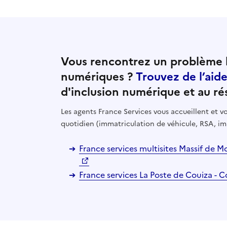
Vous rencontrez un problème l
numériques ?
Trouvez de l’aid
d'inclusion numérique et au ré
Les agents France Services vous accueillent et
quotidien (immatriculation de véhicule, RSA, im
France services multisites Massif d
France services La Poste de Couiza - 