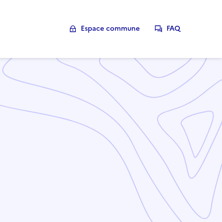
Espace commune
FAQ