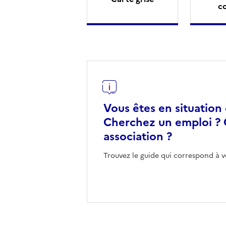
c
Vous êtes en situation
Cherchez un emploi ? 
association ?
Trouvez le guide qui correspond à v