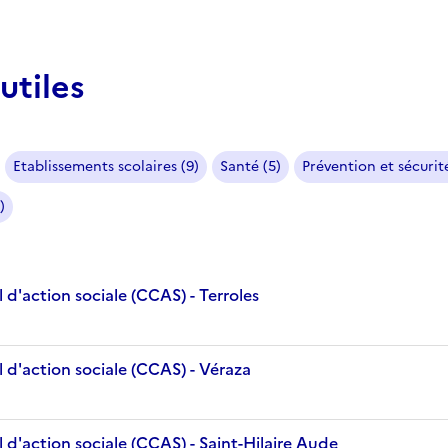
utiles
Etablissements scolaires (9)
Santé (5)
Prévention et sécurité
)
d'action sociale (CCAS) - Terroles
 d'action sociale (CCAS) - Véraza
d'action sociale (CCAS) - Saint-Hilaire Aude