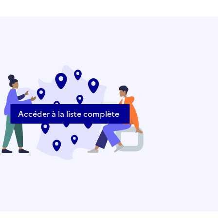
Accéder à la liste complète