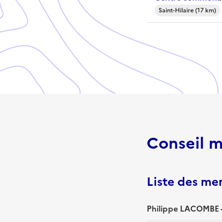
Saint-Hilaire (17 km)
Conseil m
Liste des m
Philippe LACOMBE -