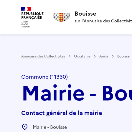
Bouisse
RÉPUBLIQUE
FRANÇAISE
sur l’Annuaire des Collectivi
Annuaire des Collectivités
Occitanie
Aude
Bouisse
Commune (11330)
Mairie - Bo
Contact général de la mairie
Mairie - Bouisse