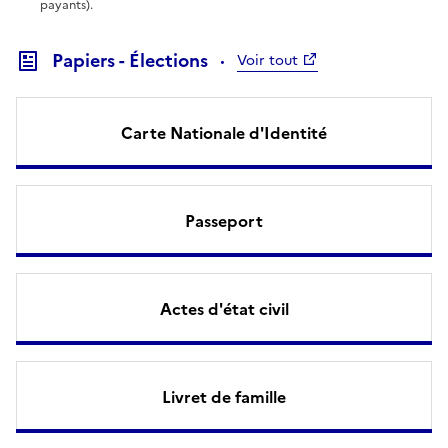
payants).
Papiers - Élections
Voir tout
Carte Nationale d'Identité
Passeport
Actes d'état civil
Livret de famille