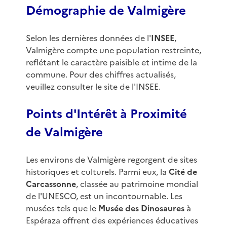
Démographie de Valmigère
Selon les dernières données de l'
INSEE
,
Valmigère compte une population restreinte,
reflétant le caractère paisible et intime de la
commune. Pour des chiffres actualisés,
veuillez consulter le site de l'INSEE.
Points d'Intérêt à Proximité
de Valmigère
Les environs de Valmigère regorgent de sites
historiques et culturels. Parmi eux, la
Cité de
Carcassonne
, classée au patrimoine mondial
de l'UNESCO, est un incontournable. Les
musées tels que le
Musée des Dinosaures
à
Espéraza offrent des expériences éducatives