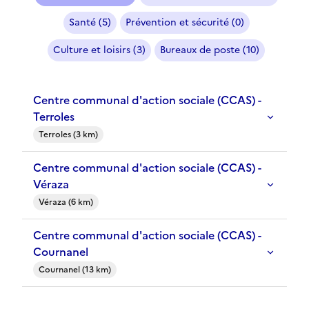
Santé (5)
Prévention et sécurité (0)
Culture et loisirs (3)
Bureaux de poste (10)
Centre communal d'action sociale (CCAS) -
Terroles
Terroles (3 km)
Centre communal d'action sociale (CCAS) -
Véraza
Véraza (6 km)
Centre communal d'action sociale (CCAS) -
Cournanel
Cournanel (13 km)