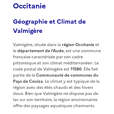
Occitanie
Géographie et Climat de
Valmigère
Valmigère, située dans la
région Occitanie
et
le
département de l'Aude
, est une commune
française caractérisée par son cadre
pittoresque et son climat méditerranéen. Le
code postal de Valmigère est
11580
. Elle fait
partie de la
Communauté de communes du
Pays de Couiza
. Le climat y est typique de la
région avec des étés chauds et des hivers
doux. Bien que Valmigère ne dispose pas de
lac sur son territoire, la région environnante
offre des paysages aquatiques charmants.