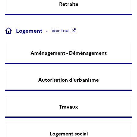
Retraite
Logement
Voir tout
Aménagement - Déménagement
Autorisation d'urbanisme
Travaux
Logement social