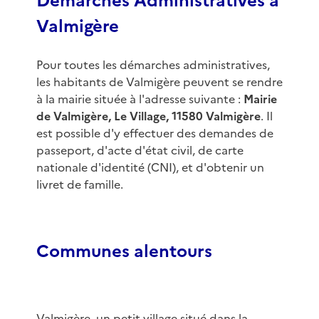
Démarches Administratives à
Valmigère
Pour toutes les démarches administratives,
les habitants de Valmigère peuvent se rendre
à la mairie située à l'adresse suivante :
Mairie
de Valmigère, Le Village, 11580 Valmigère
. Il
est possible d'y effectuer des demandes de
passeport, d'acte d'état civil, de carte
nationale d'identité (CNI), et d'obtenir un
livret de famille.
Communes alentours
Valmigère, un petit village situé dans la