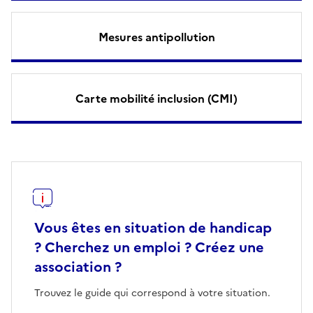
Mesures antipollution
Carte mobilité inclusion (CMI)
Vous êtes en situation de handicap
? Cherchez un emploi ? Créez une
association ?
Trouvez le guide qui correspond à votre situation.