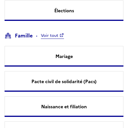
Élections
Famille
Voir tout
Mariage
Pacte civil de solidarité (Pacs)
Naissance et filiation