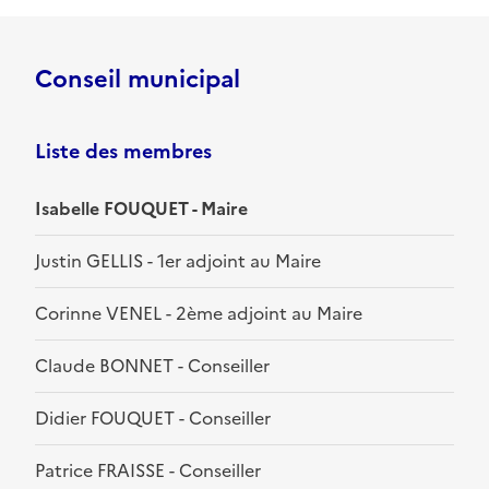
Conseil municipal
Liste des membres
Isabelle FOUQUET - Maire
Justin GELLIS - 1er adjoint au Maire
Corinne VENEL - 2ème adjoint au Maire
Claude BONNET - Conseiller
Didier FOUQUET - Conseiller
Patrice FRAISSE - Conseiller