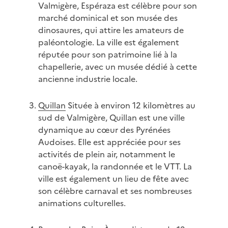
Valmigère, Espéraza est célèbre pour son
marché dominical et son musée des
dinosaures, qui attire les amateurs de
paléontologie. La ville est également
réputée pour son patrimoine lié à la
chapellerie, avec un musée dédié à cette
ancienne industrie locale.
Quillan
Située à environ 12 kilomètres au
sud de Valmigère, Quillan est une ville
dynamique au cœur des Pyrénées
Audoises. Elle est appréciée pour ses
activités de plein air, notamment le
canoë-kayak, la randonnée et le VTT. La
ville est également un lieu de fête avec
son célèbre carnaval et ses nombreuses
animations culturelles.