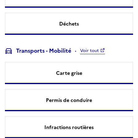
Déchets
Transports - Mobilité
Voir tout
Carte grise
Permis de conduire
Infractions routières