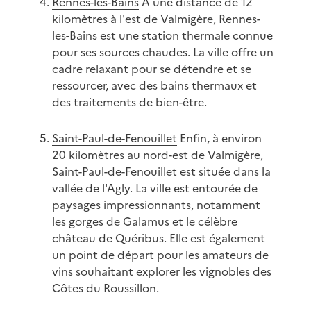
Rennes-les-Bains
À une distance de 12
kilomètres à l'est de Valmigère, Rennes-
les-Bains est une station thermale connue
pour ses sources chaudes. La ville offre un
cadre relaxant pour se détendre et se
ressourcer, avec des bains thermaux et
des traitements de bien-être.
Saint-Paul-de-Fenouillet
Enfin, à environ
20 kilomètres au nord-est de Valmigère,
Saint-Paul-de-Fenouillet est située dans la
vallée de l'Agly. La ville est entourée de
paysages impressionnants, notamment
les gorges de Galamus et le célèbre
château de Quéribus. Elle est également
un point de départ pour les amateurs de
vins souhaitant explorer les vignobles des
Côtes du Roussillon.