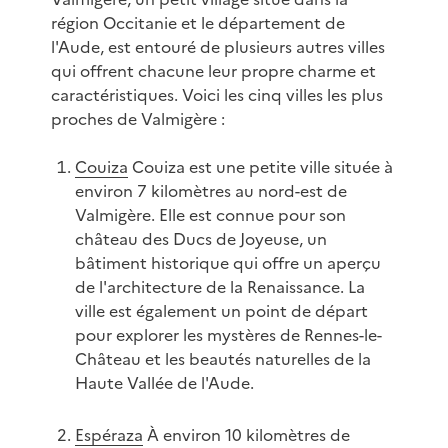
région Occitanie et le département de
l'Aude, est entouré de plusieurs autres villes
qui offrent chacune leur propre charme et
caractéristiques. Voici les cinq villes les plus
proches de Valmigère :
Couiza
Couiza est une petite ville située à
environ 7 kilomètres au nord-est de
Valmigère. Elle est connue pour son
château des Ducs de Joyeuse, un
bâtiment historique qui offre un aperçu
de l'architecture de la Renaissance. La
ville est également un point de départ
pour explorer les mystères de Rennes-le-
Château et les beautés naturelles de la
Haute Vallée de l'Aude.
Espéraza
À environ 10 kilomètres de