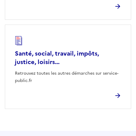
Santé, social, travail, impôts,
justice, loisirs...
Retrouvez toutes les autres démarches sur service-
public.fr