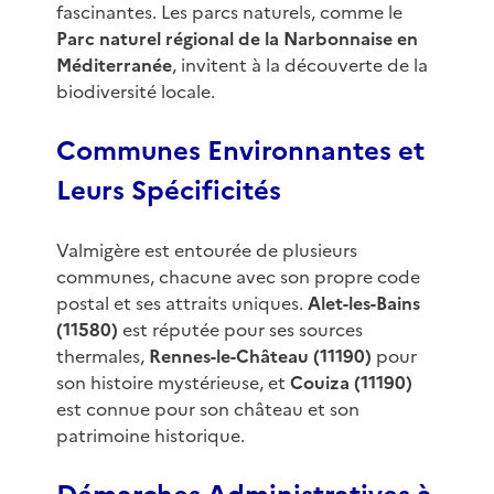
fascinantes. Les parcs naturels, comme le
Parc naturel régional de la Narbonnaise en
Méditerranée
, invitent à la découverte de la
biodiversité locale.
Communes Environnantes et
Leurs Spécificités
Valmigère est entourée de plusieurs
communes, chacune avec son propre code
postal et ses attraits uniques.
Alet-les-Bains
(11580)
est réputée pour ses sources
thermales,
Rennes-le-Château (11190)
pour
son histoire mystérieuse, et
Couiza (11190)
est connue pour son château et son
patrimoine historique.