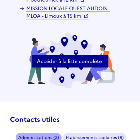
MISSION LOCALE OUEST AUDOIS -
MLOA - Limoux à 15 km
Accéder à la liste complète
Contacts utiles
Administrations (3)
Etablissements scolaires (9)