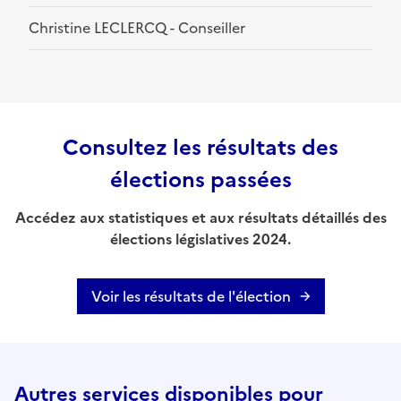
Christine LECLERCQ - Conseiller
Consultez les résultats des
élections passées
Accédez aux statistiques et aux résultats détaillés des
élections législatives 2024.
Voir les résultats de l'élection
Autres services disponibles pour