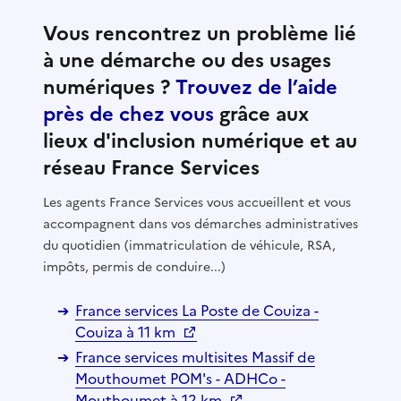
Vous rencontrez un problème lié
à une démarche ou des usages
numériques ?
Trouvez de l’aide
près de chez vous
grâce aux
lieux d'inclusion numérique et au
réseau France Services
Les agents France Services vous accueillent et vous
accompagnent dans vos démarches administratives
du quotidien (immatriculation de véhicule, RSA,
impôts, permis de conduire...)
France services La Poste de Couiza -
Couiza à 11 km
France services multisites Massif de
Mouthoumet POM's - ADHCo -
Mouthoumet à 12 km