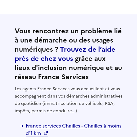
Vous rencontrez un problème lié
à une démarche ou des usages
numériques ?
Trouvez de l’aide
près de chez vous
grâce aux
lieux d'inclusion numérique et au
réseau France Services
Les agents France Services vous accueillent et vous
accompagnent dans vos démarches administratives
du quotidien (immatriculation de véhicule, RSA,
impôts, permis de conduire...)
France services Chailles - Chailles à moins
d'1 km