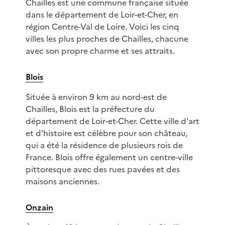
Chailles est une commune française située
dans le département de Loir-et-Cher, en
région Centre-Val de Loire. Voici les cinq
villes les plus proches de Chailles, chacune
avec son propre charme et ses attraits.
Blois
Située à environ 9 km au nord-est de
Chailles, Blois est la préfecture du
département de Loir-et-Cher. Cette ville d'art
et d'histoire est célèbre pour son château,
qui a été la résidence de plusieurs rois de
France. Blois offre également un centre-ville
pittoresque avec des rues pavées et des
maisons anciennes.
Onzain