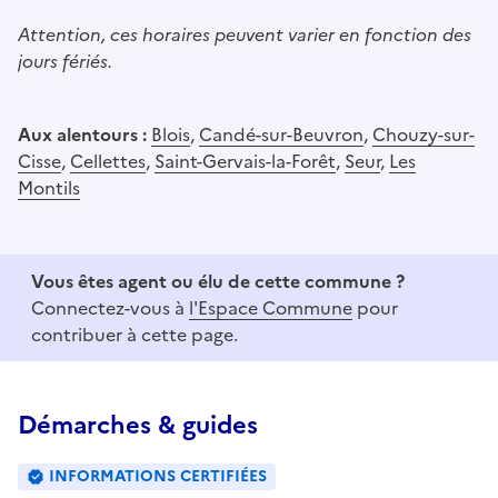
Attention, ces horaires peuvent varier en fonction des
jours fériés.
Aux alentours :
Blois
,
Candé-sur-Beuvron
,
Chouzy-sur-
Cisse
,
Cellettes
,
Saint-Gervais-la-Forêt
,
Seur
,
Les
Montils
Vous êtes agent ou élu de cette commune ?
Connectez-vous à
l'Espace Commune
pour
contribuer à cette page.
Démarches & guides
INFORMATIONS CERTIFIÉES