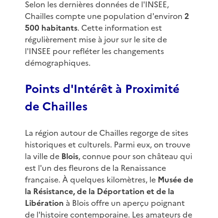
Selon les dernières données de l'INSEE,
Chailles compte une population d'environ
2
500 habitants
. Cette information est
régulièrement mise à jour sur le site de
l'INSEE pour refléter les changements
démographiques.
Points d'Intérêt à Proximité
de Chailles
La région autour de Chailles regorge de sites
historiques et culturels. Parmi eux, on trouve
la ville de
Blois
, connue pour son château qui
est l'un des fleurons de la Renaissance
française. À quelques kilomètres, le
Musée de
la Résistance, de la Déportation et de la
Libération
à Blois offre un aperçu poignant
de l'histoire contemporaine. Les amateurs de