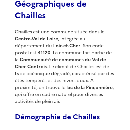
Géographiques de
Chailles
Chailles est une commune située dans le
Centre-Val de Loire
, intégrée au
département du
Loir-et-Cher
. Son code
postal est
41120
. La commune fait partie de
la
Communauté de communes du Val de
Cher-Controis
. Le climat de Chailles est de
type océanique dégradé, caractérisé par des
étés tempérés et des hivers doux. À
proximité, on trouve le
lac de la Pinçonnière
,
qui offre un cadre naturel pour diverses
activités de plein air.
Démographie de Chailles