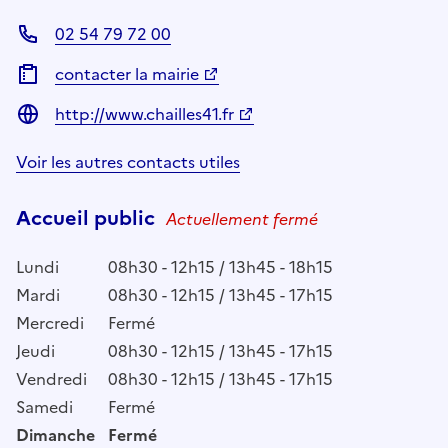
02 54 79 72 00
contacter la mairie
http://www.chailles41.fr
Voir les autres contacts utiles
Accueil public
Actuellement fermé
Lundi
08h30 - 12h15 / 13h45 - 18h15
Mardi
08h30 - 12h15 / 13h45 - 17h15
Mercredi
Fermé
Jeudi
08h30 - 12h15 / 13h45 - 17h15
Vendredi
08h30 - 12h15 / 13h45 - 17h15
Samedi
Fermé
Dimanche
Fermé