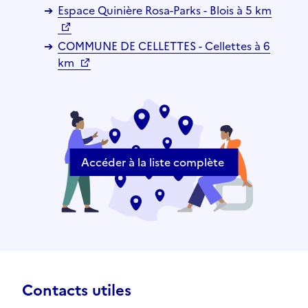
Espace Quinière Rosa-Parks - Blois à 5 km
COMMUNE DE CELLETTES - Cellettes à 6
km
Accéder à la liste complète
Contacts utiles