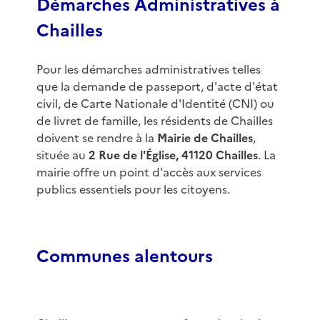
Démarches Administratives à
Chailles
Pour les démarches administratives telles
que la demande de passeport, d'acte d'état
civil, de Carte Nationale d'Identité (CNI) ou
de livret de famille, les résidents de Chailles
doivent se rendre à la
Mairie de Chailles
,
située au
2 Rue de l'Église, 41120 Chailles
. La
mairie offre un point d'accès aux services
publics essentiels pour les citoyens.
Communes alentours