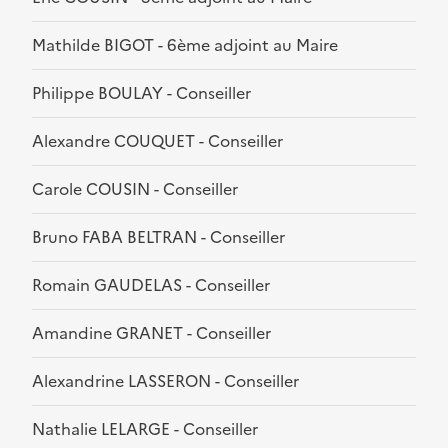
Mathilde BIGOT - 6ème adjoint au Maire
Philippe BOULAY - Conseiller
Alexandre COUQUET - Conseiller
Carole COUSIN - Conseiller
Bruno FABA BELTRAN - Conseiller
Romain GAUDELAS - Conseiller
Amandine GRANET - Conseiller
Alexandrine LASSERON - Conseiller
Nathalie LELARGE - Conseiller