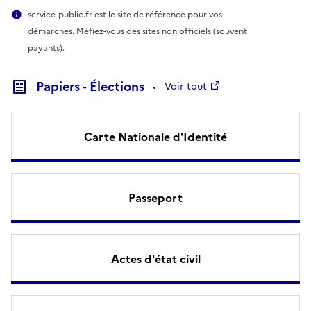
service-public.fr est le site de référence pour vos
démarches. Méfiez-vous des sites non officiels (souvent
payants).
Papiers - Élections
Voir tout
Carte Nationale d'Identité
Passeport
Actes d'état civil