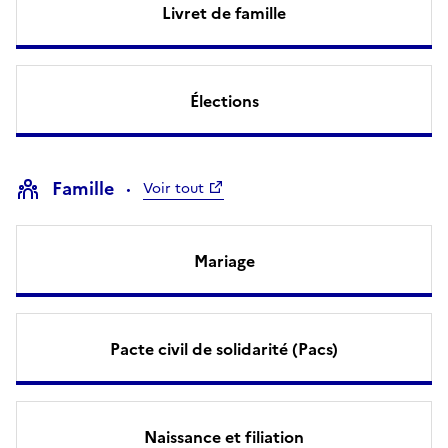
Livret de famille
Élections
Famille
Voir tout
Mariage
Pacte civil de solidarité (Pacs)
Naissance et filiation