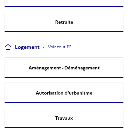
Retraite
Logement
Voir tout
Aménagement - Déménagement
Autorisation d'urbanisme
Travaux