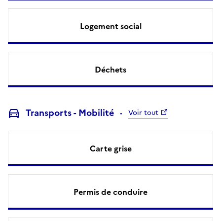
Logement social
Déchets
Transports - Mobilité
Voir tout
Carte grise
Permis de conduire