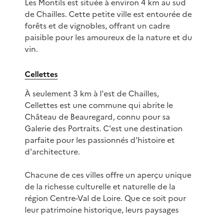
Les Montils est située à environ 4 km au sud
de Chailles. Cette petite ville est entourée de
forêts et de vignobles, offrant un cadre
paisible pour les amoureux de la nature et du
vin.
Cellettes
À seulement 3 km à l'est de Chailles,
Cellettes est une commune qui abrite le
Château de Beauregard, connu pour sa
Galerie des Portraits. C'est une destination
parfaite pour les passionnés d'histoire et
d'architecture.
Chacune de ces villes offre un aperçu unique
de la richesse culturelle et naturelle de la
région Centre-Val de Loire. Que ce soit pour
leur patrimoine historique, leurs paysages