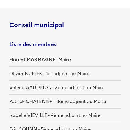
Conseil municipal
Liste des membres
Florent MARMAGNE - Maire
Olivier NUFFER - 1er adjoint au Maire
Valérie GAUDELAS - 2ème adjoint au Maire
Patrick CHATENIER - 3ème adjoint au Maire
Isabelle VIEVILLE - 4ème adjoint au Maire
Eric COUSIN - 5ème adjoint au Maire