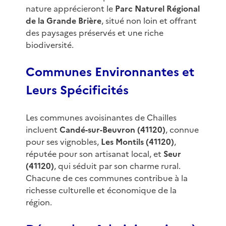
nature apprécieront le
Parc Naturel Régional
de la Grande Brière
, situé non loin et offrant
des paysages préservés et une riche
biodiversité.
Communes Environnantes et
Leurs Spécificités
Les communes avoisinantes de Chailles
incluent
Candé-sur-Beuvron (41120)
, connue
pour ses vignobles,
Les Montils (41120)
,
réputée pour son artisanat local, et
Seur
(41120)
, qui séduit par son charme rural.
Chacune de ces communes contribue à la
richesse culturelle et économique de la
région.