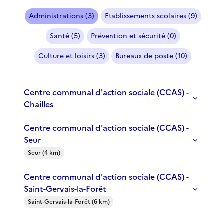
Administrations (3)
Etablissements scolaires (9)
Santé (5)
Prévention et sécurité (0)
Culture et loisirs (3)
Bureaux de poste (10)
Centre communal d'action sociale (CCAS) -
Chailles
Centre communal d'action sociale (CCAS) -
Seur
Seur (4 km)
Centre communal d'action sociale (CCAS) -
Saint-Gervais-la-Forêt
Saint-Gervais-la-Forêt (6 km)