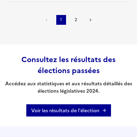
1
2
Consultez les résultats des
élections passées
Accédez aux statistiques et aux résultats détaillés des
élections législatives 2024.
Voir les résultats de l'élection