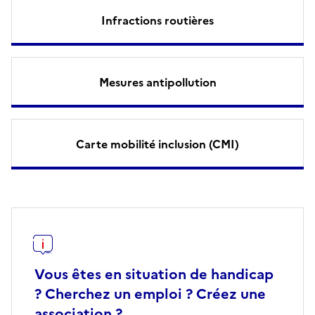
Infractions routières
Mesures antipollution
Carte mobilité inclusion (CMI)
Vous êtes en situation de handicap
? Cherchez un emploi ? Créez une
association ?