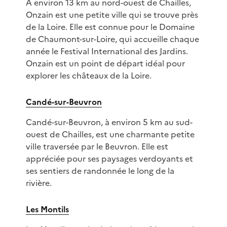
À environ 13 km au nord-ouest de Chailles,
Onzain est une petite ville qui se trouve près
de la Loire. Elle est connue pour le Domaine
de Chaumont-sur-Loire, qui accueille chaque
année le Festival International des Jardins.
Onzain est un point de départ idéal pour
explorer les châteaux de la Loire.
Candé-sur-Beuvron
Candé-sur-Beuvron, à environ 5 km au sud-
ouest de Chailles, est une charmante petite
ville traversée par le Beuvron. Elle est
appréciée pour ses paysages verdoyants et
ses sentiers de randonnée le long de la
rivière.
Les Montils