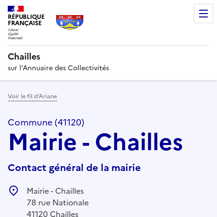
RÉPUBLIQUE
FRANÇAISE
Chailles
sur l’Annuaire des Collectivités
Voir le fil d’Ariane
Commune (41120)
Mairie - Chailles
Contact général de la mairie
Mairie - Chailles
78 rue Nationale
41120 Chailles