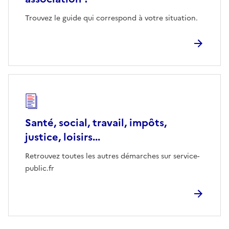
Trouvez le guide qui correspond à votre situation.
Santé, social, travail, impôts,
justice, loisirs...
Retrouvez toutes les autres démarches sur service-
public.fr