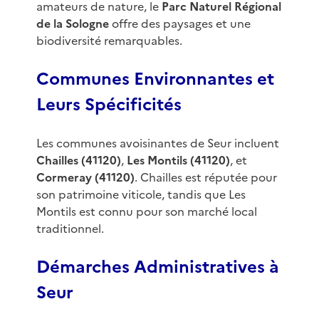
amateurs de nature, le
Parc Naturel Régional
de la Sologne
offre des paysages et une
biodiversité remarquables.
Communes Environnantes et
Leurs Spécificités
Les communes avoisinantes de Seur incluent
Chailles (41120)
,
Les Montils (41120)
, et
Cormeray (41120)
. Chailles est réputée pour
son patrimoine viticole, tandis que Les
Montils est connu pour son marché local
traditionnel.
Démarches Administratives à
Seur