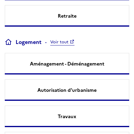
Retraite
Logement
Voir tout
Aménagement - Déménagement
Autorisation d'urbanisme
Travaux