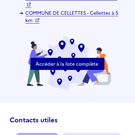
COMMUNE DE CELLETTES - Cellettes à 5
km
Accéder à la liste complète
Contacts utiles