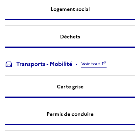
Logement social
Déchets
Transports - Mobilité
Voir tout
Carte grise
Permis de conduire