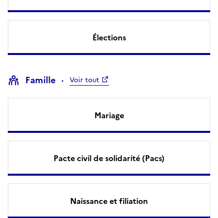
Élections
Famille
Voir tout
Mariage
Pacte civil de solidarité (Pacs)
Naissance et filiation