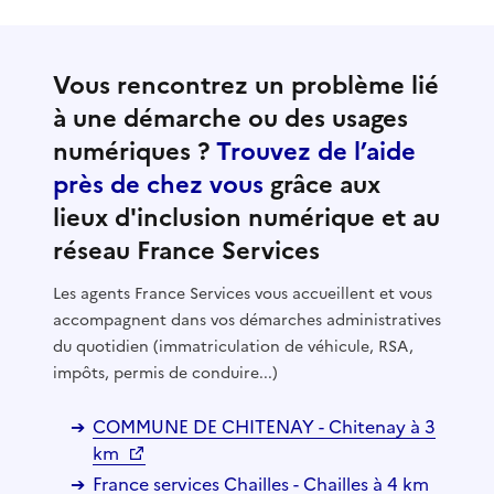
Vous rencontrez un problème lié
à une démarche ou des usages
numériques ?
Trouvez de l’aide
près de chez vous
grâce aux
lieux d'inclusion numérique et au
réseau France Services
Les agents France Services vous accueillent et vous
accompagnent dans vos démarches administratives
du quotidien (immatriculation de véhicule, RSA,
impôts, permis de conduire...)
COMMUNE DE CHITENAY - Chitenay à 3
km
France services Chailles - Chailles à 4 km