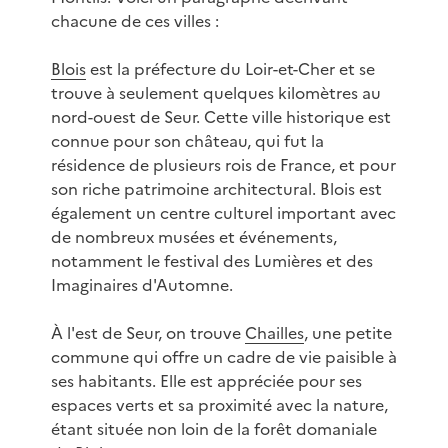
chacune de ces villes :
Blois
est la préfecture du Loir-et-Cher et se
trouve à seulement quelques kilomètres au
nord-ouest de Seur. Cette ville historique est
connue pour son château, qui fut la
résidence de plusieurs rois de France, et pour
son riche patrimoine architectural. Blois est
également un centre culturel important avec
de nombreux musées et événements,
notamment le festival des Lumières et des
Imaginaires d'Automne.
À l'est de Seur, on trouve
Chailles
, une petite
commune qui offre un cadre de vie paisible à
ses habitants. Elle est appréciée pour ses
espaces verts et sa proximité avec la nature,
étant située non loin de la forêt domaniale