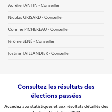
Aurélie FANTIN - Conseiller
Nicolas GRISARD - Conseiller
Corinne PICHEREAU - Conseiller
Jérôme SÉNÉ - Conseiller
Justine TAILLANDIER - Conseiller
Consultez les résultats des
élections passées
Accédez aux statistiques et aux résultats détaillés des