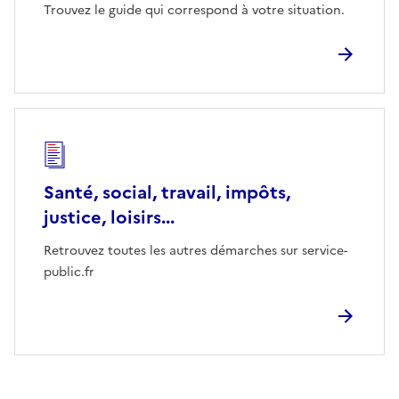
Trouvez le guide qui correspond à votre situation.
Santé, social, travail, impôts,
justice, loisirs...
Retrouvez toutes les autres démarches sur service-
public.fr