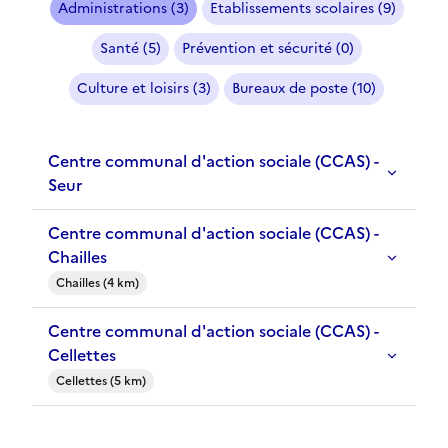
Administrations (3)
Etablissements scolaires (9)
Santé (5)
Prévention et sécurité (0)
Culture et loisirs (3)
Bureaux de poste (10)
Centre communal d'action sociale (CCAS) -
Seur
Centre communal d'action sociale (CCAS) -
Chailles
Chailles (4 km)
Centre communal d'action sociale (CCAS) -
Cellettes
Cellettes (5 km)