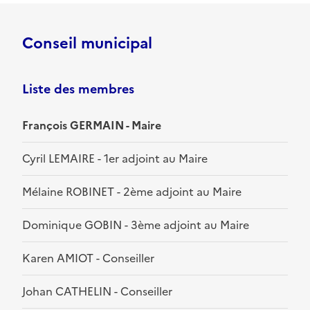
Conseil municipal
Liste des membres
François GERMAIN - Maire
Cyril LEMAIRE - 1er adjoint au Maire
Mélaine ROBINET - 2ème adjoint au Maire
Dominique GOBIN - 3ème adjoint au Maire
Karen AMIOT - Conseiller
Johan CATHELIN - Conseiller