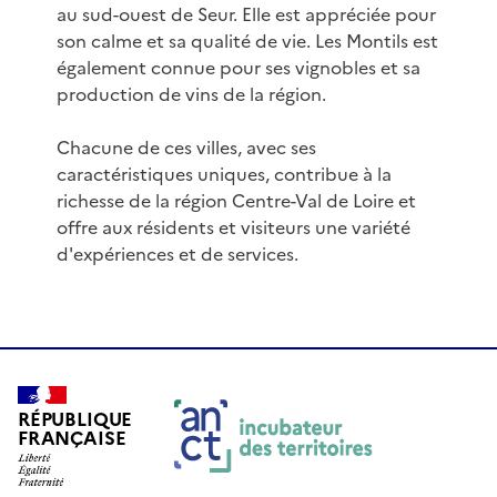
au sud-ouest de Seur. Elle est appréciée pour
son calme et sa qualité de vie. Les Montils est
également connue pour ses vignobles et sa
production de vins de la région.
Chacune de ces villes, avec ses
caractéristiques uniques, contribue à la
richesse de la région Centre-Val de Loire et
offre aux résidents et visiteurs une variété
d'expériences et de services.
RÉPUBLIQUE
FRANÇAISE