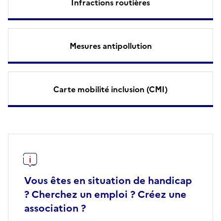
Infractions routières
Mesures antipollution
Carte mobilité inclusion (CMI)
Vous êtes en situation de handicap
? Cherchez un emploi ? Créez une
association ?