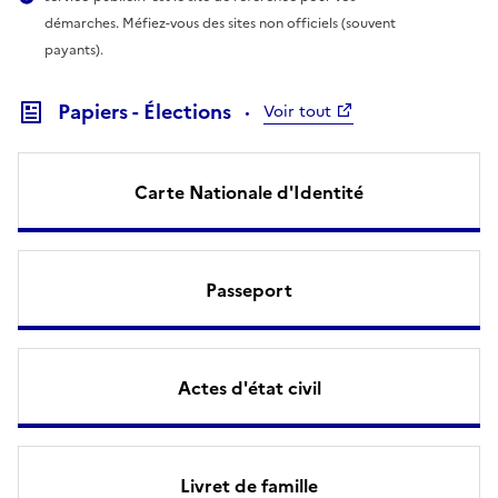
démarches. Méfiez-vous des sites non officiels (souvent
payants).
Papiers - Élections
Voir tout
Carte Nationale d'Identité
Passeport
Actes d'état civil
Livret de famille