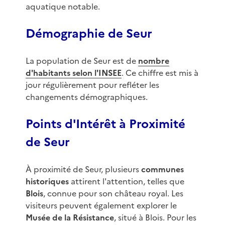
aquatique notable.
Démographie de Seur
La population de Seur est de
nombre
d'habitants selon l'INSEE
. Ce chiffre est mis à
jour régulièrement pour refléter les
changements démographiques.
Points d'Intérêt à Proximité
de Seur
À proximité de Seur, plusieurs
communes
historiques
attirent l'attention, telles que
Blois
, connue pour son château royal. Les
visiteurs peuvent également explorer le
Musée de la Résistance
, situé à Blois. Pour les