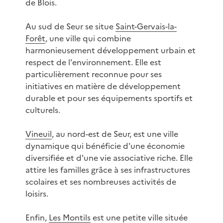
de Blois.
Au sud de Seur se situe
Saint-Gervais-la-
Forêt
, une ville qui combine
harmonieusement développement urbain et
respect de l'environnement. Elle est
particulièrement reconnue pour ses
initiatives en matière de développement
durable et pour ses équipements sportifs et
culturels.
Vineuil
, au nord-est de Seur, est une ville
dynamique qui bénéficie d'une économie
diversifiée et d'une vie associative riche. Elle
attire les familles grâce à ses infrastructures
scolaires et ses nombreuses activités de
loisirs.
Enfin,
Les Montils
est une petite ville située