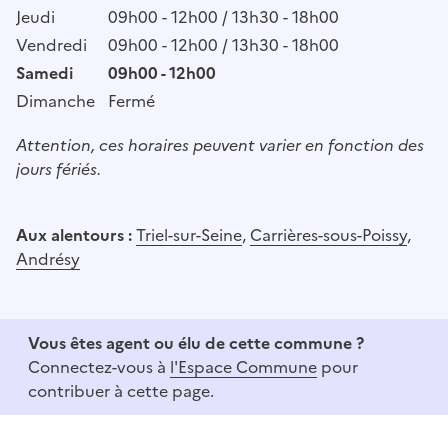
Jeudi
09h00 - 12h00 / 13h30 - 18h00
Vendredi
09h00 - 12h00 / 13h30 - 18h00
Samedi
09h00 - 12h00
Dimanche
Fermé
Attention, ces horaires peuvent varier en fonction des
jours fériés.
Aux alentours :
Triel-sur-Seine
,
Carrières-sous-Poissy
,
Andrésy
Vous êtes agent ou élu de cette commune ?
Connectez-vous à
l'Espace Commune
pour
contribuer à cette page.