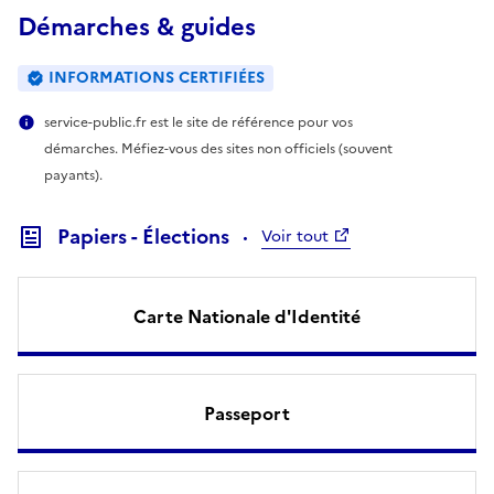
Démarches & guides
INFORMATIONS CERTIFIÉES
service-public.fr est le site de référence pour vos
démarches. Méfiez-vous des sites non officiels (souvent
payants).
Papiers - Élections
Voir tout
Carte Nationale d'Identité
Passeport