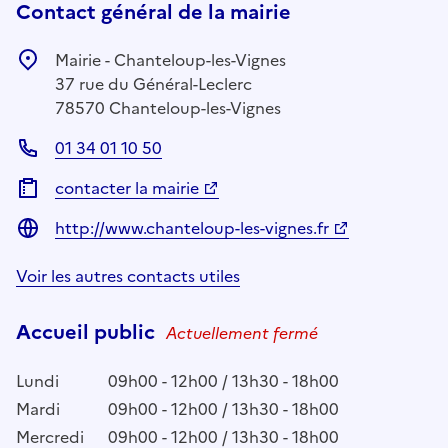
Contact général de la mairie
Mairie - Chanteloup-les-Vignes
37 rue du Général-Leclerc
78570 Chanteloup-les-Vignes
01 34 01 10 50
contacter la mairie
http://www.chanteloup-les-vignes.fr
Voir les autres contacts utiles
Accueil public
Actuellement fermé
Lundi
09h00 - 12h00 / 13h30 - 18h00
Mardi
09h00 - 12h00 / 13h30 - 18h00
Mercredi
09h00 - 12h00 / 13h30 - 18h00