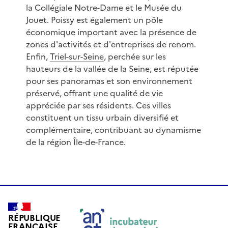
la Collégiale Notre-Dame et le Musée du
Jouet. Poissy est également un pôle
économique important avec la présence de
zones d'activités et d'entreprises de renom.
Enfin,
Triel-sur-Seine
, perchée sur les
hauteurs de la vallée de la Seine, est réputée
pour ses panoramas et son environnement
préservé, offrant une qualité de vie
appréciée par ses résidents. Ces villes
constituent un tissu urbain diversifié et
complémentaire, contribuant au dynamisme
de la région Île-de-France.
RÉPUBLIQUE
FRANÇAISE