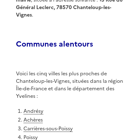
Général Leclerc, 78570 Chanteloup-les-
Vignes
.
Communes alentours
Voici les cinq villes les plus proches de
Chanteloup-les-Vignes, situées dans la région
Île-de-France et dans le département des
Yvelines :
Andrésy
Achères
Carrières-sous-Poissy
Poissy