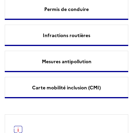
Permis de conduire
Infractions routières
Mesures antipollution
Carte mobilité inclusion (CMI)