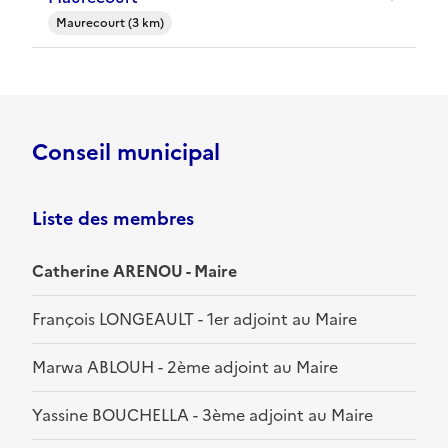
Maurecourt (3 km)
Conseil municipal
Liste des membres
Catherine ARENOU - Maire
François LONGEAULT - 1er adjoint au Maire
Marwa ABLOUH - 2ème adjoint au Maire
Yassine BOUCHELLA - 3ème adjoint au Maire