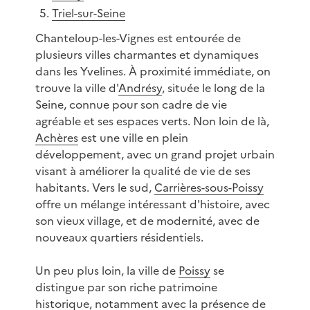
Triel-sur-Seine
Chanteloup-les-Vignes est entourée de
plusieurs villes charmantes et dynamiques
dans les Yvelines. À proximité immédiate, on
trouve la ville d'
Andrésy
, située le long de la
Seine, connue pour son cadre de vie
agréable et ses espaces verts. Non loin de là,
Achères
est une ville en plein
développement, avec un grand projet urbain
visant à améliorer la qualité de vie de ses
habitants. Vers le sud,
Carrières-sous-Poissy
offre un mélange intéressant d'histoire, avec
son vieux village, et de modernité, avec de
nouveaux quartiers résidentiels.
Un peu plus loin, la ville de
Poissy
se
distingue par son riche patrimoine
historique, notamment avec la présence de