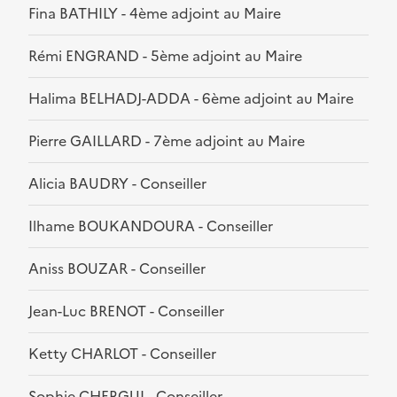
Fina BATHILY - 4ème adjoint au Maire
Rémi ENGRAND - 5ème adjoint au Maire
Halima BELHADJ-ADDA - 6ème adjoint au Maire
Pierre GAILLARD - 7ème adjoint au Maire
Alicia BAUDRY - Conseiller
Ilhame BOUKANDOURA - Conseiller
Aniss BOUZAR - Conseiller
Jean-Luc BRENOT - Conseiller
Ketty CHARLOT - Conseiller
Sophie CHERGUI - Conseiller