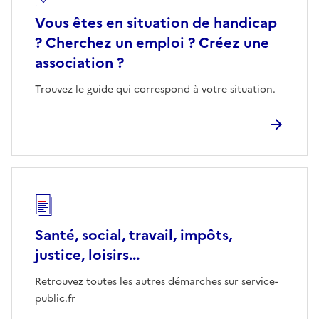
Vous êtes en situation de handicap
? Cherchez un emploi ? Créez une
association ?
Trouvez le guide qui correspond à votre situation.
Santé, social, travail, impôts,
justice, loisirs...
Retrouvez toutes les autres démarches sur service-
public.fr