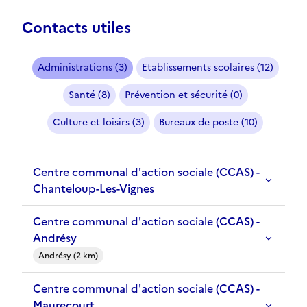
Contacts utiles
Administrations (3)
Etablissements scolaires (12)
Santé (8)
Prévention et sécurité (0)
Culture et loisirs (3)
Bureaux de poste (10)
Centre communal d'action sociale (CCAS) -
Chanteloup-Les-Vignes
Centre communal d'action sociale (CCAS) -
Andrésy
Andrésy (2 km)
Centre communal d'action sociale (CCAS) -
Maurecourt