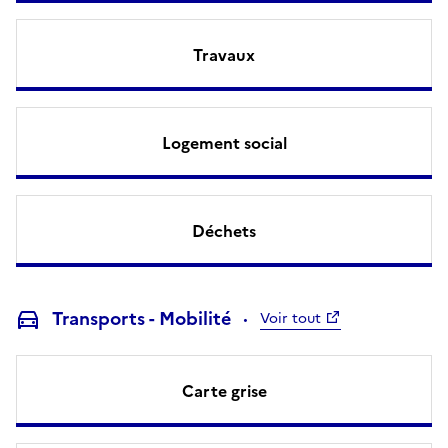
Travaux
Logement social
Déchets
Transports - Mobilité
Voir tout
Carte grise