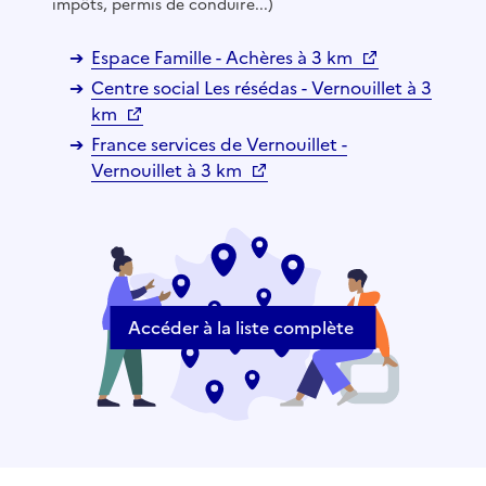
impôts, permis de conduire...)
Espace Famille - Achères à 3 km
Centre social Les résédas - Vernouillet à 3
km
France services de Vernouillet -
Vernouillet à 3 km
Accéder à la liste complète