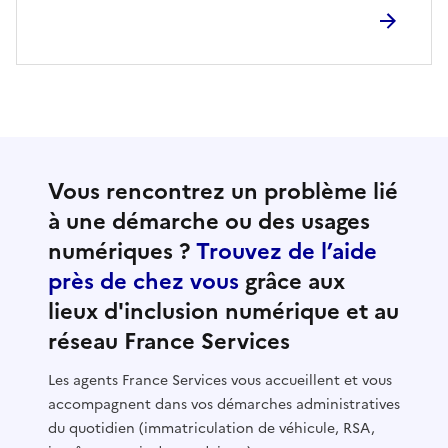
Vous rencontrez un problème lié
à une démarche ou des usages
numériques ?
Trouvez de l’aide
près de chez vous
grâce aux
lieux d'inclusion numérique et au
réseau France Services
Les agents France Services vous accueillent et vous
accompagnent dans vos démarches administratives
du quotidien (immatriculation de véhicule, RSA,