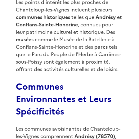
Les points d'intérêt les plus proches de
Chanteloup-les-Vignes incluent plusieurs
communes historiques
telles que
Andrésy
et
Conflans-Sainte-Honorine
, connues pour
leur patrimoine culturel et historique. Des
musées
comme le Musée de la Batellerie à
Conflans-Sainte-Honorine et des
parcs
tels
que le Parc du Peuple de l'Herbe à Carrières-
sous-Poissy sont également à proximité,
offrant des activités culturelles et de loisirs.
Communes
Environnantes et Leurs
Spécificités
Les communes avoisinantes de Chanteloup-
les-Vignes comprennent
Andrésy (78570)
,