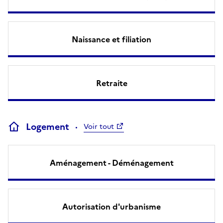
Naissance et filiation
Retraite
Logement
Voir tout
Aménagement - Déménagement
Autorisation d'urbanisme