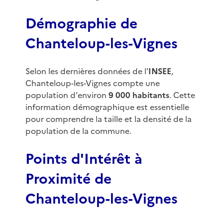
Démographie de
Chanteloup-les-Vignes
Selon les dernières données de l'
INSEE
,
Chanteloup-les-Vignes compte une
population d'environ
9 000 habitants
. Cette
information démographique est essentielle
pour comprendre la taille et la densité de la
population de la commune.
Points d'Intérêt à
Proximité de
Chanteloup-les-Vignes