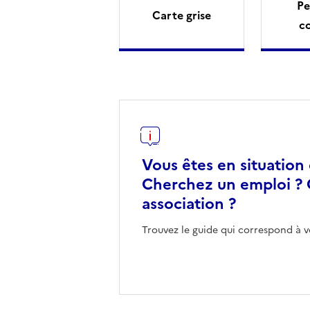
Pe
Carte grise
c
Vous êtes en situation
Cherchez un emploi ? 
association ?
Trouvez le guide qui correspond à v