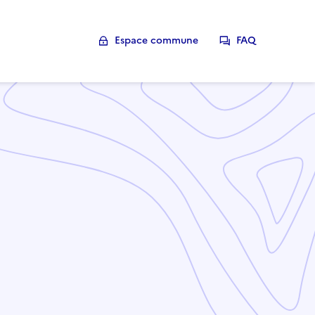
Espace commune
FAQ