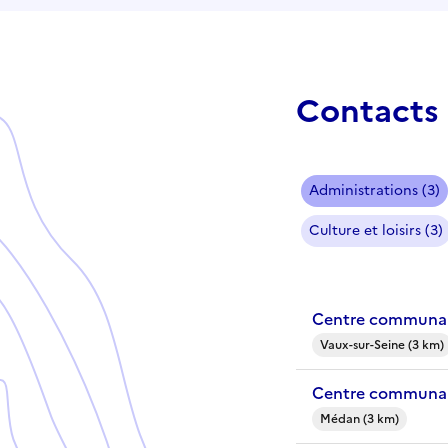
Contacts 
Administrations (3)
Culture et loisirs (3)
Centre communal
Vaux-sur-Seine (3 km)
Centre communal
Médan (3 km)