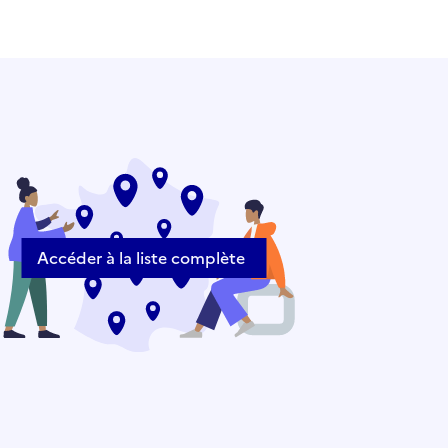
Accéder à la liste complète