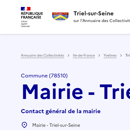
Triel-sur-Seine
RÉPUBLIQUE
FRANÇAISE
sur l’Annuaire des Collectivi
Annuaire des Collectivités
Ile-de-France
Yvelines
Tr
Commune (78510)
Mairie - Tr
Contact général de la mairie
Mairie - Triel-sur-Seine