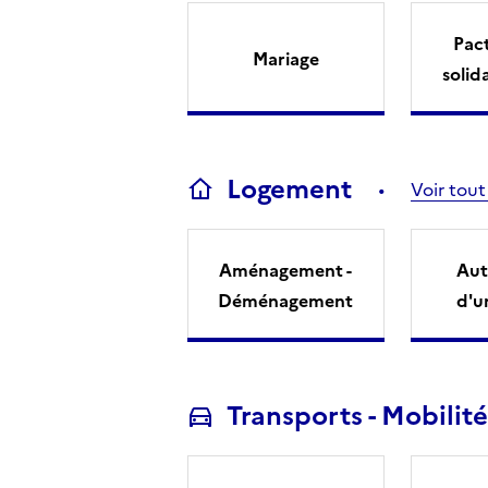
Pact
Mariage
solid
Logement
Voir tout
Aménagement -
Aut
Déménagement
d'u
Transports - Mobilité