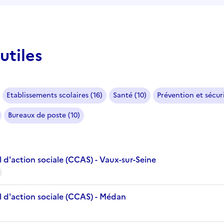
utiles
Etablissements scolaires (16)
Santé (10)
Prévention et sécuri
Bureaux de poste (10)
 d'action sociale (CCAS) - Vaux-sur-Seine
 d'action sociale (CCAS) - Médan