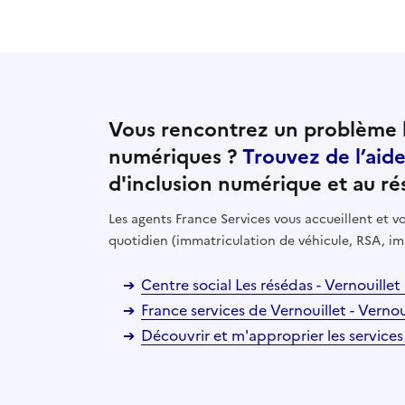
Vous rencontrez un problème l
numériques ?
Trouvez de l’aid
d'inclusion numérique et au ré
Les agents France Services vous accueillent et
quotidien (immatriculation de véhicule, RSA, im
Centre social Les résédas - Vernouille
France services de Vernouillet - Verno
Découvrir et m'approprier les services