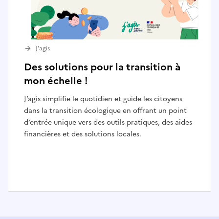
J’agis
Des solutions pour la transition à
mon échelle !
J’agis simplifie le quotidien et guide les citoyens
dans la transition écologique en offrant un point
d’entrée unique vers des outils pratiques, des aides
financières et des solutions locales.
I
t