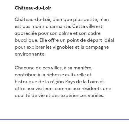
Château-du-Loir
Château-du-Loir, bien que plus petite, n'en
est pas moins charmante. Cette ville est
appréciée pour son calme et son cadre
bucolique. Elle offre un point de départ idéal
pour explorer les vignobles et la campagne
environnante.
Chacune de ces villes, à sa manière,
contribue à la richesse culturelle et
historique de la région Pays de la Loire et
offre aux visiteurs comme aux résidents une
qualité de vie et des expériences variées.