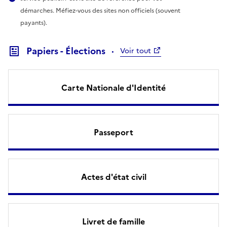
démarches. Méfiez-vous des sites non officiels (souvent
payants).
Papiers - Élections
Voir tout
Carte Nationale d'Identité
Passeport
Actes d'état civil
Livret de famille