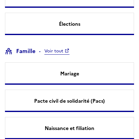
Élections
Famille
Voir tout
Mariage
Pacte civil de solidarité (Pacs)
Naissance et filiation