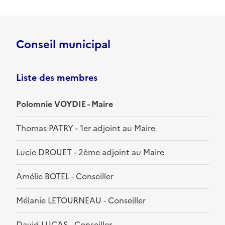
Conseil municipal
Liste des membres
Polomnie VOYDIE - Maire
Thomas PATRY - 1er adjoint au Maire
Lucie DROUET - 2ème adjoint au Maire
Amélie BOTEL - Conseiller
Mélanie LETOURNEAU - Conseiller
David LUCAS - Conseiller