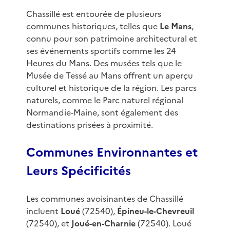
Chassillé est entourée de plusieurs
communes historiques, telles que
Le Mans
,
connu pour son patrimoine architectural et
ses événements sportifs comme les 24
Heures du Mans. Des musées tels que le
Musée de Tessé au Mans offrent un aperçu
culturel et historique de la région. Les parcs
naturels, comme le Parc naturel régional
Normandie-Maine, sont également des
destinations prisées à proximité.
Communes Environnantes et
Leurs Spécificités
Les communes avoisinantes de Chassillé
incluent
Loué
(72540),
Épineu-le-Chevreuil
(72540), et
Joué-en-Charnie
(72540). Loué