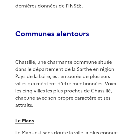
dernières données de l'INSEE.
Communes alentours
Chassillé, une charmante commune située
dans le département de la Sarthe en région
Pays de la Loire, est entourée de plusieurs
villes qui méritent d'être mentionnées. Voici
les cinq villes les plus proches de Chassillé,
chacune avec son propre caractère et ses
attraits.
Le Mans
Le Mans est sans doute la ville la plus connue