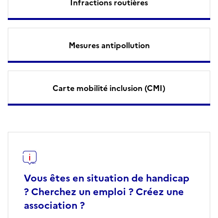
Infractions routières
Mesures antipollution
Carte mobilité inclusion (CMI)
Vous êtes en situation de handicap
? Cherchez un emploi ? Créez une
association ?