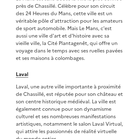
près de Chassillé. Célèbre pour son circuit
des 24 Heures du Mans, cette ville est un
véritable pôle d'attraction pour les amateurs
de sport automobile. Mais Le Mans, c'est
aussi une ville d'art et d'histoire avec sa
vieille ville, la Cité Plantagenêt, qui offre un
voyage dans le temps avec ses ruelles pavées
et ses maisons à colombages.
Laval
Laval, une autre ville importante à proximité
de Chassillé, est réputée pour son château et
son centre historique médiéval. La ville est
également connue pour son dynamisme
culturel et ses nombreuses manifestations
artistiques, notamment le salon Laval Virtual,
qui attire les passionnés de réalité virtuelle
du monde entier.