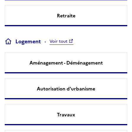
Retraite
Logement
Voir tout
Aménagement - Déménagement
Autorisation d'urbanisme
Travaux