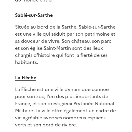
Sablé-sur-Sarthe
Située au bord de la Sarthe, Sablé-sur-Sarthe
est une ville qui séduit par son patrimoine et
sa douceur de vivre. Son château, son parc
et son église Saint-Martin sont des lieux
chargés d'histoire qui font la fierté de ses
habitants.
La Flèche
La Flèche est une ville dynamique connue
pour son zoo, l'un des plus importants de
France, et son prestigieux Prytanée National
Militaire. La ville offre également un cadre de
vie agréable avec ses nombreux espaces
verts et son bord de rivière.