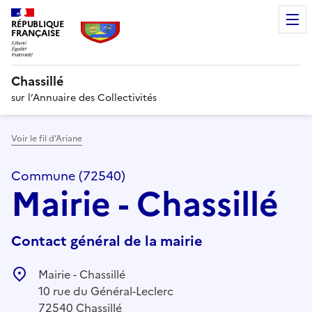
RÉPUBLIQUE
FRANÇAISE
Chassillé
sur l’Annuaire des Collectivités
Voir le fil d’Ariane
Commune (72540)
Mairie - Chassillé
Contact général de la mairie
Mairie - Chassillé
10 rue du Général-Leclerc
72540 Chassillé