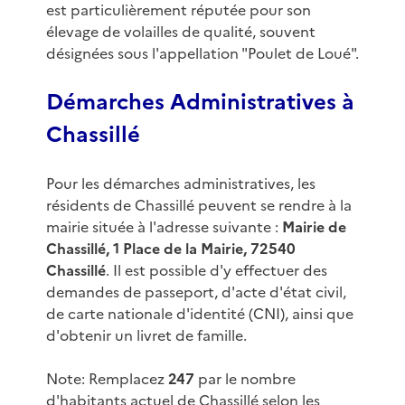
est particulièrement réputée pour son
élevage de volailles de qualité, souvent
désignées sous l'appellation "Poulet de Loué".
Démarches Administratives à
Chassillé
Pour les démarches administratives, les
résidents de Chassillé peuvent se rendre à la
mairie située à l'adresse suivante :
Mairie de
Chassillé, 1 Place de la Mairie, 72540
Chassillé
. Il est possible d'y effectuer des
demandes de passeport, d'acte d'état civil,
de carte nationale d'identité (CNI), ainsi que
d'obtenir un livret de famille.
Note: Remplacez
247
par le nombre
d'habitants actuel de Chassillé selon les