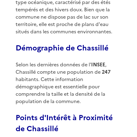
type océanique, caractérisé par des étés
tempérés et des hivers doux. Bien que la
commune ne dispose pas de lac sur son
territoire, elle est proche de plans d'eau
situés dans les communes environnantes.
Démographie de Chassillé
Selon les dernières données de l'
INSEE
,
Chassillé compte une population de
247
habitants. Cette information
démographique est essentielle pour
comprendre la taille et la densité de la
population de la commune.
Points d'Intérêt à Proximité
de Chassillé