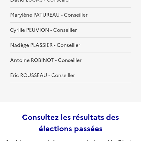
Marylène PATUREAU - Conseiller
Cyrille PEUVION - Conseiller
Nadège PLASSIER - Conseiller
Antoine ROBINOT - Conseiller
Eric ROUSSEAU - Conseiller
Consultez les résultats des
élections passées