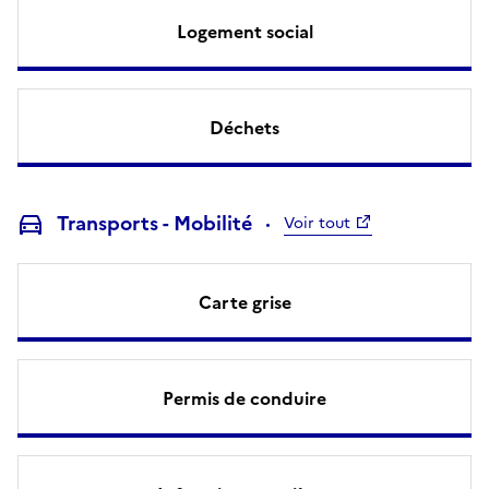
Logement social
Déchets
Transports - Mobilité
Voir tout
Carte grise
Permis de conduire