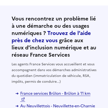
Vous rencontrez un problème lié
à une démarche ou des usages
numériques ?
Trouvez de l’aide
près de chez vous
grâce aux
lieux d'inclusion numérique et au
réseau France Services
Les agents France Services vous accueillent et vous
accompagnent dans vos démarches administratives
du quotidien (immatriculation de véhicule, RSA,
impôts, permis de conduire...)
France services Brûlon - Brûlon à 11 km
Au Neuvillettois - Neuvillette-en-Charnie