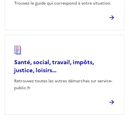
Trouvez le guide qui correspond à votre situation.
Santé, social, travail, impôts,
justice, loisirs...
Retrouvez toutes les autres démarches sur service-
public.fr