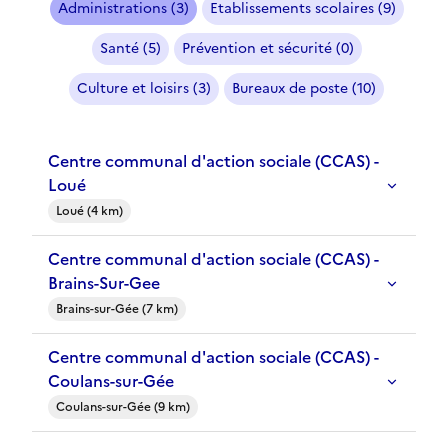
Administrations (3)
Etablissements scolaires (9)
Santé (5)
Prévention et sécurité (0)
Culture et loisirs (3)
Bureaux de poste (10)
Centre communal d'action sociale (CCAS) -
Loué
Loué (4 km)
Centre communal d'action sociale (CCAS) -
Brains-Sur-Gee
Brains-sur-Gée (7 km)
Centre communal d'action sociale (CCAS) -
Coulans-sur-Gée
Coulans-sur-Gée (9 km)