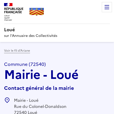
RÉPUBLIQUE
FRANÇAISE
Loué
sur l’Annuaire des Collectivités
Voir le fil d’Ariane
Commune (72540)
Mairie - Loué
Contact général de la mairie
Mairie - Loué
Rue du Colonel-Donaldson
72540 Loué