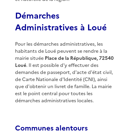
Démarches
Administratives à Loué
Pour les démarches administratives, les
habitants de Loué peuvent se rendre à la
mairie située
Place de la République, 72540
Loué
. Il est possible d'y effectuer des
demandes de passeport, d'acte d'état civil,
de Carte Nationale d'Identité (CNI), ainsi
que d'obtenir un livret de famille. La mairie
est le point central pour toutes les
démarches administratives locales.
Communes alentours