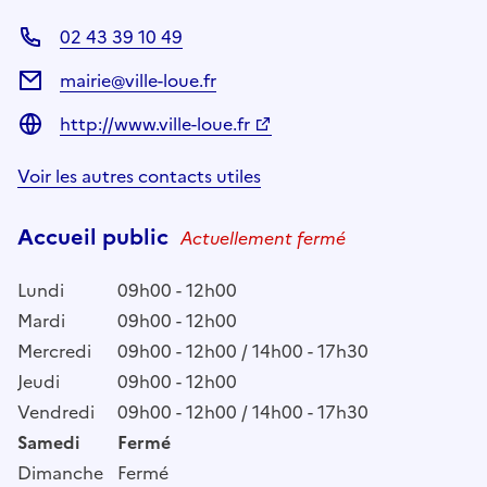
02 43 39 10 49
mairie@ville-loue.fr
http://www.ville-loue.fr
Voir les autres contacts utiles
Accueil public
Actuellement fermé
Lundi
09h00 - 12h00
Mardi
09h00 - 12h00
Mercredi
09h00 - 12h00 / 14h00 - 17h30
Jeudi
09h00 - 12h00
Vendredi
09h00 - 12h00 / 14h00 - 17h30
Samedi
Fermé
Dimanche
Fermé