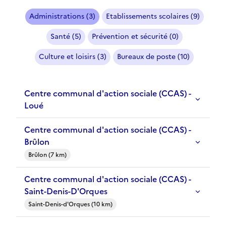
Administrations (3)
Etablissements scolaires (9)
Santé (5)
Prévention et sécurité (0)
Culture et loisirs (3)
Bureaux de poste (10)
Centre communal d'action sociale (CCAS) -
Loué
Centre communal d'action sociale (CCAS) -
Brûlon
Brûlon (7 km)
Centre communal d'action sociale (CCAS) -
Saint-Denis-D'Orques
Saint-Denis-d'Orques (10 km)