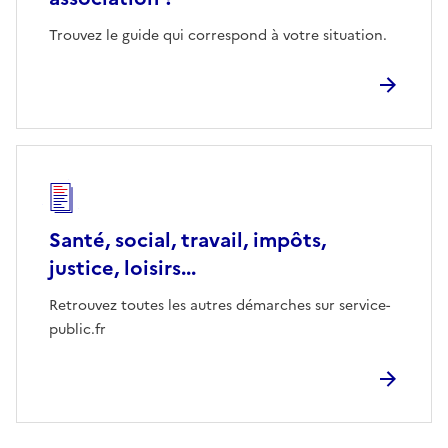
Trouvez le guide qui correspond à votre situation.
Santé, social, travail, impôts,
justice, loisirs...
Retrouvez toutes les autres démarches sur service-
public.fr