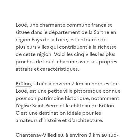
Loué, une charmante commune française
située dans le département de la Sarthe en
région Pays de la Loire, est entourée de
plusieurs villes qui contribuent à la richesse
de cette région. Voici les cinq villes les plus
proches de Loué, chacune avec ses propres
attraits et caractéristiques.
Brûlon
, située à environ 7 km au nord-est de
Loué, est une petite ville pittoresque connue
pour son patrimoine historique, notamment
l'église Saint-Pierre et le château de Brûlon.
C'est une destination idéale pour les
amateurs d'histoire et d'architecture.
Chantenay-Villedieu
, à environ 9 km au sud-