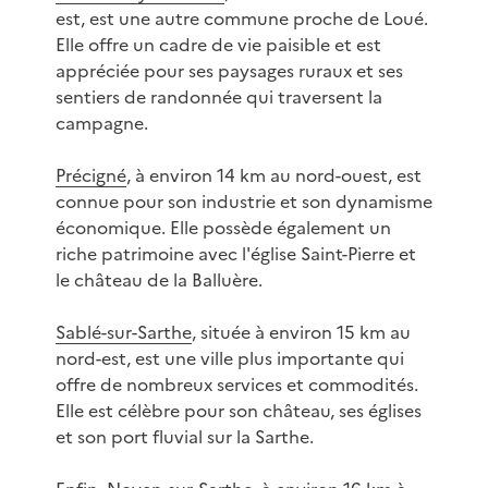
est, est une autre commune proche de Loué.
Elle offre un cadre de vie paisible et est
appréciée pour ses paysages ruraux et ses
sentiers de randonnée qui traversent la
campagne.
Précigné
, à environ 14 km au nord-ouest, est
connue pour son industrie et son dynamisme
économique. Elle possède également un
riche patrimoine avec l'église Saint-Pierre et
le château de la Balluère.
Sablé-sur-Sarthe
, située à environ 15 km au
nord-est, est une ville plus importante qui
offre de nombreux services et commodités.
Elle est célèbre pour son château, ses églises
et son port fluvial sur la Sarthe.