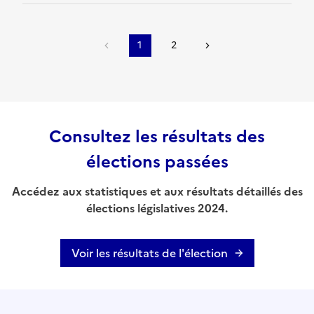
1
2
Consultez les résultats des
élections passées
Accédez aux statistiques et aux résultats détaillés des
élections législatives 2024.
Voir les résultats de l'élection