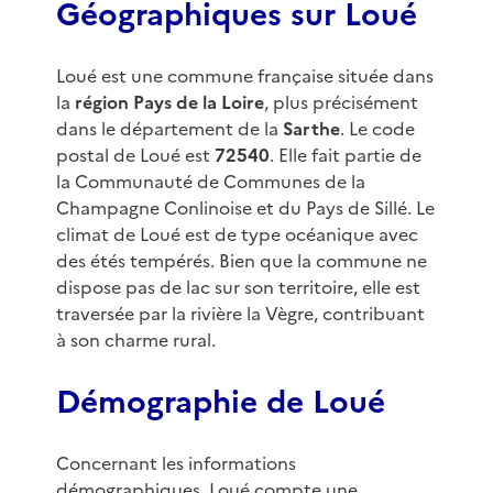
Géographiques sur Loué
Loué est une commune française située dans
la
région Pays de la Loire
, plus précisément
dans le département de la
Sarthe
. Le code
postal de Loué est
72540
. Elle fait partie de
la Communauté de Communes de la
Champagne Conlinoise et du Pays de Sillé. Le
climat de Loué est de type océanique avec
des étés tempérés. Bien que la commune ne
dispose pas de lac sur son territoire, elle est
traversée par la rivière la Vègre, contribuant
à son charme rural.
Démographie de Loué
Concernant les informations
démographiques, Loué compte une