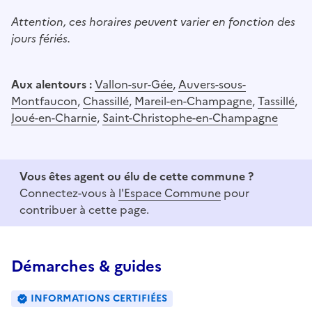
Attention, ces horaires peuvent varier en fonction des
jours fériés.
Aux alentours :
Vallon-sur-Gée
,
Auvers-sous-
Montfaucon
,
Chassillé
,
Mareil-en-Champagne
,
Tassillé
,
Joué-en-Charnie
,
Saint-Christophe-en-Champagne
Vous êtes agent ou élu de cette commune ?
Connectez-vous à
l'Espace Commune
pour
contribuer à cette page.
Démarches & guides
INFORMATIONS CERTIFIÉES