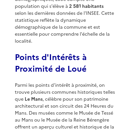
population qui s'élève à
2 581 habitants
selon les dernières données de l'INSEE. Cette
statistique reflète la dynamique
démographique de la commune et est
essentielle pour comprendre l'échelle de la
localité.
Points d'Intérêts à
Proximité de Loué
Parmi les points d'intérêt à proximité, on
trouve plusieurs communes historiques telles
que
Le Mans
, célèbre pour son patrimoine
architectural et son circuit des 24 Heures du
Mans. Des musées comme le Musée de Tessé
au Mans ou le Musée de la Reine Bérengère
offrent un aperçu culturel et historique de la