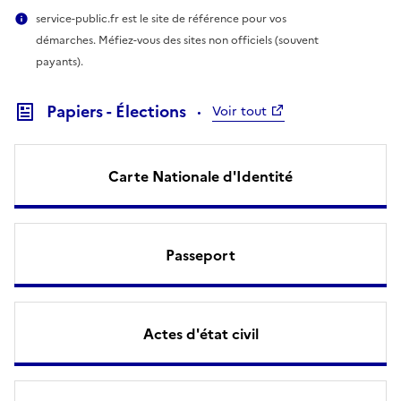
service-public.fr est le site de référence pour vos
démarches. Méfiez-vous des sites non officiels (souvent
payants).
Papiers - Élections
Voir tout
Carte Nationale d'Identité
Passeport
Actes d'état civil