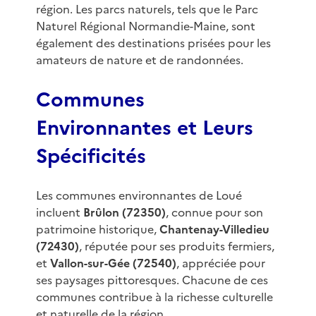
région. Les parcs naturels, tels que le Parc
Naturel Régional Normandie-Maine, sont
également des destinations prisées pour les
amateurs de nature et de randonnées.
Communes
Environnantes et Leurs
Spécificités
Les communes environnantes de Loué
incluent
Brûlon (72350)
, connue pour son
patrimoine historique,
Chantenay-Villedieu
(72430)
, réputée pour ses produits fermiers,
et
Vallon-sur-Gée (72540)
, appréciée pour
ses paysages pittoresques. Chacune de ces
communes contribue à la richesse culturelle
et naturelle de la région.