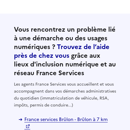
Vous rencontrez un problème lié
à une démarche ou des usages
numériques ?
Trouvez de l’aide
près de chez vous
grâce aux
lieux d'inclusion numérique et au
réseau France Services
Les agents France Services vous accueillent et vous
accompagnent dans vos démarches administratives
du quotidien (immatriculation de véhicule, RSA,
impôts, permis de conduire...)
France services Brûlon - Brûlon à 7 km