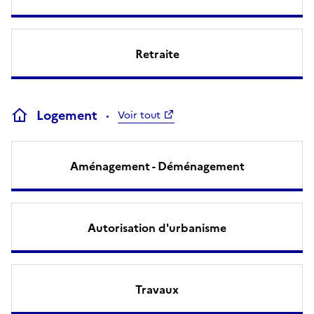
Retraite
Logement
Voir tout
Aménagement - Déménagement
Autorisation d'urbanisme
Travaux