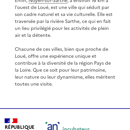
Enfin,
Noyen-sur-Sarthe
, à environ 16 km à
l'ouest de Loué, est une ville qui séduit par
son cadre naturel et sa vie culturelle. Elle est
traversée par la rivière Sarthe, ce qui en fait
un lieu privilégié pour les activités de plein
air et la détente.
Chacune de ces villes, bien que proche de
Loué, offre une expérience unique et
contribue à la diversité de la région Pays de
la Loire. Que ce soit pour leur patrimoine,
leur nature ou leur dynamisme, elles méritent
toutes une visite.
RÉPUBLIQUE