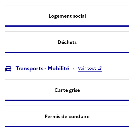
Logement social
Déchets
Transports - Mobilité
Voir tout
Carte grise
Permis de conduire