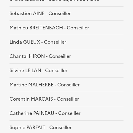
Sebastien AÎNÉ - Conseiller
Mathieu BREITENBACH - Conseiller
Linda GUEUX - Conseiller
Chantal HIRON - Conseiller
Silvine LE LAN - Conseiller
Martine MALHERBE - Conseiller
Corentin MARÇAIS - Conseiller
Catherine PAINEAU - Conseiller
Sophie PARFAIT - Conseiller