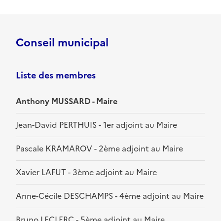
Conseil municipal
Liste des membres
Anthony MUSSARD - Maire
Jean-David PERTHUIS - 1er adjoint au Maire
Pascale KRAMAROV - 2ème adjoint au Maire
Xavier LAFUT - 3ème adjoint au Maire
Anne-Cécile DESCHAMPS - 4ème adjoint au Maire
Bruno LECLERC - 5ème adjoint au Maire