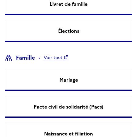
Livret de famille
Élections
Famille
Voir tout
Mariage
Pacte civil de solidarité (Pacs)
Naissance et filiation