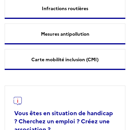
Infractions routières
Mesures antipollution
Carte mobilité inclusion (CMI)
Vous êtes en situation de handicap
? Cherchez un emploi ? Créez une
association ?