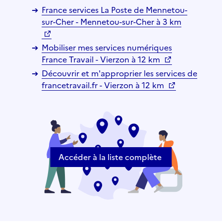
France services La Poste de Mennetou-
sur-Cher - Mennetou-sur-Cher à 3 km
Mobiliser mes services numériques
France Travail - Vierzon à 12 km
Découvrir et m'approprier les services de
francetravail.fr - Vierzon à 12 km
Accéder à la liste complète