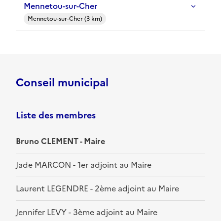
Mennetou-sur-Cher
Mennetou-sur-Cher (3 km)
Conseil municipal
Liste des membres
Bruno CLEMENT - Maire
Jade MARCON - 1er adjoint au Maire
Laurent LEGENDRE - 2ème adjoint au Maire
Jennifer LEVY - 3ème adjoint au Maire