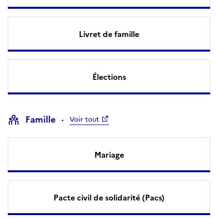
Livret de famille
Élections
Famille
Voir tout
Mariage
Pacte civil de solidarité (Pacs)