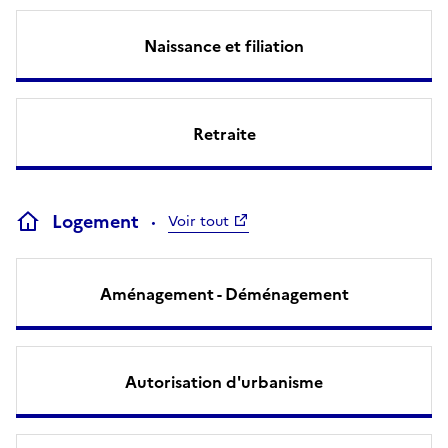
Naissance et filiation
Retraite
Logement
Voir tout
Aménagement - Déménagement
Autorisation d'urbanisme