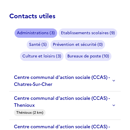
Contacts utiles
Administrations (3)
Etablissements scolaires (9)
Santé (5)
Prévention et sécurité (0)
Culture et loisirs (3)
Bureaux de poste (10)
Centre communal d'action sociale (CCAS) -
Chatres-Sur-Cher
Centre communal d'action sociale (CCAS) -
Thenioux
Thénioux (2 km)
Centre communal d'action sociale (CCAS) -