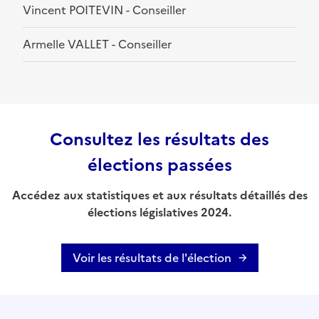
Vincent POITEVIN - Conseiller
Armelle VALLET - Conseiller
Consultez les résultats des
élections passées
Accédez aux statistiques et aux résultats détaillés des
élections législatives 2024.
Voir les résultats de l'élection