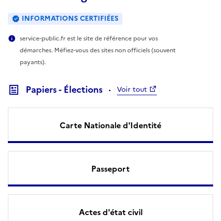
INFORMATIONS CERTIFIÉES
service-public.fr est le site de référence pour vos
démarches. Méfiez-vous des sites non officiels (souvent
payants).
Papiers - Élections
Voir tout
Carte Nationale d'Identité
Passeport
Actes d'état civil