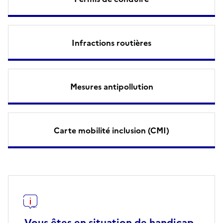
Infractions routières
Mesures antipollution
Carte mobilité inclusion (CMI)
Vous êtes en situation de handicap