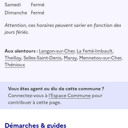
Samedi
Fermé
Dimanche
Fermé
Attention, ces horaires peuvent varier en fonction des
jours fériés.
Aux alentours :
Langon-sur-Cher
,
La Ferté-Imbault
,
Theillay
,
Selles-Saint-Denis
,
Maray
,
Mennetou-sur-Cher
,
Thénioux
Vous êtes agent ou élu de cette commune ?
Connectez-vous à
l'Espace Commune
pour
contribuer à cette page.
Démarches & guides