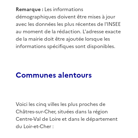
Remarque :
Les informations
démographiques doivent être mises à jour
avec les données les plus récentes de l'INSEE
au moment de la rédaction. L'adresse exacte
de la mairie doit être ajoutée lorsque les
informations spécifiques sont disponibles.
Communes alentours
Voici les cinq villes les plus proches de
Châtres-sur-Cher, situées dans la région
Centre-Val de Loire et dans le département
du Loir-et-Cher :