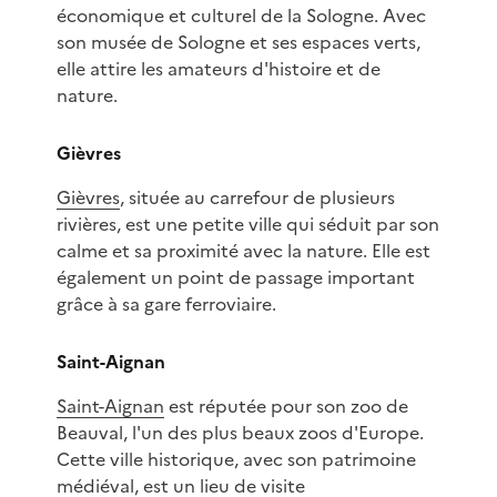
économique et culturel de la Sologne. Avec
son musée de Sologne et ses espaces verts,
elle attire les amateurs d'histoire et de
nature.
Gièvres
Gièvres
, située au carrefour de plusieurs
rivières, est une petite ville qui séduit par son
calme et sa proximité avec la nature. Elle est
également un point de passage important
grâce à sa gare ferroviaire.
Saint-Aignan
Saint-Aignan
est réputée pour son zoo de
Beauval, l'un des plus beaux zoos d'Europe.
Cette ville historique, avec son patrimoine
médiéval, est un lieu de visite