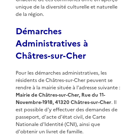
unique de la diversité culturelle et naturelle
de la région.
Démarches
Administratives à
Châtres-sur-Cher
Pour les démarches administratives, les
résidents de Châtres-sur-Cher peuvent se
rendre à la mairie située à l'adresse suivante :
Mairie de Châtres-sur-Cher, Rue du 11-
Novembre-1918, 41320 Châtres-sur-Cher
. Il
est possible d'y effectuer des demandes de
passeport, d'acte d'état civil, de Carte
Nationale d'Identité (CNI), ainsi que
d'obtenir un livret de famille.