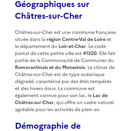
Géographiques sur
Châtres-sur-Cher
Châtres-sur-Cher est une commune française
située dans la
région Centre-Val de Loire
et
le département du
Loir-et-Cher
. Le code
postal de cette petite ville est
41320
. Elle fait
partie de la Communauté de Communes du
Romorantinais et du Monestois
. Le climat de
Châtres-sur-Cher est de type océanique
dégradé, caractérisé par des étés tempérés
et des hivers doux. La commune est
également connue pour son lac, le
Lac de
Châtres-sur-Cher
, qui offre un cadre naturel
agréable pour les activités de plein air.
Démographie de