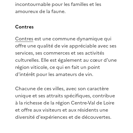
incontournable pour les familles et les
amoureux de la faune.
Contres
Contres
est une commune dynamique qui
offre une qualité de vie appréciable avec ses
services, ses commerces et ses activités
culturelles. Elle est également au cœur d'une
région viticole, ce qui en fait un point
d'intérêt pour les amateurs de vin.
Chacune de ces villes, avec son caractère
unique et ses attraits spécifiques, contribue
à la richesse de la région Centre-Val de Loire
et offre aux visiteurs et aux résidents une
diversité d'expériences et de découvertes.