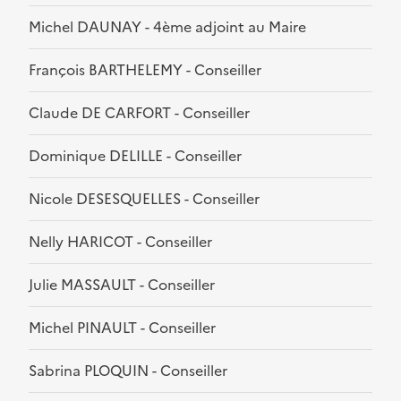
Michel DAUNAY - 4ème adjoint au Maire
François BARTHELEMY - Conseiller
Claude DE CARFORT - Conseiller
Dominique DELILLE - Conseiller
Nicole DESESQUELLES - Conseiller
Nelly HARICOT - Conseiller
Julie MASSAULT - Conseiller
Michel PINAULT - Conseiller
Sabrina PLOQUIN - Conseiller