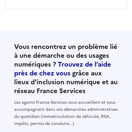
Vous rencontrez un problème lié
à une démarche ou des usages
numériques ?
Trouvez de l’aide
près de chez vous
grâce aux
lieux d'inclusion numérique et au
réseau France Services
Les agents France Services vous accueillent et vous
accompagnent dans vos démarches administratives
du quotidien (immatriculation de véhicule, RSA,
impôts, permis de conduire...)