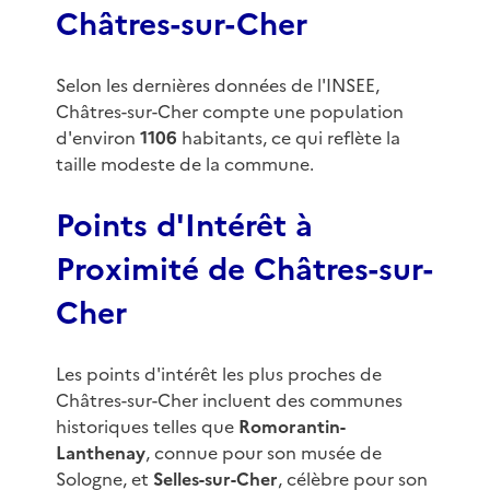
Châtres-sur-Cher
Selon les dernières données de l'INSEE,
Châtres-sur-Cher compte une population
d'environ
1106
habitants, ce qui reflète la
taille modeste de la commune.
Points d'Intérêt à
Proximité de Châtres-sur-
Cher
Les points d'intérêt les plus proches de
Châtres-sur-Cher incluent des communes
historiques telles que
Romorantin-
Lanthenay
, connue pour son musée de
Sologne, et
Selles-sur-Cher
, célèbre pour son