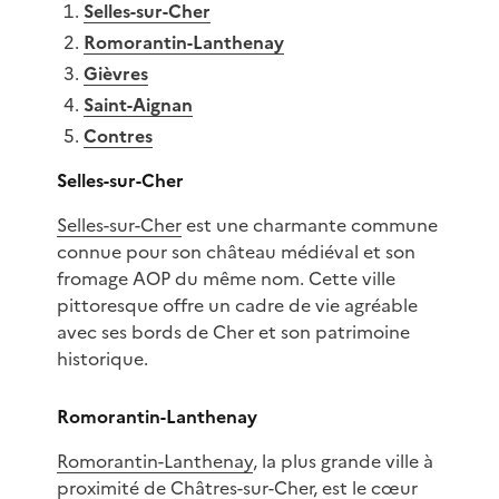
Selles-sur-Cher
Romorantin-Lanthenay
Gièvres
Saint-Aignan
Contres
Selles-sur-Cher
Selles-sur-Cher
est une charmante commune
connue pour son château médiéval et son
fromage AOP du même nom. Cette ville
pittoresque offre un cadre de vie agréable
avec ses bords de Cher et son patrimoine
historique.
Romorantin-Lanthenay
Romorantin-Lanthenay
, la plus grande ville à
proximité de Châtres-sur-Cher, est le cœur