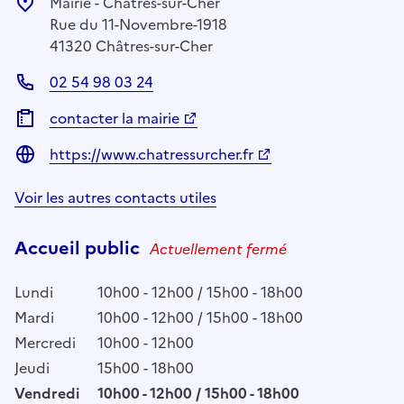
Mairie - Châtres-sur-Cher
Rue du 11-Novembre-1918
41320 Châtres-sur-Cher
02 54 98 03 24
contacter la mairie
https://www.chatressurcher.fr
Voir les autres contacts utiles
Accueil public
Actuellement fermé
Lundi
10h00 - 12h00 / 15h00 - 18h00
Mardi
10h00 - 12h00 / 15h00 - 18h00
Mercredi
10h00 - 12h00
Jeudi
15h00 - 18h00
Vendredi
10h00 - 12h00 / 15h00 - 18h00