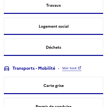
Travaux
Logement social
Déchets
Transports - Mobilité
Voir tout
Carte grise
Permis de conduire