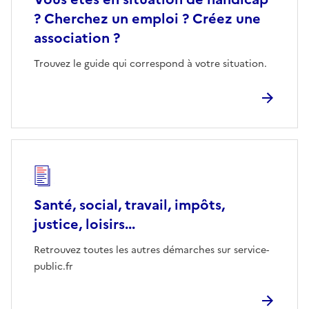
? Cherchez un emploi ? Créez une
association ?
Trouvez le guide qui correspond à votre situation.
Santé, social, travail, impôts,
justice, loisirs...
Retrouvez toutes les autres démarches sur service-
public.fr