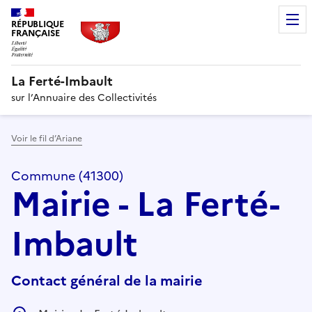
RÉPUBLIQUE
FRANÇAISE
La Ferté-Imbault
sur l’Annuaire des Collectivités
Voir le fil d’Ariane
Commune (41300)
Mairie - La Ferté-
Imbault
Contact général de la mairie