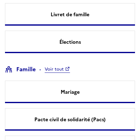
Livret de famille
Élections
Famille
Voir tout
Mariage
Pacte civil de solidarité (Pacs)