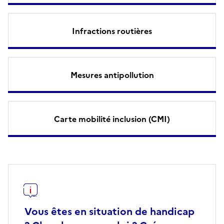
Infractions routières
Mesures antipollution
Carte mobilité inclusion (CMI)
Vous êtes en situation de handicap