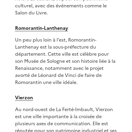
culturel, avec des événements comme le
Salon du Livre.
Romorantin-Lanthenay
Un peu plus loin à l'est, Romorantin-
Lanthenay est la sous-préfecture du
département. Cette ville est célèbre pour
son Musée de Sologne et son histoire liée à la
Renaissance, notamment avec le projet
avorté de Léonard de Vinci de faire de
Romorantin une ville idéale.
Vierzon
Au nord-ouest de La Ferté-Imbault, Vierzon
est une ville importante à la croisée de
plusieurs axes de communication. Elle est
réputée pour son patrimoine industriel et ses