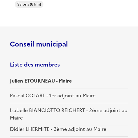
Salbris (8 km)
Conseil municipal
Liste des membres
Julien ETOURNEAU - Maire
Pascal COLART - 1er adjoint au Maire
Isabelle BIANCIOTTO REICHERT - 2ème adjoint au
Maire
Didier LHERMITE - 3ème adjoint au Maire