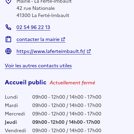
Mairie - La Ferté-Imbault
42 rue Nationale
41300 La Ferté-Imbault
02 54 96 22 13
contacter la mairie
https://www.laferteimbault.fr/
Voir les autres contacts utiles
Accueil public
Actuellement fermé
Lundi
09h00 - 12h00 / 14h00 - 17h00
Mardi
09h00 - 12h00 / 14h00 - 17h00
Mercredi
09h00 - 12h00 / 14h00 - 17h00
Jeudi
09h00 - 12h00 / 14h00 - 17h00
Vendredi
09h00 - 12h00 / 14h00 - 17h00