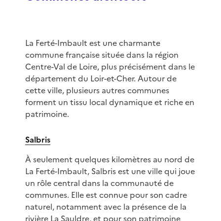
La Ferté-Imbault est une charmante
commune française située dans la région
Centre-Val de Loire, plus précisément dans le
département du Loir-et-Cher. Autour de
cette ville, plusieurs autres communes
forment un tissu local dynamique et riche en
patrimoine.
Salbris
À seulement quelques kilomètres au nord de
La Ferté-Imbault, Salbris est une ville qui joue
un rôle central dans la communauté de
communes. Elle est connue pour son cadre
naturel, notamment avec la présence de la
rivière La Sauldre, et pour son patrimoine