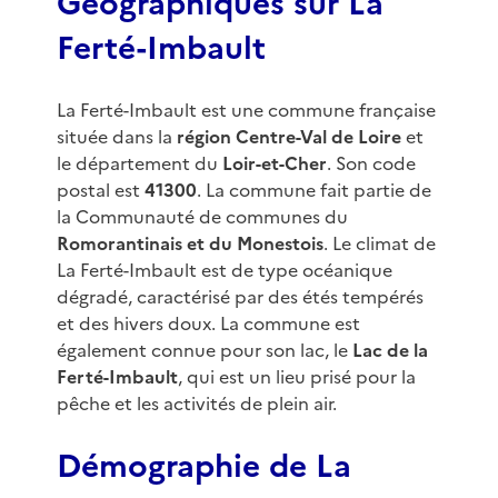
Géographiques sur La
Ferté-Imbault
La Ferté-Imbault est une commune française
située dans la
région Centre-Val de Loire
et
le département du
Loir-et-Cher
. Son code
postal est
41300
. La commune fait partie de
la Communauté de communes du
Romorantinais et du Monestois
. Le climat de
La Ferté-Imbault est de type océanique
dégradé, caractérisé par des étés tempérés
et des hivers doux. La commune est
également connue pour son lac, le
Lac de la
Ferté-Imbault
, qui est un lieu prisé pour la
pêche et les activités de plein air.
Démographie de La