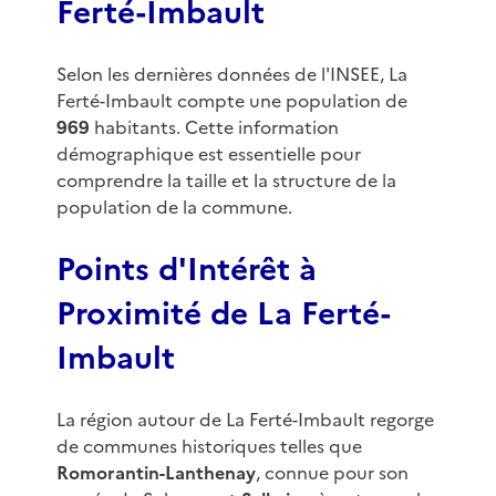
Ferté-Imbault
Selon les dernières données de l'INSEE, La
Ferté-Imbault compte une population de
969
habitants. Cette information
démographique est essentielle pour
comprendre la taille et la structure de la
population de la commune.
Points d'Intérêt à
Proximité de La Ferté-
Imbault
La région autour de La Ferté-Imbault regorge
de communes historiques telles que
Romorantin-Lanthenay
, connue pour son