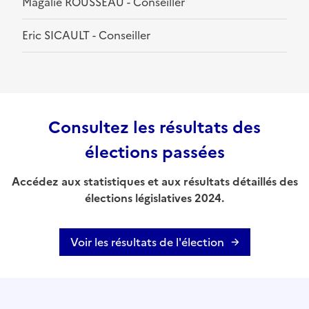
Magalie ROUSSEAU - Conseiller
Eric SICAULT - Conseiller
Consultez les résultats des
élections passées
Accédez aux statistiques et aux résultats détaillés des
élections législatives 2024.
Voir les résultats de l'élection