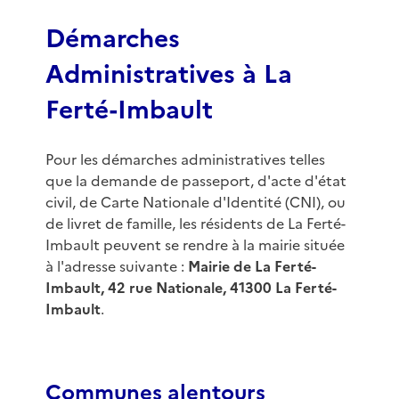
Démarches
Administratives à La
Ferté-Imbault
Pour les démarches administratives telles
que la demande de passeport, d'acte d'état
civil, de Carte Nationale d'Identité (CNI), ou
de livret de famille, les résidents de La Ferté-
Imbault peuvent se rendre à la mairie située
à l'adresse suivante :
Mairie de La Ferté-
Imbault, 42 rue Nationale, 41300 La Ferté-
Imbault
.
Communes alentours