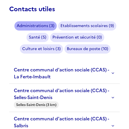
Contacts utiles
Administrations (3)
Etablissements scolaires (9)
Santé (5)
Prévention et sécurité (0)
Culture et loisirs (3)
Bureaux de poste (10)
Centre communal d'action sociale (CCAS) -
La Ferte-Imbault
Centre communal d'action sociale (CCAS) -
Selles-Saint-Denis
Selles-Saint-Denis (3 km)
Centre communal d'action sociale (CCAS) -
Salbris