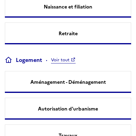
Naissance et filiation
Retraite
Logement
Voir tout
Aménagement - Déménagement
Autorisation d'urbanisme
Travaux