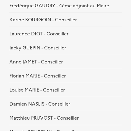
Frédérique GAUDRY - 4ème adjoint au Maire
Karine BOURGOIN - Conseiller
Laurence DIOT - Conseiller
Jacky GUEPIN - Conseiller
Anne JAMET - Conseiller
Florian MARIE - Conseiller
Louise MARIE - Conseiller
Damien NASLIS - Conseiller
Matthieu PRUVOST - Conseiller