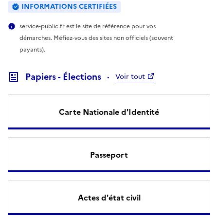
INFORMATIONS CERTIFIÉES
service-public.fr est le site de référence pour vos
démarches. Méfiez-vous des sites non officiels (souvent
payants).
Papiers - Élections
Voir tout
Carte Nationale d'Identité
Passeport
Actes d'état civil