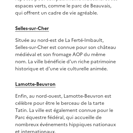
espaces verts, comme le parc de Beauvais,
qui offrent un cadre de vie agréable.
Selles-sur-Cher
Située au nord-est de La Ferté-Imbault,
Selles-sur-Cher est connue pour son château
médiéval et son fromage AOP du même
nom. La ville bénéficie d'un riche patrimoine
historique et d'une vie culturelle animée.
Lamotte-Beuvron
Enfin, au nord-ouest, Lamotte-Beuvron est
célèbre pour être le berceau de la tarte
Tatin. La ville est également connue pour le
Parc équestre fédéral, qui accueille de
nombreux événements hippiques nationaux
et internationaux.