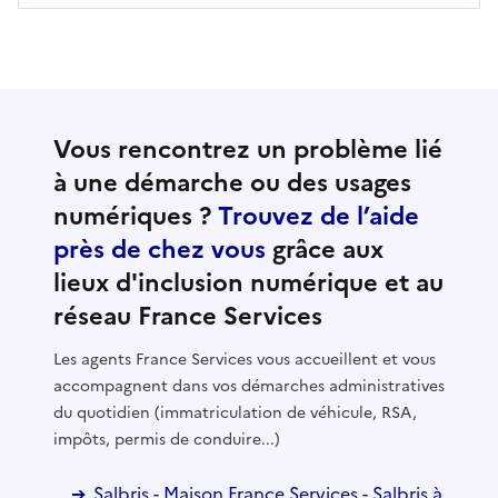
Vous rencontrez un problème lié
à une démarche ou des usages
numériques ?
Trouvez de l’aide
près de chez vous
grâce aux
lieux d'inclusion numérique et au
réseau France Services
Les agents France Services vous accueillent et vous
accompagnent dans vos démarches administratives
du quotidien (immatriculation de véhicule, RSA,
impôts, permis de conduire...)
Salbris - Maison France Services - Salbris à