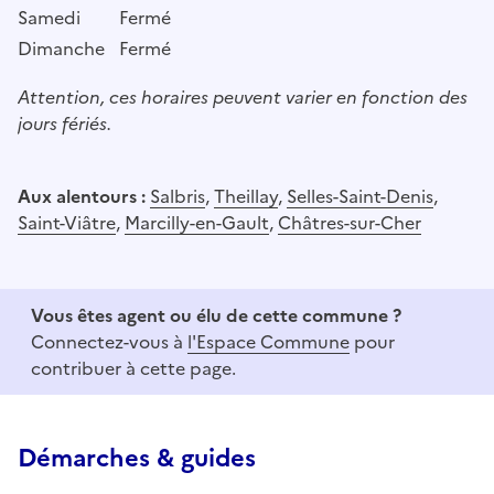
Samedi
Fermé
Dimanche
Fermé
Attention, ces horaires peuvent varier en fonction des
jours fériés.
Aux alentours :
Salbris
,
Theillay
,
Selles-Saint-Denis
,
Saint-Viâtre
,
Marcilly-en-Gault
,
Châtres-sur-Cher
Vous êtes agent ou élu de cette commune ?
Connectez-vous à
l'Espace Commune
pour
contribuer à cette page.
Démarches & guides