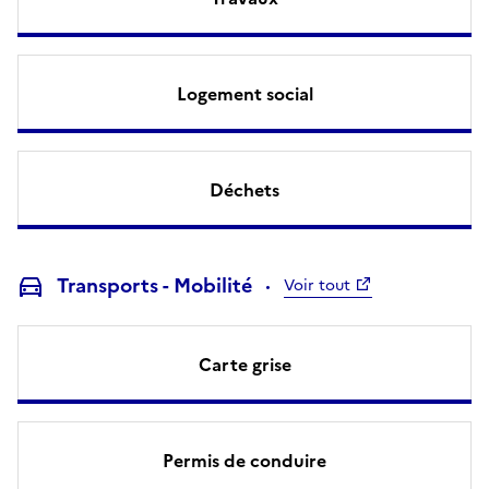
Logement social
Déchets
Transports - Mobilité
Voir tout
Carte grise
Permis de conduire