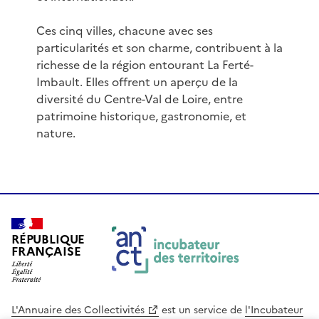
Ces cinq villes, chacune avec ses
particularités et son charme, contribuent à la
richesse de la région entourant La Ferté-
Imbault. Elles offrent un aperçu de la
diversité du Centre-Val de Loire, entre
patrimoine historique, gastronomie, et
nature.
RÉPUBLIQUE
FRANÇAISE
L'Annuaire des Collectivités
est un service de
l'Incubateur