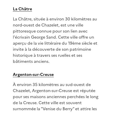
La Châtre
La Châtre, située à environ 30 kilomètres au
nord-ouest de Chazelet, est une ville
pittoresque connue pour son lien avec
l'écrivain George Sand. Cette ville offre un
aperçu de la vie littéraire du 19ème siècle et
invite à la découverte de son patrimoine
historique à travers ses ruelles et ses
bâtiments anciens.
Argenton-sur-Creuse
À environ 35 kilomètres au sud-ouest de
Chazelet, Argenton-sur-Creuse est réputée
pour ses maisons anciennes perchées le long
de la Creuse. Cette ville est souvent
surnommée la "Venise du Berry" et attire les