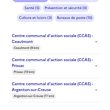
Santé (5)
Prévention et sécurité (0)
Culture et loisirs (3)
Bureaux de poste (10)
Centre communal d'action sociale (CCAS) -
Ceaulmont
Ceaulmont (9 km)
Centre communal d'action sociale (CCAS) -
Prissac
Prissac (10 km)
Centre communal d'action sociale (CCAS) -
Argenton-sur-Creuse
Argenton-sur-Creuse (11 km)