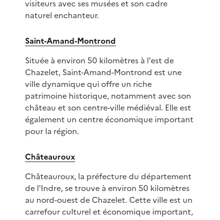
visiteurs avec ses musées et son cadre
naturel enchanteur.
Saint-Amand-Montrond
Située à environ 50 kilomètres à l'est de
Chazelet, Saint-Amand-Montrond est une
ville dynamique qui offre un riche
patrimoine historique, notamment avec son
château et son centre-ville médiéval. Elle est
également un centre économique important
pour la région.
Châteauroux
Châteauroux, la préfecture du département
de l'Indre, se trouve à environ 50 kilomètres
au nord-ouest de Chazelet. Cette ville est un
carrefour culturel et économique important,