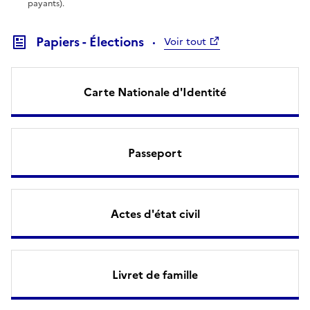
payants).
Papiers - Élections
Voir tout
Carte Nationale d'Identité
Passeport
Actes d'état civil
Livret de famille