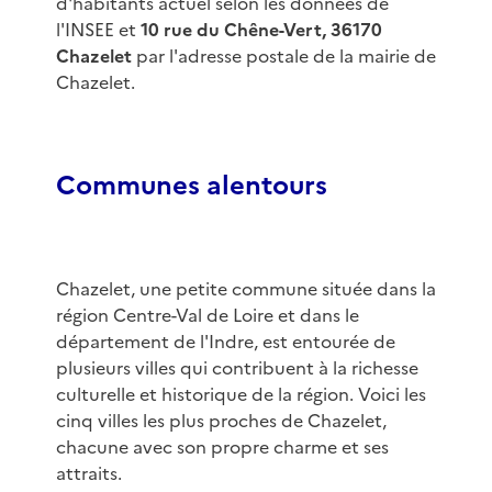
d'habitants actuel selon les données de
l'INSEE et
10 rue du Chêne-Vert, 36170
Chazelet
par l'adresse postale de la mairie de
Chazelet.
Communes alentours
Chazelet, une petite commune située dans la
région Centre-Val de Loire et dans le
département de l'Indre, est entourée de
plusieurs villes qui contribuent à la richesse
culturelle et historique de la région. Voici les
cinq villes les plus proches de Chazelet,
chacune avec son propre charme et ses
attraits.