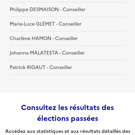
Philippe DESMAISON - Conseiller
Marie-Luce GLÉMET - Conseiller
Charlène HAMON - Conseiller
Johanna MALATESTA - Conseiller
Patrick RIGAUT - Conseiller
Consultez les résultats des
élections passées
Accédez aux statistiques et aux résultats détaillés des