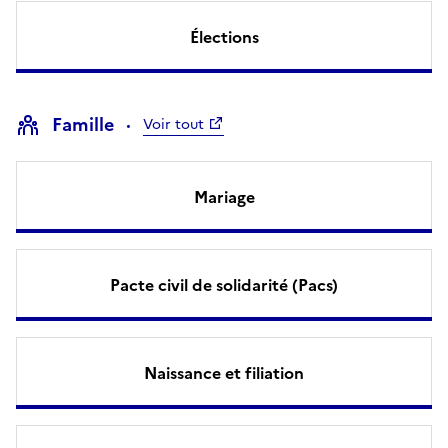
Élections
Famille
Voir tout
Mariage
Pacte civil de solidarité (Pacs)
Naissance et filiation