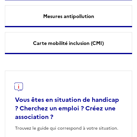
Mesures antipollution
Carte mobilité inclusion (CMI)
Vous êtes en situation de handicap
? Cherchez un emploi ? Créez une
association ?
Trouvez le guide qui correspond à votre situation.