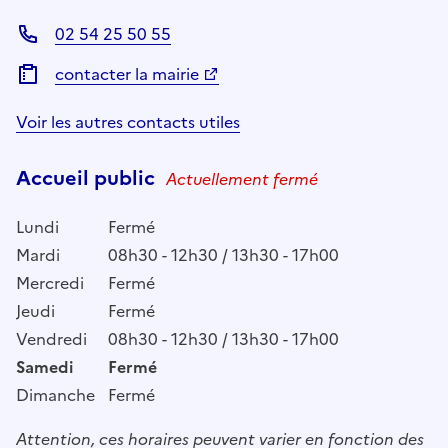
02 54 25 50 55
contacter la mairie
Voir les autres contacts utiles
Accueil public
Actuellement fermé
Lundi
Fermé
Mardi
08h30 - 12h30 / 13h30 - 17h00
Mercredi
Fermé
Jeudi
Fermé
Vendredi
08h30 - 12h30 / 13h30 - 17h00
Samedi
Fermé
Dimanche
Fermé
Attention, ces horaires peuvent varier en fonction des