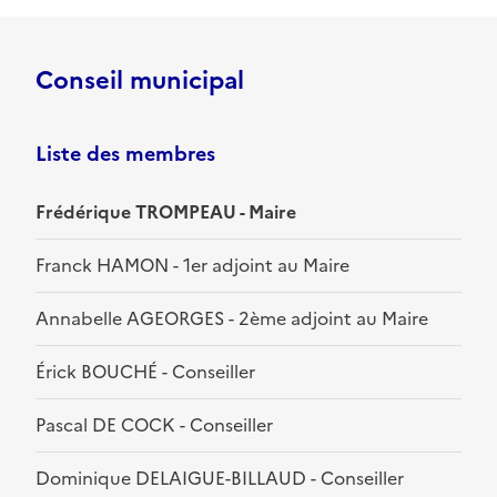
Conseil municipal
Liste des membres
Frédérique TROMPEAU - Maire
Franck HAMON - 1er adjoint au Maire
Annabelle AGEORGES - 2ème adjoint au Maire
Érick BOUCHÉ - Conseiller
Pascal DE COCK - Conseiller
Dominique DELAIGUE-BILLAUD - Conseiller