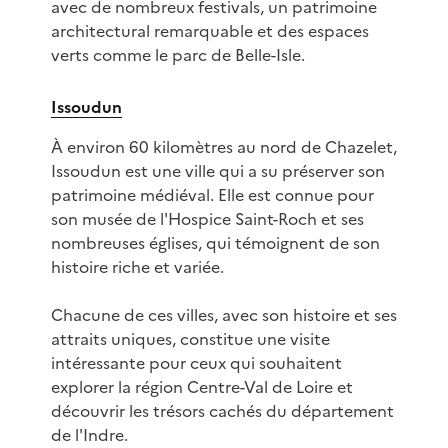
avec de nombreux festivals, un patrimoine
architectural remarquable et des espaces
verts comme le parc de Belle-Isle.
Issoudun
À environ 60 kilomètres au nord de Chazelet,
Issoudun est une ville qui a su préserver son
patrimoine médiéval. Elle est connue pour
son musée de l'Hospice Saint-Roch et ses
nombreuses églises, qui témoignent de son
histoire riche et variée.
Chacune de ces villes, avec son histoire et ses
attraits uniques, constitue une visite
intéressante pour ceux qui souhaitent
explorer la région Centre-Val de Loire et
découvrir les trésors cachés du département
de l'Indre.