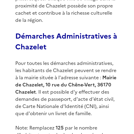
proximité de Chazelet possède son propre
cachet et contribue à la richesse culturelle
de la région.
Démarches Administratives à
Chazelet
Pour toutes les démarches administratives,
les habitants de Chazelet peuvent se rendre
à la mairie située à l'adresse suivante :
Mairie
de Chazelet, 10 rue du Chêne-Vert, 36170
Chazelet
. Il est possible d'y effectuer des
demandes de passeport, d'acte d'état civil,
de Carte Nationale d'Identité (CNI), ainsi
que d'obtenir un livret de famille.
Note: Remplacez
125
par le nombre