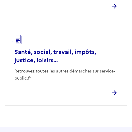
Santé, social, travail, impôts,
justice, loisirs...
Retrouvez toutes les autres démarches sur service-
public.fr