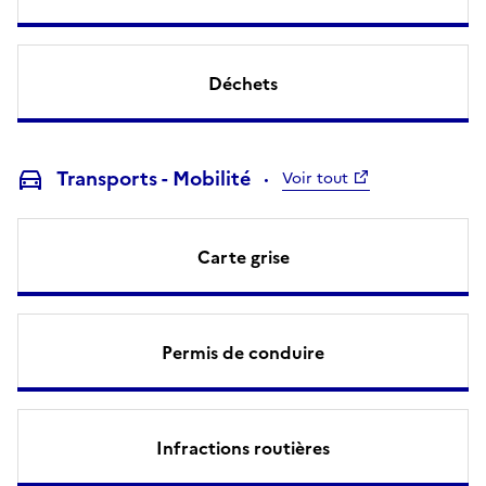
Déchets
Transports - Mobilité
Voir tout
Carte grise
Permis de conduire
Infractions routières