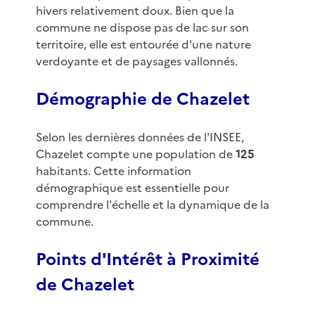
hivers relativement doux. Bien que la
commune ne dispose pas de lac sur son
territoire, elle est entourée d'une nature
verdoyante et de paysages vallonnés.
Démographie de Chazelet
Selon les dernières données de l'INSEE,
Chazelet compte une population de
125
habitants. Cette information
démographique est essentielle pour
comprendre l'échelle et la dynamique de la
commune.
Points d'Intérêt à Proximité
de Chazelet