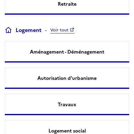
Retraite
Logement
Voir tout
Aménagement - Déménagement
Autorisation d'urbanisme
Travaux
Logement social