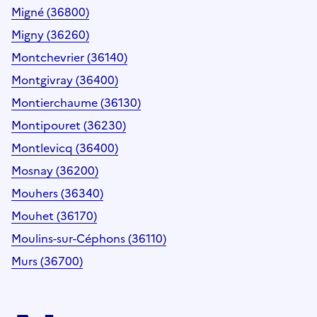
Migné (36800)
Migny (36260)
Montchevrier (36140)
Montgivray (36400)
Montierchaume (36130)
Montipouret (36230)
Montlevicq (36400)
Mosnay (36200)
Mouhers (36340)
Mouhet (36170)
Moulins-sur-Céphons (36110)
Murs (36700)