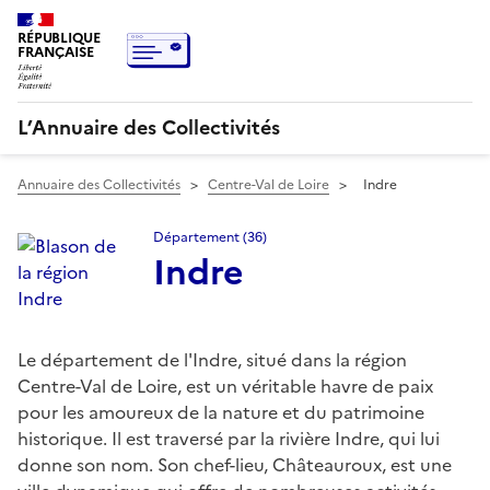
RÉPUBLIQUE
FRANÇAISE
L’Annuaire des Collectivités
Annuaire des Collectivités
>
Centre-Val de Loire
>
Indre
Département (36)
Indre
Le département de l'Indre, situé dans la région
Centre-Val de Loire, est un véritable havre de paix
pour les amoureux de la nature et du patrimoine
historique. Il est traversé par la rivière Indre, qui lui
donne son nom. Son chef-lieu, Châteauroux, est une