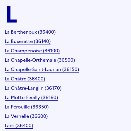
L
La Berthenoux (36400)
La Buxerette (36140)
La Champenoise (36100)
La Chapelle-Orthemale (36500)
La Chapelle-Saint-Laurian (36150)
La Châtre (36400)
La Châtre-Langlin (36170)
La Motte-Feuilly (36160)
La Pérouille (36350)
La Vernelle (36600)
Lacs (36400)