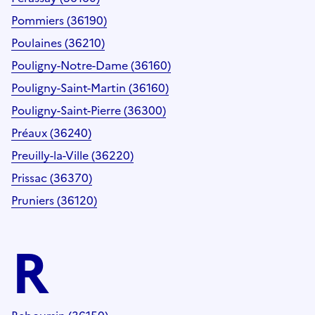
Pommiers (36190)
Poulaines (36210)
Pouligny-Notre-Dame (36160)
Pouligny-Saint-Martin (36160)
Pouligny-Saint-Pierre (36300)
Préaux (36240)
Preuilly-la-Ville (36220)
Prissac (36370)
Pruniers (36120)
R