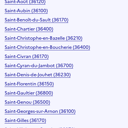
Saint-Août (36120)
Saint-Aubin (36100)
Saint-Benoît-du-Sault (36170)
Saint-Chartier (36400)
Saint-Christophe-en-Bazelle (36210)
Saint-Christophe-en-Boucherie (36400)
Saint-Civran (36170)
Saint-Cyran-du-Jambot (36700)
Saint-Denis-de-Jouhet (36230)
Saint-Florentin (36150)
Saint-Gaultier (36800)
Saint-Genou (36500)
Saint-Georges-sur-Arnon (36100)
Saint-Gilles (36170)