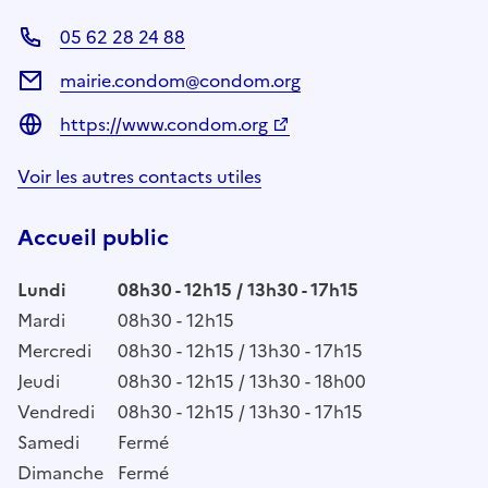
05 62 28 24 88
mairie.condom@condom.org
https://www.condom.org
Voir les autres contacts utiles
Accueil public
Lundi
08h30 - 12h15 / 13h30 - 17h15
Mardi
08h30 - 12h15
Mercredi
08h30 - 12h15 / 13h30 - 17h15
Jeudi
08h30 - 12h15 / 13h30 - 18h00
Vendredi
08h30 - 12h15 / 13h30 - 17h15
Samedi
Fermé
Dimanche
Fermé