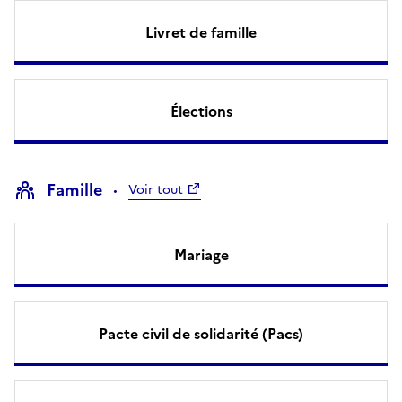
Livret de famille
Élections
Famille
Voir tout
Mariage
Pacte civil de solidarité (Pacs)