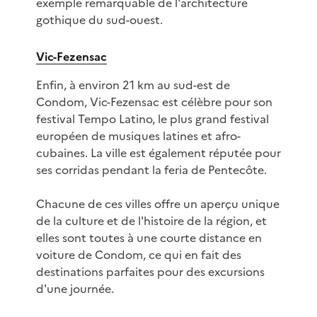
exemple remarquable de l'architecture
gothique du sud-ouest.
Vic-Fezensac
Enfin, à environ 21 km au sud-est de
Condom, Vic-Fezensac est célèbre pour son
festival Tempo Latino, le plus grand festival
européen de musiques latines et afro-
cubaines. La ville est également réputée pour
ses corridas pendant la feria de Pentecôte.
Chacune de ces villes offre un aperçu unique
de la culture et de l'histoire de la région, et
elles sont toutes à une courte distance en
voiture de Condom, ce qui en fait des
destinations parfaites pour des excursions
d'une journée.