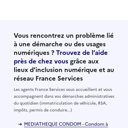
Vous rencontrez un problème lié
à une démarche ou des usages
numériques ?
Trouvez de l’aide
près de chez vous
grâce aux
lieux d'inclusion numérique et au
réseau France Services
Les agents France Services vous accueillent et vous
accompagnent dans vos démarches administratives
du quotidien (immatriculation de véhicule, RSA,
impôts, permis de conduire...)
MEDIATHEQUE CONDOM - Condom à