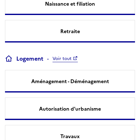
Naissance et filiation
Retraite
Logement
Voir tout
Aménagement - Déménagement
Autorisation d'urbanisme
Travaux