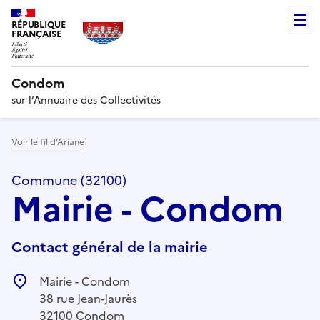
RÉPUBLIQUE
FRANÇAISE
Condom
sur l’Annuaire des Collectivités
Voir le fil d’Ariane
Commune (32100)
Mairie - Condom
Contact général de la mairie
Mairie - Condom
38 rue Jean-Jaurès
32100 Condom