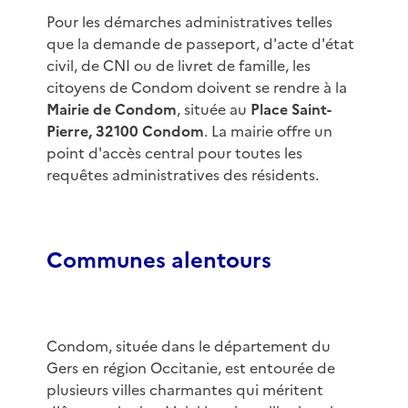
Pour les démarches administratives telles
que la demande de passeport, d'acte d'état
civil, de CNI ou de livret de famille, les
citoyens de Condom doivent se rendre à la
Mairie de Condom
, située au
Place Saint-
Pierre, 32100 Condom
. La mairie offre un
point d'accès central pour toutes les
requêtes administratives des résidents.
Communes alentours
Condom, située dans le département du
Gers en région Occitanie, est entourée de
plusieurs villes charmantes qui méritent