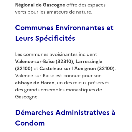
Régional de Gascogne
offre des espaces
verts pour les amateurs de nature.
Communes Environnantes et
Leurs Spécificités
Les communes avoisinantes incluent
Valence-sur-Baïse (32310)
,
Larressingle
(32100)
et
Castelnau-sur-l'Auvignon (32100)
.
Valence-sur-Baïse est connue pour son
abbaye de Flaran
, un des mieux préservés
des grands ensembles monastiques de
Gascogne.
Démarches Administratives à
Condom