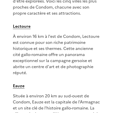
d'être explorées. Voici les cinq villes les plus
proches de Condom, chacune avec son
propre caractère et ses attractions.
Lectoure
À environ 16 km à l'est de Condom, Lectoure
est connue pour son riche patrimoine
historique et ses thermes. Cette ancienne
cité gallo-romaine offre un panorama
exceptionnel sur la campagne gersoise et
abrite un centre d'art et de photographie
réputé.
Eauze
Située à environ 20 km au sud-ouest de
Condom, Eauze est la capitale de l'Armagnac
et un site clé de l'histoire gallo-romaine. La