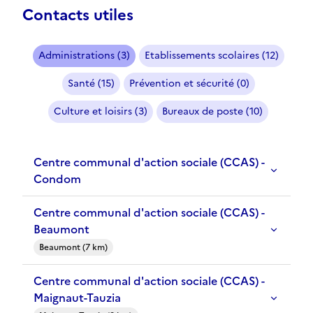
Contacts utiles
Administrations (3)
Etablissements scolaires (12)
Santé (15)
Prévention et sécurité (0)
Culture et loisirs (3)
Bureaux de poste (10)
Centre communal d'action sociale (CCAS) -
Condom
Centre communal d'action sociale (CCAS) -
Beaumont
Beaumont (7 km)
Centre communal d'action sociale (CCAS) -
Maignaut-Tauzia