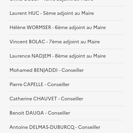
Laurent HUC - 5ème adjoint au Maire
Hélène WORMSER - 6ème adjoint au Maire
Vincent BOLAC - 7ème adjoint au Maire
Laurence NADJEM - 8ème adjoint au Maire
Mohamed BENJADDI - Conseiller
Pierre CAPELLE - Conseiller
Catherine CHAUVET - Conseiller
Benoit DAUGA - Conseiller
Antoine DELMAS-DUBURCQ - Conseiller