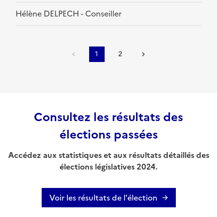
Hélène DELPECH - Conseiller
1
2
Consultez les résultats des
élections passées
Accédez aux statistiques et aux résultats détaillés des
élections législatives 2024.
Voir les résultats de l'élection