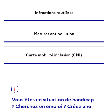
Infractions routières
Mesures antipollution
Carte mobilité inclusion (CMI)
Vous êtes en situation de handicap
? Cherchez un emploi ? Créez une