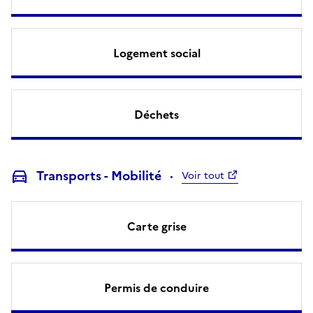
Logement social
Déchets
Transports - Mobilité
Voir tout
Carte grise
Permis de conduire