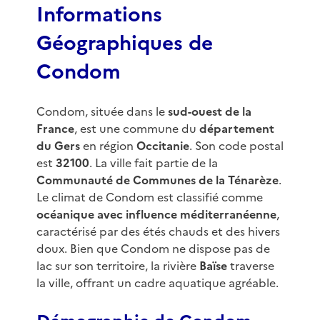
Informations
Géographiques de
Condom
Condom, située dans le
sud-ouest de la
France
, est une commune du
département
du Gers
en région
Occitanie
. Son code postal
est
32100
. La ville fait partie de la
Communauté de Communes de la Ténarèze
.
Le climat de Condom est classifié comme
océanique avec influence méditerranéenne
,
caractérisé par des étés chauds et des hivers
doux. Bien que Condom ne dispose pas de
lac sur son territoire, la rivière
Baïse
traverse
la ville, offrant un cadre aquatique agréable.