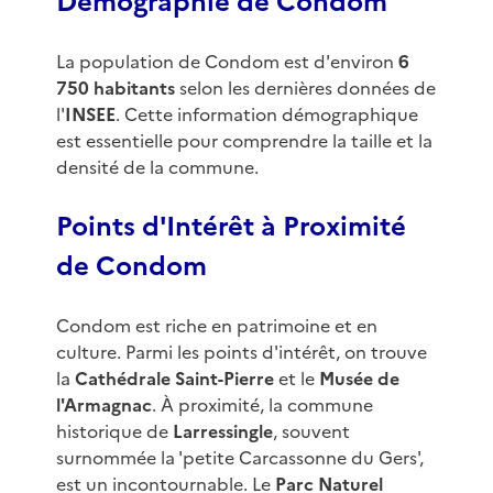
Démographie de Condom
La population de Condom est d'environ
6
750 habitants
selon les dernières données de
l'
INSEE
. Cette information démographique
est essentielle pour comprendre la taille et la
densité de la commune.
Points d'Intérêt à Proximité
de Condom
Condom est riche en patrimoine et en
culture. Parmi les points d'intérêt, on trouve
la
Cathédrale Saint-Pierre
et le
Musée de
l'Armagnac
. À proximité, la commune
historique de
Larressingle
, souvent
surnommée la 'petite Carcassonne du Gers',
est un incontournable. Le
Parc Naturel