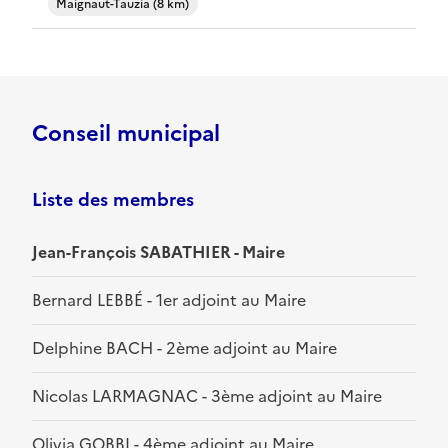
Maignaut-Tauzia (8 km)
Conseil municipal
Liste des membres
Jean-François SABATHIER - Maire
Bernard LEBBÉ - 1er adjoint au Maire
Delphine BACH - 2ème adjoint au Maire
Nicolas LARMAGNAC - 3ème adjoint au Maire
Olivia GOBBI - 4ème adjoint au Maire