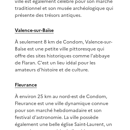
ville est également célèbre pour son marché
traditionnel et son musée archéologique qui
présente des trésors antiques.
Valence-sur-Baïse
À seulement 8 km de Condom, Valence-sur-
Baïse est une petite ville pittoresque qui
offre des sites historiques comme l'abbaye
de Flaran. C'est un lieu idéal pour les
amateurs d'histoire et de culture.
Fleurance
À environ 25 km au nord-est de Condom,
Fleurance est une ville dynamique connue
pour son marché hebdomadaire et son
festival d'astronomie. La ville possède
également une belle église Saint-Laurent, un