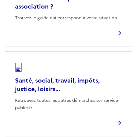
association ?
Trouvez le guide qui correspond à votre situation.
Santé, social, travail, impôts,
justice, loisirs...
Retrouvez toutes les autres démarches sur service-
public.fr