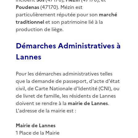
Poudenas
(47170). Mézin est
particulièrement réputée pour son
marché
traditionnel
et son patrimoine lié à la
production de liège.
Démarches Administratives à
Lannes
Pour les démarches administratives telles
que la demande de passeport, d'acte d'état
civil, de Carte Nationale d'Identité (CNI), ou
de livret de famille, les résidents de Lannes
doivent se rendre à la
mairie de Lannes
.
L'adresse de la mairie est :
Mairie de Lannes
1 Place de la Mairie