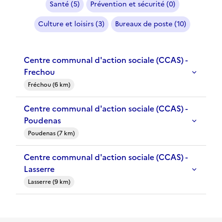
Santé (5)
Prévention et sécurité (0)
Culture et loisirs (3)
Bureaux de poste (10)
Centre communal d'action sociale (CCAS) -
Frechou
Fréchou (6 km)
Centre communal d'action sociale (CCAS) -
Poudenas
Poudenas (7 km)
Centre communal d'action sociale (CCAS) -
Lasserre
Lasserre (9 km)