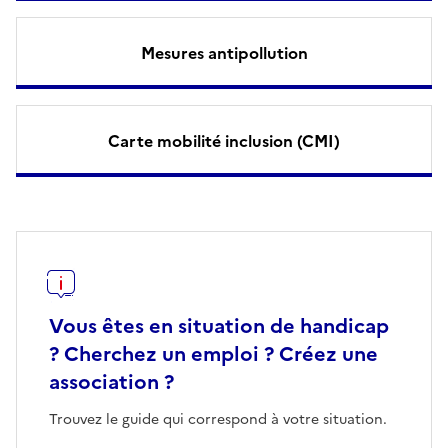
Mesures antipollution
Carte mobilité inclusion (CMI)
Vous êtes en situation de handicap
? Cherchez un emploi ? Créez une
association ?
Trouvez le guide qui correspond à votre situation.