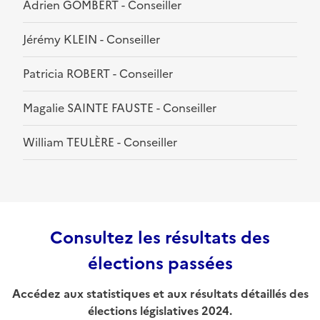
Adrien GOMBERT - Conseiller
Jérémy KLEIN - Conseiller
Patricia ROBERT - Conseiller
Magalie SAINTE FAUSTE - Conseiller
William TEULÈRE - Conseiller
Consultez les résultats des
élections passées
Accédez aux statistiques et aux résultats détaillés des
élections législatives 2024.