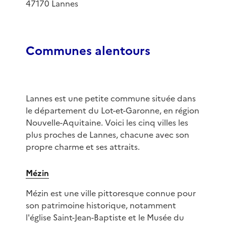
47170 Lannes
Communes alentours
Lannes est une petite commune située dans
le département du Lot-et-Garonne, en région
Nouvelle-Aquitaine. Voici les cinq villes les
plus proches de Lannes, chacune avec son
propre charme et ses attraits.
Mézin
Mézin est une ville pittoresque connue pour
son patrimoine historique, notamment
l'église Saint-Jean-Baptiste et le Musée du