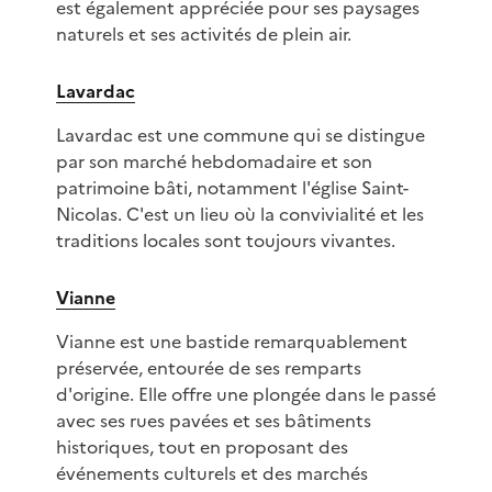
est également appréciée pour ses paysages
naturels et ses activités de plein air.
Lavardac
Lavardac est une commune qui se distingue
par son marché hebdomadaire et son
patrimoine bâti, notamment l'église Saint-
Nicolas. C'est un lieu où la convivialité et les
traditions locales sont toujours vivantes.
Vianne
Vianne est une bastide remarquablement
préservée, entourée de ses remparts
d'origine. Elle offre une plongée dans le passé
avec ses rues pavées et ses bâtiments
historiques, tout en proposant des
événements culturels et des marchés