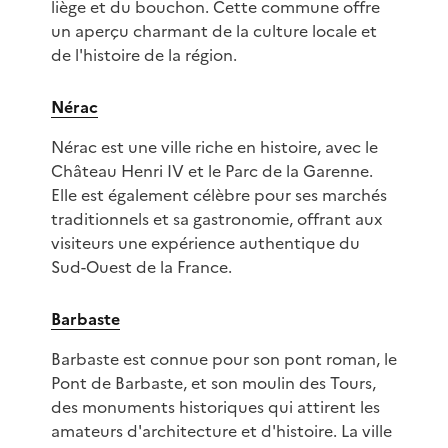
liège et du bouchon. Cette commune offre
un aperçu charmant de la culture locale et
de l'histoire de la région.
Nérac
Nérac est une ville riche en histoire, avec le
Château Henri IV et le Parc de la Garenne.
Elle est également célèbre pour ses marchés
traditionnels et sa gastronomie, offrant aux
visiteurs une expérience authentique du
Sud-Ouest de la France.
Barbaste
Barbaste est connue pour son pont roman, le
Pont de Barbaste, et son moulin des Tours,
des monuments historiques qui attirent les
amateurs d'architecture et d'histoire. La ville