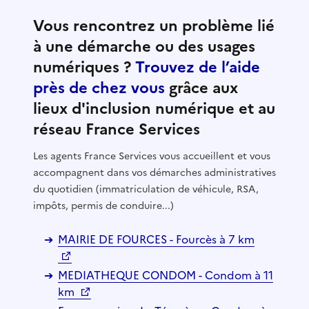
Vous rencontrez un problème lié
à une démarche ou des usages
numériques ?
Trouvez de l’aide
près de chez vous
grâce aux
lieux d'inclusion numérique et au
réseau France Services
Les agents France Services vous accueillent et vous
accompagnent dans vos démarches administratives
du quotidien (immatriculation de véhicule, RSA,
impôts, permis de conduire...)
MAIRIE DE FOURCES - Fourcès à 7 km
MEDIATHEQUE CONDOM - Condom à 11
km