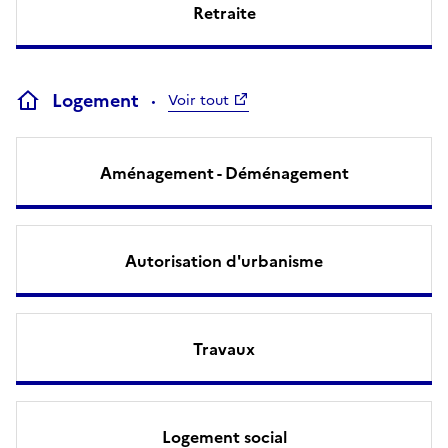
Retraite
Logement
Voir tout
Aménagement - Déménagement
Autorisation d'urbanisme
Travaux
Logement social