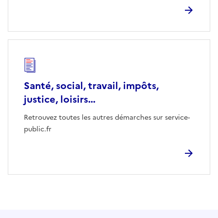
Santé, social, travail, impôts,
justice, loisirs...
Retrouvez toutes les autres démarches sur service-
public.fr