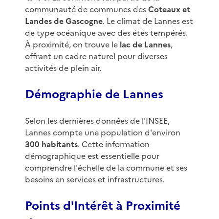
communauté de communes des
Coteaux et
Landes de Gascogne
. Le climat de Lannes est
de type océanique avec des étés tempérés.
À proximité, on trouve le
lac de Lannes
,
offrant un cadre naturel pour diverses
activités de plein air.
Démographie de Lannes
Selon les dernières données de l'INSEE,
Lannes compte une population d'environ
300 habitants
. Cette information
démographique est essentielle pour
comprendre l'échelle de la commune et ses
besoins en services et infrastructures.
Points d'Intérêt à Proximité