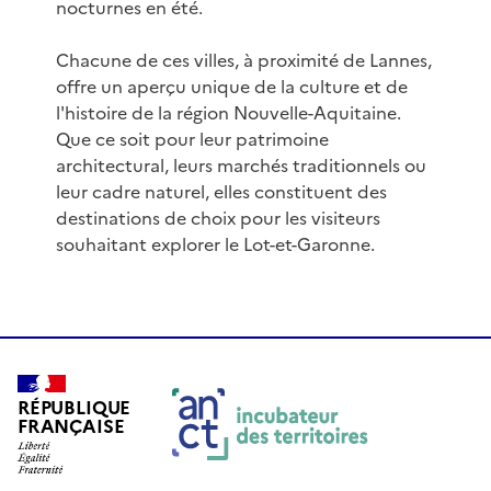
nocturnes en été.
Chacune de ces villes, à proximité de Lannes,
offre un aperçu unique de la culture et de
l'histoire de la région Nouvelle-Aquitaine.
Que ce soit pour leur patrimoine
architectural, leurs marchés traditionnels ou
leur cadre naturel, elles constituent des
destinations de choix pour les visiteurs
souhaitant explorer le Lot-et-Garonne.
RÉPUBLIQUE
FRANÇAISE