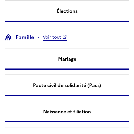
Élections
Famille
Voir tout
Mariage
Pacte civil de solidarité (Pacs)
Naissance et filiation