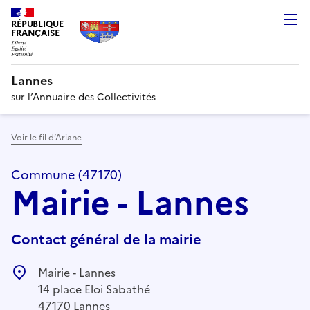
RÉPUBLIQUE
FRANÇAISE
Lannes
sur l’Annuaire des Collectivités
Voir le fil d’Ariane
Commune (47170)
Mairie - Lannes
Contact général de la mairie
Mairie - Lannes
14 place Eloi Sabathé
47170 Lannes