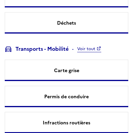
Déchets
Transports - Mobilité
Voir tout
Carte grise
Permis de conduire
Infractions routières