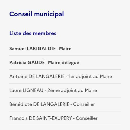
Conseil municipal
Liste des membres
Samuel LARIGALDIE - Maire
Patricia GAUDÉ - Maire délégué
Antoine DE LANGALERIE - 1er adjoint au Maire
Laure LIGNEAU - 2ème adjoint au Maire
Bénédicte DE LANGALERIE - Conseiller
François DE SAINT-EXUPERY - Conseiller