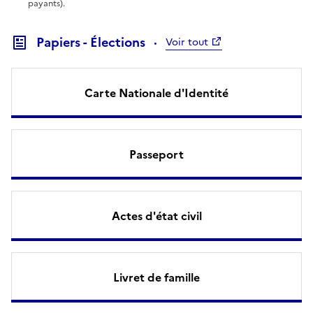
payants).
Papiers - Élections
Voir tout
Carte Nationale d'Identité
Passeport
Actes d'état civil
Livret de famille