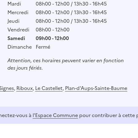
Mardi
08h00 - 12h00 / 13h30 - 16h45
Mercredi
08h00 - 12h00 / 13h30 - 16h45
Jeudi
08h00 - 12h00 / 13h30 - 16h45
Vendredi
08h00 - 12h00
Samedi
09h00 - 12h00
Dimanche
Fermé
Attention, ces horaires peuvent varier en fonction
des jours fériés.
Signes
,
Riboux
,
Le Castellet
,
Plan-d'Aups-Sainte-Baume
ectez-vous à
l'Espace Commune
pour contribuer à cette 