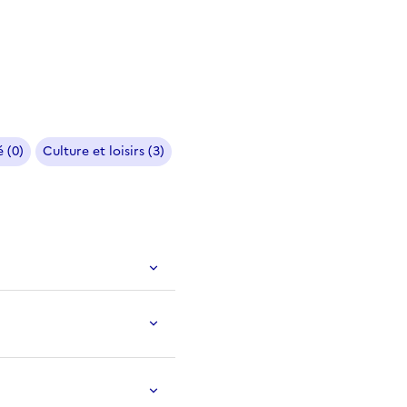
 (0)
Culture et loisirs (3)