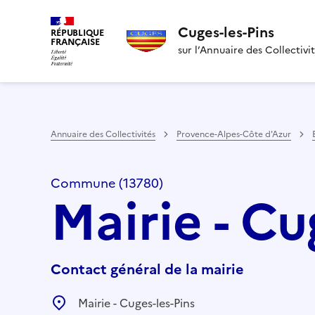
Cuges-les-Pins
RÉPUBLIQUE
FRANÇAISE
sur l’Annuaire des Collectivi
Annuaire des Collectivités
Provence-Alpes-Côte d'Azur
Commune (13780)
Mairie - Cu
Contact général de la mairie
Mairie - Cuges-les-Pins