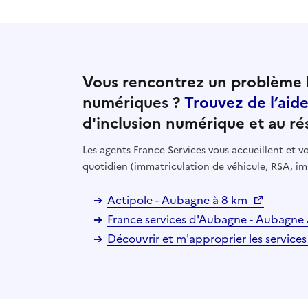
Vous rencontrez un problème l
numériques ?
Trouvez de l’aid
d'inclusion numérique et au ré
Les agents France Services vous accueillent et
quotidien (immatriculation de véhicule, RSA, im
Actipole - Aubagne à 8 km
France services d'Aubagne - Aubagne
Découvrir et m'approprier les services