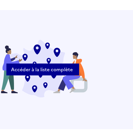
Accéder à la liste complète