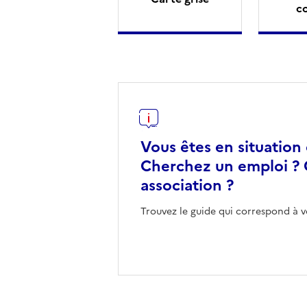
c
Vous êtes en situation
Cherchez un emploi ? 
association ?
Trouvez le guide qui correspond à v