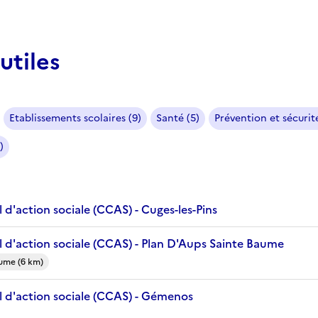
utiles
Etablissements scolaires (9)
Santé (5)
Prévention et sécurité
)
d'action sociale (CCAS) - Cuges-les-Pins
 d'action sociale (CCAS) - Plan D'Aups Sainte Baume
aume (6 km)
 d'action sociale (CCAS) - Gémenos