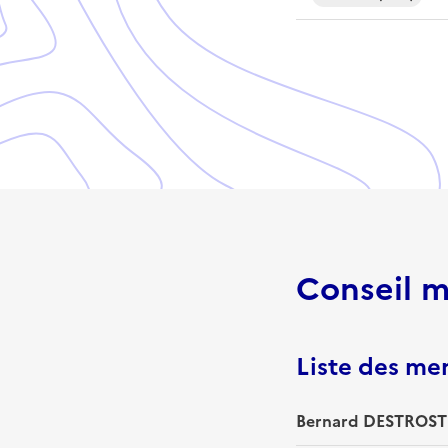
Conseil m
Liste des m
Bernard DESTROST 