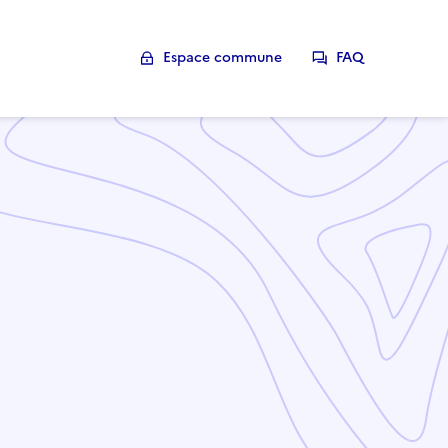
Espace commune
FAQ