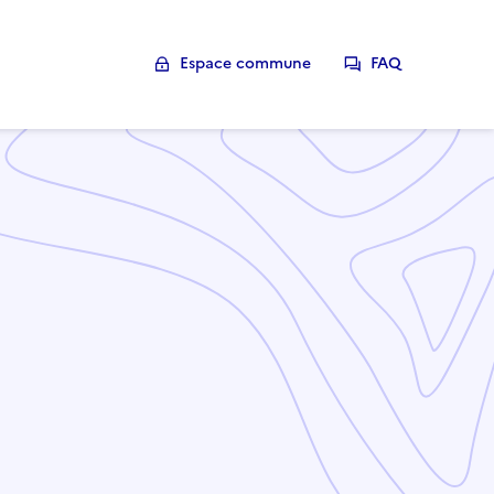
Espace commune
FAQ