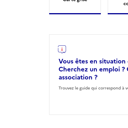
c
Vous êtes en situation
Cherchez un emploi ? 
association ?
Trouvez le guide qui correspond à v