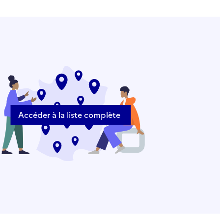
Accéder à la liste complète