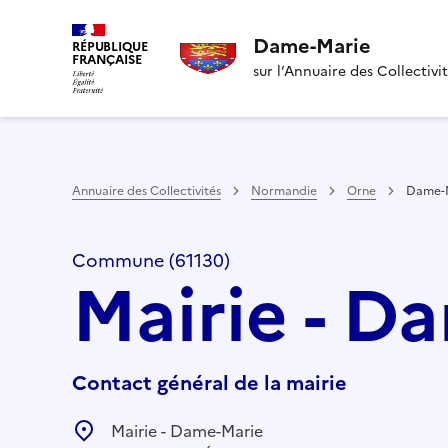
Dame-Marie
RÉPUBLIQUE
FRANÇAISE
sur l’Annuaire des Collectivi
Annuaire des Collectivités
Normandie
Orne
Dame-
Commune (61130)
Mairie - D
Contact général de la mairie
Mairie - Dame-Marie