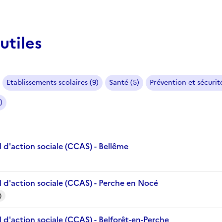
utiles
Etablissements scolaires (9)
Santé (5)
Prévention et sécurité
)
 d'action sociale (CCAS) - Bellême
 d'action sociale (CCAS) - Perche en Nocé
)
d'action sociale (CCAS) - Belforêt-en-Perche