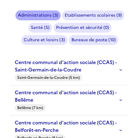
Administrations (3)
Etablissements scolaires (9)
Santé (5)
Prévention et sécurité (0)
Culture et loisirs (3)
Bureaux de poste (10)
Centre communal d'action sociale (CCAS) -
Saint-Germain-de-la-Coudre
Saint-Germain-de-la-Coudre (5 km)
Centre communal d'action sociale (CCAS) -
Bellême
Bellême (7 km)
Centre communal d'action sociale (CCAS) -
Belforêt-en-Perche