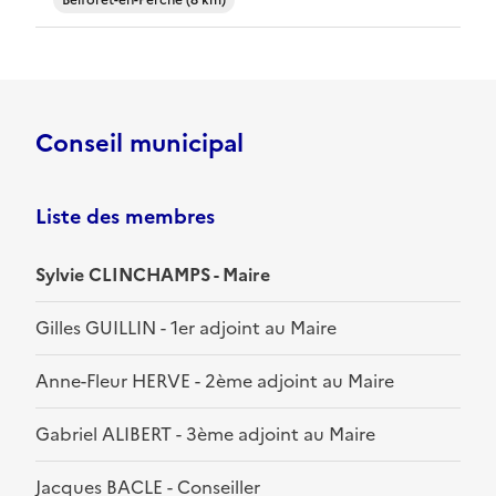
Belforêt-en-Perche (8 km)
Conseil municipal
Liste des membres
Sylvie CLINCHAMPS - Maire
Gilles GUILLIN - 1er adjoint au Maire
Anne-Fleur HERVE - 2ème adjoint au Maire
Gabriel ALIBERT - 3ème adjoint au Maire
Jacques BACLE - Conseiller