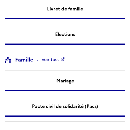
Livret de famille
Élections
Famille
Voir tout
Mariage
Pacte civil de solidarité (Pacs)