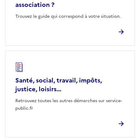
association ?
Trouvez le guide qui correspond à votre situation.
Santé, social, travail, impôts,
justice, loisirs...
Retrouvez toutes les autres démarches sur service-
public.fr