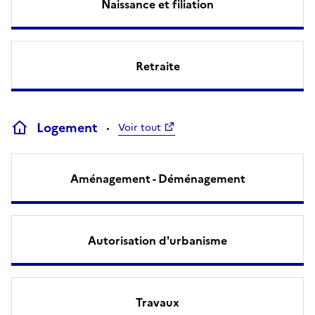
Naissance et filiation
Retraite
Logement
Voir tout
Aménagement - Déménagement
Autorisation d'urbanisme
Travaux