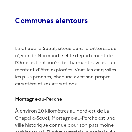
Communes alentours
La Chapelle-Souëf, située dans la pittoresque
région de Normandie et le département de
l'Orne, est entourée de charmantes villes qui
méritent d'être explorées. Voici les cinq villes
les plus proches, chacune avec son propre
caractère et ses attractions.
Mortagne-au-Perche
À environ 20 kilomètres au nord-est de La
Chapelle-Souëf, Mortagne-au-Perche est une
ville historique connue pour son patrimoine