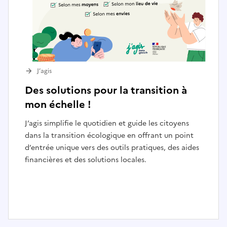
J’agis
Des solutions pour la transition à
mon échelle !
J’agis simplifie le quotidien et guide les citoyens
dans la transition écologique en offrant un point
d’entrée unique vers des outils pratiques, des aides
financières et des solutions locales.
I