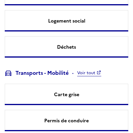
Logement social
Déchets
Transports - Mobilité
Voir tout
Carte grise
Permis de conduire