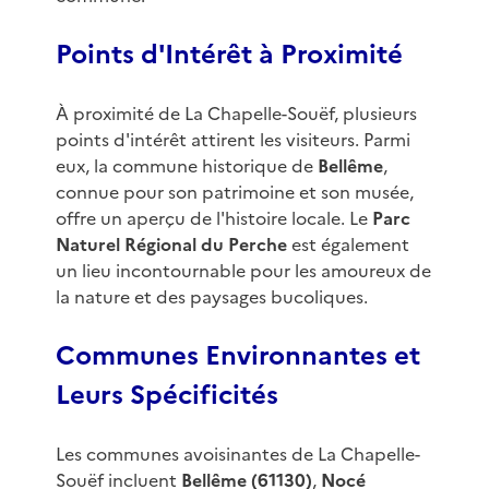
Points d'Intérêt à Proximité
À proximité de La Chapelle-Souëf, plusieurs
points d'intérêt attirent les visiteurs. Parmi
eux, la commune historique de
Bellême
,
connue pour son patrimoine et son musée,
offre un aperçu de l'histoire locale. Le
Parc
Naturel Régional du Perche
est également
un lieu incontournable pour les amoureux de
la nature et des paysages bucoliques.
Communes Environnantes et
Leurs Spécificités
Les communes avoisinantes de La Chapelle-
Souëf incluent
Bellême (61130)
,
Nocé