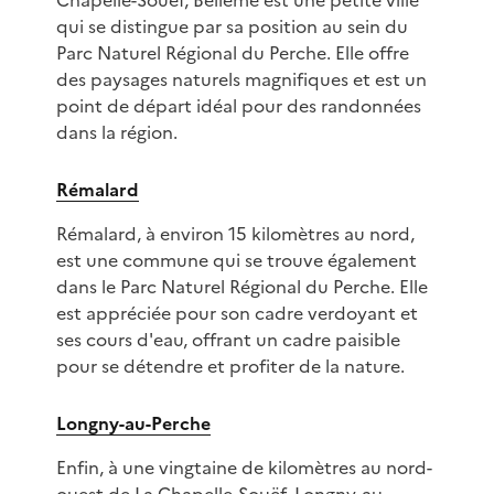
Chapelle-Souëf, Bellême est une petite ville
qui se distingue par sa position au sein du
Parc Naturel Régional du Perche. Elle offre
des paysages naturels magnifiques et est un
point de départ idéal pour des randonnées
dans la région.
Rémalard
Rémalard, à environ 15 kilomètres au nord,
est une commune qui se trouve également
dans le Parc Naturel Régional du Perche. Elle
est appréciée pour son cadre verdoyant et
ses cours d'eau, offrant un cadre paisible
pour se détendre et profiter de la nature.
Longny-au-Perche
Enfin, à une vingtaine de kilomètres au nord-