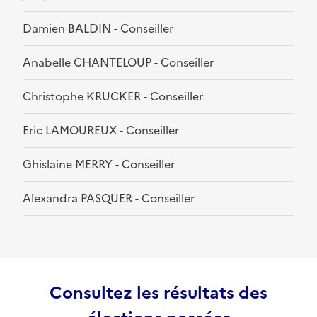
Damien BALDIN - Conseiller
Anabelle CHANTELOUP - Conseiller
Christophe KRUCKER - Conseiller
Eric LAMOUREUX - Conseiller
Ghislaine MERRY - Conseiller
Alexandra PASQUER - Conseiller
Consultez les résultats des