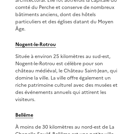
architectural. Elle fut autrefois la capitale du
comté du Perche et conserve de nombreux
bâtiments anciens, dont des hôtels
particuliers et des églises datant du Moyen
Âge.
Nogent-le-Rotrou
Située à environ 25 kilomètres au sud-est,
Nogent-le-Rotrou est célèbre pour son
château médiéval, le Château Saint-Jean, qui
domine la ville. La ville offre également un
riche patrimoine culturel avec des musées et
des événements annuels qui attirent les
visiteurs.
Bellême
À moins de 30 kilomètres au nord-est de La