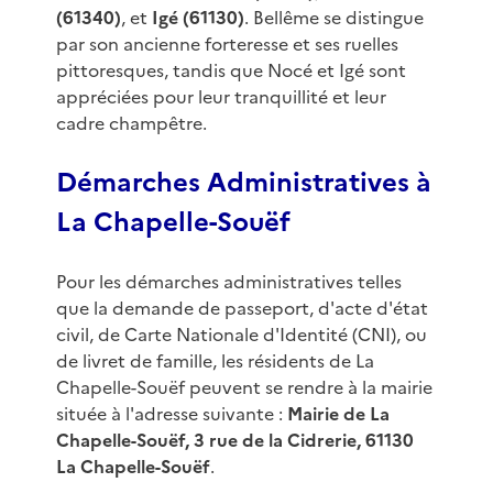
(61340)
, et
Igé (61130)
. Bellême se distingue
par son ancienne forteresse et ses ruelles
pittoresques, tandis que Nocé et Igé sont
appréciées pour leur tranquillité et leur
cadre champêtre.
Démarches Administratives à
La Chapelle-Souëf
Pour les démarches administratives telles
que la demande de passeport, d'acte d'état
civil, de Carte Nationale d'Identité (CNI), ou
de livret de famille, les résidents de La
Chapelle-Souëf peuvent se rendre à la mairie
située à l'adresse suivante :
Mairie de La
Chapelle-Souëf, 3 rue de la Cidrerie, 61130
La Chapelle-Souëf
.