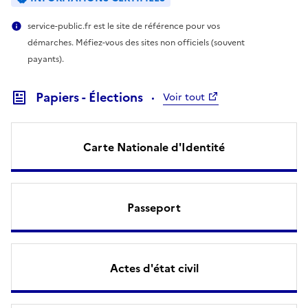
service-public.fr est le site de référence pour vos
démarches. Méfiez-vous des sites non officiels (souvent
payants).
Papiers - Élections
Voir tout
Carte Nationale d'Identité
Passeport
Actes d'état civil