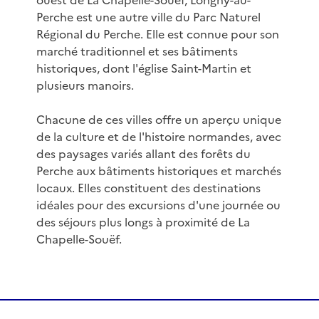
ouest de La Chapelle-Souëf, Longny-au-
Perche est une autre ville du Parc Naturel
Régional du Perche. Elle est connue pour son
marché traditionnel et ses bâtiments
historiques, dont l'église Saint-Martin et
plusieurs manoirs.
Chacune de ces villes offre un aperçu unique
de la culture et de l'histoire normandes, avec
des paysages variés allant des forêts du
Perche aux bâtiments historiques et marchés
locaux. Elles constituent des destinations
idéales pour des excursions d'une journée ou
des séjours plus longs à proximité de La
Chapelle-Souëf.