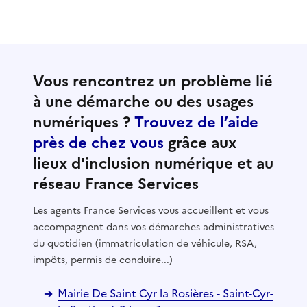
Vous rencontrez un problème lié
à une démarche ou des usages
numériques ?
Trouvez de l’aide
près de chez vous
grâce aux
lieux d'inclusion numérique et au
réseau France Services
Les agents France Services vous accueillent et vous
accompagnent dans vos démarches administratives
du quotidien (immatriculation de véhicule, RSA,
impôts, permis de conduire...)
Mairie De Saint Cyr la Rosières - Saint-Cyr-