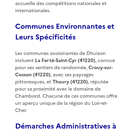
accueille des compétitions nationales et
internationales.
Communes Environnantes et
Leurs Spécificités
Les communes avoisinantes de Dhuizon
incluent
La Ferté-Saint-Cyr (41220)
, connue
pour ses sentiers de randonnée,
Crouy-sur-
Cosson (41220)
, avec ses paysages
pittoresques, et
Thoury (41220)
, réputée
pour sa proximité avec le domaine de
Chambord. Chacune de ces communes offre
un aperçu unique de la région du Loir-et-
Cher.
Démarches Administratives à