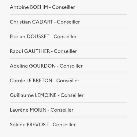
Antoine BOEHM - Conseiller
Christian CADART - Conseiller
Florian DOUSSET - Conseiller
Raoul GAUTHIER - Conseiller
Adeline GOURDON - Conseiller
Carole LE BRETON - Conseiller
Guillaume LEMOINE - Conseiller
Laurène MORIN - Conseiller
Solène PREVOST - Conseiller