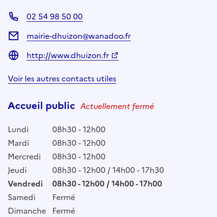
02 54 98 50 00
mairie-dhuizon@wanadoo.fr
http://www.dhuizon.fr
Voir les autres contacts utiles
Accueil public
Actuellement fermé
Lundi
08h30 - 12h00
Mardi
08h30 - 12h00
Mercredi
08h30 - 12h00
Jeudi
08h30 - 12h00 / 14h00 - 17h30
Vendredi
08h30 - 12h00 / 14h00 - 17h00
Samedi
Fermé
Dimanche
Fermé