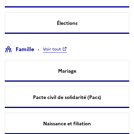
Élections
Famille
Voir tout
Mariage
Pacte civil de solidarité (Pacs)
Naissance et filiation