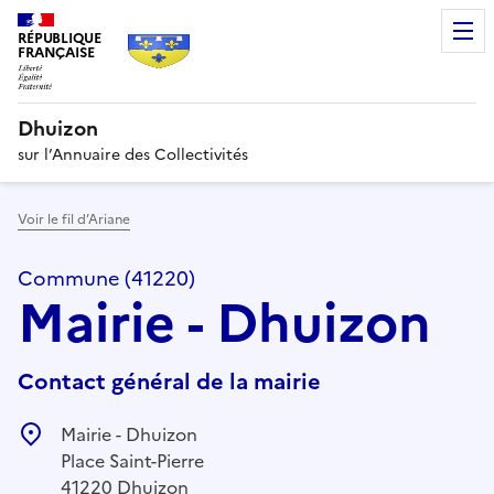
RÉPUBLIQUE
FRANÇAISE
Dhuizon
sur l’Annuaire des Collectivités
Voir le fil d’Ariane
Commune (41220)
Mairie - Dhuizon
Contact général de la mairie
Mairie - Dhuizon
Place Saint-Pierre
41220 Dhuizon