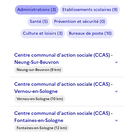
Administrations (3)
Etablissements scolaires (9)
Santé (5)
Prévention et sécurité (0)
Culture et loisirs (3)
Bureaux de poste (10)
Centre communal d'action sociale (CCAS) -
Neung-Sur-Beuvron
Neung-sur-Beuvron (9 km)
Centre communal d'action sociale (CCAS) -
Vernou-en-Sologne
Vernou-en-Sologne (10 km)
Centre communal d'action sociale (CCAS) -
Fontaines-en-Sologne
Fontaines-en-Sologne (12 km)