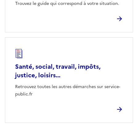
Trouvez le guide qui correspond à votre situation.
Santé, social, travail, impôts,
justice, loisirs...
Retrouvez toutes les autres démarches sur service-
public.fr