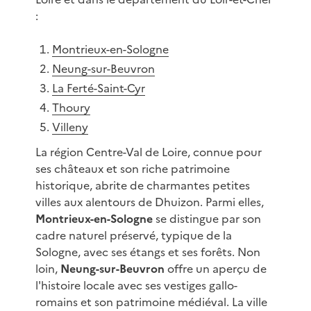
:
Montrieux-en-Sologne
Neung-sur-Beuvron
La Ferté-Saint-Cyr
Thoury
Villeny
La région Centre-Val de Loire, connue pour
ses châteaux et son riche patrimoine
historique, abrite de charmantes petites
villes aux alentours de Dhuizon. Parmi elles,
Montrieux-en-Sologne
se distingue par son
cadre naturel préservé, typique de la
Sologne, avec ses étangs et ses forêts. Non
loin,
Neung-sur-Beuvron
offre un aperçu de
l'histoire locale avec ses vestiges gallo-
romains et son patrimoine médiéval. La ville