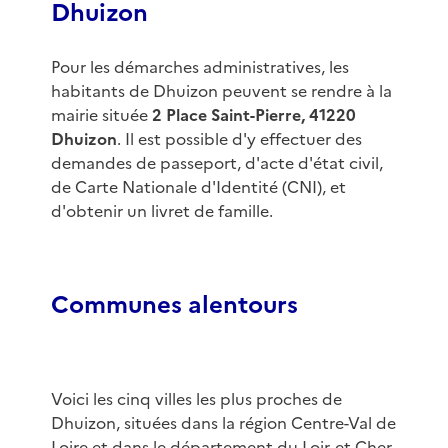
Dhuizon
Pour les démarches administratives, les
habitants de Dhuizon peuvent se rendre à la
mairie située
2 Place Saint-Pierre, 41220
Dhuizon
. Il est possible d'y effectuer des
demandes de passeport, d'acte d'état civil,
de Carte Nationale d'Identité (CNI), et
d'obtenir un livret de famille.
Communes alentours
Voici les cinq villes les plus proches de
Dhuizon, situées dans la région Centre-Val de
Loire et dans le département du Loir-et-Cher