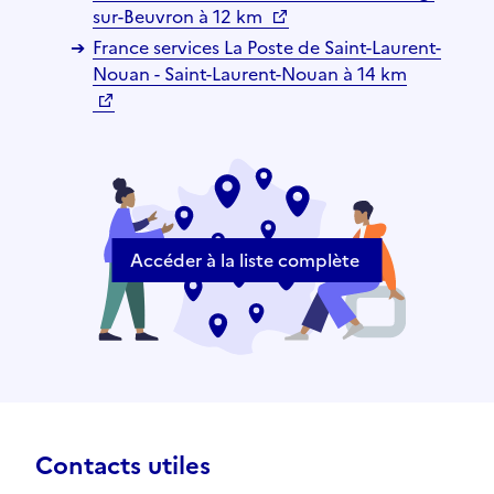
sur-Beuvron à 12 km
France services La Poste de Saint-Laurent-
Nouan - Saint-Laurent-Nouan à 14 km
Accéder à la liste complète
Contacts utiles