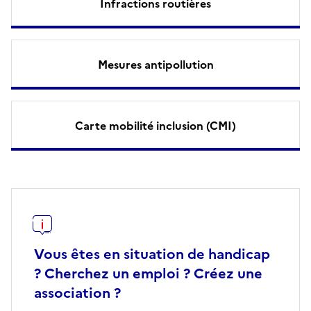
Infractions routières
Mesures antipollution
Carte mobilité inclusion (CMI)
Vous êtes en situation de handicap
? Cherchez un emploi ? Créez une
association ?