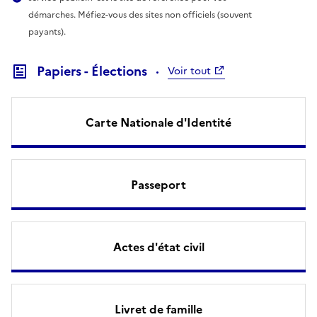
démarches. Méfiez-vous des sites non officiels (souvent
payants).
Papiers - Élections
Voir tout
Carte Nationale d'Identité
Passeport
Actes d'état civil
Livret de famille