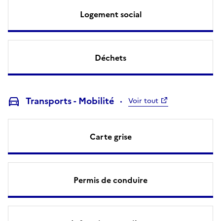
Logement social
Déchets
Transports - Mobilité
Voir tout
Carte grise
Permis de conduire