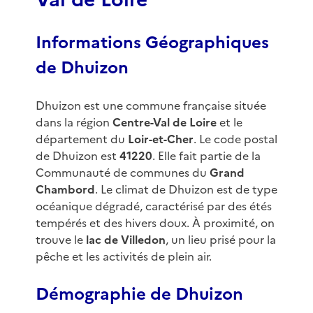
Informations Géographiques
de Dhuizon
Dhuizon est une commune française située
dans la région
Centre-Val de Loire
et le
département du
Loir-et-Cher
. Le code postal
de Dhuizon est
41220
. Elle fait partie de la
Communauté de communes du
Grand
Chambord
. Le climat de Dhuizon est de type
océanique dégradé, caractérisé par des étés
tempérés et des hivers doux. À proximité, on
trouve le
lac de Villedon
, un lieu prisé pour la
pêche et les activités de plein air.
Démographie de Dhuizon