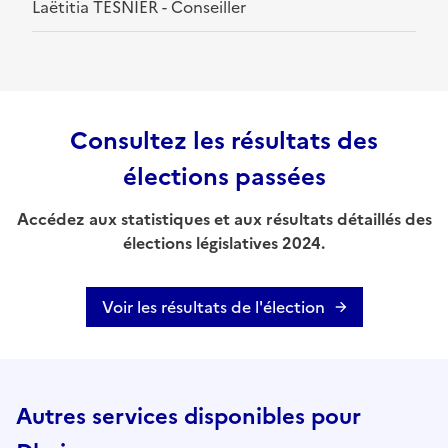
Laëtitia TESNIER - Conseiller
Consultez les résultats des
élections passées
Accédez aux statistiques et aux résultats détaillés des
élections législatives 2024.
Voir les résultats de l'élection
Autres services disponibles pour