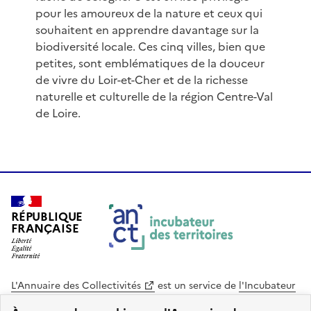
pour les amoureux de la nature et ceux qui
souhaitent en apprendre davantage sur la
biodiversité locale. Ces cinq villes, bien que
petites, sont emblématiques de la douceur
de vivre du Loir-et-Cher et de la richesse
naturelle et culturelle de la région Centre-Val
de Loire.
RÉPUBLIQUE
FRANÇAISE
L'Annuaire des Collectivités
est un service de
l'Incubateur
des Territoires
, une mission de
l'Agence Nationale de la