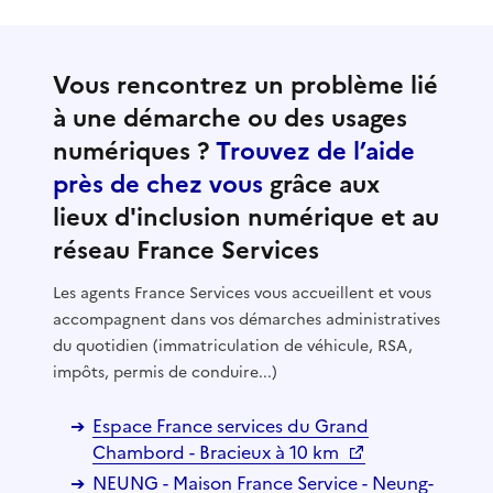
Vous rencontrez un problème lié
à une démarche ou des usages
numériques ?
Trouvez de l’aide
près de chez vous
grâce aux
lieux d'inclusion numérique et au
réseau France Services
Les agents France Services vous accueillent et vous
accompagnent dans vos démarches administratives
du quotidien (immatriculation de véhicule, RSA,
impôts, permis de conduire...)
Espace France services du Grand
Chambord - Bracieux à 10 km
NEUNG - Maison France Service - Neung-