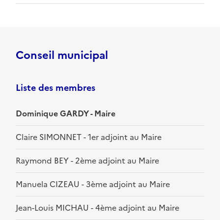
Conseil municipal
Liste des membres
Dominique GARDY - Maire
Claire SIMONNET - 1er adjoint au Maire
Raymond BEY - 2ème adjoint au Maire
Manuela CIZEAU - 3ème adjoint au Maire
Jean-Louis MICHAU - 4ème adjoint au Maire