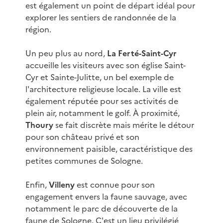
est également un point de départ idéal pour
explorer les sentiers de randonnée de la
région.
Un peu plus au nord,
La Ferté-Saint-Cyr
accueille les visiteurs avec son église Saint-
Cyr et Sainte-Julitte, un bel exemple de
l'architecture religieuse locale. La ville est
également réputée pour ses activités de
plein air, notamment le golf. À proximité,
Thoury
se fait discrète mais mérite le détour
pour son château privé et son
environnement paisible, caractéristique des
petites communes de Sologne.
Enfin,
Villeny
est connue pour son
engagement envers la faune sauvage, avec
notamment le parc de découverte de la
faune de Sologne. C'est un lieu privilégié