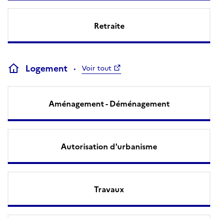
Retraite
Logement
Voir tout
Aménagement - Déménagement
Autorisation d'urbanisme
Travaux