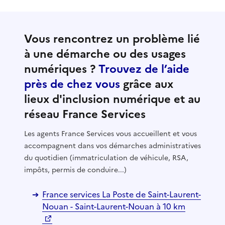
Vous rencontrez un problème lié
à une démarche ou des usages
numériques ?
Trouvez de l’aide
près de chez vous
grâce aux
lieux d'inclusion numérique et au
réseau France Services
Les agents France Services vous accueillent et vous
accompagnent dans vos démarches administratives
du quotidien (immatriculation de véhicule, RSA,
impôts, permis de conduire...)
France services La Poste de Saint-Laurent-
Nouan - Saint-Laurent-Nouan à 10 km