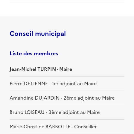
Conseil municipal
Liste des membres
Jean-Michel TURPIN - Maire
Pierre DETIENNE - 1er adjoint au Maire
Amandine DUJARDIN - 2ème adjoint au Maire
Bruno LOISEAU - 3ème adjoint au Maire
Marie-Christine BARBOTTE - Conseiller