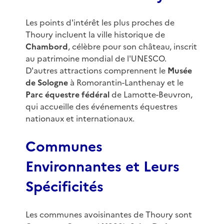
Les points d'intérêt les plus proches de
Thoury incluent la ville historique de
Chambord
, célèbre pour son château, inscrit
au patrimoine mondial de l'UNESCO.
D'autres attractions comprennent le
Musée
de Sologne
à Romorantin-Lanthenay et le
Parc équestre fédéral
de Lamotte-Beuvron,
qui accueille des événements équestres
nationaux et internationaux.
Communes
Environnantes et Leurs
Spécificités
Les communes avoisinantes de Thoury sont