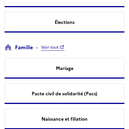
Élections
Famille
Voir tout
Mariage
Pacte civil de solidarité (Pacs)
Naissance et filiation