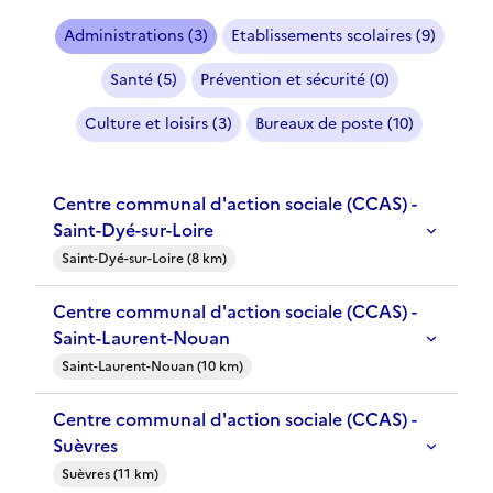
Administrations (3)
Etablissements scolaires (9)
Santé (5)
Prévention et sécurité (0)
Culture et loisirs (3)
Bureaux de poste (10)
Centre communal d'action sociale (CCAS) -
Saint-Dyé-sur-Loire
Saint-Dyé-sur-Loire (8 km)
Centre communal d'action sociale (CCAS) -
Saint-Laurent-Nouan
Saint-Laurent-Nouan (10 km)
Centre communal d'action sociale (CCAS) -
Suèvres
Suèvres (11 km)