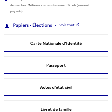
démarches. Méfiez-vous des sites non officiels (souvent
payants).
Papiers - Élections
Voir tout
Carte Nationale d'Identité
Passeport
Actes d'état civil
Livret de famille