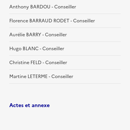
Anthony BARDOU - Conseiller
Florence BARRAUD RODET - Conseiller
Aurélie BARRY - Conseiller
Hugo BLANC - Conseiller
Christine FELD - Conseiller
Martine LETERME - Conseiller
Actes et annexe