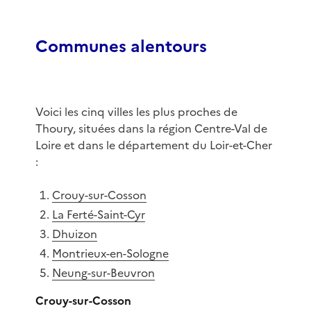
Communes alentours
Voici les cinq villes les plus proches de
Thoury, situées dans la région Centre-Val de
Loire et dans le département du Loir-et-Cher
:
Crouy-sur-Cosson
La Ferté-Saint-Cyr
Dhuizon
Montrieux-en-Sologne
Neung-sur-Beuvron
Crouy-sur-Cosson