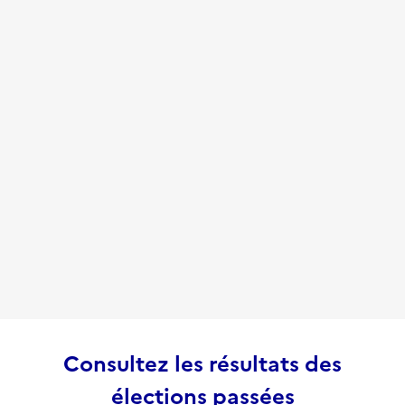
Consultez les résultats des
élections passées