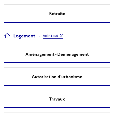
Retraite
Logement
Voir tout
Aménagement - Déménagement
Autorisation d'urbanisme
Travaux