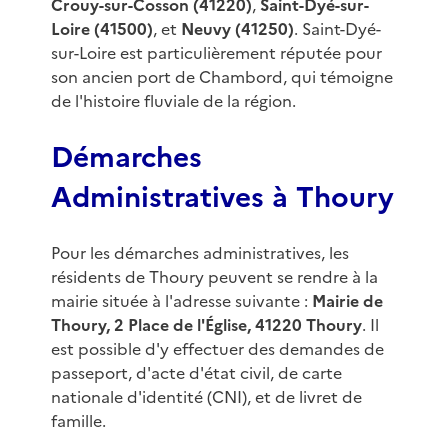
Crouy-sur-Cosson (41220)
,
Saint-Dyé-sur-
Loire (41500)
, et
Neuvy (41250)
. Saint-Dyé-
sur-Loire est particulièrement réputée pour
son ancien port de Chambord, qui témoigne
de l'histoire fluviale de la région.
Démarches
Administratives à Thoury
Pour les démarches administratives, les
résidents de Thoury peuvent se rendre à la
mairie située à l'adresse suivante :
Mairie de
Thoury, 2 Place de l'Église, 41220 Thoury
. Il
est possible d'y effectuer des demandes de
passeport, d'acte d'état civil, de carte
nationale d'identité (CNI), et de livret de
famille.