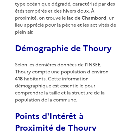
type océanique dégradé, caractérisé par des
étés tempérés et des hivers doux. À
proximité, on trouve le
lac de Chambord
, un
lieu apprécié pour la pêche et les activités de
plein air.
Démographie de Thoury
Selon les dernières données de l'INSEE,
Thoury compte une population d'environ
418
habitants. Cette information
démographique est essentielle pour
comprendre la taille et la structure de la
population de la commune.
Points d'Intérêt à
Proximité de Thoury