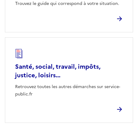
Trouvez le guide qui correspond à votre situation.
Santé, social, travail, impôts,
justice, loisirs...
Retrouvez toutes les autres démarches sur service-
public.fr