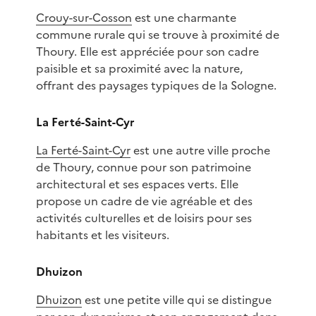
Crouy-sur-Cosson
est une charmante
commune rurale qui se trouve à proximité de
Thoury. Elle est appréciée pour son cadre
paisible et sa proximité avec la nature,
offrant des paysages typiques de la Sologne.
La Ferté-Saint-Cyr
La Ferté-Saint-Cyr
est une autre ville proche
de Thoury, connue pour son patrimoine
architectural et ses espaces verts. Elle
propose un cadre de vie agréable et des
activités culturelles et de loisirs pour ses
habitants et les visiteurs.
Dhuizon
Dhuizon
est une petite ville qui se distingue