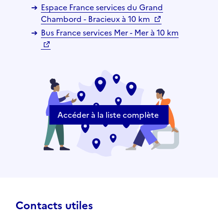
Espace France services du Grand
Chambord - Bracieux à 10 km
Bus France services Mer - Mer à 10 km
Accéder à la liste complète
Contacts utiles