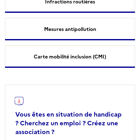
Infractions routières
Mesures antipollution
Carte mobilité inclusion (CMI)
Vous êtes en situation de handicap
? Cherchez un emploi ? Créez une
association ?