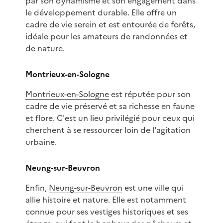
par son dynamisme et son engagement dans
le développement durable. Elle offre un
cadre de vie serein et est entourée de forêts,
idéale pour les amateurs de randonnées et
de nature.
Montrieux-en-Sologne
Montrieux-en-Sologne
est réputée pour son
cadre de vie préservé et sa richesse en faune
et flore. C'est un lieu privilégié pour ceux qui
cherchent à se ressourcer loin de l'agitation
urbaine.
Neung-sur-Beuvron
Enfin,
Neung-sur-Beuvron
est une ville qui
allie histoire et nature. Elle est notamment
connue pour ses vestiges historiques et ses