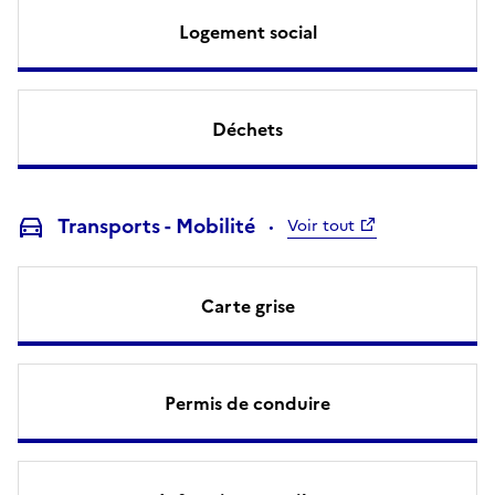
Logement social
Déchets
Transports - Mobilité
Voir tout
Carte grise
Permis de conduire