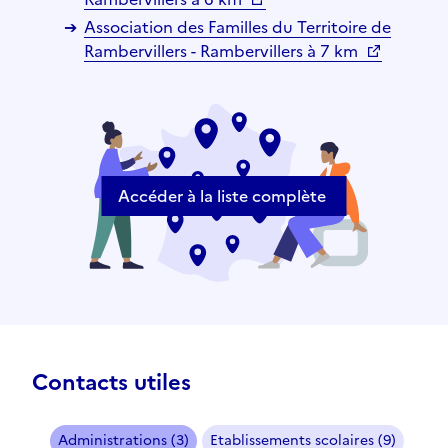
Association des Familles du Territoire de
Rambervillers - Rambervillers à 7 km
Accéder à la liste complète
Contacts utiles
Administrations (3)
Etablissements scolaires (9)