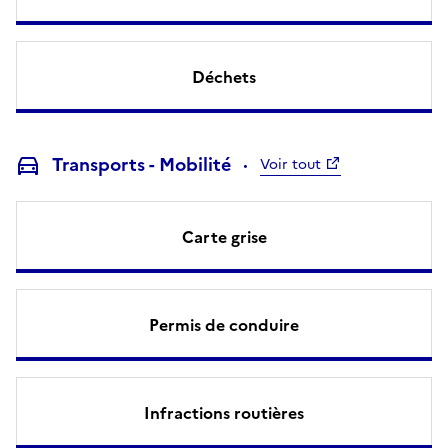
Déchets
Transports - Mobilité
Voir tout
Carte grise
Permis de conduire
Infractions routières