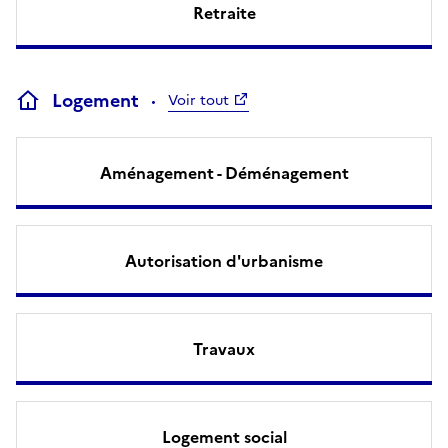
Retraite
Logement
Voir tout
Aménagement - Déménagement
Autorisation d'urbanisme
Travaux
Logement social