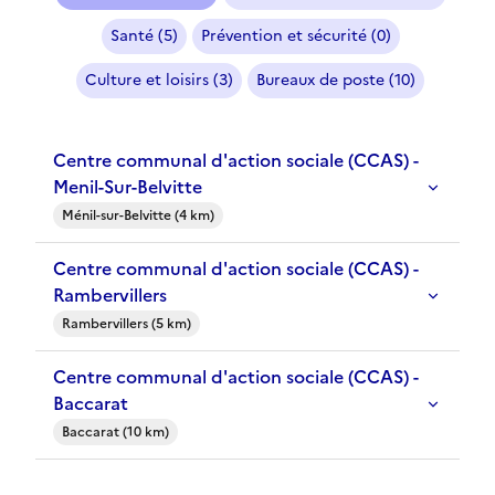
Santé (5)
Prévention et sécurité (0)
Culture et loisirs (3)
Bureaux de poste (10)
Centre communal d'action sociale (CCAS) -
Menil-Sur-Belvitte
Ménil-sur-Belvitte (4 km)
Centre communal d'action sociale (CCAS) -
Rambervillers
Rambervillers (5 km)
Centre communal d'action sociale (CCAS) -
Baccarat
Baccarat (10 km)