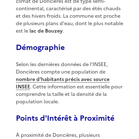
climat de Doncières est de type semi-
continental, caractérisé par des étés chauds
et des hivers froids. La commune est proche
de plusieurs plans d'eau, dont le plus notable
est le
lac de Bouzey
.
Démographie
Selon les dernières données de l'INSEE,
Doncières compte une population de
nombre d'habitants précis avec source
INSEE
. Cette information est essentielle pour
comprendre la taille et la densité de la
population locale.
Points d'Intérêt à Proximité
À proximité de Doncières, plusieurs