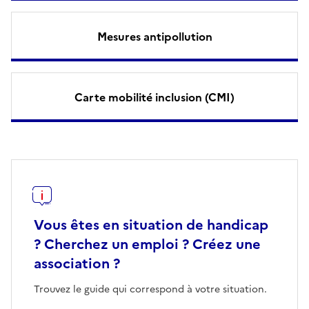
Mesures antipollution
Carte mobilité inclusion (CMI)
Vous êtes en situation de handicap
? Cherchez un emploi ? Créez une
association ?
Trouvez le guide qui correspond à votre situation.