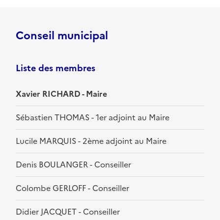
Conseil municipal
Liste des membres
Xavier RICHARD - Maire
Sébastien THOMAS - 1er adjoint au Maire
Lucile MARQUIS - 2ème adjoint au Maire
Denis BOULANGER - Conseiller
Colombe GERLOFF - Conseiller
Didier JACQUET - Conseiller