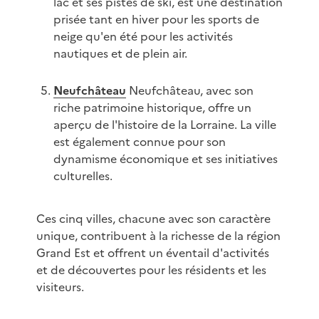
lac et ses pistes de ski, est une destination
prisée tant en hiver pour les sports de
neige qu'en été pour les activités
nautiques et de plein air.
Neufchâteau
Neufchâteau, avec son
riche patrimoine historique, offre un
aperçu de l'histoire de la Lorraine. La ville
est également connue pour son
dynamisme économique et ses initiatives
culturelles.
Ces cinq villes, chacune avec son caractère
unique, contribuent à la richesse de la région
Grand Est et offrent un éventail d'activités
et de découvertes pour les résidents et les
visiteurs.