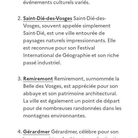
événements culturels variés.
Saint-Dié-des-Vosges
Saint-Dié-des-
Vosges, souvent appelée simplement
Saint-Dié, est une ville entourée de
paysages naturels impressionnants. Elle
est reconnue pour son Festival
International de Géographie et son riche
passé industriel.
Remiremont
Remiremont, surnommée la
Belle des Vosges, est appréciée pour son
abbaye et son patrimoine architectural.
La ville est également un point de départ
pour de nombreuses randonnées dans les
montagnes environnantes.
Gérardmer
Gérardmer, célèbre pour son