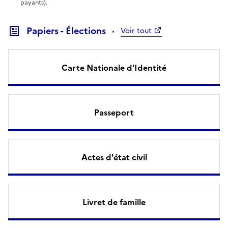
payants).
Papiers - Élections
Voir tout
Carte Nationale d'Identité
Passeport
Actes d'état civil
Livret de famille