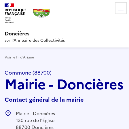
RÉPUBLIQUE
FRANÇAISE
Doncières
sur l’Annuaire des Collectivités
Voir le fil d’Ariane
Commune (88700)
Mairie - Doncières
Contact général de la mairie
Mairie - Doncières
130 rue de l'Église
88700 Doncières