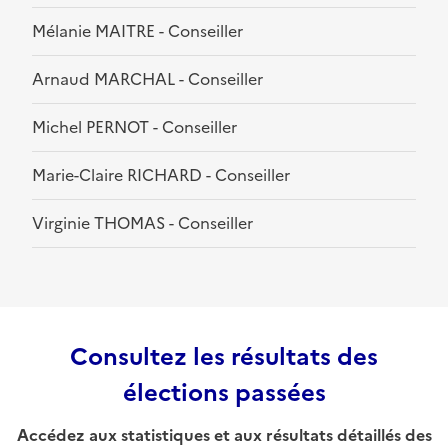
Mélanie MAITRE - Conseiller
Arnaud MARCHAL - Conseiller
Michel PERNOT - Conseiller
Marie-Claire RICHARD - Conseiller
Virginie THOMAS - Conseiller
Consultez les résultats des
élections passées
Accédez aux statistiques et aux résultats détaillés des