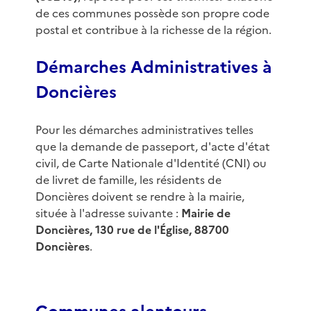
de ces communes possède son propre code
postal et contribue à la richesse de la région.
Démarches Administratives à
Doncières
Pour les démarches administratives telles
que la demande de passeport, d'acte d'état
civil, de Carte Nationale d'Identité (CNI) ou
de livret de famille, les résidents de
Doncières doivent se rendre à la mairie,
située à l'adresse suivante :
Mairie de
Doncières, 130 rue de l'Église, 88700
Doncières
.