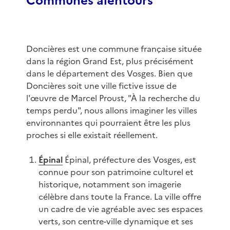
Communes alentours
Doncières est une commune française située
dans la région Grand Est, plus précisément
dans le département des Vosges. Bien que
Doncières soit une ville fictive issue de
l'œuvre de Marcel Proust, "À la recherche du
temps perdu", nous allons imaginer les villes
environnantes qui pourraient être les plus
proches si elle existait réellement.
Épinal
Épinal, préfecture des Vosges, est
connue pour son patrimoine culturel et
historique, notamment son imagerie
célèbre dans toute la France. La ville offre
un cadre de vie agréable avec ses espaces
verts, son centre-ville dynamique et ses