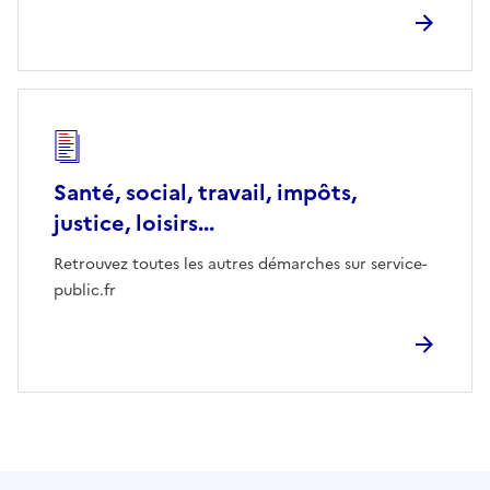
Santé, social, travail, impôts,
justice, loisirs...
Retrouvez toutes les autres démarches sur service-
public.fr