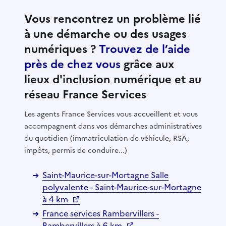
Vous rencontrez un problème lié
à une démarche ou des usages
numériques ?
Trouvez de l’aide
près de chez vous
grâce aux
lieux d'inclusion numérique et au
réseau France Services
Les agents France Services vous accueillent et vous
accompagnent dans vos démarches administratives
du quotidien (immatriculation de véhicule, RSA,
impôts, permis de conduire...)
Saint-Maurice-sur-Mortagne Salle
polyvalente - Saint-Maurice-sur-Mortagne
à 4 km
France services Rambervillers -
Rambervillers à 6 km