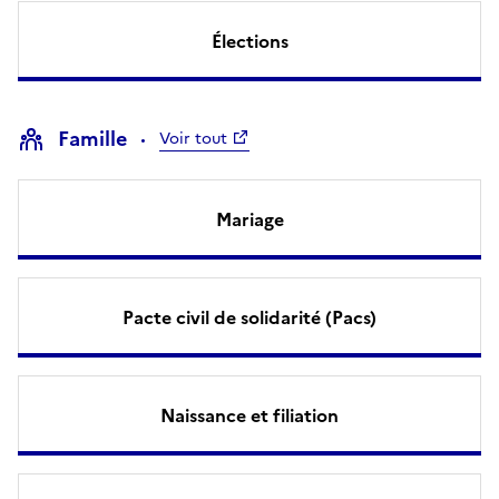
Élections
Famille
Voir tout
Mariage
Pacte civil de solidarité (Pacs)
Naissance et filiation