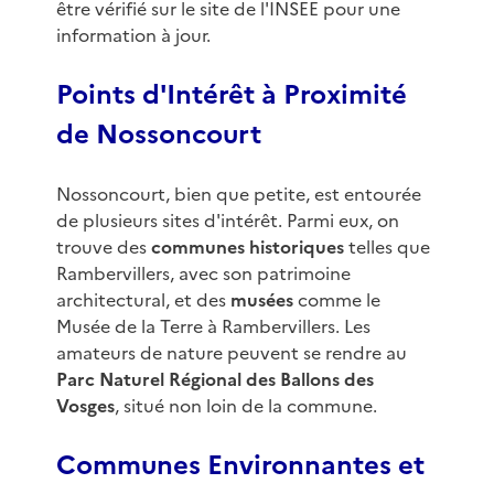
être vérifié sur le site de l'INSEE pour une
information à jour.
Points d'Intérêt à Proximité
de Nossoncourt
Nossoncourt, bien que petite, est entourée
de plusieurs sites d'intérêt. Parmi eux, on
trouve des
communes historiques
telles que
Rambervillers, avec son patrimoine
architectural, et des
musées
comme le
Musée de la Terre à Rambervillers. Les
amateurs de nature peuvent se rendre au
Parc Naturel Régional des Ballons des
Vosges
, situé non loin de la commune.
Communes Environnantes et