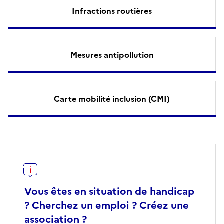
Infractions routières
Mesures antipollution
Carte mobilité inclusion (CMI)
Vous êtes en situation de handicap
? Cherchez un emploi ? Créez une
association ?