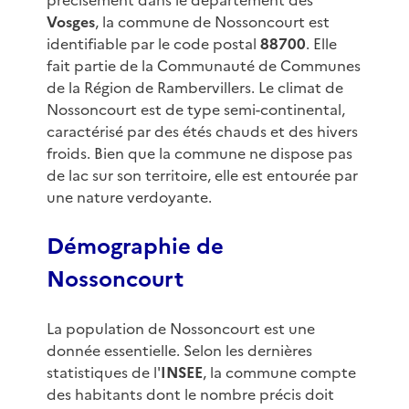
précisément dans le département des
Vosges
, la commune de Nossoncourt est
identifiable par le code postal
88700
. Elle
fait partie de la Communauté de Communes
de la Région de Rambervillers. Le climat de
Nossoncourt est de type semi-continental,
caractérisé par des étés chauds et des hivers
froids. Bien que la commune ne dispose pas
de lac sur son territoire, elle est entourée par
une nature verdoyante.
Démographie de
Nossoncourt
La population de Nossoncourt est une
donnée essentielle. Selon les dernières
statistiques de l'
INSEE
, la commune compte
des habitants dont le nombre précis doit