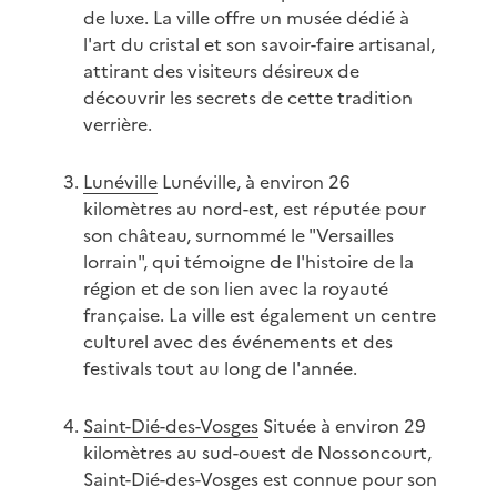
de luxe. La ville offre un musée dédié à
l'art du cristal et son savoir-faire artisanal,
attirant des visiteurs désireux de
découvrir les secrets de cette tradition
verrière.
Lunéville
Lunéville, à environ 26
kilomètres au nord-est, est réputée pour
son château, surnommé le "Versailles
lorrain", qui témoigne de l'histoire de la
région et de son lien avec la royauté
française. La ville est également un centre
culturel avec des événements et des
festivals tout au long de l'année.
Saint-Dié-des-Vosges
Située à environ 29
kilomètres au sud-ouest de Nossoncourt,
Saint-Dié-des-Vosges est connue pour son