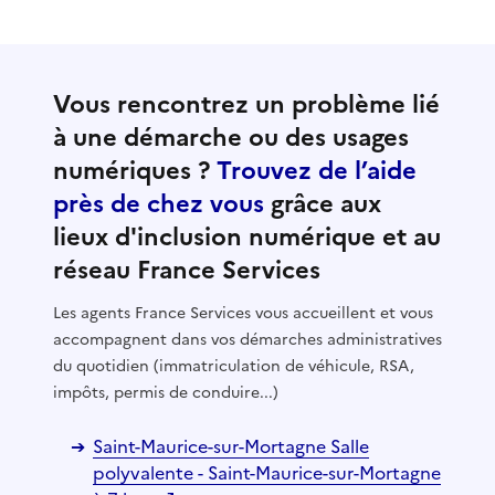
Vous rencontrez un problème lié
à une démarche ou des usages
numériques ?
Trouvez de l’aide
près de chez vous
grâce aux
lieux d'inclusion numérique et au
réseau France Services
Les agents France Services vous accueillent et vous
accompagnent dans vos démarches administratives
du quotidien (immatriculation de véhicule, RSA,
impôts, permis de conduire...)
Saint-Maurice-sur-Mortagne Salle
polyvalente - Saint-Maurice-sur-Mortagne