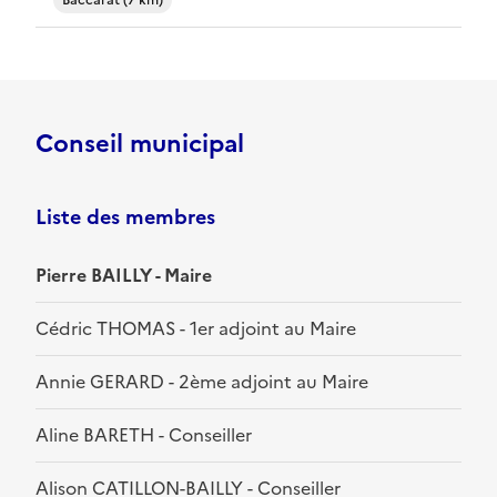
Baccarat (7 km)
Conseil municipal
Liste des membres
Pierre BAILLY - Maire
Cédric THOMAS - 1er adjoint au Maire
Annie GERARD - 2ème adjoint au Maire
Aline BARETH - Conseiller
Alison CATILLON-BAILLY - Conseiller