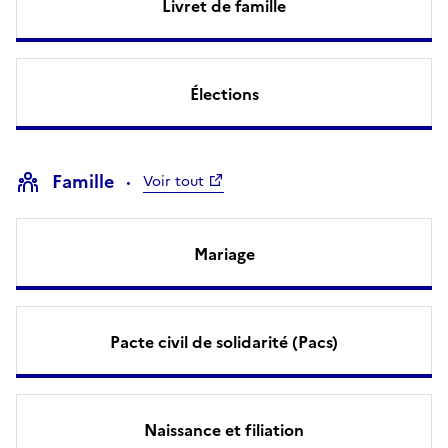
Livret de famille
Élections
Famille
Voir tout
Mariage
Pacte civil de solidarité (Pacs)
Naissance et filiation