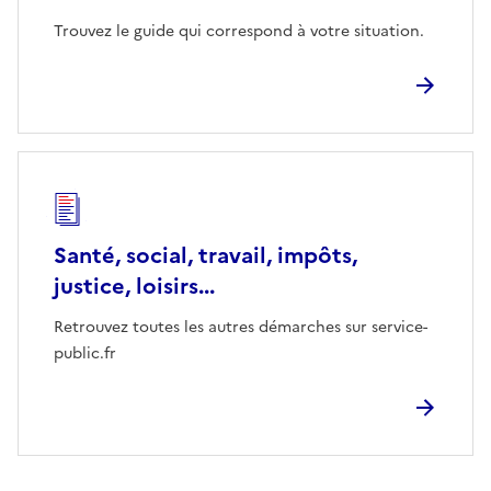
Trouvez le guide qui correspond à votre situation.
Santé, social, travail, impôts,
justice, loisirs...
Retrouvez toutes les autres démarches sur service-
public.fr