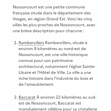
Nossoncourt est une petite commune
française située dans le département des
Vosges, en région Grand Est. Voici les cinq
villes les plus proches de Nossoncourt, avec
une brève description pour chacune :
Rambervillers
Rambervillers, située à
environ 9 kilomètres au nord-est de
Nossoncourt, est une ville historique
connue pour son patrimoine
architectural, notamment l'église Sainte-
Libaire et l'Hôtel de Ville. La ville a une
riche histoire dans l'industrie du bois et
de l'ameublement.
Baccarat
À environ 22 kilomètres au sud-
est de Nossoncourt, Baccarat est
mondialement célèbre pour sa cristallerie