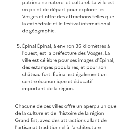
patrimoine naturel et culturel. La ville est
un point de départ pour explorer les
Vosges et offre des attractions telles que
la cathédrale et le festival international
de géographie.
Épinal
Épinal, à environ 36 kilomètres à
l'ouest, est la préfecture des Vosges. La
ville est célèbre pour ses images d'Épinal,
des estampes populaires, et pour son
château fort. Épinal est également un
centre économique et éducatif
important de la région.
Chacune de ces villes offre un aperçu unique
de la culture et de l'histoire de la région
Grand Est, avec des attractions allant de
l'artisanat traditionnel à l'architecture