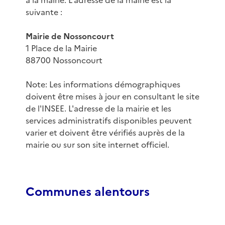
à la mairie. L'adresse de la mairie est la
suivante :
Mairie de Nossoncourt
1 Place de la Mairie
88700 Nossoncourt
Note: Les informations démographiques
doivent être mises à jour en consultant le site
de l'INSEE. L'adresse de la mairie et les
services administratifs disponibles peuvent
varier et doivent être vérifiés auprès de la
mairie ou sur son site internet officiel.
Communes alentours