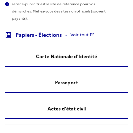
service-public.fr est le site de référence pour vos
démarches. Méfiez-vous des sites non officiels (souvent
payants).
Papiers - Élections
Voir tout
Carte Nationale d'Identité
Passeport
Actes d'état civil