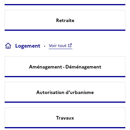
Retraite
Logement
Voir tout
Aménagement - Déménagement
Autorisation d'urbanisme
Travaux