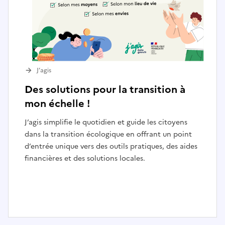
J’agis
Des solutions pour la transition à
mon échelle !
J’agis simplifie le quotidien et guide les citoyens
dans la transition écologique en offrant un point
d’entrée unique vers des outils pratiques, des aides
financières et des solutions locales.
I