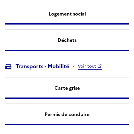
Logement social
Déchets
Transports - Mobilité
Voir tout
Carte grise
Permis de conduire