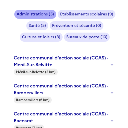
Administrations (3)
Etablissements scolaires (9)
Santé (5)
Prévention et sécurité (0)
Culture et loisirs (3)
Bureaux de poste (10)
Centre communal d'action sociale (CCAS) -
Menil-Sur-Belvitte
Ménil-sur-Belvitte (2 km)
Centre communal d'action sociale (CCAS) -
Rambervillers
Rambervillers (6 km)
Centre communal d'action sociale (CCAS) -
Baccarat