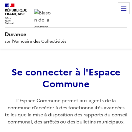
RÉPUBLIQUE
FRANÇAISE
Durance
sur l’Annuaire des Collectivités
Se connecter à l'Espace
Commune
L'Espace Commune permet aux agents de la
commune d’accéder à des fonctionnalités avancées
telles que la mise à disposition des rapports du conseil
communal, des arrêtés ou des bulletins municipaux.