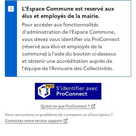
L'Espace Commune est reservé aux
élus et employés de la mairie.
Pour accéder aux fonctionnalités
d'administration de l'Espace Commune,
vous devez vous identifier via ProConnect
(réservé aux élus et employés de la
commune) à l'aide du bouton ci-dessous
et obtenir une accréditation auprès de
l'équipe de l'Annuaire des Collectivités.
S’identifier avec
ProConnect
Qu’est-ce que ProConnect ?
Vous rencontrez un problème de connexion ou d'inscription ?
Contactez notre service support