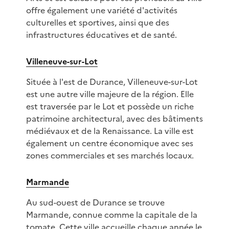
offre également une variété d'activités
culturelles et sportives, ainsi que des
infrastructures éducatives et de santé.
Villeneuve-sur-Lot
Située à l'est de Durance, Villeneuve-sur-Lot
est une autre ville majeure de la région. Elle
est traversée par le Lot et possède un riche
patrimoine architectural, avec des bâtiments
médiévaux et de la Renaissance. La ville est
également un centre économique avec ses
zones commerciales et ses marchés locaux.
Marmande
Au sud-ouest de Durance se trouve
Marmande, connue comme la capitale de la
tomate. Cette ville accueille chaque année le