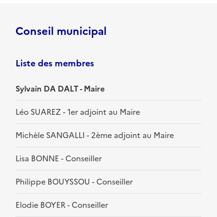
Conseil municipal
Liste des membres
Sylvain DA DALT - Maire
Léo SUAREZ - 1er adjoint au Maire
Michèle SANGALLI - 2ème adjoint au Maire
Lisa BONNE - Conseiller
Philippe BOUYSSOU - Conseiller
Elodie BOYER - Conseiller