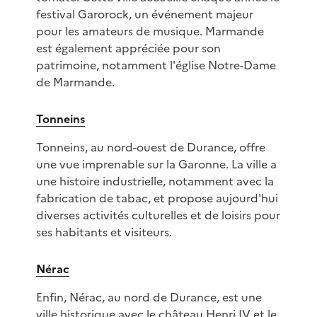
festival Garorock, un événement majeur
pour les amateurs de musique. Marmande
est également appréciée pour son
patrimoine, notamment l'église Notre-Dame
de Marmande.
Tonneins
Tonneins, au nord-ouest de Durance, offre
une vue imprenable sur la Garonne. La ville a
une histoire industrielle, notamment avec la
fabrication de tabac, et propose aujourd'hui
diverses activités culturelles et de loisirs pour
ses habitants et visiteurs.
Nérac
Enfin, Nérac, au nord de Durance, est une
ville historique avec le château Henri IV et le