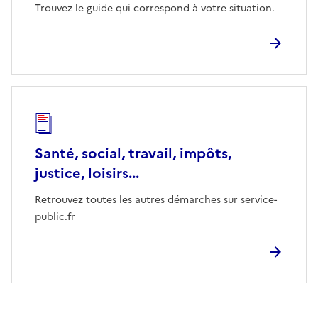
Trouvez le guide qui correspond à votre situation.
Santé, social, travail, impôts,
justice, loisirs...
Retrouvez toutes les autres démarches sur service-
public.fr