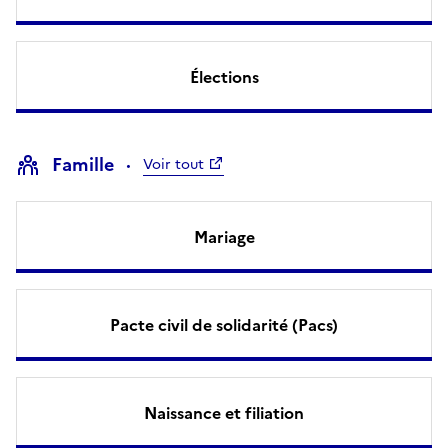
Élections
Famille
Voir tout
Mariage
Pacte civil de solidarité (Pacs)
Naissance et filiation