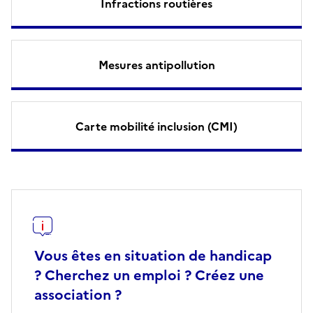
Infractions routières
Mesures antipollution
Carte mobilité inclusion (CMI)
Vous êtes en situation de handicap
? Cherchez un emploi ? Créez une
association ?