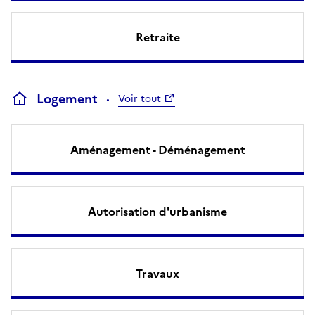
Retraite
Logement
Voir tout
Aménagement - Déménagement
Autorisation d'urbanisme
Travaux