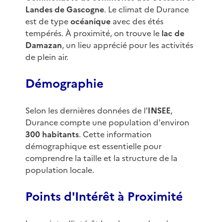
Landes de Gascogne
. Le climat de Durance
est de type
océanique
avec des étés
tempérés. À proximité, on trouve le
lac de
Damazan
, un lieu apprécié pour les activités
de plein air.
Démographie
Selon les dernières données de l'
INSEE
,
Durance compte une population d'environ
300 habitants
. Cette information
démographique est essentielle pour
comprendre la taille et la structure de la
population locale.
Points d'Intérêt à Proximité