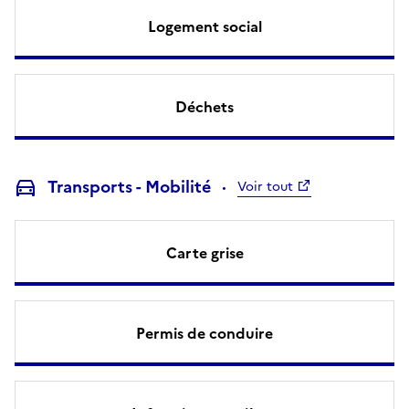
Logement social
Déchets
Transports - Mobilité
Voir tout
Carte grise
Permis de conduire