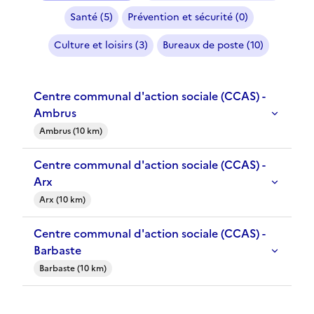
Santé (5)
Prévention et sécurité (0)
Culture et loisirs (3)
Bureaux de poste (10)
Centre communal d'action sociale (CCAS) -
Ambrus
Ambrus (10 km)
Centre communal d'action sociale (CCAS) -
Arx
Arx (10 km)
Centre communal d'action sociale (CCAS) -
Barbaste
Barbaste (10 km)