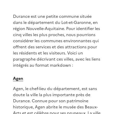
Durance est une petite commune située
dans le département du Lot-et-Garonne, en
région Nouvelle-Aquitaine. Pour identifier les
cinq villes les plus proches, nous pourrions
considérer les communes environnantes qui
offrent des services et des attractions pour
les résidents et les visiteurs. Voici un
paragraphe décrivant ces villes, avec les liens
intégrés au format markdown :
Agen
Agen, le chef-lieu du département, est sans
doute la ville la plus importante près de
Durance. Connue pour son patrimoine
historique, Agen abrite le musée des Beaux-
Arts et est célèbre pour ses pruneaux. La ville