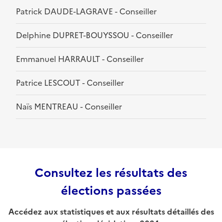
Patrick DAUDE-LAGRAVE - Conseiller
Delphine DUPRET-BOUYSSOU - Conseiller
Emmanuel HARRAULT - Conseiller
Patrice LESCOUT - Conseiller
Naïs MENTREAU - Conseiller
Consultez les résultats des
élections passées
Accédez aux statistiques et aux résultats détaillés des