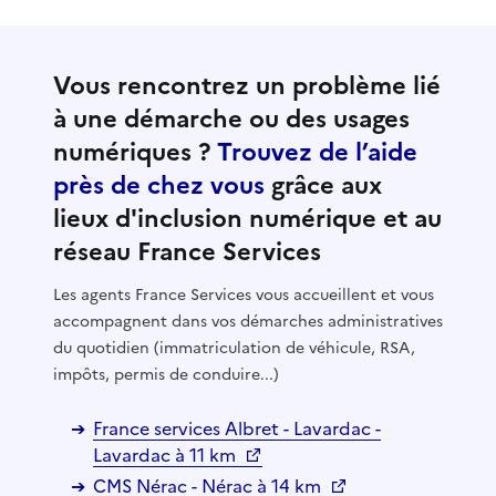
Vous rencontrez un problème lié
à une démarche ou des usages
numériques ?
Trouvez de l’aide
près de chez vous
grâce aux
lieux d'inclusion numérique et au
réseau France Services
Les agents France Services vous accueillent et vous
accompagnent dans vos démarches administratives
du quotidien (immatriculation de véhicule, RSA,
impôts, permis de conduire...)
France services Albret - Lavardac -
Lavardac à 11 km
CMS Nérac - Nérac à 14 km