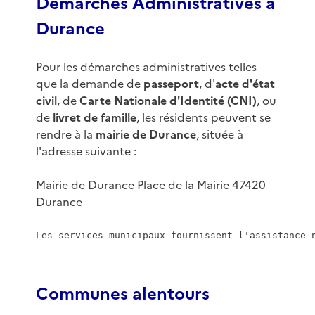
Démarches Administratives à
Durance
Pour les démarches administratives telles
que la demande de
passeport
, d'
acte d'état
civil
, de
Carte Nationale d'Identité (CNI)
, ou
de
livret de famille
, les résidents peuvent se
rendre à la
mairie de Durance
, située à
l'adresse suivante :
Mairie de Durance Place de la Mairie 47420
Durance
Communes alentours