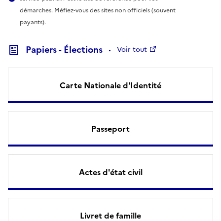
démarches. Méfiez-vous des sites non officiels (souvent
payants).
Papiers - Élections
Voir tout
Carte Nationale d'Identité
Passeport
Actes d'état civil
Livret de famille