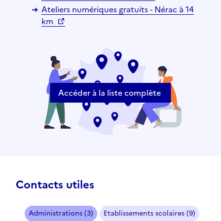
Ateliers numériques gratuits - Nérac à 14
km
Accéder à la liste complète
Contacts utiles
Administrations (3)
Etablissements scolaires (9)