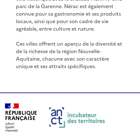
parc de la Garenne. Nérac est également
connue pour sa gastronomie et ses produits
locaux, ainsi que pour son cadre de vie
agréable, entre culture et nature.
Ces villes offrent un aperçu de la diversité et
de la richesse de la région Nouvelle-
Aquitaine, chacune avec son caractère
unique et ses attraits spécifiques.
RÉPUBLIQUE
FRANÇAISE