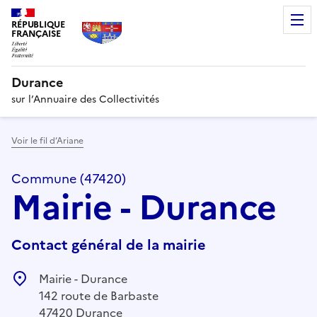
RÉPUBLIQUE
FRANÇAISE
Durance
sur l’Annuaire des Collectivités
Voir le fil d’Ariane
Commune (47420)
Mairie - Durance
Contact général de la mairie
Mairie - Durance
142 route de Barbaste
47420 Durance