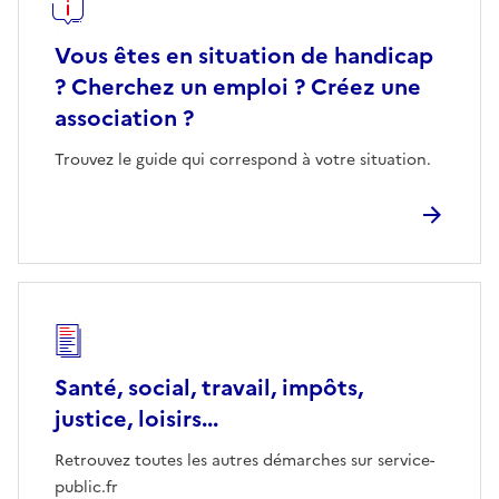
Vous êtes en situation de handicap
? Cherchez un emploi ? Créez une
association ?
Trouvez le guide qui correspond à votre situation.
Santé, social, travail, impôts,
justice, loisirs...
Retrouvez toutes les autres démarches sur service-
public.fr