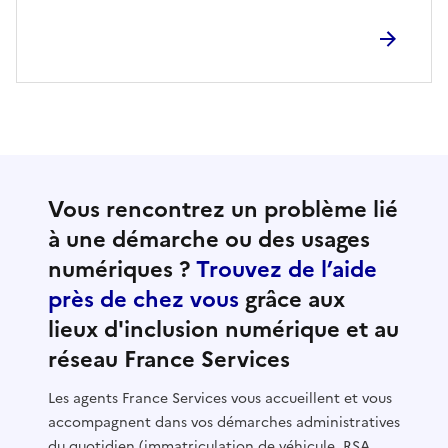
Vous rencontrez un problème lié
à une démarche ou des usages
numériques ?
Trouvez de l’aide
près de chez vous
grâce aux
lieux d'inclusion numérique et au
réseau France Services
Les agents France Services vous accueillent et vous
accompagnent dans vos démarches administratives
du quotidien (immatriculation de véhicule, RSA,