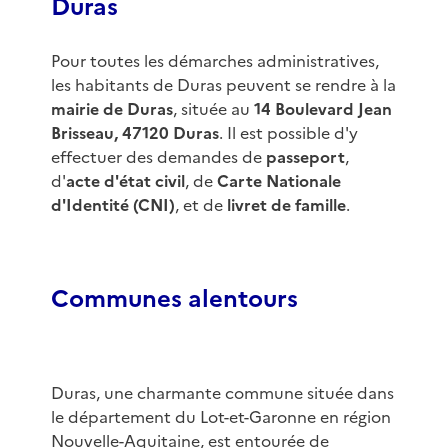
Duras
Pour toutes les démarches administratives,
les habitants de Duras peuvent se rendre à la
mairie de Duras
, située au
14 Boulevard Jean
Brisseau, 47120 Duras
. Il est possible d'y
effectuer des demandes de
passeport
,
d'
acte d'état civil
, de
Carte Nationale
d'Identité (CNI)
, et de
livret de famille
.
Communes alentours
Duras, une charmante commune située dans
le département du Lot-et-Garonne en région
Nouvelle-Aquitaine, est entourée de