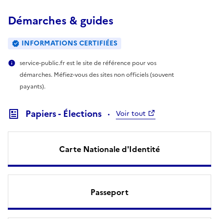
Démarches & guides
INFORMATIONS CERTIFIÉES
service-public.fr est le site de référence pour vos
démarches. Méfiez-vous des sites non officiels (souvent
payants).
Papiers - Élections
Voir tout
Carte Nationale d'Identité
Passeport