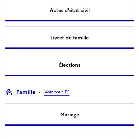
Actes d'état civil
Livret de famille
Élections
Famille
Voir tout
Mariage