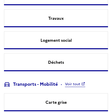
Travaux
Logement social
Déchets
Transports - Mobilité
Voir tout
Carte grise