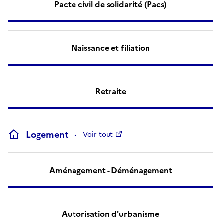
Pacte civil de solidarité (Pacs)
Naissance et filiation
Retraite
Logement
Voir tout
Aménagement - Déménagement
Autorisation d'urbanisme