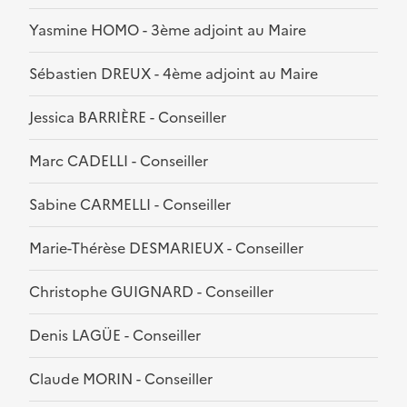
Yasmine HOMO - 3ème adjoint au Maire
Sébastien DREUX - 4ème adjoint au Maire
Jessica BARRIÈRE - Conseiller
Marc CADELLI - Conseiller
Sabine CARMELLI - Conseiller
Marie-Thérèse DESMARIEUX - Conseiller
Christophe GUIGNARD - Conseiller
Denis LAGÜE - Conseiller
Claude MORIN - Conseiller