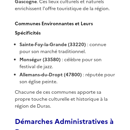
Gascogne
. Ces lieux culturels et naturels
enrichissent l'offre touristique de la région.
Communes Environnantes et Leurs
Spécificités
Sainte-Foy-la-Grande (33220)
: connue
pour son marché traditionnel.
Monségur (33580)
: célèbre pour son
festival de jazz.
Allemans-du-Dropt (47800)
: réputée pour
son église peinte.
Chacune de ces communes apporte sa
propre touche culturelle et historique à la
région de Duras.
Démarches Administratives à