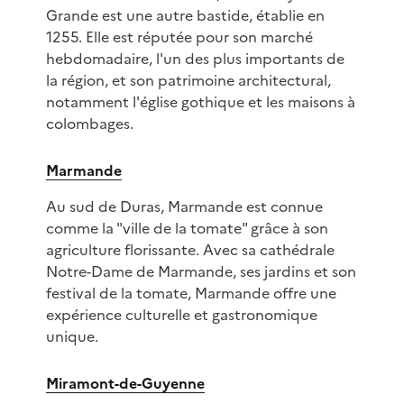
Grande est une autre bastide, établie en
1255. Elle est réputée pour son marché
hebdomadaire, l'un des plus importants de
la région, et son patrimoine architectural,
notamment l'église gothique et les maisons à
colombages.
Marmande
Au sud de Duras, Marmande est connue
comme la "ville de la tomate" grâce à son
agriculture florissante. Avec sa cathédrale
Notre-Dame de Marmande, ses jardins et son
festival de la tomate, Marmande offre une
expérience culturelle et gastronomique
unique.
Miramont-de-Guyenne