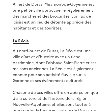
À l'est de Duras, Miramont-de-Guyenne est
une petite ville qui accueille régulièrement
des marchés et des brocantes. Son lac de
loisirs est un lieu de détente apprécié des
habitants et des touristes.
La Réole
Au nord-ouest de Duras, La Réole est une
ville d'art et d'histoire avec un riche
patrimoine, dont l'abbaye Saint-Pierre et ses
maisons anciennes. La Réole est également
connue pour son activité fluviale sur la
Garonne et ses événements culturels.
Chacune de ces villes offre un aperçu unique
de la culture et de l'histoire de la région
Nouvelle-Aquitaine, et elles sont toutes à
une courte distance en voiture de Duras, ce