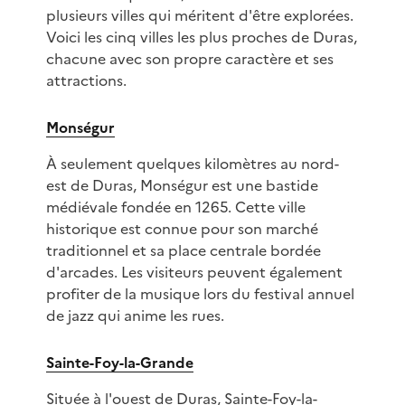
plusieurs villes qui méritent d'être explorées.
Voici les cinq villes les plus proches de Duras,
chacune avec son propre caractère et ses
attractions.
Monségur
À seulement quelques kilomètres au nord-
est de Duras, Monségur est une bastide
médiévale fondée en 1265. Cette ville
historique est connue pour son marché
traditionnel et sa place centrale bordée
d'arcades. Les visiteurs peuvent également
profiter de la musique lors du festival annuel
de jazz qui anime les rues.
Sainte-Foy-la-Grande
Située à l'ouest de Duras, Sainte-Foy-la-