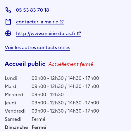
05 53 83 70 18
contacter la mairie
http://www.mairie-duras.fr
Voir les autres contacts utiles
Accueil public
Actuellement fermé
Lundi
09h00 - 12h30 / 14h30 - 17h00
Mardi
09h00 - 12h30 / 14h30 - 17h00
Mercredi
09h00 - 12h30
Jeudi
09h00 - 12h30 / 14h30 - 17h00
Vendredi
09h00 - 12h30 / 14h30 - 17h00
Samedi
Fermé
Dimanche
Fermé