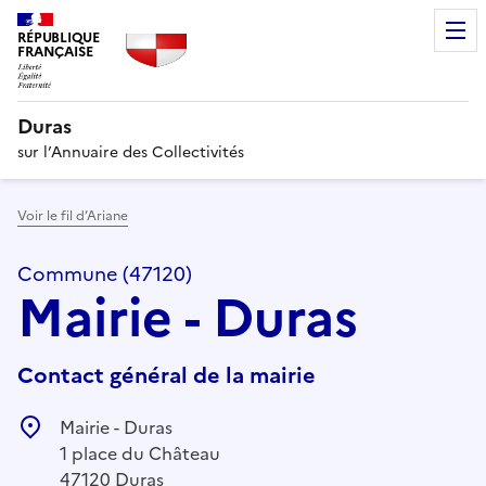
RÉPUBLIQUE
FRANÇAISE
Duras
sur l’Annuaire des Collectivités
Voir le fil d’Ariane
Commune (47120)
Mairie - Duras
Contact général de la mairie
Mairie - Duras
1 place du Château
47120 Duras