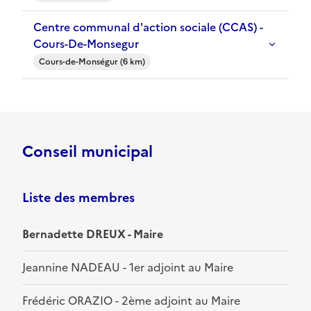
Centre communal d'action sociale (CCAS) -
Cours-De-Monsegur
Cours-de-Monségur (6 km)
Conseil municipal
Liste des membres
Bernadette DREUX - Maire
Jeannine NADEAU - 1er adjoint au Maire
Frédéric ORAZIO - 2ème adjoint au Maire