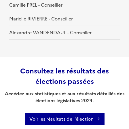
Camille PREL - Conseiller
Marielle RIVIERRE - Conseiller
Alexandre VANDENDAUL - Conseiller
Consultez les résultats des
élections passées
Accédez aux statistiques et aux résultats détaillés des
élections législatives 2024.
Voir les résultats de l'élection