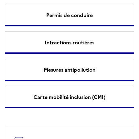
Permis de conduire
Infractions routières
Mesures antipollution
Carte mobilité inclusion (CMI)