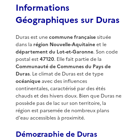
Informations
Géographiques sur Duras
Duras est une
commune française
située
dans la
région Nouvelle-Aquitaine
et le
département du Lot-et-Garonne
. Son code
postal est
47120
. Elle fait partie de la
Communauté de Communes du Pays de
Duras
. Le climat de Duras est de type
océanique
avec des influences
continentales, caractérisé par des étés
chauds et des hivers doux. Bien que Duras ne
possède pas de lac sur son territoire, la
région est parsemée de nombreux plans
d'eau accessibles à proximité.
Démographie de Duras