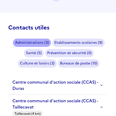
Contacts utiles
Administrations (3)
Etablissements scolaires (9)
Santé (5)
Prévention et sécurité (0)
Culture et loisirs (3)
Bureaux de poste (10)
Centre communal d'action sociale (CCAS) -
Duras
Centre communal d'action sociale (CCAS) -
Taillecavat
Taillecavat (4 km)