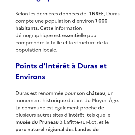
Selon les dernières données de l'
INSEE
, Duras
compte une population d'environ
1 000
habitants
. Cette information
démographique est essentielle pour
comprendre la taille et la structure de la
population locale.
Points d'Intérêt à Duras et
Environs
Duras est renommée pour son
château
, un
monument historique datant du Moyen Âge.
La commune est également proche de
plusieurs autres sites d'intérêt, tels que le
musée du Pruneau
à Lafitte-sur-Lot, et le
parc naturel régional des Landes de