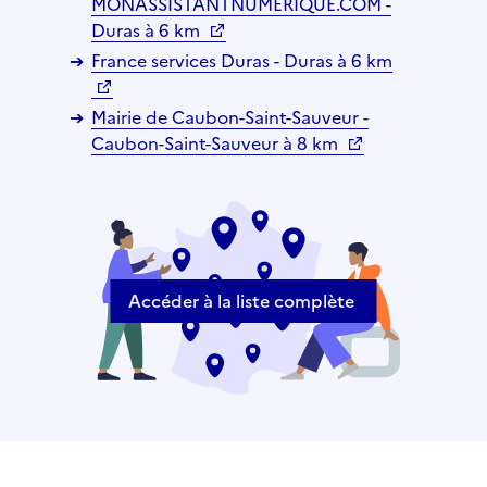
MONASSISTANTNUMERIQUE.COM -
Duras à 6 km
France services Duras - Duras à 6 km
Mairie de Caubon-Saint-Sauveur -
Caubon-Saint-Sauveur à 8 km
Accéder à la liste complète