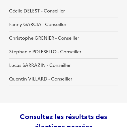
Cécile DELEST - Conseiller
Fanny GARCIA - Conseiller
Christophe GRENIER - Conseiller
Stephanie POLESELLO - Conseiller
Lucas SARRAZIN - Conseiller
Quentin VILLARD - Conseiller
Consultez les résultats des