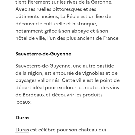
tient fièrement sur les rives de la Garonne.
Avec ses ruelles pittoresques et ses
bâtiments anciens, La Réole est un lieu de
découverte culturelle et historique,
notamment grâce à son abbaye et à son
hôtel de ville, l'un des plus anciens de France.
Sauveterre-de-Guyenne
Sauveterre-de-Guyenne
, une autre bastide
de la région, est entourée de vignobles et de
paysages vallonnés. Cette ville est le point de
départ idéal pour explorer les routes des vins
de Bordeaux et découvrir les produits
locaux.
Duras
Duras
est célèbre pour son château qui