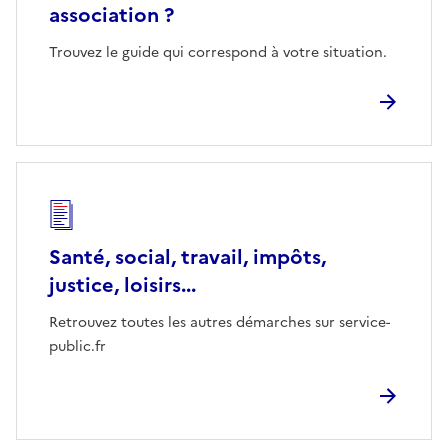
association ?
Trouvez le guide qui correspond à votre situation.
Santé, social, travail, impôts,
justice, loisirs...
Retrouvez toutes les autres démarches sur service-
public.fr