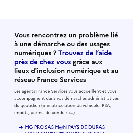
Vous rencontrez un problème lié
à une démarche ou des usages
numériques ?
Trouvez de l’aide
près de chez vous
grâce aux
lieux d'inclusion numérique et au
réseau France Services
Les agents France Services vous accueillent et vous
accompagnent dans vos démarches administratives
du quotidien (immatriculation de véhicule, RSA,
impôts, permis de conduire...)
MG PRO SAS M@N PAYS DE DURAS