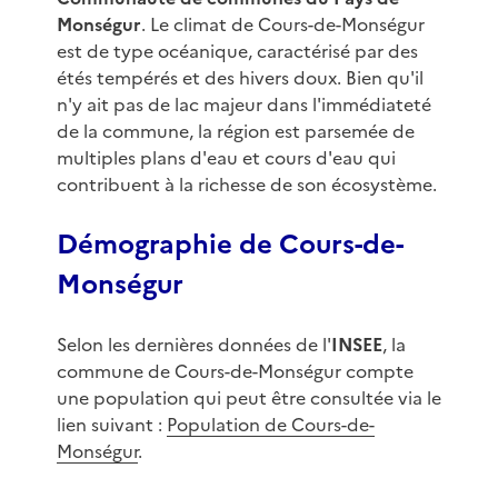
Monségur
. Le climat de Cours-de-Monségur
est de type océanique, caractérisé par des
étés tempérés et des hivers doux. Bien qu'il
n'y ait pas de lac majeur dans l'immédiateté
de la commune, la région est parsemée de
multiples plans d'eau et cours d'eau qui
contribuent à la richesse de son écosystème.
Démographie de Cours-de-
Monségur
Selon les dernières données de l'
INSEE
, la
commune de Cours-de-Monségur compte
une population qui peut être consultée via le
lien suivant :
Population de Cours-de-
Monségur
.