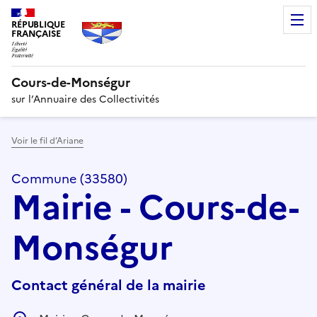
RÉPUBLIQUE
FRANÇAISE
Cours-de-Monségur
sur l’Annuaire des Collectivités
Voir le fil d’Ariane
Commune (33580)
Mairie - Cours-de-
Monségur
Contact général de la mairie