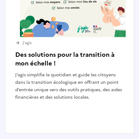
J’agis
Des solutions pour la transition à
mon échelle !
J’agis simplifie le quotidien et guide les citoyens
dans la transition écologique en offrant un point
d’entrée unique vers des outils pratiques, des aides
financières et des solutions locales.
I