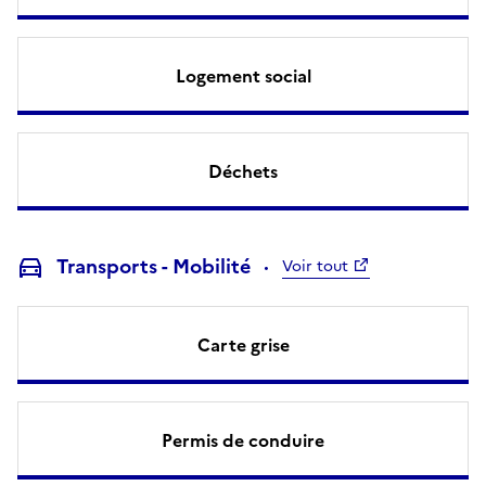
Logement social
Déchets
Transports - Mobilité
Voir tout
Carte grise
Permis de conduire