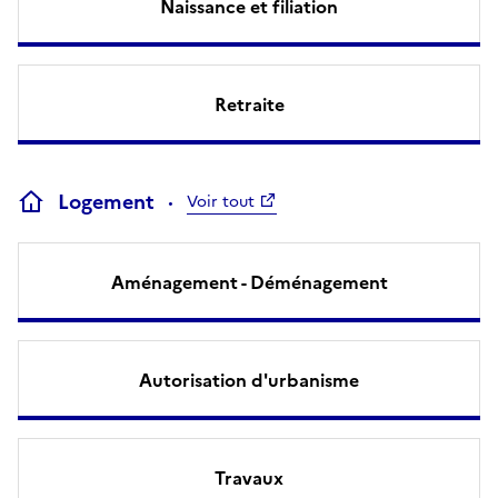
Naissance et filiation
Retraite
Logement
Voir tout
Aménagement - Déménagement
Autorisation d'urbanisme
Travaux