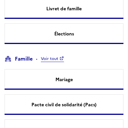
Livret de famille
Élections
Famille
Voir tout
Mariage
Pacte civil de solidarité (Pacs)