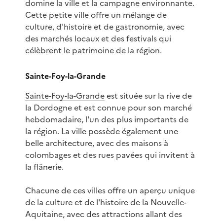
domine la ville et la campagne environnante.
Cette petite ville offre un mélange de
culture, d'histoire et de gastronomie, avec
des marchés locaux et des festivals qui
célèbrent le patrimoine de la région.
Sainte-Foy-la-Grande
Sainte-Foy-la-Grande
est située sur la rive de
la Dordogne et est connue pour son marché
hebdomadaire, l'un des plus importants de
la région. La ville possède également une
belle architecture, avec des maisons à
colombages et des rues pavées qui invitent à
la flânerie.
Chacune de ces villes offre un aperçu unique
de la culture et de l'histoire de la Nouvelle-
Aquitaine, avec des attractions allant des