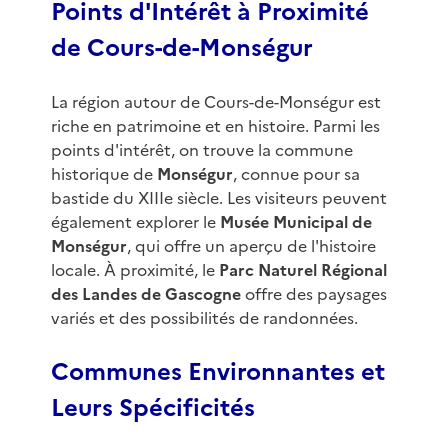
Points d'Intérêt à Proximité
de Cours-de-Monségur
La région autour de Cours-de-Monségur est
riche en patrimoine et en histoire. Parmi les
points d'intérêt, on trouve la commune
historique de
Monségur
, connue pour sa
bastide du XIIIe siècle. Les visiteurs peuvent
également explorer le
Musée Municipal de
Monségur
, qui offre un aperçu de l'histoire
locale. À proximité, le
Parc Naturel Régional
des Landes de Gascogne
offre des paysages
variés et des possibilités de randonnées.
Communes Environnantes et
Leurs Spécificités