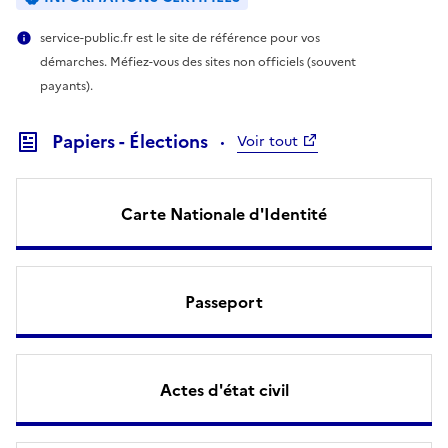
service-public.fr est le site de référence pour vos
démarches. Méfiez-vous des sites non officiels (souvent
payants).
Papiers - Élections
Voir tout
Carte Nationale d'Identité
Passeport
Actes d'état civil