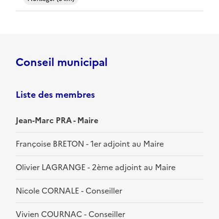
Conseil municipal
Liste des membres
Jean-Marc PRA - Maire
Françoise BRETON - 1er adjoint au Maire
Olivier LAGRANGE - 2ème adjoint au Maire
Nicole CORNALE - Conseiller
Vivien COURNAC - Conseiller