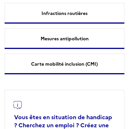
Infractions routières
Mesures antipollution
Carte mobilité inclusion (CMI)
Vous êtes en situation de handicap
? Cherchez un emploi ? Créez une