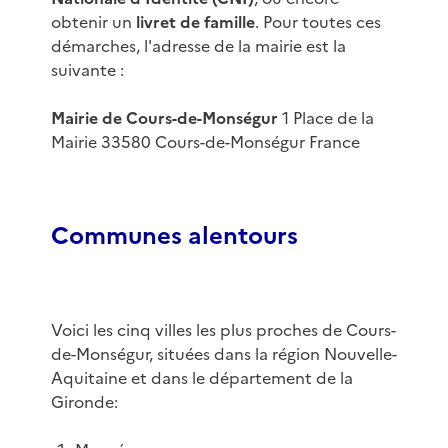
obtenir un
livret de famille
. Pour toutes ces
démarches, l'adresse de la mairie est la
suivante :
Mairie de Cours-de-Monségur
1 Place de la
Mairie 33580 Cours-de-Monségur France
Communes alentours
Voici les cinq villes les plus proches de Cours-
de-Monségur, situées dans la région Nouvelle-
Aquitaine et dans le département de la
Gironde: