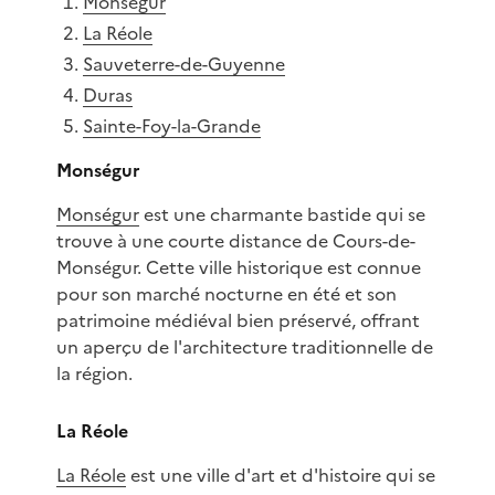
Monségur
La Réole
Sauveterre-de-Guyenne
Duras
Sainte-Foy-la-Grande
Monségur
Monségur
est une charmante bastide qui se
trouve à une courte distance de Cours-de-
Monségur. Cette ville historique est connue
pour son marché nocturne en été et son
patrimoine médiéval bien préservé, offrant
un aperçu de l'architecture traditionnelle de
la région.
La Réole
La Réole
est une ville d'art et d'histoire qui se