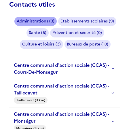
Contacts utiles
Administrations (3)
Etablissements scolaires (9)
Santé (5)
Prévention et sécurité (0)
Culture et loisirs (3)
Bureaux de poste (10)
Centre communal d'action sociale (CCAS) -
Cours-De-Monsegur
Centre communal d'action sociale (CCAS) -
Taillecavat
Taillecavat (3 km)
Centre communal d'action sociale (CCAS) -
Monségur
Monségur (3 km)