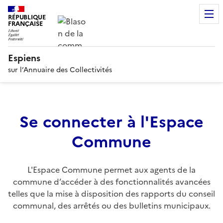
RÉPUBLIQUE
FRANÇAISE
Espiens
sur l’Annuaire des Collectivités
Se connecter à l'Espace
Commune
L'Espace Commune permet aux agents de la
commune d’accéder à des fonctionnalités avancées
telles que la mise à disposition des rapports du conseil
communal, des arrêtés ou des bulletins municipaux.