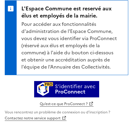
L'Espace Commune est reservé aux
élus et employés de la mairie.
Pour accéder aux fonctionnalités
d'administration de l'Espace Commune,
vous devez vous identifier via ProConnect
(réservé aux élus et employés de la
commune) à l'aide du bouton ci-dessous
et obtenir une accréditation auprès de
l'équipe de l'Annuaire des Collectivités.
S’identifier avec
ProConnect
Qu’est-ce que ProConnect ?
Vous rencontrez un problème de connexion ou d'inscription ?
Contactez notre service support