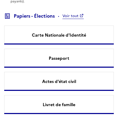
payants).
Papiers - Élections
Voir tout
Carte Nationale d'Identité
Passeport
Actes d'état civil
Livret de famille