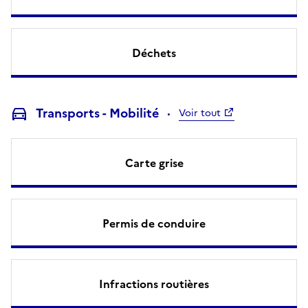
Déchets
Transports - Mobilité
Voir tout
Carte grise
Permis de conduire
Infractions routières