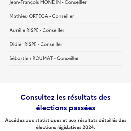
Jean-François MONDIN - Conseiller
Mathieu ORTEGA - Conseiller
Aurélie RISPE - Conseiller
Didier RISPE - Conseiller
Sébastien ROUMAT - Conseiller
Consultez les résultats des
élections passées
Accédez aux statistiques et aux résultats détaillés des
élections législatives 2024.