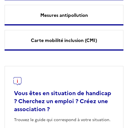
Mesures antipollution
Carte mobilité inclusion (CMI)
Vous êtes en situation de handicap
? Cherchez un emploi ? Créez une
association ?
Trouvez le guide qui correspond à votre situation.