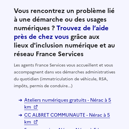
Vous rencontrez un problème lié
à une démarche ou des usages
numériques ?
Trouvez de l’aide
près de chez vous
grâce aux
lieux d'inclusion numérique et au
réseau France Services
Les agents France Services vous accueillent et vous
accompagnent dans vos démarches administratives
du quotidien (immatriculation de véhicule, RSA,
impôts, permis de conduire...)
Ateliers numériques gratuits - Nérac à 5
km
CC ALBRET COMMUNAUTE - Nérac à 5
km