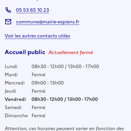
05 53 65 10 23
commune@mairie-espiens.fr
Voir les autres contacts utiles
Accueil public
Actuellement fermé
Lundi
08h30 - 12h00 / 13h00 - 17h00
Mardi
Fermé
Mercredi
09h00 - 13h00
Jeudi
Fermé
Vendredi
08h30 - 12h00 / 13h00 - 17h00
Samedi
Fermé
Dimanche
Fermé
Attention, ces horaires peuvent varier en fonction des