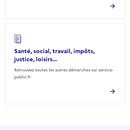
Santé, social, travail, impôts,
justice, loisirs...
Retrouvez toutes les autres démarches sur service-
public.fr