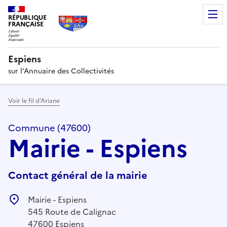
RÉPUBLIQUE
FRANÇAISE
Espiens
sur l’Annuaire des Collectivités
Voir le fil d’Ariane
Commune (47600)
Mairie - Espiens
Contact général de la mairie
Mairie - Espiens
545 Route de Calignac
47600 Espiens