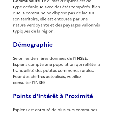
Communauté
. Le climat d'Espiens est de
type océanique avec des étés tempérés. Bien
que la commune ne dispose pas de lac sur
son territoire, elle est entourée par une
nature verdoyante et des paysages vallonnés
typiques de la région.
Démographie
Selon les dernières données de l'
INSEE
,
Espiens compte une population qui reflète la
tranquillité des petites communes rurales.
Pour des chiffres actualisés, veuillez
consulter
l'INSEE
.
Points d'Intérêt à Proximité
Espiens est entouré de plusieurs communes