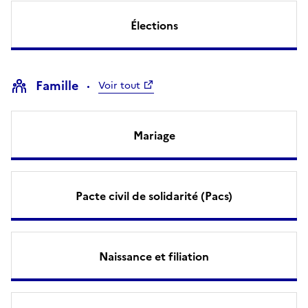
Élections
Famille
Voir tout
Mariage
Pacte civil de solidarité (Pacs)
Naissance et filiation