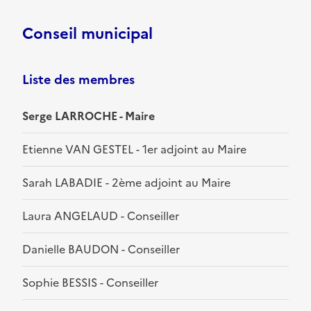
Conseil municipal
Liste des membres
Serge LARROCHE - Maire
Etienne VAN GESTEL - 1er adjoint au Maire
Sarah LABADIE - 2ème adjoint au Maire
Laura ANGELAUD - Conseiller
Danielle BAUDON - Conseiller
Sophie BESSIS - Conseiller