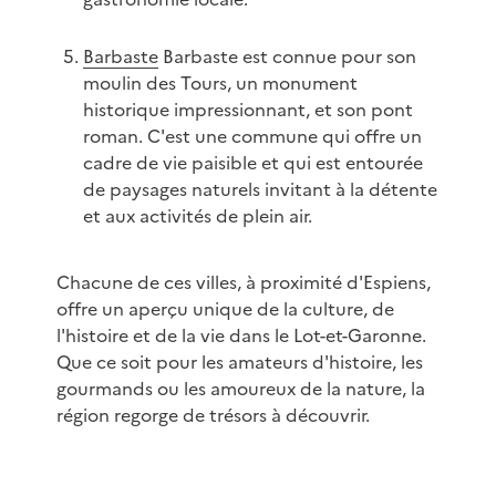
Barbaste
Barbaste est connue pour son
moulin des Tours, un monument
historique impressionnant, et son pont
roman. C'est une commune qui offre un
cadre de vie paisible et qui est entourée
de paysages naturels invitant à la détente
et aux activités de plein air.
Chacune de ces villes, à proximité d'Espiens,
offre un aperçu unique de la culture, de
l'histoire et de la vie dans le Lot-et-Garonne.
Que ce soit pour les amateurs d'histoire, les
gourmands ou les amoureux de la nature, la
région regorge de trésors à découvrir.