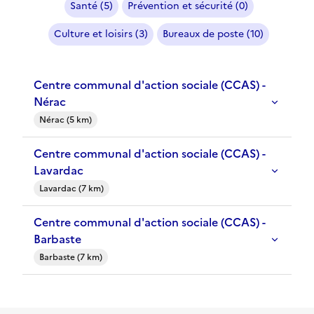
Santé (5)
Prévention et sécurité (0)
Culture et loisirs (3)
Bureaux de poste (10)
Centre communal d'action sociale (CCAS) -
Nérac
Nérac (5 km)
Centre communal d'action sociale (CCAS) -
Lavardac
Lavardac (7 km)
Centre communal d'action sociale (CCAS) -
Barbaste
Barbaste (7 km)