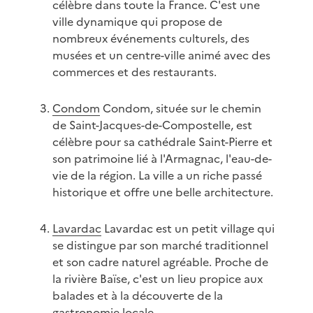
célèbre dans toute la France. C'est une
ville dynamique qui propose de
nombreux événements culturels, des
musées et un centre-ville animé avec des
commerces et des restaurants.
Condom
Condom, située sur le chemin
de Saint-Jacques-de-Compostelle, est
célèbre pour sa cathédrale Saint-Pierre et
son patrimoine lié à l'Armagnac, l'eau-de-
vie de la région. La ville a un riche passé
historique et offre une belle architecture.
Lavardac
Lavardac est un petit village qui
se distingue par son marché traditionnel
et son cadre naturel agréable. Proche de
la rivière Baïse, c'est un lieu propice aux
balades et à la découverte de la
gastronomie locale.