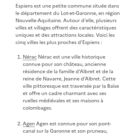
Espiens est une petite commune située dans
le département du Lot-et-Garonne, en région
Nouvelle-Aquitaine. Autour d'elle, plusieurs
villes et villages offrent des caractéristiques
uniques et des attractions locales. Voici les
cinq villes les plus proches d'Espiens :
Nérac
Nérac est une ville historique
connue pour son château, ancienne
résidence de la famille d'Albret et de la
reine de Navarre, Jeanne d'Albret. Cette
ville pittoresque est traversée par la Baïse
et offre un cadre charmant avec ses
ruelles médiévales et ses maisons à
colombages.
Agen
Agen est connue pour son pont-
canal sur la Garonne et son pruneau,