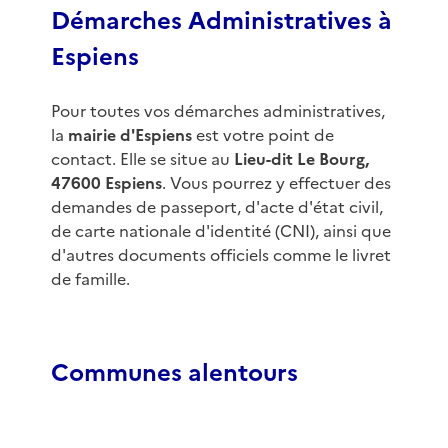
Démarches Administratives à
Espiens
Pour toutes vos démarches administratives,
la
mairie d'Espiens
est votre point de
contact. Elle se situe au
Lieu-dit Le Bourg,
47600 Espiens
. Vous pourrez y effectuer des
demandes de passeport, d'acte d'état civil,
de carte nationale d'identité (CNI), ainsi que
d'autres documents officiels comme le livret
de famille.
Communes alentours