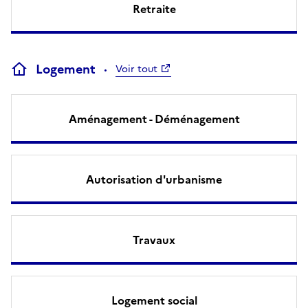
Retraite
Logement
Voir tout
Aménagement - Déménagement
Autorisation d'urbanisme
Travaux
Logement social