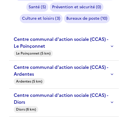
Santé (5)
Prévention et sécurité (0)
Culture et loisirs (3)
Bureaux de poste (10)
Centre communal d'action sociale (CCAS) -
Le Poinçonnet
Le Poinçonnet (5 km)
Centre communal d'action sociale (CCAS) -
Ardentes
Ardentes (5 km)
Centre communal d'action sociale (CCAS) -
Diors
Diors (6 km)