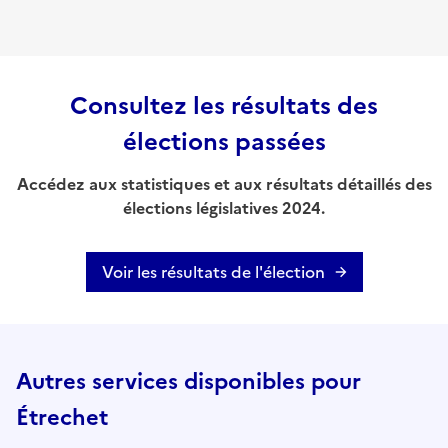
Consultez les résultats des
élections passées
Accédez aux statistiques et aux résultats détaillés des
élections législatives 2024.
Voir les résultats de l'élection
Autres services disponibles pour
Étrechet