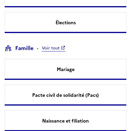
Élections
Famille
Voir tout
Mariage
Pacte civil de solidarité (Pacs)
Naissance et filiation