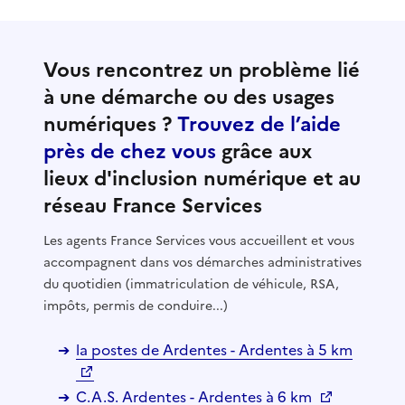
Vous rencontrez un problème lié
à une démarche ou des usages
numériques ?
Trouvez de l’aide
près de chez vous
grâce aux
lieux d'inclusion numérique et au
réseau France Services
Les agents France Services vous accueillent et vous
accompagnent dans vos démarches administratives
du quotidien (immatriculation de véhicule, RSA,
impôts, permis de conduire...)
la postes de Ardentes - Ardentes à 5 km
C.A.S. Ardentes - Ardentes à 6 km