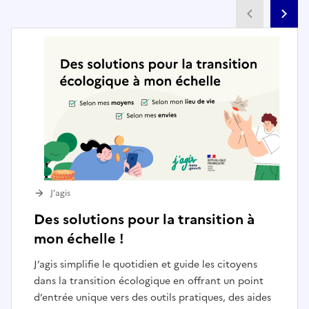
Partenai
Pa
J’agis
Des solutions pour la transition à
mon échelle !
J’agis simplifie le quotidien et guide les citoyens
dans la transition écologique en offrant un point
d’entrée unique vers des outils pratiques, des aides