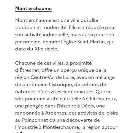
Montierchaume
Montierchaume est une ville qui allie
tradition et modernité. Elle est réputée pour
son activité industrielle, mais aussi pour son
patrimoine, comme l'église Saint-Martin, qui
date du XIIe siècle.
Chacune de ces villes, à proximité
d'Étrechet, offre un aperçu unique de la
région Centre-Val de Loire, avec un mélange
de patrimoine historique, de culture, de
nature et d'activités économiques. Que ce
soit pour une visite culturelle à Châteauroux,
une plongée dans l'histoire à Déols, une
randonnée à Ardentes, des activités de loisirs
au Poinçonnet ou une découverte de
l'industrie à Montierchaume, la région autour