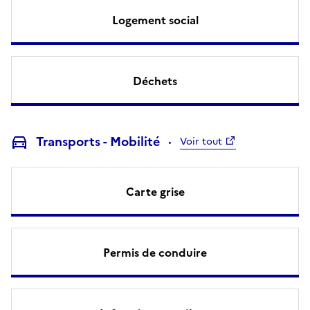
Logement social
Déchets
Transports - Mobilité
Voir tout
Carte grise
Permis de conduire