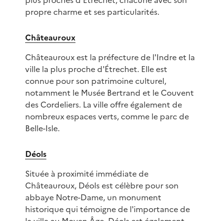
plus proches d'Étrechet, chacune avec son
propre charme et ses particularités.
Châteauroux
Châteauroux est la préfecture de l'Indre et la
ville la plus proche d'Étrechet. Elle est
connue pour son patrimoine culturel,
notamment le Musée Bertrand et le Couvent
des Cordeliers. La ville offre également de
nombreux espaces verts, comme le parc de
Belle-Isle.
Déols
Située à proximité immédiate de
Châteauroux, Déols est célèbre pour son
abbaye Notre-Dame, un monument
historique qui témoigne de l'importance de