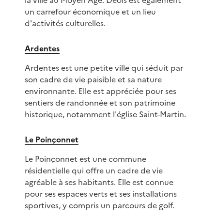
la ville au Moyen Âge. Déols est également
un carrefour économique et un lieu
d'activités culturelles.
Ardentes
Ardentes est une petite ville qui séduit par
son cadre de vie paisible et sa nature
environnante. Elle est appréciée pour ses
sentiers de randonnée et son patrimoine
historique, notamment l'église Saint-Martin.
Le Poinçonnet
Le Poinçonnet est une commune
résidentielle qui offre un cadre de vie
agréable à ses habitants. Elle est connue
pour ses espaces verts et ses installations
sportives, y compris un parcours de golf.