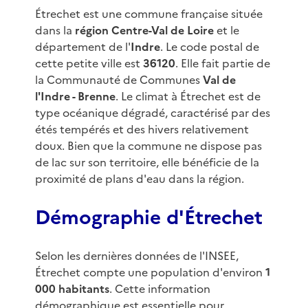
Étrechet est une commune française située
dans la
région Centre-Val de Loire
et le
département de l'
Indre
. Le code postal de
cette petite ville est
36120
. Elle fait partie de
la Communauté de Communes
Val de
l'Indre - Brenne
. Le climat à Étrechet est de
type océanique dégradé, caractérisé par des
étés tempérés et des hivers relativement
doux. Bien que la commune ne dispose pas
de lac sur son territoire, elle bénéficie de la
proximité de plans d'eau dans la région.
Démographie d'Étrechet
Selon les dernières données de l'INSEE,
Étrechet compte une population d'environ
1
000 habitants
. Cette information
démographique est essentielle pour