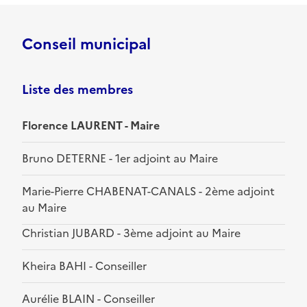
Conseil municipal
Liste des membres
Florence LAURENT - Maire
Bruno DETERNE - 1er adjoint au Maire
Marie-Pierre CHABENAT-CANALS - 2ème adjoint
au Maire
Christian JUBARD - 3ème adjoint au Maire
Kheira BAHI - Conseiller
Aurélie BLAIN - Conseiller