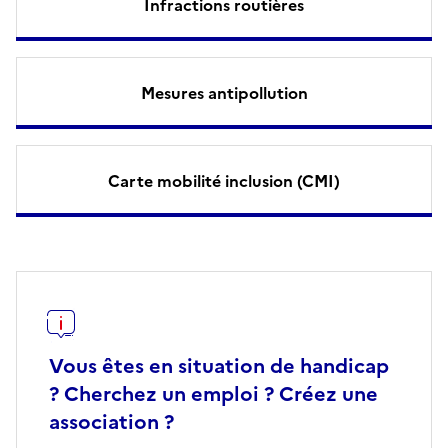
Infractions routières
Mesures antipollution
Carte mobilité inclusion (CMI)
Vous êtes en situation de handicap
? Cherchez un emploi ? Créez une
association ?