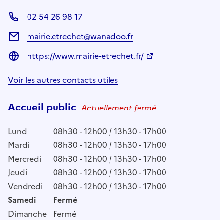
02 54 26 98 17
mairie.etrechet@wanadoo.fr
https://www.mairie-etrechet.fr/
Voir les autres contacts utiles
Accueil public
Actuellement fermé
Lundi
08h30 - 12h00 / 13h30 - 17h00
Mardi
08h30 - 12h00 / 13h30 - 17h00
Mercredi
08h30 - 12h00 / 13h30 - 17h00
Jeudi
08h30 - 12h00 / 13h30 - 17h00
Vendredi
08h30 - 12h00 / 13h30 - 17h00
Samedi
Fermé
Dimanche
Fermé