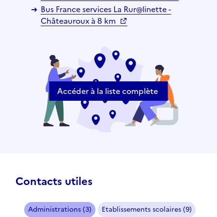
Bus France services La Rur@linette -
Châteauroux à 8 km
Accéder à la liste complète
Contacts utiles
Administrations (3)
Etablissements scolaires (9)