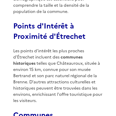
comprendre la taille et la densité de la
population de la commune.
Points d'Intérêt à
Proximité d'Étrechet
Les points d'intérêt les plus proches
d'Étrechet incluent des
communes
historiques
telles que Châteauroux, située à
environ 15 km, connue pour son musée
Bertrand et son parc naturel régional de la
Brenne. D'autres attractions culturelles et
historiques peuvent être trouvées dans les
environs, enrichissant l'offre touristique pour
les visiteurs.
Communes