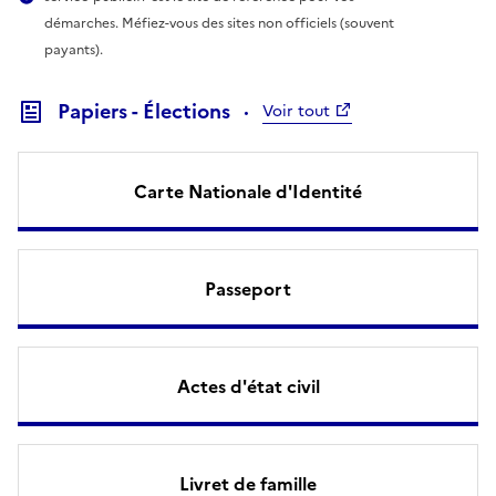
démarches. Méfiez-vous des sites non officiels (souvent
payants).
Papiers - Élections
Voir tout
Carte Nationale d'Identité
Passeport
Actes d'état civil
Livret de famille