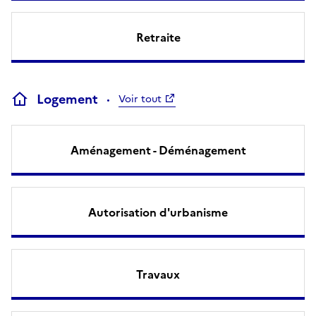
Retraite
Logement
Voir tout
Aménagement - Déménagement
Autorisation d'urbanisme
Travaux