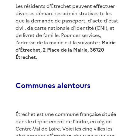
Les résidents d'Étrechet peuvent effectuer
diverses démarches administratives telles
que la demande de passeport, d'acte d'état
civil, de carte nationale d'identité (CNI), et
de livret de famille. Pour ces services,
l'adresse de la mairie est la suivante :
Mairie
d'Étrechet, 2 Place de la Mairie, 36120
Étrechet
.
Communes alentours
Étrechet est une commune française située
dans le département de l'Indre, en région
Centre-Val de Loire. Voici les cinq villes les