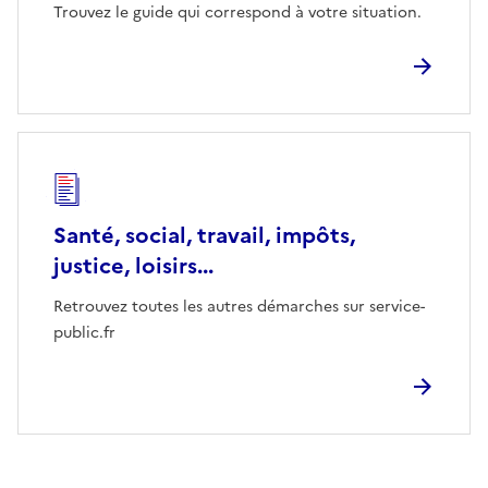
Trouvez le guide qui correspond à votre situation.
Santé, social, travail, impôts,
justice, loisirs...
Retrouvez toutes les autres démarches sur service-
public.fr