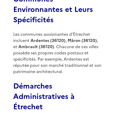
Environnantes et Leurs
Spécificités
Les communes avoisinantes d'Étrechet
incluent
Ardentes (36120)
,
Mâron (36120)
,
et
Ambrault (36120)
. Chacune de ces villes
possède ses propres codes postaux et
spécificités. Par exemple, Ardentes est
réputée pour son marché traditionnel et son
patrimoine architectural.
Démarches
Administratives à
Étrechet