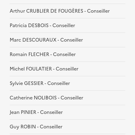
Arthur CRUBLIER DE FOUGÈRES - Conseiller
Patricia DESBOIS - Conseiller
Marc DESCOURAUX - Conseiller
Romain FLECHER - Conseiller
Michel FOULATIER - Conseiller
Sylvie GESSIER - Conseiller
Catherine NOLIBOIS - Conseiller
Jean PINIER - Conseiller
Guy ROBIN - Conseiller