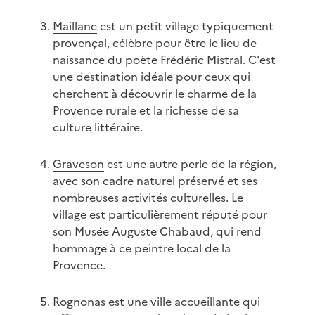
Maillane
est un petit village typiquement
provençal, célèbre pour être le lieu de
naissance du poète Frédéric Mistral. C'est
une destination idéale pour ceux qui
cherchent à découvrir le charme de la
Provence rurale et la richesse de sa
culture littéraire.
Graveson
est une autre perle de la région,
avec son cadre naturel préservé et ses
nombreuses activités culturelles. Le
village est particulièrement réputé pour
son Musée Auguste Chabaud, qui rend
hommage à ce peintre local de la
Provence.
Rognonas
est une ville accueillante qui