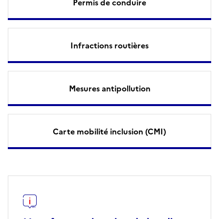
Permis de conduire
Infractions routières
Mesures antipollution
Carte mobilité inclusion (CMI)