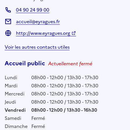
04 90 24 99 00
accueil@eyragues.fr
http://www.eyragues.org
Voir les autres contacts utiles
Accueil public
Actuellement fermé
Lundi
08h00 - 12h00 / 13h30 - 17h30
Mardi
08h00 - 12h00 / 13h30 - 17h30
Mercredi
08h00 - 12h00 / 13h30 - 17h30
Jeudi
08h00 - 12h00 / 13h30 - 17h30
Vendredi
08h00 - 12h00 / 13h30 - 16h30
Samedi
Fermé
Dimanche
Fermé