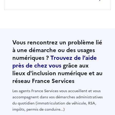
Vous rencontrez un problème lié
à une démarche ou des usages
numériques ?
Trouvez de l’aide
près de chez vous
grâce aux
lieux d'inclusion numérique et au
réseau France Services
Les agents France Services vous accueillent et vous
accompagnent dans vos démarches administratives
du quotidien (immatriculation de véhicule, RSA,
impôts, permis de conduire...)