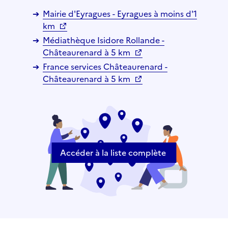
Mairie d'Eyragues - Eyragues à moins d'1
km
Médiathèque Isidore Rollande -
Châteaurenard à 5 km
France services Châteaurenard -
Châteaurenard à 5 km
Accéder à la liste complète