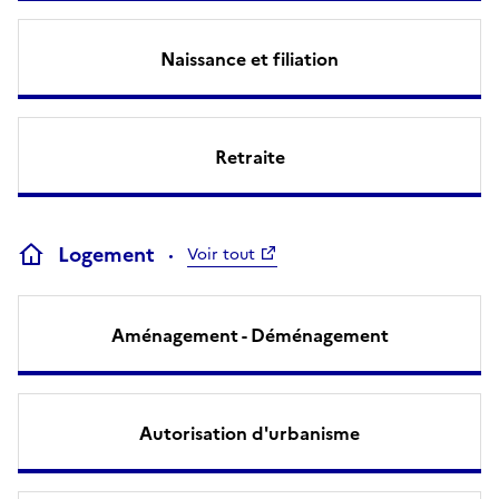
Naissance et filiation
Retraite
Logement
Voir tout
Aménagement - Déménagement
Autorisation d'urbanisme