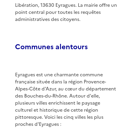
Libération, 13630 Eyragues. La mairie offre un
point central pour toutes les requêtes
administratives des citoyens.
Communes alentours
Eyragues est une charmante commune
française située dans la région Provence-
Alpes-Côte d'Azur, au cœur du département
des Bouches-du-Rhône. Autour d'elle,
plusieurs villes enrichissent le paysage
culturel et historique de cette région
pittoresque. Voici les cinq villes les plus
proches d'Eyragues :