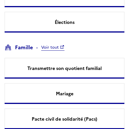
Élections
Famille
Voir tout
Transmettre son quotient familial
Mariage
Pacte civil de solidarité (Pacs)