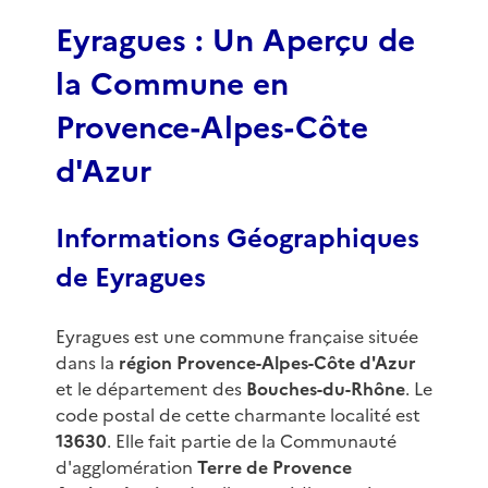
3
Eyragues : Un Aperçu de
la Commune en
Provence-Alpes-Côte
d'Azur
Informations Géographiques
de Eyragues
Eyragues est une commune française située
dans la
région Provence-Alpes-Côte d'Azur
et le département des
Bouches-du-Rhône
. Le
code postal de cette charmante localité est
13630
. Elle fait partie de la Communauté
d'agglomération
Terre de Provence