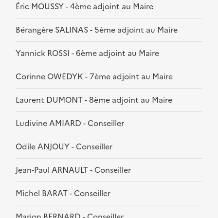
Éric MOUSSY - 4ème adjoint au Maire
Bérangère SALINAS - 5ème adjoint au Maire
Yannick ROSSI - 6ème adjoint au Maire
Corinne OWEDYK - 7ème adjoint au Maire
Laurent DUMONT - 8ème adjoint au Maire
Ludivine AMIARD - Conseiller
Odile ANJOUY - Conseiller
Jean-Paul ARNAULT - Conseiller
Michel BARAT - Conseiller
Marion BERNARD - Conseiller