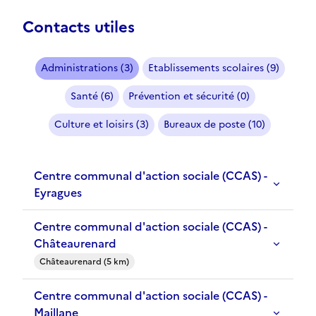
Contacts utiles
Administrations (3)
Etablissements scolaires (9)
Santé (6)
Prévention et sécurité (0)
Culture et loisirs (3)
Bureaux de poste (10)
Centre communal d'action sociale (CCAS) -
Eyragues
Centre communal d'action sociale (CCAS) -
Châteaurenard
Châteaurenard (5 km)
Centre communal d'action sociale (CCAS) -
Maillane