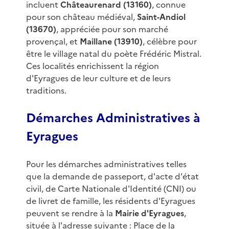
incluent
Châteaurenard (13160)
, connue
pour son château médiéval,
Saint-Andiol
(13670)
, appréciée pour son marché
provençal, et
Maillane (13910)
, célèbre pour
être le village natal du poète Frédéric Mistral.
Ces localités enrichissent la région
d'Eyragues de leur culture et de leurs
traditions.
Démarches Administratives à
Eyragues
Pour les démarches administratives telles
que la demande de passeport, d'acte d'état
civil, de Carte Nationale d'Identité (CNI) ou
de livret de famille, les résidents d'Eyragues
peuvent se rendre à la
Mairie d'Eyragues
,
située à l'adresse suivante : Place de la