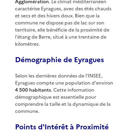
Agglomération
. Le climat méditerranéen
caractérise Eyragues, avec des étés chauds
et secs et des hivers doux. Bien que la
commune ne dispose pas de lac sur son
territoire, elle bénéficie de la proximité de
l'étang de Berre, situé à une trentaine de
kilomètres.
Démographie de Eyragues
Selon les dernières données de l'INSEE,
Eyragues compte une population d'environ
4 500 habitants
. Cette information
démographique est essentielle pour
comprendre la taille et la dynamique de la
commune.
Points d'Intérêt à Proximité