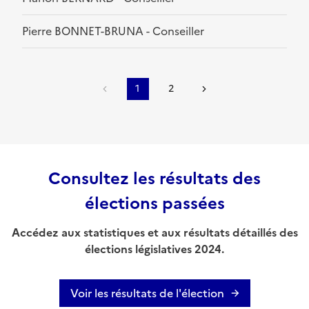
Pierre BONNET-BRUNA - Conseiller
1
2
Consultez les résultats des
élections passées
Accédez aux statistiques et aux résultats détaillés des
élections législatives 2024.
Voir les résultats de l'élection