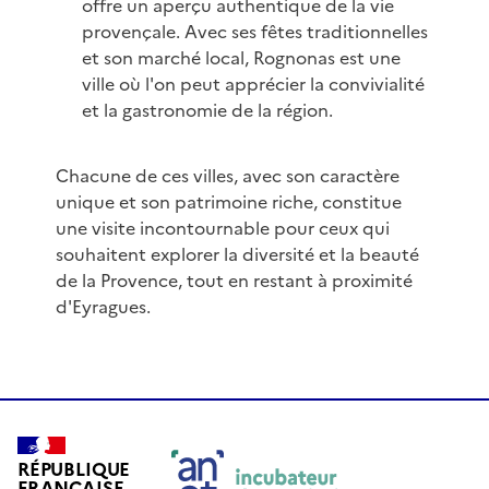
offre un aperçu authentique de la vie
provençale. Avec ses fêtes traditionnelles
et son marché local, Rognonas est une
ville où l'on peut apprécier la convivialité
et la gastronomie de la région.
Chacune de ces villes, avec son caractère
unique et son patrimoine riche, constitue
une visite incontournable pour ceux qui
souhaitent explorer la diversité et la beauté
de la Provence, tout en restant à proximité
d'Eyragues.
RÉPUBLIQUE
FRANÇAISE