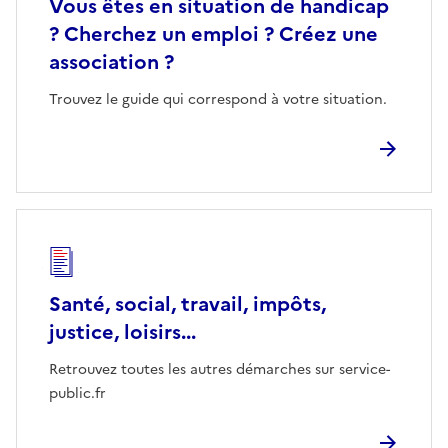
Vous êtes en situation de handicap
? Cherchez un emploi ? Créez une
association ?
Trouvez le guide qui correspond à votre situation.
Santé, social, travail, impôts,
justice, loisirs...
Retrouvez toutes les autres démarches sur service-
public.fr