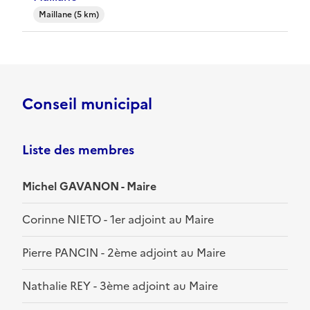
Maillane (5 km)
Conseil municipal
Liste des membres
Michel GAVANON - Maire
Corinne NIETO - 1er adjoint au Maire
Pierre PANCIN - 2ème adjoint au Maire
Nathalie REY - 3ème adjoint au Maire