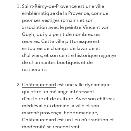
Saint-Rémy-de-Provence
est une ville
emblématique de la Provence, connue
pour ses vestiges romains et son
association avec le peintre Vincent van
Gogh, qui y a peint de nombreuses
œuvres. Cette ville pittoresque est
entourée de champs de lavande et
d'oliviers, et son centre historique regorge
de charmantes boutiques et de
restaurants.
Châteaurenard
est une ville dynamique
qui offre un mélange intéressant
d'histoire et de culture. Avec son château
médiéval qui domine la ville et son
marché provençal hebdomadaire,
Châteaurenard est un lieu où tradition et
modernité se rencontrent.