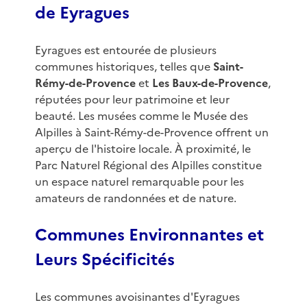
de Eyragues
Eyragues est entourée de plusieurs
communes historiques, telles que
Saint-
Rémy-de-Provence
et
Les Baux-de-Provence
,
réputées pour leur patrimoine et leur
beauté. Les musées comme le Musée des
Alpilles à Saint-Rémy-de-Provence offrent un
aperçu de l'histoire locale. À proximité, le
Parc Naturel Régional des Alpilles constitue
un espace naturel remarquable pour les
amateurs de randonnées et de nature.
Communes Environnantes et
Leurs Spécificités
Les communes avoisinantes d'Eyragues