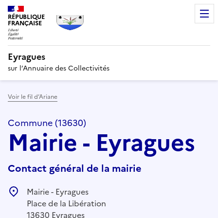
RÉPUBLIQUE
FRANÇAISE
Eyragues
sur l’Annuaire des Collectivités
Voir le fil d’Ariane
Commune (13630)
Mairie - Eyragues
Contact général de la mairie
Mairie - Eyragues
Place de la Libération
13630 Eyragues