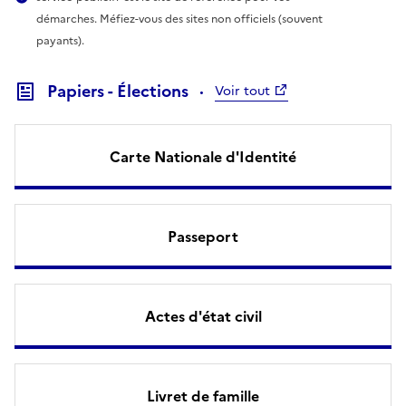
démarches. Méfiez-vous des sites non officiels (souvent
payants).
Papiers - Élections
Voir tout
Carte Nationale d'Identité
Passeport
Actes d'état civil
Livret de famille