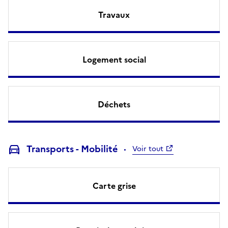
Travaux
Logement social
Déchets
Transports - Mobilité
Voir tout
Carte grise