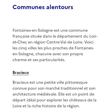
Communes alentours
Fontaines-en-Sologne est une commune
française située dans le département du Loir-
et-Cher, en région Centre-Val de Loire. Voici
les cinq villes les plus proches de Fontaines-
en-Sologne, chacune avec son propre
charme et ses particularités.
Bracieux
Bracieux est une petite ville pittoresque
connue pour son marché traditionnel et son
architecture médiévale. Elle est un point de
départ idéal pour explorer les châteaux de la
Loire et la riche histoire de la région.