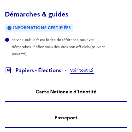
Démarches & guides
INFORMATIONS CERTIFIÉES
service-public.fr est le site de référence pour vos
démarches. Méfiez-vous des sites non officiels (souvent
payants).
Papiers - Élections
Voir tout
Carte Nationale d'Identité
Passeport