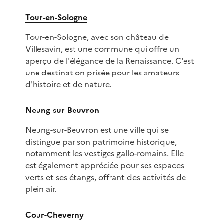
Tour-en-Sologne
Tour-en-Sologne, avec son château de
Villesavin, est une commune qui offre un
aperçu de l'élégance de la Renaissance. C'est
une destination prisée pour les amateurs
d'histoire et de nature.
Neung-sur-Beuvron
Neung-sur-Beuvron est une ville qui se
distingue par son patrimoine historique,
notamment les vestiges gallo-romains. Elle
est également appréciée pour ses espaces
verts et ses étangs, offrant des activités de
plein air.
Cour-Cheverny