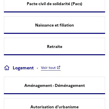
Pacte civil de solidarité (Pacs)
Naissance et filiation
Retraite
Logement
Voir tout
Aménagement - Déménagement
Autorisation d'urbanisme