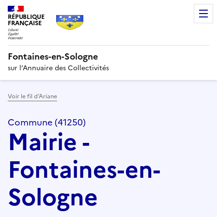
RÉPUBLIQUE
FRANÇAISE
Fontaines-en-Sologne
sur l’Annuaire des Collectivités
Voir le fil d’Ariane
Commune (41250)
Mairie -
Fontaines-en-
Sologne