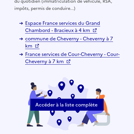
du quotidien (immatriculation de véhicule, RSA,
impôts, permis de conduire...)
Espace France services du Grand
Chambord - Bracieux à 4 km
commune de Cheverny - Cheverny à 7
km
France services de Cour-Cheverny - Cour-
Cheverny à 7 km
Accéder à la liste complète