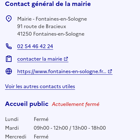
Contact général de la mairie
Mairie - Fontaines-en-Sologne
91 route de Bracieux
41250 Fontaines-en-Sologne
02 54 46 42 24
contacter la mairie
https://www.fontaines-en-sologne.fr...
Voir les autres contacts utiles
Accueil public
Actuellement fermé
Lundi
Fermé
Mardi
09h00 - 12h00 / 13h00 - 18h00
Mercredi
Fermé