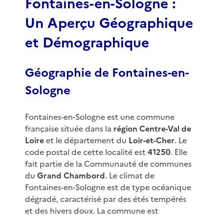
Fontaines-en-Sologne :
Un Aperçu Géographique
et Démographique
Géographie de Fontaines-en-
Sologne
Fontaines-en-Sologne est une commune
française située dans la
région Centre-Val de
Loire
et le département du
Loir-et-Cher
. Le
code postal de cette localité est
41250
. Elle
fait partie de la Communauté de communes
du
Grand Chambord
. Le climat de
Fontaines-en-Sologne est de type océanique
dégradé, caractérisé par des étés tempérés
et des hivers doux. La commune est