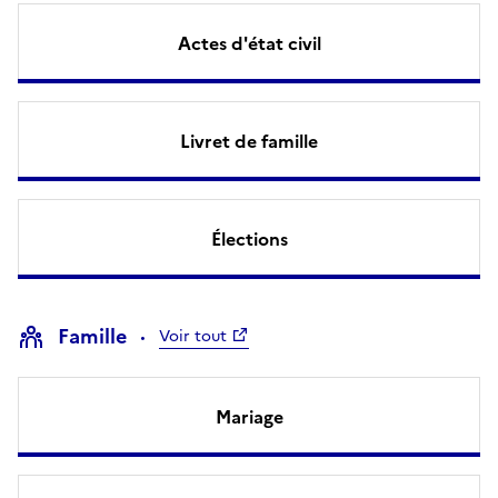
Actes d'état civil
Livret de famille
Élections
Famille
Voir tout
Mariage