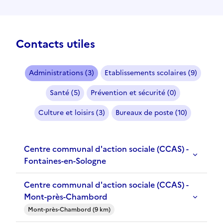
Contacts utiles
Administrations (3)
Etablissements scolaires (9)
Santé (5)
Prévention et sécurité (0)
Culture et loisirs (3)
Bureaux de poste (10)
Centre communal d'action sociale (CCAS) -
Fontaines-en-Sologne
Centre communal d'action sociale (CCAS) -
Mont-près-Chambord
Mont-près-Chambord (9 km)