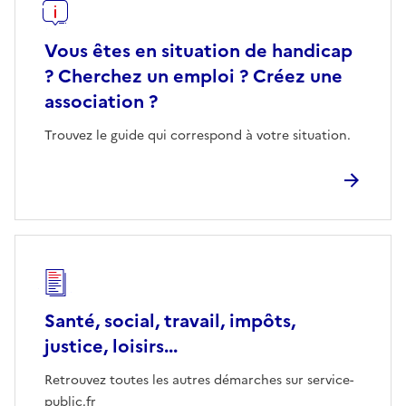
Vous êtes en situation de handicap
? Cherchez un emploi ? Créez une
association ?
Trouvez le guide qui correspond à votre situation.
Santé, social, travail, impôts,
justice, loisirs...
Retrouvez toutes les autres démarches sur service-
public.fr