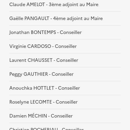
Claude AMELOT - 3ème adjoint au Maire
Gaëlle PANGAULT - 4ème adjoint au Maire
Jonathan BONTEMPS - Conseiller
Virginie CARDOSO - Conseiller
Laurent CHAUSSET - Conseiller
Peggy GAUTHIER - Conseiller
Anouchka HOTTLET - Conseiller
Roselyne LECOMTE - Conseiller
Damien MÉCHIN - Conseiller
Christian POCHERIAU - Conseiller