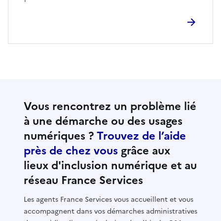
Vous rencontrez un problème lié
à une démarche ou des usages
numériques ?
Trouvez de l’aide
près de chez vous
grâce aux
lieux d'inclusion numérique et au
réseau France Services
Les agents France Services vous accueillent et vous
accompagnent dans vos démarches administratives