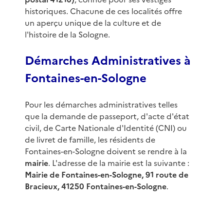
historiques. Chacune de ces localités offre
un aperçu unique de la culture et de
l'histoire de la Sologne.
Démarches Administratives à
Fontaines-en-Sologne
Pour les démarches administratives telles
que la demande de passeport, d'acte d'état
civil, de Carte Nationale d'Identité (CNI) ou
de livret de famille, les résidents de
Fontaines-en-Sologne doivent se rendre à la
mairie
. L'adresse de la mairie est la suivante :
Mairie de Fontaines-en-Sologne, 91 route de
Bracieux, 41250 Fontaines-en-Sologne
.