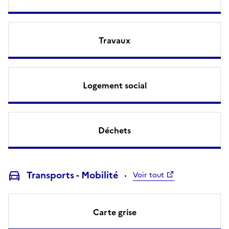
Travaux
Logement social
Déchets
Transports - Mobilité
Voir tout
Carte grise