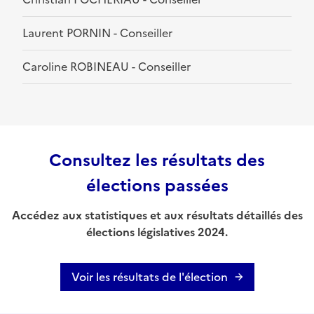
Laurent PORNIN - Conseiller
Caroline ROBINEAU - Conseiller
Consultez les résultats des
élections passées
Accédez aux statistiques et aux résultats détaillés des
élections législatives 2024.
Voir les résultats de l'élection