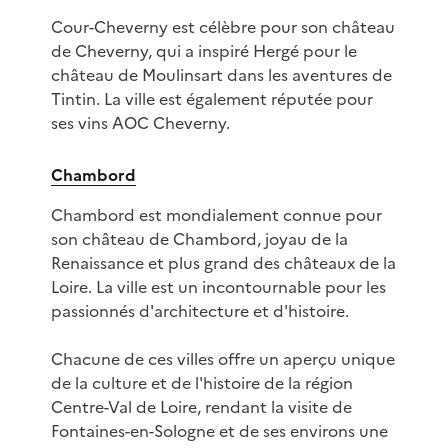
Cour-Cheverny est célèbre pour son château
de Cheverny, qui a inspiré Hergé pour le
château de Moulinsart dans les aventures de
Tintin. La ville est également réputée pour
ses vins AOC Cheverny.
Chambord
Chambord est mondialement connue pour
son château de Chambord, joyau de la
Renaissance et plus grand des châteaux de la
Loire. La ville est un incontournable pour les
passionnés d'architecture et d'histoire.
Chacune de ces villes offre un aperçu unique
de la culture et de l'histoire de la région
Centre-Val de Loire, rendant la visite de
Fontaines-en-Sologne et de ses environs une