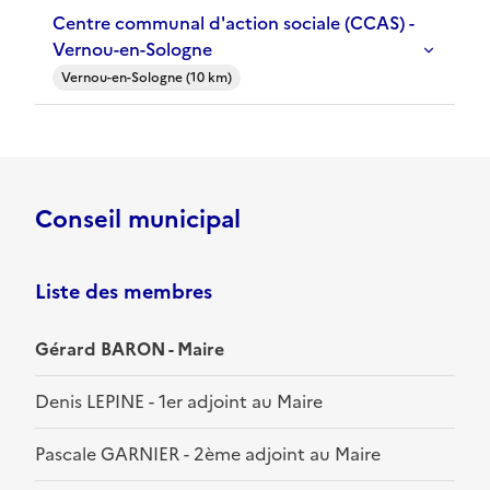
Centre communal d'action sociale (CCAS) -
Vernou-en-Sologne
Vernou-en-Sologne (10 km)
Conseil municipal
Liste des membres
Gérard BARON - Maire
Denis LEPINE - 1er adjoint au Maire
Pascale GARNIER - 2ème adjoint au Maire