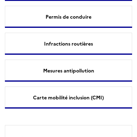
Permis de conduire
Infractions routières
Mesures antipollution
Carte mobilité inclusion (CMI)