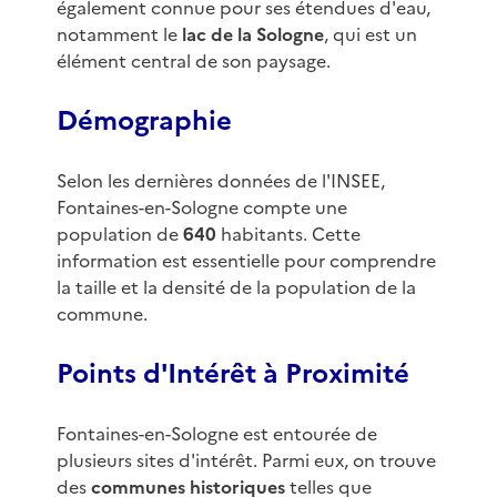
également connue pour ses étendues d'eau,
notamment le
lac de la Sologne
, qui est un
élément central de son paysage.
Démographie
Selon les dernières données de l'INSEE,
Fontaines-en-Sologne compte une
population de
640
habitants. Cette
information est essentielle pour comprendre
la taille et la densité de la population de la
commune.
Points d'Intérêt à Proximité
Fontaines-en-Sologne est entourée de
plusieurs sites d'intérêt. Parmi eux, on trouve
des
communes historiques
telles que