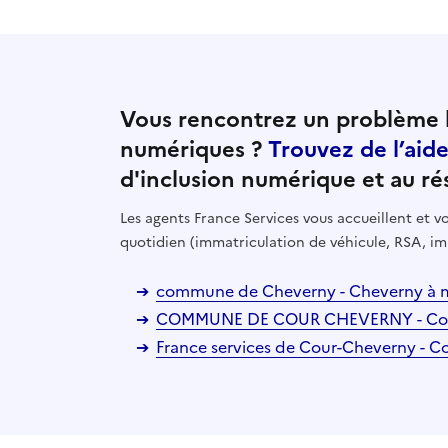
Vous rencontrez un problème l
numériques ?
Trouvez de l’aid
d'inclusion numérique et au ré
Les agents France Services vous accueillent et
quotidien (immatriculation de véhicule, RSA, im
commune de Cheverny - Cheverny à 
COMMUNE DE COUR CHEVERNY - Cou
France services de Cour-Cheverny - C