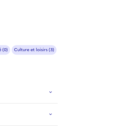
 (0)
Culture et loisirs (3)