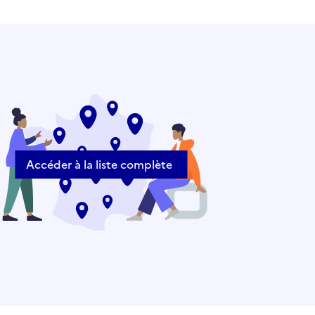
Accéder à la liste complète