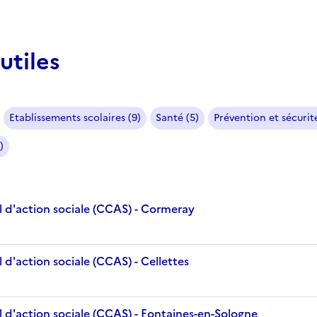
utiles
Etablissements scolaires (9)
Santé (5)
Prévention et sécurité
)
 d'action sociale (CCAS) - Cormeray
d'action sociale (CCAS) - Cellettes
 d'action sociale (CCAS) - Fontaines-en-Sologne