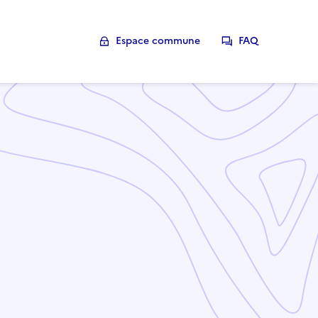
Espace commune
FAQ