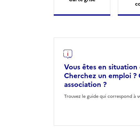
c
Vous êtes en situation
Cherchez un emploi ? 
association ?
Trouvez le guide qui correspond à v