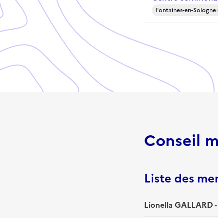
Fontaines-en-Sologne 
Conseil m
Liste des m
Lionella GALLARD -