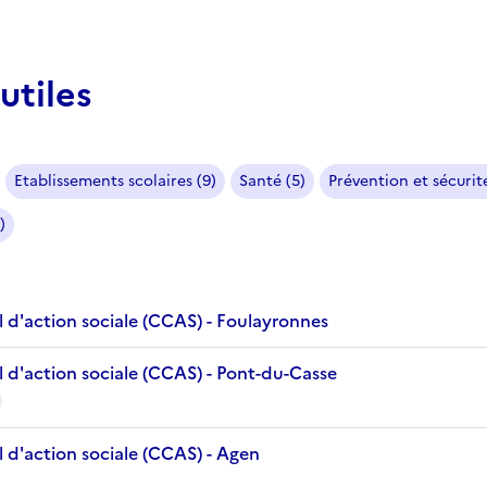
utiles
Etablissements scolaires (9)
Santé (5)
Prévention et sécurité
)
 d'action sociale (CCAS) - Foulayronnes
 d'action sociale (CCAS) - Pont-du-Casse
 d'action sociale (CCAS) - Agen