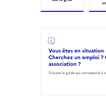
c
Vous êtes en situation
Cherchez un emploi ? 
association ?
Trouvez le guide qui correspond à v