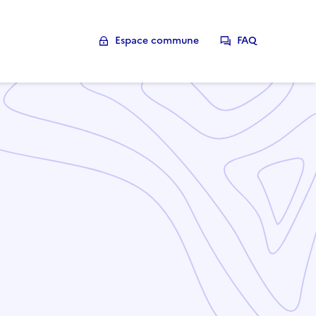
Espace commune
FAQ