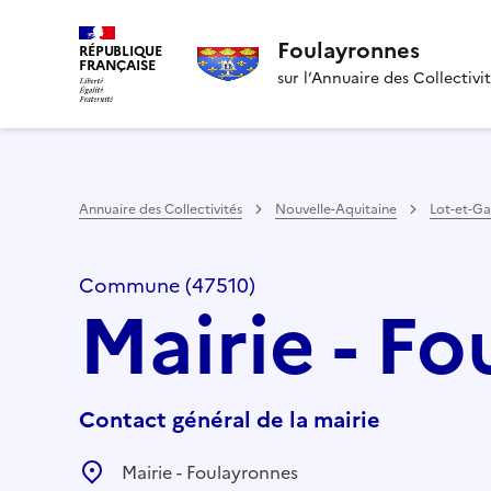
Foulayronnes
RÉPUBLIQUE
FRANÇAISE
sur l’Annuaire des Collectivi
Annuaire des Collectivités
Nouvelle-Aquitaine
Lot-et-G
Commune (47510)
Mairie - F
Contact général de la mairie
Mairie - Foulayronnes