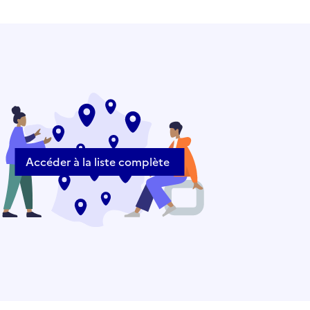
Accéder à la liste complète