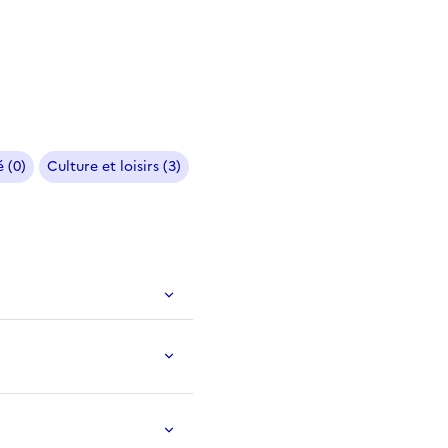
 (0)
Culture et loisirs (3)