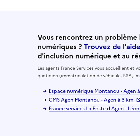
Vous rencontrez un problème l
numériques ?
Trouvez de l’aid
d'inclusion numérique et au ré
Les agents France Services vous accueillent et
quotidien (immatriculation de véhicule, RSA, im
Espace numérique Montanou - Agen 
CMS Agen Montanou - Agen à 3 km
France services La Poste d'Agen - Léo